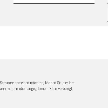
 Seminare anmelden möchten, können Sie hier Ihre
dann mit den oben angegebenen Daten vorbelegt.