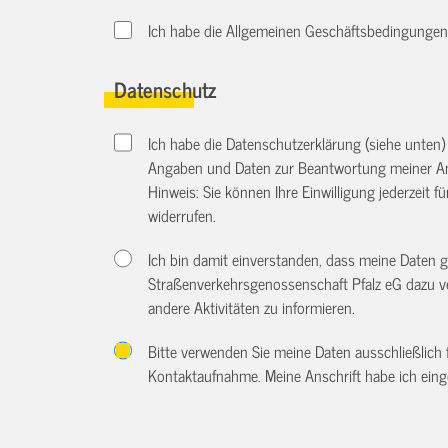
Ich habe die Allgemeinen Geschäftsbedingungen d
Datenschutz
Ich habe die Datenschutzerklärung (siehe unten
Angaben und Daten zur Beantwortung meiner An
Hinweis: Sie können Ihre Einwilligung jederzeit f
widerrufen.
Ich bin damit einverstanden, dass meine Daten
Straßenverkehrsgenossenschaft Pfalz eG dazu v
andere Aktivitäten zu informieren.
Bitte verwenden Sie meine Daten ausschließlich
Kontaktaufnahme. Meine Anschrift habe ich eing