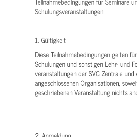
Teilnahmebedingungen für Seminare u
Schulungsveranstaltungen
1. Gültigkeit
Diese Teilnahmebedingungen gelten für 
Schulungen und sonstigen Lehr- und Fo
veranstaltungen der SVG Zentrale und
angeschlossenen Organisationen, soweit
geschriebenen Veranstaltung nichts an
2. Anmeldung