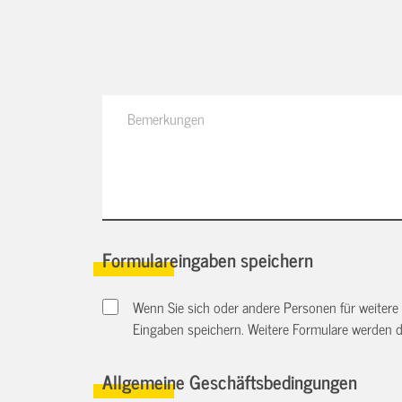
Formulareingaben speichern
Wenn Sie sich oder andere Personen für weitere
Eingaben speichern. Weitere Formulare werden 
Allgemeine Geschäftsbedingungen