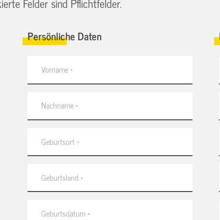
erte Felder sind Pflichtfelder.
Persönliche Daten