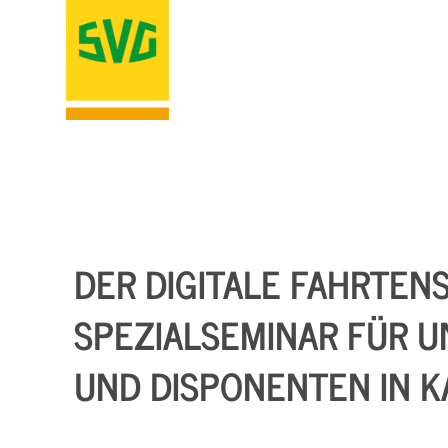
DER DIGITALE FAHRTENS
SPEZIALSEMINAR FÜR 
UND DISPONENTEN IN K