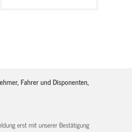
nehmer, Fahrer und Disponenten,
eldung erst mit unserer Bestätigung