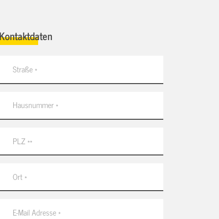
Kontaktdaten