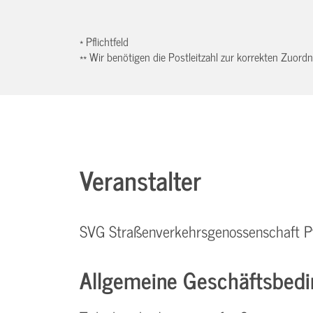
* Pflichtfeld
** Wir benötigen die Postleitzahl zur korrekten Zuor
Veranstalter
SVG Straßenverkehrsgenossenschaft P
Allgemeine Geschäftsbedi