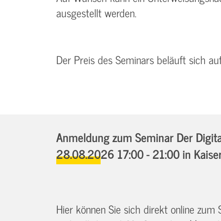
ausgestellt werden.
Der Preis des Seminars beläuft sich au
Anmeldung zum Seminar Der Digital
28.08.2026 17:00 - 21:00
in Kaise
Hier können Sie sich direkt online zum