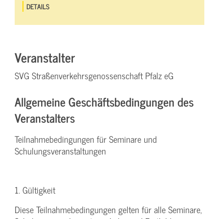
DETAILS
Veranstalter
SVG Straßenverkehrsgenossenschaft Pfalz eG
Allgemeine Geschäftsbedingungen des
Veranstalters
Teilnahmebedingungen für Seminare und
Schulungsveranstaltungen
1. Gültigkeit
Diese Teilnahmebedingungen gelten für alle Seminare,