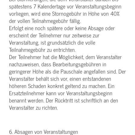
spätestens 7 Kalendertage vor Veranstaltungsbeginn
vorliegen, wird eine Stornogebühr in Höhe von 40%
der vollen Teilnahmegebühr fällig.
Erfolgt eine noch spätere oder keine Absage oder
erscheint der Teilnehmer nur zeitweise zur
Veranstaltung, ist grundsätzlich die volle
Teilnahmegebühr zu entrichten.
Der Teilnehmer hat die Möglichkeit, dem Veranstalter
nachzuweisen, dass Bearbeitungsgebühren in
geringerer Höhe als die Pauschale angefallen sind. Der
Veranstalter behält sich vor, einen entstandenen
höheren Schaden konkret geltend zu machen. Ein
Ersatzteilnehmer kann vor Veranstaltungsbeginn
benannt werden. Der Rücktritt ist schriftlich an den
Veranstalter zu richten.
6. Absagen von Veranstaltungen