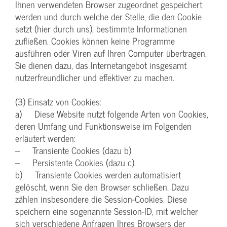
Ihnen verwendeten Browser zugeordnet gespeichert
werden und durch welche der Stelle, die den Cookie
setzt (hier durch uns), bestimmte Informationen
zufließen. Cookies können keine Programme
ausführen oder Viren auf Ihren Computer übertragen.
Sie dienen dazu, das Internetangebot insgesamt
nutzerfreundlicher und effektiver zu machen.
(3) Einsatz von Cookies:
a) Diese Website nutzt folgende Arten von Cookies,
deren Umfang und Funktionsweise im Folgenden
erläutert werden:
– Transiente Cookies (dazu b)
– Persistente Cookies (dazu c).
b) Transiente Cookies werden automatisiert
gelöscht, wenn Sie den Browser schließen. Dazu
zählen insbesondere die Session-Cookies. Diese
speichern eine sogenannte Session-ID, mit welcher
sich verschiedene Anfragen Ihres Browsers der