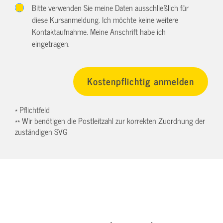
Bitte verwenden Sie meine Daten ausschließlich für
diese Kursanmeldung. Ich möchte keine weitere
Kontaktaufnahme. Meine Anschrift habe ich
eingetragen.
* Pflichtfeld
** Wir benötigen die Postleitzahl zur korrekten Zuordnung der
zuständigen SVG