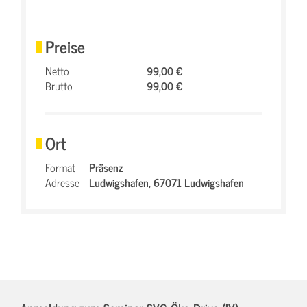
Preise
Netto
99,00 €
Brutto
99,00 €
Ort
Format
Präsenz
Adresse
Ludwigshafen,
67071 Ludwigshafen