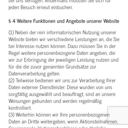
bei uns verfügen. Andernfalls müssten Sie sich für
jeden Besuch erneut einbuchen.
§ 4 Weitere Funktionen und Angebote unserer Website
(1) Neben der rein informatorischen Nutzung unserer
Website bieten wir verschiedene Leistungen an, die Sie
bei Interesse nutzen können. Dazu müssen Sie in der
Regel weitere personenbezogene Daten angeben, die
wir zur Erbringung der jeweiligen Leistung nutzen und
für die die zuvor genannten Grundsätze zur
Datenverarbeitung gelten.
(2) Teilweise bedienen wir uns zur Verarbeitung Ihrer
Daten externer Dienstleister. Diese wurden von uns
sorgfältig ausgewählt und beauftragt, sind an unsere
Weisungen gebunden und werden regelmäßig
kontrolliert.
(3) Weiterhin können wir Ihre personenbezogenen
Daten an Dritte weitergeben, wenn Aktionsteilnahmen,