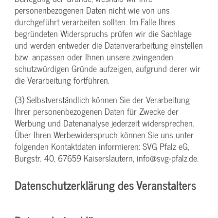
personenbezogenen Daten nicht wie von uns
durchgeführt verarbeiten sollten. Im Falle Ihres
begründeten Widerspruchs prüfen wir die Sachlage
und werden entweder die Datenverarbeitung einstellen
bzw. anpassen oder Ihnen unsere zwingenden
schutzwürdigen Gründe aufzeigen, aufgrund derer wir
die Verarbeitung fortführen.
(3) Selbstverständlich können Sie der Verarbeitung
Ihrer personenbezogenen Daten für Zwecke der
Werbung und Datenanalyse jederzeit widersprechen.
Über Ihren Werbewiderspruch können Sie uns unter
folgenden Kontaktdaten informieren: SVG Pfalz eG,
Burgstr. 40, 67659 Kaiserslautern, info@svg-pfalz.de.
Datenschutzerklärung des Veranstalters