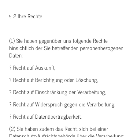
§ 2 Ihre Rechte
(1) Sie haben gegenüber uns folgende Rechte
hinsichtlich der Sie betreffenden personenbezogenen
Daten:
? Recht auf Auskunft,
? Recht auf Berichtigung oder Löschung,
? Recht auf Einschränkung der Verarbeitung,
? Recht auf Widerspruch gegen die Verarbeitung,
? Recht auf Datenübertragbarkeit.
(2) Sie haben zudem das Recht, sich bei einer
Datenschutz-Aufsichtsbehörde über die Verarbeitung