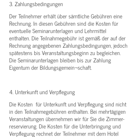
3. Zahlungsbedingungen
Der Teilnehmer erhält über sämtliche Gebühren eine
Rechnung. In diesen Gebühren sind die Kosten für
eventuelle Seminarunterlagen und Lehrmittel
enthalten. Die Teilnahmegebühr ist gemäß der auf der
Rechnung angegebenen Zahlungsbedingungen, jedoch
spätestens bis Veranstaltungsbeginn zu begleichen.
Die Seminarunterlagen bleiben bis zur Zahlung
Eigentum der Bildungsgemein¬schaft.
4. Unterkunft und Verpflegung
Die Kosten für Unterkunft und Verpflegung sind nicht
in den Teilnahmegebühren enthalten. Bei mehrtägigen
Veranstaltungen übernehmen wir für Sie die Zimmer-
reservierung. Die Kosten für die Unterbringung und
Verpflegung rechnet der Teilnehmer mit dem Hotel