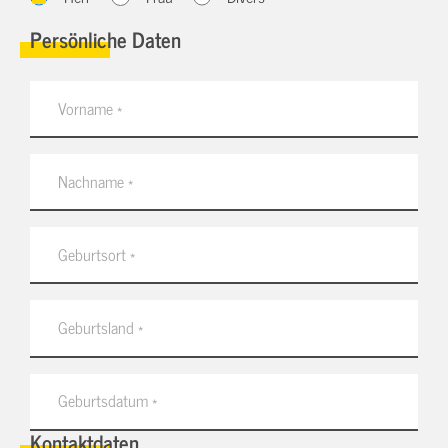
Persönliche Daten
Kontaktdaten