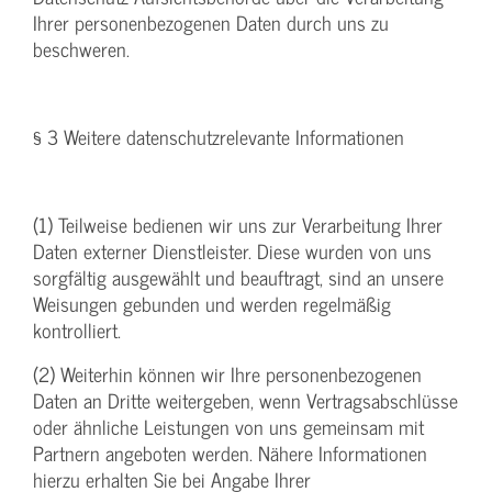
Ihrer personenbezogenen Daten durch uns zu
beschweren.
§ 3 Weitere datenschutzrelevante Informationen
(1) Teilweise bedienen wir uns zur Verarbeitung Ihrer
Daten externer Dienstleister. Diese wurden von uns
sorgfältig ausgewählt und beauftragt, sind an unsere
Weisungen gebunden und werden regelmäßig
kontrolliert.
(2) Weiterhin können wir Ihre personenbezogenen
Daten an Dritte weitergeben, wenn Vertragsabschlüsse
oder ähnliche Leistungen von uns gemeinsam mit
Partnern angeboten werden. Nähere Informationen
hierzu erhalten Sie bei Angabe Ihrer