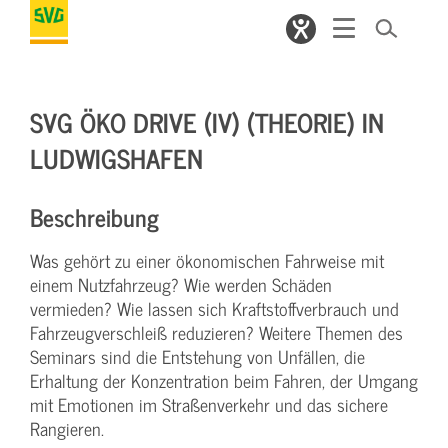
SVG ÖKO DRIVE (IV) (THEORIE) IN
LUDWIGSHAFEN
Beschreibung
Was gehört zu einer ökonomischen Fahrweise mit
einem Nutzfahrzeug? Wie werden Schäden
vermieden? Wie lassen sich Kraftstoffverbrauch und
Fahrzeugverschleiß reduzieren? Weitere Themen des
Seminars sind die Entstehung von Unfällen, die
Erhaltung der Konzentration beim Fahren, der Umgang
mit Emotionen im Straßenverkehr und das sichere
Rangieren.