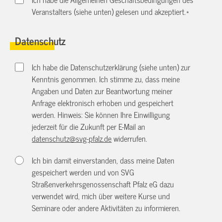
Veranstalters (siehe unten) gelesen und akzeptiert.
*
Datenschutz
Ich habe die Datenschutzerklärung (siehe unten) zur
Kenntnis genommen. Ich stimme zu, dass meine
Angaben und Daten zur Beantwortung meiner
Anfrage elektronisch erhoben und gespeichert
werden. Hinweis: Sie können Ihre Einwilligung
jederzeit für die Zukunft per E-Mail an
datenschutz@svg-pfalz.de
widerrufen.
Ich bin damit einverstanden, dass meine Daten
gespeichert werden und von SVG
Straßenverkehrsgenossenschaft Pfalz eG dazu
verwendet wird, mich über weitere Kurse und
Seminare oder andere Aktivitäten zu informieren.