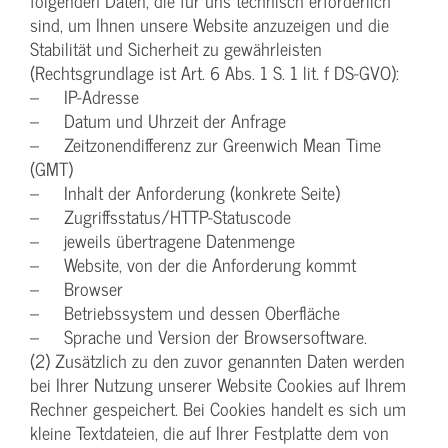
folgenden Daten, die für uns technisch erforderlich
sind, um Ihnen unsere Website anzuzeigen und die
Stabilität und Sicherheit zu gewährleisten
(Rechtsgrundlage ist Art. 6 Abs. 1 S. 1 lit. f DS-GVO):
– IP-Adresse
– Datum und Uhrzeit der Anfrage
– Zeitzonendifferenz zur Greenwich Mean Time
(GMT)
– Inhalt der Anforderung (konkrete Seite)
– Zugriffsstatus/HTTP-Statuscode
– jeweils übertragene Datenmenge
– Website, von der die Anforderung kommt
– Browser
– Betriebssystem und dessen Oberfläche
– Sprache und Version der Browsersoftware.
(2) Zusätzlich zu den zuvor genannten Daten werden
bei Ihrer Nutzung unserer Website Cookies auf Ihrem
Rechner gespeichert. Bei Cookies handelt es sich um
kleine Textdateien, die auf Ihrer Festplatte dem von