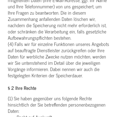
mitgeteilten Daten (Ihre E-Mail-Adresse, ggf. Ihr Name
und Ihre Telefonnummer) von uns gespeichert, um
Ihre Fragen zu beantworten. Die in diesem
Zusammenhang anfallenden Daten löschen wir,
nachdem die Speicherung nicht mehr erforderlich ist,
oder schränken die Verarbeitung ein, falls gesetzliche
Aufbewahrungspflichten bestehen.
(4) Falls wir für einzelne Funktionen unseres Angebots
auf beauftragte Dienstleister zurückgreifen oder Ihre
Daten für werbliche Zwecke nutzen möchten, werden
wir Sie untenstehend im Detail über die jeweiligen
Vorgänge informieren. Dabei nennen wir auch die
festgelegten Kriterien der Speicherdauer.
§ 2 Ihre Rechte
(1) Sie haben gegenüber uns folgende Rechte
hinsichtlich der Sie betreffenden personenbezogenen
Daten: