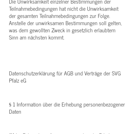
Die Unwirksamkeit einzelner Bestimmungen der
Teilnahmebedingungen hat nicht die Unwirksamkeit
der gesamten Teilnahmebedingungen zur Folge.
Anstelle der unwirksamen Bestimmungen soll gelten,
was dem gewollten Zweck in gesetzlich erlaubtem
Sinn am nächsten kommt.
Datenschutzerklärung für AGB und Verträge der SVG
Pfalz eG
§ 1 Information über die Erhebung personenbezogener
Daten