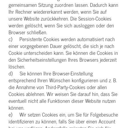
gemeinsamen Sitzung zuordnen lassen. Dadurch kann
Ihr Rechner wiedererkannt werden, wenn Sie auf
unsere Website zurückkehren. Die Session-Cookies
werden gelöscht, wenn Sie sich ausloggen oder den
Browser schließen.
c) Persistente Cookies werden automatisiert nach
einer vorgegebenen Dauer gelöscht, die sich je nach
Cookie unterscheiden kann. Sie können die Cookies in
den Sicherheitseinstellungen Ihres Browsers jederzeit
löschen.
d) Sie können Ihre Browser-Einstellung
entsprechend Ihren Wünschen konfigurieren und z. B.
die Annahme von Third-Party-Cookies oder allen
Cookies ablehnen. Wir weisen Sie darauf hin, dass Sie
eventuell nicht alle Funktionen dieser Website nutzen
können.
e) Wir setzen Cookies ein, um Sie für Folgebesuche
identifizieren zu können, falls Sie über einen Account