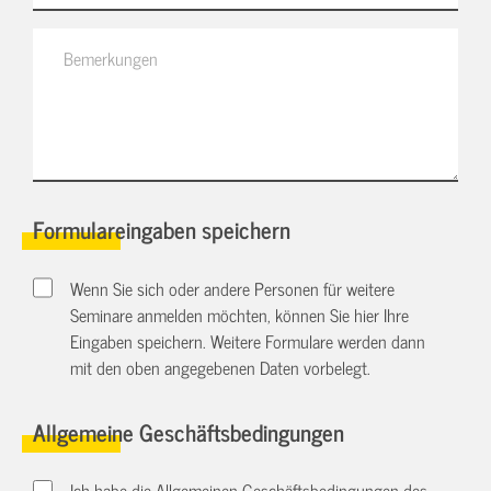
Formulareingaben speichern
Wenn Sie sich oder andere Personen für weitere
Seminare anmelden möchten, können Sie hier Ihre
Eingaben speichern. Weitere Formulare werden dann
mit den oben angegebenen Daten vorbelegt.
Allgemeine Geschäftsbedingungen
Ich habe die Allgemeinen Geschäftsbedingungen des