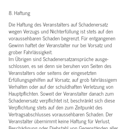
8. Haftung
Die Haftung des Veranstalters auf Schadenersatz
wegen Verzugs und Nichterfüllung ist stets auf den
voraussehbaren Schaden begrenzt. Für entgangenen
Gewinn haftet der Veranstalter nur bei Vorsatz und
grober Fahrlässigkeit.
Im Übrigen sind Schadenersatzansprüche ausge-
schlossen, es sei denn sie beruhen von Seiten des
Veranstalters oder seitens der eingesetzten
Erfüllungsgehilfen auf Vorsatz, auf grob fahrlässigem
Verhalten oder auf der schuldhaften Verletzung von
Hauptpflichten. Soweit der Veranstalter danach zum
Schadenersatz verpflichtet ist, beschränkt sich diese
Verpflichtung stets auf den zum Zeitpunkt des
Vertragsabschlusses voraussehbaren Schaden. Der
Veranstalter übernimmt keine Haftung für Verlust,
Beschädigung oder Diebstahl von Gegenständen aller