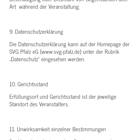
Art während der Veranstaltung.
9. Datenschutzerklärung
Die Datenschutzerklärung kann auf der Homepage der
SVG Pfalz eG (www.svg-pfalz.de) unter der Rubrik
„Datenschutz“ eingesehen werden.
10. Gerichtsstand
Erfüllungsort und Gerichtsstand ist der jeweilige
Standort des Veranstalters.
11. Unwirksamkeit einzelner Bestimmungen