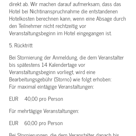
direkt ab. Wir machen darauf aufmerksam, dass das
Hotel bei Nichtinanspruchnahme die entstandenen
Hotelkosten berechnen kann, wenn eine Absage durch
den Teilnehmer nicht rechtzeitig vor
Veranstaltungsbeginn im Hotel eingegangen ist.
5. Rücktritt
Bei Stornierung der Anmeldung, die dem Veranstalter
bis spätestens 14 Kalendertage vor
Veranstaltungsbeginn vorliegt, wird eine
Bearbeitungsgebühr (Storno) wie folgt erhoben:
Für maximal eintägige Veranstaltungen:
EUR 40,00 pro Person
Für mehrtägige Veranstaltungen:
EUR 60,00 pro Person
Bei Stornierungen, die dem Veranstalter danach bis