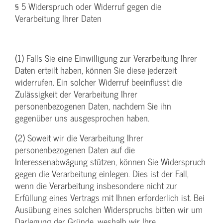
§ 5 Widerspruch oder Widerruf gegen die
Verarbeitung Ihrer Daten
(1) Falls Sie eine Einwilligung zur Verarbeitung Ihrer
Daten erteilt haben, können Sie diese jederzeit
widerrufen. Ein solcher Widerruf beeinflusst die
Zulässigkeit der Verarbeitung Ihrer
personenbezogenen Daten, nachdem Sie ihn
gegenüber uns ausgesprochen haben.
(2) Soweit wir die Verarbeitung Ihrer
personenbezogenen Daten auf die
Interessenabwägung stützen, können Sie Widerspruch
gegen die Verarbeitung einlegen. Dies ist der Fall,
wenn die Verarbeitung insbesondere nicht zur
Erfüllung eines Vertrags mit Ihnen erforderlich ist. Bei
Ausübung eines solchen Widerspruchs bitten wir um
Darlegung der Gründe, weshalb wir Ihre