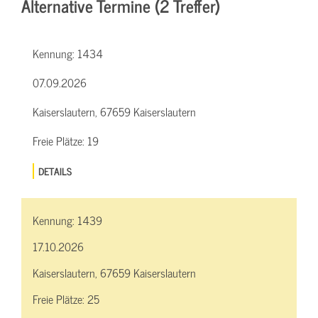
Alternative Termine (2 Treffer)
Kennung:
1434
07.09.2026
Kaiserslautern, 67659 Kaiserslautern
Freie Plätze:
19
DETAILS
Kennung:
1439
17.10.2026
Kaiserslautern, 67659 Kaiserslautern
Freie Plätze:
25