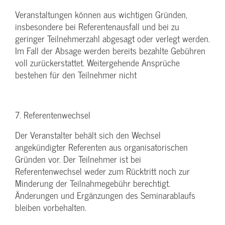
Veranstaltungen können aus wichtigen Gründen,
insbesondere bei Referentenausfall und bei zu
geringer Teilnehmerzahl abgesagt oder verlegt werden.
Im Fall der Absage werden bereits bezahlte Gebühren
voll zurückerstattet. Weitergehende Ansprüche
bestehen für den Teilnehmer nicht
7. Referentenwechsel
Der Veranstalter behält sich den Wechsel
angekündigter Referenten aus organisatorischen
Gründen vor. Der Teilnehmer ist bei
Referentenwechsel weder zum Rücktritt noch zur
Minderung der Teilnahmegebühr berechtigt.
Änderungen und Ergänzungen des Seminarablaufs
bleiben vorbehalten.