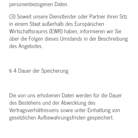
personenbezogenen Daten.
(3) Soweit unsere Dienstleister oder Partner ihren Sitz
in einem Staat außerhalb des Europäischen
Wirtschaftsraums (EWR) haben, informieren wir Sie
über die Folgen dieses Umstands in der Beschreibung
des Angebotes.
§ 4 Dauer der Speicherung
Die von uns erhobenen Daten werden für die Dauer
des Bestehens und der Abwicklung des
Vertragsverhältnissens sowie unter Einhaltung von
gesetzlichen Aufbewahrungsfristen gespeichert.