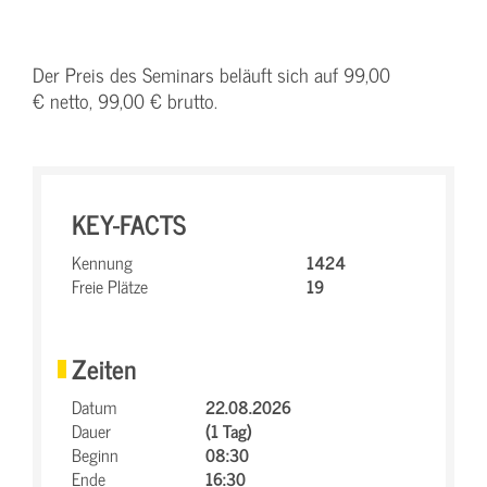
Der Preis des Seminars beläuft sich auf 99,00
€ netto, 99,00 € brutto.
KEY-FACTS
Kennung
1424
Freie Plätze
19
Zeiten
Datum
22.08.2026
Dauer
(1 Tag)
Beginn
08:30
Ende
16:30