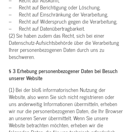
– Recht auf Auskunft,
– Recht auf Berichtigung oder Löschung,
– Recht auf Einschränkung der Verarbeitung,
– Recht auf Widerspruch gegen die Verarbeitung,
– Recht auf Datenübertragbarkeit.
(2) Sie haben zudem das Recht, sich bei einer
Datenschutz-Aufsichtsbehörde über die Verarbeitung
Ihrer personenbezogenen Daten durch uns zu
beschweren.
§ 3 Erhebung personenbezogener Daten bei Besuch
unserer Website
(1) Bei der bloß informatorischen Nutzung der
Website, also wenn Sie sich nicht registrieren oder
uns anderweitig Informationen übermitteln, erheben
wir nur die personenbezogenen Daten, die Ihr Browser
an unseren Server übermittelt. Wenn Sie unsere
Website betrachten möchten, erheben wir die