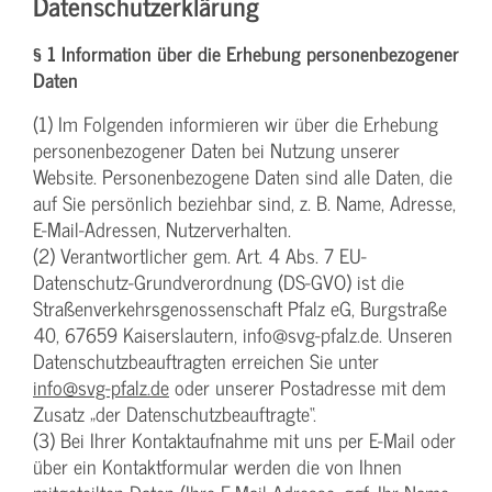
Datenschutzerklärung
§ 1 Information über die Erhebung personenbezogener
Daten
(1) Im Folgenden informieren wir über die Erhebung
personenbezogener Daten bei Nutzung unserer
Website. Personenbezogene Daten sind alle Daten, die
auf Sie persönlich beziehbar sind, z. B. Name, Adresse,
E-Mail-Adressen, Nutzerverhalten.
(2) Verantwortlicher gem. Art. 4 Abs. 7 EU-
Datenschutz-Grundverordnung (DS-GVO) ist die
Straßenverkehrsgenossenschaft Pfalz eG, Burgstraße
40, 67659 Kaiserslautern, info@svg-pfalz.de. Unseren
Datenschutzbeauftragten erreichen Sie unter
info@svg-pfalz.de
oder unserer Postadresse mit dem
Zusatz „der Datenschutzbeauftragte“.
(3) Bei Ihrer Kontaktaufnahme mit uns per E-Mail oder
über ein Kontaktformular werden die von Ihnen