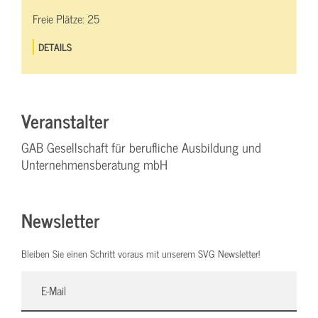
Freie Plätze:
25
DETAILS
Veranstalter
GAB Gesellschaft für berufliche Ausbildung und
Unternehmensberatung mbH
Newsletter
Bleiben Sie einen Schritt voraus mit unserem SVG Newsletter!