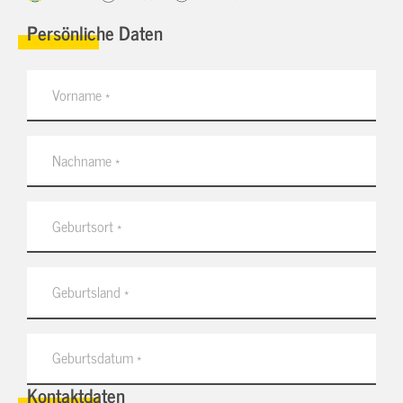
Persönliche Daten
Kontaktdaten