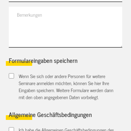
Formulareingaben speichern
Wenn Sie sich oder andere Personen für weitere
Seminare anmelden möchten, können Sie hier Ihre
Eingaben speichern. Weitere Formulare werden dann
mit den oben angegebenen Daten vorbelegt.
Allgemeine Geschäftsbedingungen
Ich habe die Allgemeinen Geschäftsbedingungen des