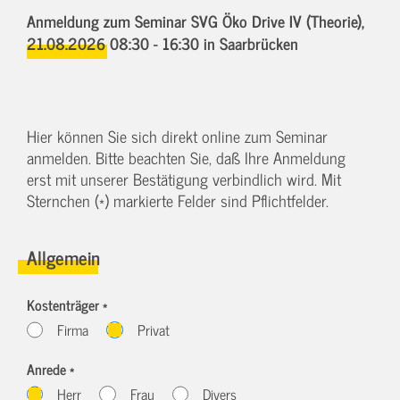
Anmeldung zum Seminar SVG Öko Drive IV (Theorie),
21.08.2026 08:30 - 16:30
in Saarbrücken
Hier können Sie sich direkt online zum Seminar
anmelden. Bitte beachten Sie, daß Ihre Anmeldung
erst mit unserer Bestätigung verbindlich wird. Mit
Sternchen (*) markierte Felder sind Pflichtfelder.
Allgemein
Kostenträger *
Firma
Privat
Anrede *
Herr
Frau
Divers