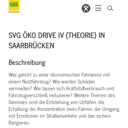
SVG ÖKO DRIVE IV (THEORIE) IN
SAARBRÜCKEN
Beschreibung
Was gehört zu einer ökonomischen Fahrweise mit
einem Nutzfahrzeug? Wie werden Schäden
vermieden? Wie lassen sich Kraftstoffverbrauch und
Fahrzeugverschleiß reduzieren? Weitere Themen des
Seminars sind die Entstehung von Unfällen, die
Erhaltung der Konzentration beim Fahren, der Umgang
mit Emotionen im Straßenverkehr und das sichere
Rangieren.