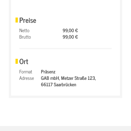
Preise
Netto
99,00 €
Brutto
99,00 €
Ort
Format
Präsenz
Adresse
GAB mbH,
Metzer Straße 123,
66117 Saarbrücken