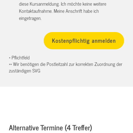
diese Kursanmeldung. Ich möchte keine weitere
Kontaktaufnahme. Meine Anschrift habe ich
eingetragen.
* Pflichtfeld
** Wir benötigen die Postleitzahl zur korrekten Zuordnung der
zuständigen SVG
Alternative Termine (4 Treffer)