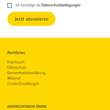
Ich bestätige die
Datenschutzbedingungen
Jetzt abonnieren
Rechtliches
Impressum
Datenschutz
Barrierefreiheitserklärung
Widerruf
Cookie-Einstellungen
ANSPRECHPERSON FINDEN