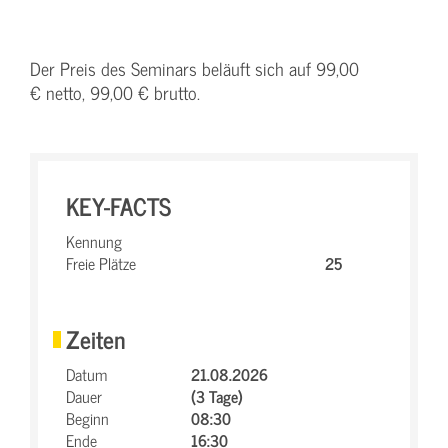
Der Preis des Seminars beläuft sich auf 99,00
€ netto, 99,00 € brutto.
KEY-FACTS
Kennung
Freie Plätze
25
Zeiten
Datum
21.08.2026
Dauer
(3 Tage)
Beginn
08:30
Ende
16:30