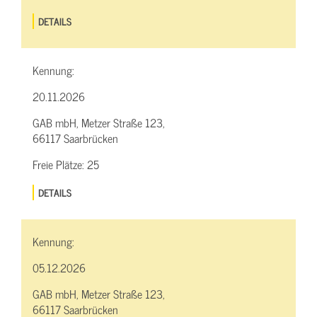
DETAILS
Kennung:
20.11.2026
GAB mbH, Metzer Straße 123,
66117 Saarbrücken
Freie Plätze:
25
DETAILS
Kennung:
05.12.2026
GAB mbH, Metzer Straße 123,
66117 Saarbrücken