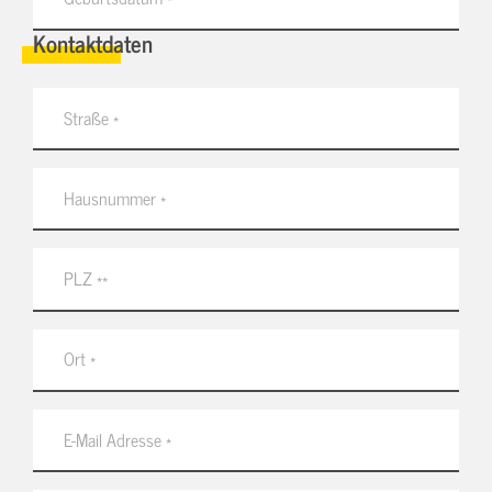
Kontaktdaten