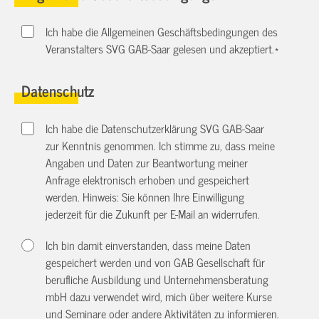
Ich habe die Allgemeinen Geschäftsbedingungen des
Veranstalters SVG GAB-Saar gelesen und akzeptiert.
*
Datenschutz
Ich habe die Datenschutzerklärung SVG GAB-Saar
zur Kenntnis genommen. Ich stimme zu, dass meine
Angaben und Daten zur Beantwortung meiner
Anfrage elektronisch erhoben und gespeichert
werden. Hinweis: Sie können Ihre Einwilligung
jederzeit für die Zukunft per E-Mail an
widerrufen.
Ich bin damit einverstanden, dass meine Daten
gespeichert werden und von GAB Gesellschaft für
berufliche Ausbildung und Unternehmensberatung
mbH dazu verwendet wird, mich über weitere Kurse
und Seminare oder andere Aktivitäten zu informieren.