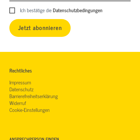
Ich bestätige die
Datenschutzbedingungen
Jetzt abonnieren
Rechtliches
Impressum
Datenschutz
Barrierefreiheitserklärung
Widerruf
Cookie-Einstellungen
ANSPRECHPERSON FINDEN