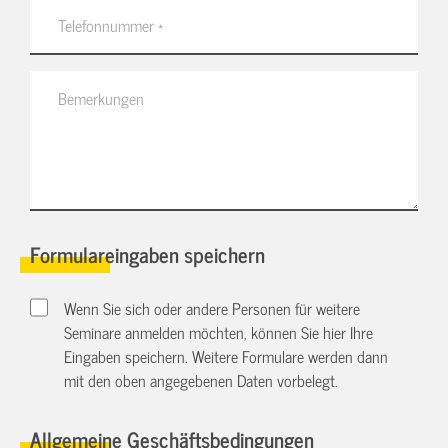
Formulareingaben speichern
Wenn Sie sich oder andere Personen für weitere
Seminare anmelden möchten, können Sie hier Ihre
Eingaben speichern. Weitere Formulare werden dann
mit den oben angegebenen Daten vorbelegt.
Allgemeine Geschäftsbedingungen