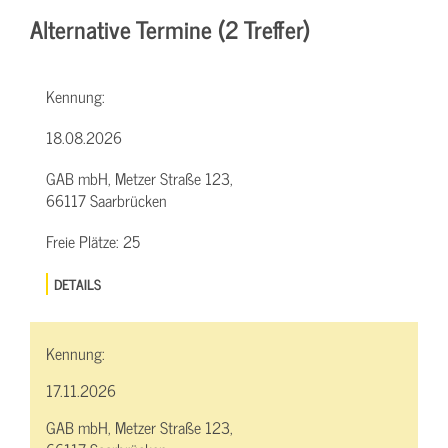
Alternative Termine (2 Treffer)
Kennung:
18.08.2026
GAB mbH, Metzer Straße 123,
66117 Saarbrücken
Freie Plätze:
25
DETAILS
Kennung:
17.11.2026
GAB mbH, Metzer Straße 123,