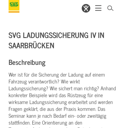
SVG LADUNGSSICHERUNG IV IN
SAARBRÜCKEN
Beschreibung
Wer ist für die Sicherung der Ladung auf einem
Fahrzeug verantwortlich? Wie wirkt
Ladungssicherung? Wie sichert man richtig? Anhand
konkreter Beispiele wird das Rüstzeug für eine
wirksame Ladungssicherung erarbeitet und werden
Fragen geklärt, die aus der Praxis kommen. Das
Seminar kann je nach Bedarf ein- oder zweitägig
stattfinden. Eine Orientierung an den