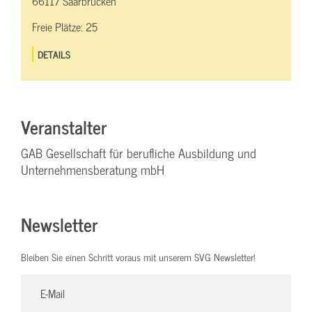
66117 Saarbrücken
Freie Plätze:
25
DETAILS
Veranstalter
GAB Gesellschaft für berufliche Ausbildung und
Unternehmensberatung mbH
Newsletter
Bleiben Sie einen Schritt voraus mit unserem SVG Newsletter!