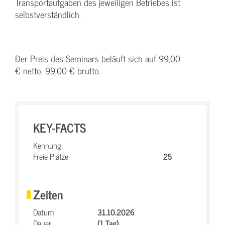
Transportaufgaben des jeweiligen Betriebes ist
selbstverständlich.
Der Preis des Seminars beläuft sich auf 99,00
€ netto, 99,00 € brutto.
KEY-FACTS
Kennung
Freie Plätze
25
Zeiten
Datum
31.10.2026
Dauer
(1 Tag)