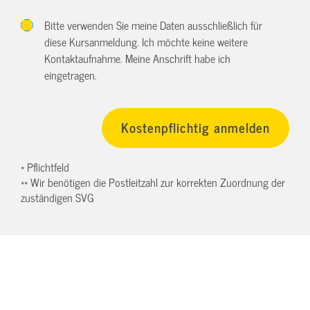
Bitte verwenden Sie meine Daten ausschließlich für
diese Kursanmeldung. Ich möchte keine weitere
Kontaktaufnahme. Meine Anschrift habe ich
eingetragen.
* Pflichtfeld
** Wir benötigen die Postleitzahl zur korrekten Zuordnung der
zuständigen SVG