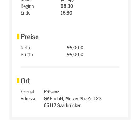
Beginn
08:30
Ende
16:30
Preise
Netto
99,00 €
Brutto
99,00 €
Ort
Format
Präsenz
Adresse
GAB mbH,
Metzer Straße 123,
66117 Saarbrücken