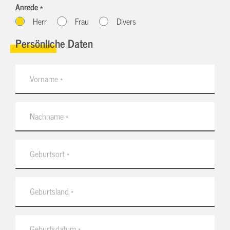
Anrede *
Herr
Frau
Divers
Persönliche Daten