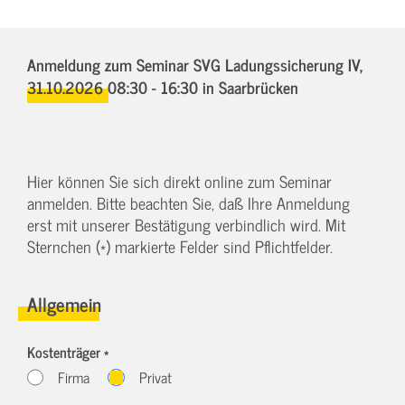
Anmeldung zum Seminar SVG Ladungssicherung IV,
31.10.2026 08:30 - 16:30
in Saarbrücken
Hier können Sie sich direkt online zum Seminar
anmelden. Bitte beachten Sie, daß Ihre Anmeldung
erst mit unserer Bestätigung verbindlich wird. Mit
Sternchen (*) markierte Felder sind Pflichtfelder.
Allgemein
Kostenträger *
Firma
Privat