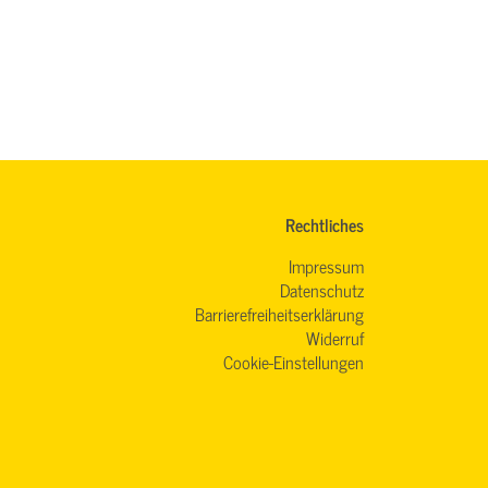
Rechtliches
Impressum
Datenschutz
Barrierefreiheitserklärung
Widerruf
Cookie-Einstellungen