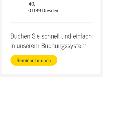
40,
01139 Dresden
Buchen Sie schnell und einfach
in unserem Buchungssystem
Seminar buchen