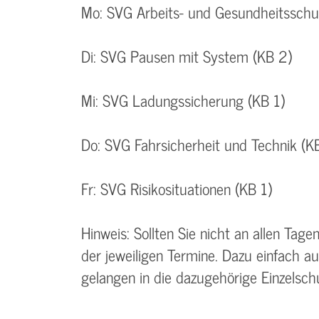
Mo: SVG Arbeits- und Gesundheitsschu
Di: SVG Pausen mit System (KB 2)
Mi: SVG Ladungssicherung (KB 1)
Do: SVG Fahrsicherheit und Technik (K
Fr: SVG Risikosituationen (KB 1)
Hinweis: Sollten Sie nicht an allen Tag
der jeweiligen Termine. Dazu einfach a
gelangen in die dazugehörige Einzelsc