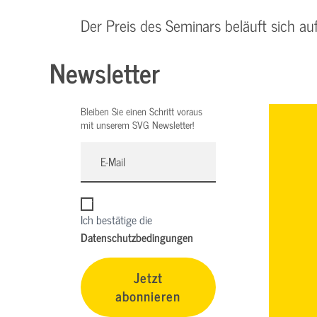
Der Preis des Seminars beläuft sich a
Newsletter
Bleiben Sie einen Schritt voraus
mit unserem SVG Newsletter!
Ich bestätige die
Datenschutzbedingungen
Jetzt
abonnieren