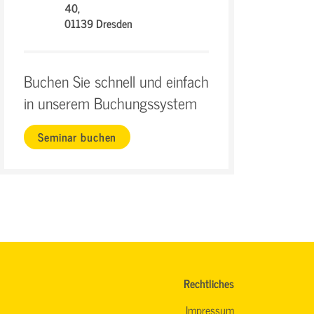
40,
01139 Dresden
Buchen Sie schnell und einfach
in unserem Buchungssystem
Seminar buchen
Rechtliches
Impressum