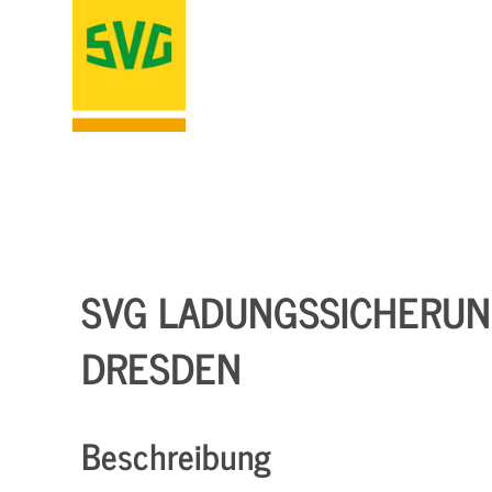
SVG LADUNGSSICHERUNG
DRESDEN
Beschreibung