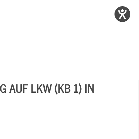
 AUF LKW (KB 1) IN