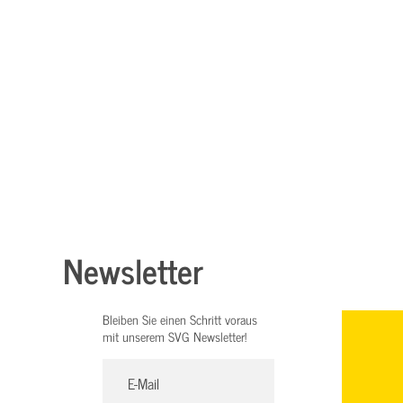
Newsletter
Bleiben Sie einen Schritt voraus
mit unserem SVG Newsletter!