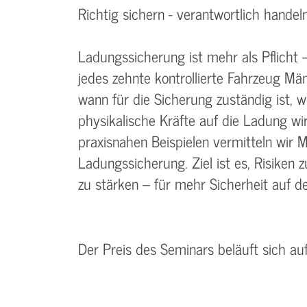
Richtig sichern - verantwortlich handel
Ladungssicherung ist mehr als Pflicht 
jedes zehnte kontrollierte Fahrzeug Män
wann für die Sicherung zuständig ist, 
physikalische Kräfte auf die Ladung wi
praxisnahen Beispielen vermitteln wir
Ladungssicherung. Ziel ist es, Risike
zu stärken – für mehr Sicherheit auf de
Der Preis des Seminars beläuft sich au