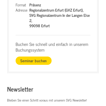
Format
Präsenz
Adresse
Regionalzentrum Erfurt (GVZ Erfurt),
SVG Regionalzentrum In der Langen Else
2,
99098 Erfurt
Buchen Sie schnell und einfach in unserem
Buchungssystem
Seminar buchen
Newsletter
Bleiben Sie einen Schritt voraus mit unserem SVG Newsletter!