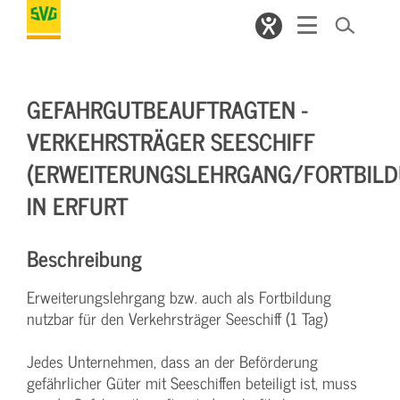
GEFAHRGUTBEAUFTRAGTEN -
VERKEHRSTRÄGER SEESCHIFF
(ERWEITERUNGSLEHRGANG/FORTBILD
IN ERFURT
Beschreibung
Erweiterungslehrgang bzw. auch als Fortbildung
nutzbar für den Verkehrsträger Seeschiff (1 Tag)
Jedes Unternehmen, dass an der Beförderung
gefährlicher Güter mit Seeschiffen beteiligt ist, muss