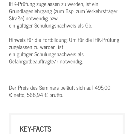
IHK-Prüfung zugelassen zu werden, ist ein
Grundlagenlehrgang (zum Bsp. zum Verkehrsträger
Straße) notwendig bzw.
ein gültiger Schulungsnachweis als Gb.
Hinweis für die Fortbildung: Um für die IHK-Prüfung
zugelassen zu werden, ist
ein gültiger Schulungsnachweis als
Gefahrgutbeauftragte/r notwendig.
Der Preis des Seminars beläuft sich auf 495,00
€ netto, 568,94 € brutto.
KEY-FACTS