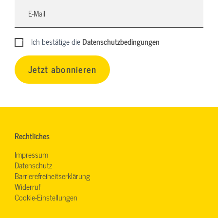
Ich bestätige die
Datenschutzbedingungen
Jetzt abonnieren
Rechtliches
Impressum
Datenschutz
Barrierefreiheitserklärung
Widerruf
Cookie-Einstellungen