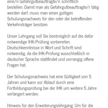
eine/n Gefahrgutbeauftragte/n schriftlich
bestellen. Damit man als Gefahrgutbeauftragte/r tätig
werden darf, muss man einen gültigen
Schulungsnachweis für den oder die betreffenden
Verkehrsträger besitzen.
Unser Lehrgang soll Sie bestmöglich auf die dafür
notwendige IHK-Prüfung vorbereiten.
Deutschkenntnisse in Wort und Schrift sind
notwendig, da die IHK-Prüfung ausschließlich in
deutscher Sprache stattfindet und vorrangig offene
Fragen hat.
Der Schulungsnachweis hat eine Gültigkeit von 5
Jahren und kann vor Ablauf durch eine
Fortbildungsprüfung bei der IHK um weitere 5 Jahre
verlängert werden.
Hinweis für den Erweiterungslehrgang: Um für die