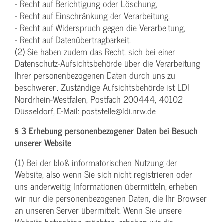
- Recht auf Berichtigung oder Löschung,
- Recht auf Einschränkung der Verarbeitung,
- Recht auf Widerspruch gegen die Verarbeitung,
- Recht auf Datenübertragbarkeit.
(2) Sie haben zudem das Recht, sich bei einer
Datenschutz-Aufsichtsbehörde über die Verarbeitung
Ihrer personenbezogenen Daten durch uns zu
beschweren. Zuständige Aufsichtsbehörde ist LDI
Nordrhein-Westfalen, Postfach 200444, 40102
Düsseldorf, E-Mail: poststelle@ldi.nrw.de
§ 3 Erhebung personenbezogener Daten bei Besuch
unserer Website
(1) Bei der bloß informatorischen Nutzung der
Website, also wenn Sie sich nicht registrieren oder
uns anderweitig Informationen übermitteln, erheben
wir nur die personenbezogenen Daten, die Ihr Browser
an unseren Server übermittelt. Wenn Sie unsere
Website betrachten möchten, erheben wir die