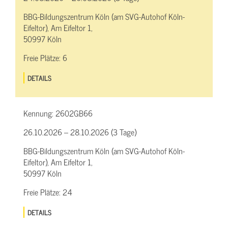
BBG-Bildungszentrum Köln (am SVG-Autohof Köln-
Eifeltor), Am Eifeltor 1,
50997 Köln
Freie Plätze:
6
DETAILS
Kennung:
2602GB66
26.10.2026 – 28.10.2026 (3 Tage)
BBG-Bildungszentrum Köln (am SVG-Autohof Köln-
Eifeltor), Am Eifeltor 1,
50997 Köln
Freie Plätze:
24
DETAILS