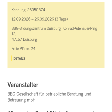
Kennung:
2605GB74
12.09.2026 – 26.09.2026 (3 Tage)
BBG-Bildungszentrum Duisburg, Konrad-Adenauer-Ring
12,
47167 Duisburg
Freie Plätze:
24
DETAILS
Veranstalter
BBG Gesellschaft für betriebliche Beratung und
Betreuung mbH