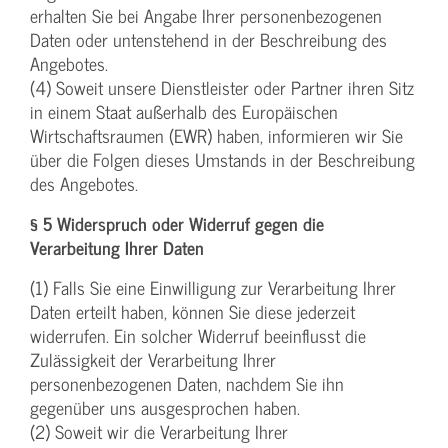
erhalten Sie bei Angabe Ihrer personenbezogenen
Daten oder untenstehend in der Beschreibung des
Angebotes.
(4) Soweit unsere Dienstleister oder Partner ihren Sitz
in einem Staat außerhalb des Europäischen
Wirtschaftsraumen (EWR) haben, informieren wir Sie
über die Folgen dieses Umstands in der Beschreibung
des Angebotes.
§ 5 Widerspruch oder Widerruf gegen die
Verarbeitung Ihrer Daten
(1) Falls Sie eine Einwilligung zur Verarbeitung Ihrer
Daten erteilt haben, können Sie diese jederzeit
widerrufen. Ein solcher Widerruf beeinflusst die
Zulässigkeit der Verarbeitung Ihrer
personenbezogenen Daten, nachdem Sie ihn
gegenüber uns ausgesprochen haben.
(2) Soweit wir die Verarbeitung Ihrer