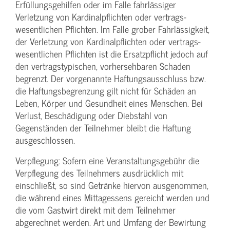
Erfüllungsgehilfen oder im Falle fahrlässiger
Verletzung von Kardinalpflichten oder vertrags­
wesentlichen Pflichten. Im Falle grober Fahrlässigkeit,
der Verletzung von Kardinalpflichten oder vertrags­
wesentlichen Pflichten ist die Ersatzpflicht jedoch auf
den vertragstypischen, vorhersehbaren Schaden
begrenzt. Der vorgenannte Haftungs­ausschluss bzw.
die Haftungs­begrenzung gilt nicht für Schäden an
Leben, Körper und Gesundheit eines Menschen. Bei
Verlust, Beschädigung oder Diebstahl von
Gegenständen der Teilnehmer bleibt die Haftung
ausgeschlossen.
Verpflegung: Sofern eine Veranstaltungs­gebühr die
Verpflegung des Teilnehmers ausdrücklich mit
einschließt, so sind Getränke hiervon ausgenommen,
die während eines Mittagessens gereicht werden und
die vom Gastwirt direkt mit dem Teilnehmer
abgerechnet werden. Art und Umfang der Bewirtung