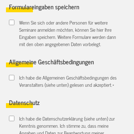
Formulareingaben speichern
Wenn Sie sich oder andere Personen für weitere
Seminare anmelden möchten, können Sie hier Ihre
Eingaben speichern. Weitere Formulare werden dann
mit den oben angegebenen Daten vorbelegt.
Allgemeine Geschäftsbedingungen
Ich habe die Allgemeinen Geschäftsbedingungen des
Veranstalters (siehe unten) gelesen und akzeptiert.
*
Datenschutz
Ich habe die Datenschutzerklärung (siehe unten) zur
Kenntnis genommen. Ich stimme zu, dass meine
Angaben und Daten zur Beantwortung meiner