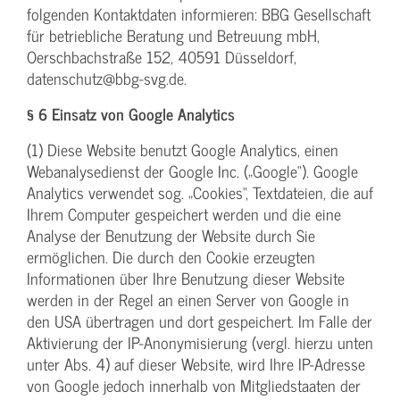
folgenden Kontaktdaten informieren: BBG Gesellschaft
für betriebliche Beratung und Betreuung mbH,
Oerschbachstraße 152, 40591 Düsseldorf,
datenschutz@bbg-svg.de.
§ 6 Einsatz von Google Analytics
(1) Diese Website benutzt Google Analytics, einen
Webanalysedienst der Google Inc. („Google“). Google
Analytics verwendet sog. „Cookies“, Textdateien, die auf
Ihrem Computer gespeichert werden und die eine
Analyse der Benutzung der Website durch Sie
ermöglichen. Die durch den Cookie erzeugten
Informationen über Ihre Benutzung dieser Website
werden in der Regel an einen Server von Google in
den USA übertragen und dort gespeichert. Im Falle der
Aktivierung der IP-Anonymisierung (vergl. hierzu unten
unter Abs. 4) auf dieser Website, wird Ihre IP-Adresse
von Google jedoch innerhalb von Mitgliedstaaten der