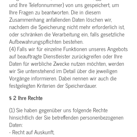
und Ihre Telefonnummer) von uns gespeichert, um
Ihre Fragen zu beantworten. Die in diesem
Zusammenhang anfallenden Daten löschen wir,
nachdem die Speicherung nicht mehr erforderlich ist,
oder schränken die Verarbeitung ein, falls gesetzliche
Aufbewahrungspflichten bestehen.
(4) Falls wir für einzelne Funktionen unseres Angebots
auf beauftragte Dienstleister zurückgreifen oder Ihre
Daten für werbliche Zwecke nutzen möchten, werden
wir Sie untenstehend im Detail über die jeweiligen
Vorgänge informieren. Dabei nennen wir auch die
festgelegten Kriterien der Speicherdauer.
§ 2 Ihre Rechte
(1) Sie haben gegenüber uns folgende Rechte
hinsichtlich der Sie betreffenden personenbezogenen
Daten:
- Recht auf Auskunft,