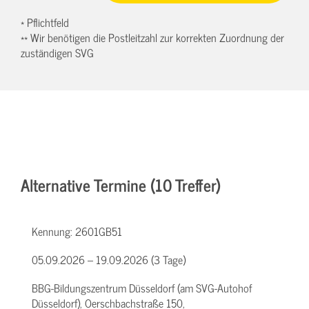
* Pflichtfeld
** Wir benötigen die Postleitzahl zur korrekten Zuordnung der
zuständigen SVG
Alternative Termine (10 Treffer)
Kennung:
2601GB51
05.09.2026 – 19.09.2026 (3 Tage)
BBG-Bildungszentrum Düsseldorf (am SVG-Autohof
Düsseldorf), Oerschbachstraße 150,