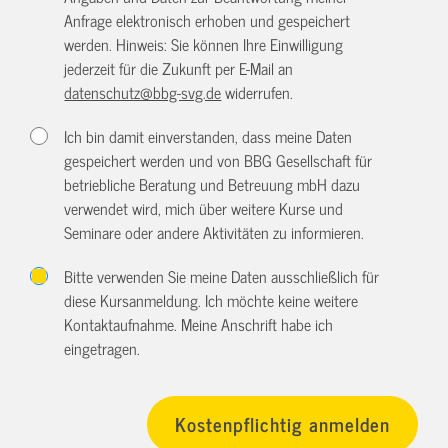
Anfrage elektronisch erhoben und gespeichert
werden. Hinweis: Sie können Ihre Einwilligung
jederzeit für die Zukunft per E-Mail an
datenschutz@bbg-svg.de
widerrufen.
Ich bin damit einverstanden, dass meine Daten
gespeichert werden und von BBG Gesellschaft für
betriebliche Beratung und Betreuung mbH dazu
verwendet wird, mich über weitere Kurse und
Seminare oder andere Aktivitäten zu informieren.
Bitte verwenden Sie meine Daten ausschließlich für
diese Kursanmeldung. Ich möchte keine weitere
Kontaktaufnahme. Meine Anschrift habe ich
eingetragen.