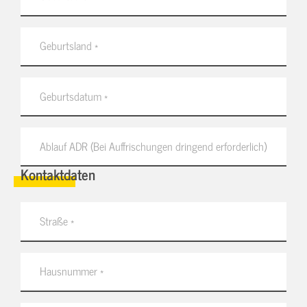
Kontaktdaten