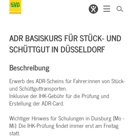
ADR BASISKURS FÜR STÜCK- UND
SCHÜTTGUT IN DÜSSELDORF
Beschreibung
Erwerb des ADR-Scheins für Fahrer:innen von Stück-
und Schüttguttransporten.
Inklusive der IHK-Gebühr für die Prüfung und
Erstellung der ADR-Card.
Wichtiger Hinweis für Schulungen in Duisburg (Mo -
Mi): Die IHK-Prüfung findet immer erst am Freitag
statt.