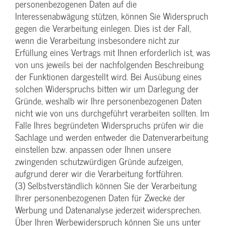
personenbezogenen Daten auf die
Interessenabwägung stützen, können Sie Widerspruch
gegen die Verarbeitung einlegen. Dies ist der Fall,
wenn die Verarbeitung insbesondere nicht zur
Erfüllung eines Vertrags mit Ihnen erforderlich ist, was
von uns jeweils bei der nachfolgenden Beschreibung
der Funktionen dargestellt wird. Bei Ausübung eines
solchen Widerspruchs bitten wir um Darlegung der
Gründe, weshalb wir Ihre personenbezogenen Daten
nicht wie von uns durchgeführt verarbeiten sollten. Im
Falle Ihres begründeten Widerspruchs prüfen wir die
Sachlage und werden entweder die Datenverarbeitung
einstellen bzw. anpassen oder Ihnen unsere
zwingenden schutzwürdigen Gründe aufzeigen,
aufgrund derer wir die Verarbeitung fortführen.
(3) Selbstverständlich können Sie der Verarbeitung
Ihrer personenbezogenen Daten für Zwecke der
Werbung und Datenanalyse jederzeit widersprechen.
Über Ihren Werbewiderspruch können Sie uns unter