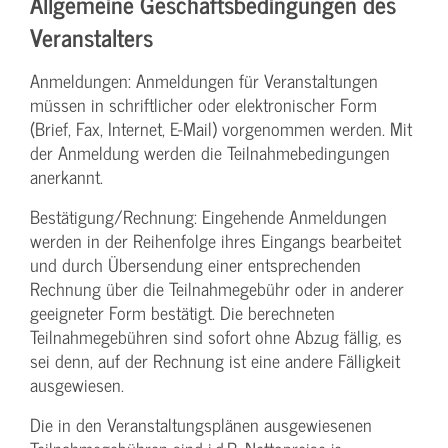
Allgemeine Geschäftsbedingungen des
Veranstalters
Anmeldungen: Anmeldungen für Veranstaltungen
müssen in schriftlicher oder elektronischer Form
(Brief, Fax, Internet, E-Mail) vorgenommen werden. Mit
der Anmeldung werden die Teilnahme­bedingungen
anerkannt.
Bestätigung­/Rechnung: Eingehende Anmeldungen
werden in der Reihenfolge ihres Eingangs bearbeitet
und durch Übersendung einer entsprechenden
Rechnung über die Teilnahmegebühr oder in anderer
geeigneter Form bestätigt. Die berechneten
Teilnahmegebühren sind sofort ohne Abzug fällig, es
sei denn, auf der Rechnung ist eine andere Fälligkeit
ausgewiesen.
Die in den Veranstaltungsplänen ausgewiesenen