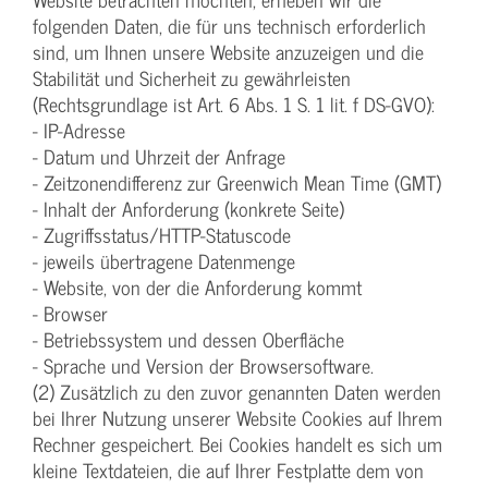
folgenden Daten, die für uns technisch erforderlich
sind, um Ihnen unsere Website anzuzeigen und die
Stabilität und Sicherheit zu gewährleisten
(Rechtsgrundlage ist Art. 6 Abs. 1 S. 1 lit. f DS-GVO):
- IP-Adresse
- Datum und Uhrzeit der Anfrage
- Zeitzonendifferenz zur Greenwich Mean Time (GMT)
- Inhalt der Anforderung (konkrete Seite)
- Zugriffsstatus/HTTP-Statuscode
- jeweils übertragene Datenmenge
- Website, von der die Anforderung kommt
- Browser
- Betriebssystem und dessen Oberfläche
- Sprache und Version der Browsersoftware.
(2) Zusätzlich zu den zuvor genannten Daten werden
bei Ihrer Nutzung unserer Website Cookies auf Ihrem
Rechner gespeichert. Bei Cookies handelt es sich um
kleine Textdateien, die auf Ihrer Festplatte dem von