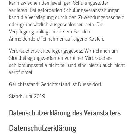
kann zwischen den jeweiligen Schulungsstätten
variieren. Bei geförderten Schulungs­veranstaltungen
kann die Verpflegung durch den Zuwendungs­bescheid
oder grundsätzlich ausgeschlossen sein. Die
Verpflegung obliegt in diesem Fall dem
Anmeldenden/­Teilnehmer auf eigene Kosten.
Verbraucher­streitbeilegungs­gesetz: Wir nehmen am
Streit­beilegungs­verfahren vor einer Verbraucher­
schlichtungs­stelle nicht teil und sind hierzu auch nicht
verpflichtet.
Gerichtsstand: Gerichtsstand ist Düsseldorf.
Stand: Juni 2019
Datenschutzerklärung des Veranstalters
Datenschutzerklärung