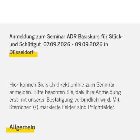
Anmeldung zum Seminar ADR Basiskurs für Stück-
und Schüttgut,
07.09.2026 - 09.09.2026
in
Düsseldorf
Hier können Sie sich direkt online zum Seminar
anmelden. Bitte beachten Sie, daß Ihre Anmeldung
erst mit unserer Bestätigung verbindlich wird. Mit
Sternchen (*) markierte Felder sind Pflichtfelder.
Allgemein