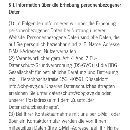
§ 1 Information über die Erhebung personenbezogener
Daten
(1) Im Folgenden informieren wir über die Erhebung
personenbezogener Daten bei Nutzung unserer
Website. Personenbezogene Daten sind alle Daten, die
auf Sie persönlich beziehbar sind, z. B. Name, Adresse,
E-Mail-Adressen, Nutzerverhalten.
(2) Verantwortlicher gem. Art. 4 Abs. 7 EU-
Datenschutz-Grundverordnung (DS-GVO) ist die BBG
Gesellschaft für betriebliche Beratung und Betreuung
mbH, Oerschbachstraße 152, 40591 Düsseldorf,
info@bbg-svg.de. Unseren Datenschutzbeauftragten
erreichen Sie unter datenschutz@bbg-svg.de oder
unserer Postadresse mit dem Zusatz „der
Datenschutzbeauftragte“.
(3) Bei Ihrer Kontaktaufnahme mit uns per E-Mail oder
über ein Kontaktformular werden die von Ihnen
mitgeteilten Daten (Ihre E-Mail-Adresse, ggf. Ihr Name