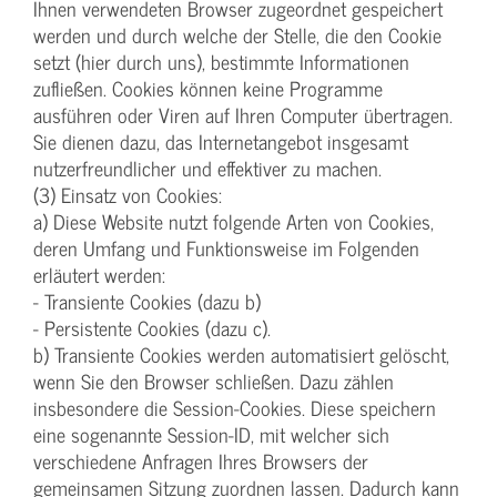
Ihnen verwendeten Browser zugeordnet gespeichert
werden und durch welche der Stelle, die den Cookie
setzt (hier durch uns), bestimmte Informationen
zufließen. Cookies können keine Programme
ausführen oder Viren auf Ihren Computer übertragen.
Sie dienen dazu, das Internetangebot insgesamt
nutzerfreundlicher und effektiver zu machen.
(3) Einsatz von Cookies:
a) Diese Website nutzt folgende Arten von Cookies,
deren Umfang und Funktionsweise im Folgenden
erläutert werden:
- Transiente Cookies (dazu b)
- Persistente Cookies (dazu c).
b) Transiente Cookies werden automatisiert gelöscht,
wenn Sie den Browser schließen. Dazu zählen
insbesondere die Session-Cookies. Diese speichern
eine sogenannte Session-ID, mit welcher sich
verschiedene Anfragen Ihres Browsers der
gemeinsamen Sitzung zuordnen lassen. Dadurch kann