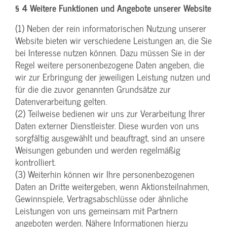
§ 4 Weitere Funktionen und Angebote unserer Website
(1) Neben der rein informatorischen Nutzung unserer
Website bieten wir verschiedene Leistungen an, die Sie
bei Interesse nutzen können. Dazu müssen Sie in der
Regel weitere personenbezogene Daten angeben, die
wir zur Erbringung der jeweiligen Leistung nutzen und
für die die zuvor genannten Grundsätze zur
Datenverarbeitung gelten.
(2) Teilweise bedienen wir uns zur Verarbeitung Ihrer
Daten externer Dienstleister. Diese wurden von uns
sorgfältig ausgewählt und beauftragt, sind an unsere
Weisungen gebunden und werden regelmäßig
kontrolliert.
(3) Weiterhin können wir Ihre personenbezogenen
Daten an Dritte weitergeben, wenn Aktionsteilnahmen,
Gewinnspiele, Vertragsabschlüsse oder ähnliche
Leistungen von uns gemeinsam mit Partnern
angeboten werden. Nähere Informationen hierzu