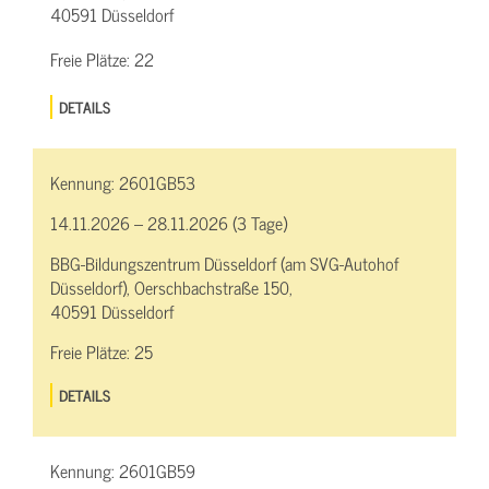
40591 Düsseldorf
Freie Plätze:
22
DETAILS
Kennung:
2601GB53
14.11.2026 – 28.11.2026 (3 Tage)
BBG-Bildungszentrum Düsseldorf (am SVG-Autohof
Düsseldorf), Oerschbachstraße 150,
40591 Düsseldorf
Freie Plätze:
25
DETAILS
Kennung:
2601GB59