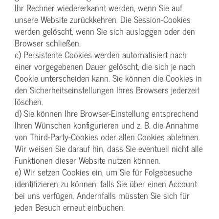
Ihr Rechner wiedererkannt werden, wenn Sie auf
unsere Website zurückkehren. Die Session-Cookies
werden gelöscht, wenn Sie sich ausloggen oder den
Browser schließen.
c) Persistente Cookies werden automatisiert nach
einer vorgegebenen Dauer gelöscht, die sich je nach
Cookie unterscheiden kann. Sie können die Cookies in
den Sicherheitseinstellungen Ihres Browsers jederzeit
löschen.
d) Sie können Ihre Browser-Einstellung entsprechend
Ihren Wünschen konfigurieren und z. B. die Annahme
von Third-Party-Cookies oder allen Cookies ablehnen.
Wir weisen Sie darauf hin, dass Sie eventuell nicht alle
Funktionen dieser Website nutzen können.
e) Wir setzen Cookies ein, um Sie für Folgebesuche
identifizieren zu können, falls Sie über einen Account
bei uns verfügen. Andernfalls müssten Sie sich für
jeden Besuch erneut einbuchen.