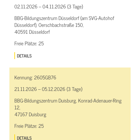
02.11.2026 – 04.11.2026 (3 Tage)
BBG-Bildungszentrum Düsseldorf (am SVG-Autohof
Düsseldorf), Oerschbachstraße 150,
40591 Düsseldorf
Freie Plätze:
25
DETAILS
Kennung:
2605GB76
21.11.2026 – 05.12.2026 (3 Tage)
BBG-Bildungszentrum Duisburg, Konrad-Adenauer-Ring
12,
47167 Duisburg
Freie Plätze:
25
DETAILS