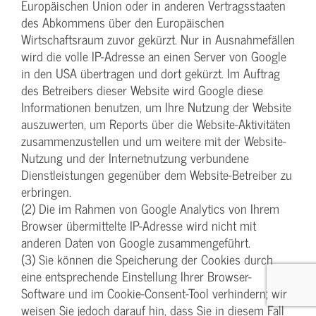
Europäischen Union oder in anderen Vertragsstaaten
des Abkommens über den Europäischen
Wirtschaftsraum zuvor gekürzt. Nur in Ausnahmefällen
wird die volle IP-Adresse an einen Server von Google
in den USA übertragen und dort gekürzt. Im Auftrag
des Betreibers dieser Website wird Google diese
Informationen benutzen, um Ihre Nutzung der Website
auszuwerten, um Reports über die Website-Aktivitäten
zusammenzustellen und um weitere mit der Website-
Nutzung und der Internetnutzung verbundene
Dienstleistungen gegenüber dem Website-Betreiber zu
erbringen.
(2) Die im Rahmen von Google Analytics von Ihrem
Browser übermittelte IP-Adresse wird nicht mit
anderen Daten von Google zusammengeführt.
(3) Sie können die Speicherung der Cookies durch
eine entsprechende Einstellung Ihrer Browser-
Software und im Cookie-Consent-Tool verhindern; wir
weisen Sie jedoch darauf hin, dass Sie in diesem Fall