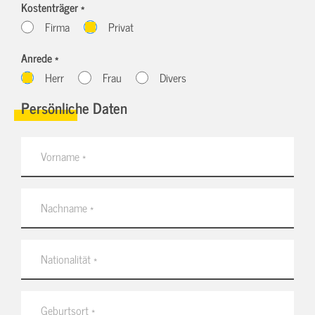
Kostenträger *
Firma
Privat
Anrede *
Herr
Frau
Divers
Persönliche Daten