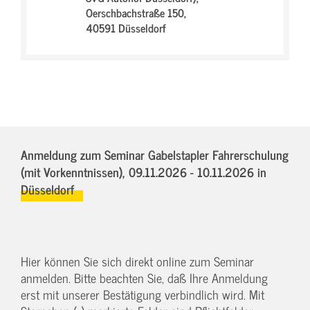
Oerschbachstraße 150,
40591 Düsseldorf
Anmeldung zum Seminar Gabelstapler Fahrerschulung
(mit Vorkenntnissen),
09.11.2026 - 10.11.2026
in
Düsseldorf
Hier können Sie sich direkt online zum Seminar
anmelden. Bitte beachten Sie, daß Ihre Anmeldung
erst mit unserer Bestätigung verbindlich wird. Mit