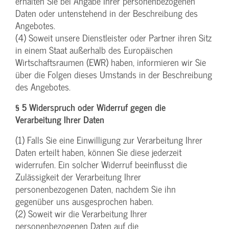
erhalten Sie bei Angabe Ihrer personenbezogenen
Daten oder untenstehend in der Beschreibung des
Angebotes.
(4) Soweit unsere Dienstleister oder Partner ihren Sitz
in einem Staat außerhalb des Europäischen
Wirtschaftsraumen (EWR) haben, informieren wir Sie
über die Folgen dieses Umstands in der Beschreibung
des Angebotes.
§ 5 Widerspruch oder Widerruf gegen die
Verarbeitung Ihrer Daten
(1) Falls Sie eine Einwilligung zur Verarbeitung Ihrer
Daten erteilt haben, können Sie diese jederzeit
widerrufen. Ein solcher Widerruf beeinflusst die
Zulässigkeit der Verarbeitung Ihrer
personenbezogenen Daten, nachdem Sie ihn
gegenüber uns ausgesprochen haben.
(2) Soweit wir die Verarbeitung Ihrer
personenbezogenen Daten auf die