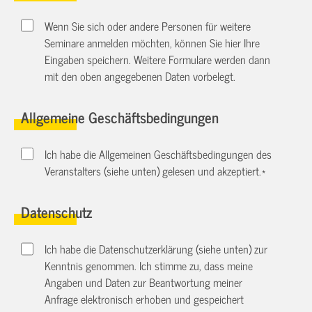
Wenn Sie sich oder andere Personen für weitere
Seminare anmelden möchten, können Sie hier Ihre
Eingaben speichern. Weitere Formulare werden dann
mit den oben angegebenen Daten vorbelegt.
Allgemeine Geschäftsbedingungen
Ich habe die Allgemeinen Geschäftsbedingungen des
Veranstalters (siehe unten) gelesen und akzeptiert.
*
Datenschutz
Ich habe die Datenschutzerklärung (siehe unten) zur
Kenntnis genommen. Ich stimme zu, dass meine
Angaben und Daten zur Beantwortung meiner
Anfrage elektronisch erhoben und gespeichert