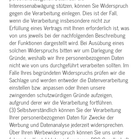
Interessenabwägung stützen, können Sie Widerspruch
gegen die Verarbeitung einlegen. Dies ist der Fall,
wenn die Verarbeitung insbesondere nicht zur
Erfüllung eines Vertrags mit Ihnen erforderlich ist, was
von uns jeweils bei der nachfolgenden Beschreibung
der Funktionen dargestellt wird. Bei Ausübung eines
solchen Widerspruchs bitten wir um Darlegung der
Gründe, weshalb wir Ihre personenbezogenen Daten
nicht wie von uns durchgeführt verarbeiten sollten. Im
Falle Ihres begründeten Widerspruchs prüfen wir die
Sachlage und werden entweder die Datenverarbeitung
einstellen bzw. anpassen oder Ihnen unsere
zwingenden schutzwürdigen Gründe aufzeigen,
aufgrund derer wir die Verarbeitung fortführen.
(3) Selbstverständlich können Sie der Verarbeitung
Ihrer personenbezogenen Daten für Zwecke der
Werbung und Datenanalyse jederzeit widersprechen.
Über Ihren Werbewiderspruch können Sie uns unter