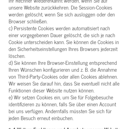
Ihr Rechner wiedererkannt werden, wenn Sie auf
unsere Website zurückkehren. Die Session-Cookies
werden gelöscht, wenn Sie sich ausloggen oder den
Browser schließen.
c) Persistente Cookies werden automatisiert nach
einer vorgegebenen Dauer gelöscht, die sich je nach
Cookie unterscheiden kann. Sie können die Cookies in
den Sicherheitseinstellungen Ihres Browsers jederzeit
löschen.
d) Sie können Ihre Browser-Einstellung entsprechend
Ihren Wünschen konfigurieren und z. B. die Annahme
von Third-Party-Cookies oder allen Cookies ablehnen.
Wir weisen Sie darauf hin, dass Sie eventuell nicht alle
Funktionen dieser Website nutzen können.
e) Wir setzen Cookies ein, um Sie für Folgebesuche
identifizieren zu können, falls Sie über einen Account
bei uns verfügen. Andernfalls müssten Sie sich für
jeden Besuch erneut einbuchen.