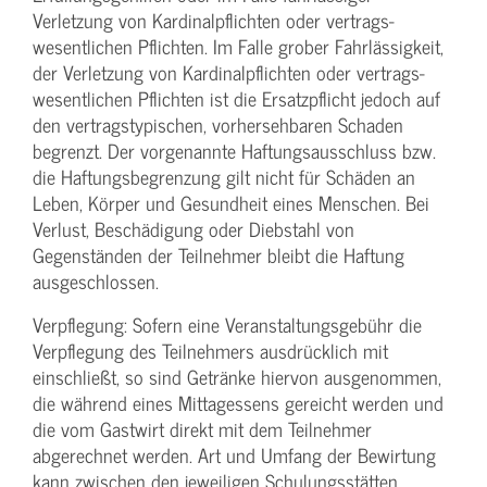
Verletzung von Kardinalpflichten oder vertrags­
wesentlichen Pflichten. Im Falle grober Fahrlässigkeit,
der Verletzung von Kardinalpflichten oder vertrags­
wesentlichen Pflichten ist die Ersatzpflicht jedoch auf
den vertragstypischen, vorhersehbaren Schaden
begrenzt. Der vorgenannte Haftungs­ausschluss bzw.
die Haftungs­begrenzung gilt nicht für Schäden an
Leben, Körper und Gesundheit eines Menschen. Bei
Verlust, Beschädigung oder Diebstahl von
Gegenständen der Teilnehmer bleibt die Haftung
ausgeschlossen.
Verpflegung: Sofern eine Veranstaltungs­gebühr die
Verpflegung des Teilnehmers ausdrücklich mit
einschließt, so sind Getränke hiervon ausgenommen,
die während eines Mittagessens gereicht werden und
die vom Gastwirt direkt mit dem Teilnehmer
abgerechnet werden. Art und Umfang der Bewirtung
kann zwischen den jeweiligen Schulungsstätten