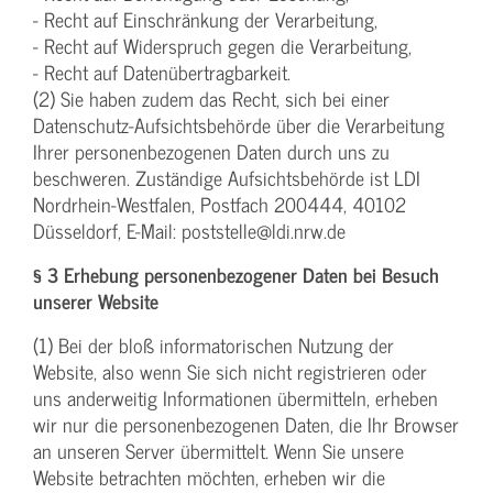
- Recht auf Einschränkung der Verarbeitung,
- Recht auf Widerspruch gegen die Verarbeitung,
- Recht auf Datenübertragbarkeit.
(2) Sie haben zudem das Recht, sich bei einer
Datenschutz-Aufsichtsbehörde über die Verarbeitung
Ihrer personenbezogenen Daten durch uns zu
beschweren. Zuständige Aufsichtsbehörde ist LDI
Nordrhein-Westfalen, Postfach 200444, 40102
Düsseldorf, E-Mail: poststelle@ldi.nrw.de
§ 3 Erhebung personenbezogener Daten bei Besuch
unserer Website
(1) Bei der bloß informatorischen Nutzung der
Website, also wenn Sie sich nicht registrieren oder
uns anderweitig Informationen übermitteln, erheben
wir nur die personenbezogenen Daten, die Ihr Browser
an unseren Server übermittelt. Wenn Sie unsere
Website betrachten möchten, erheben wir die