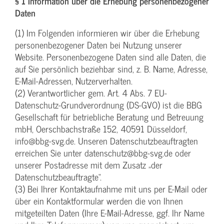
§ 1 Information über die Erhebung personenbezogener
Daten
(1) Im Folgenden informieren wir über die Erhebung
personenbezogener Daten bei Nutzung unserer
Website. Personenbezogene Daten sind alle Daten, die
auf Sie persönlich beziehbar sind, z. B. Name, Adresse,
E-Mail-Adressen, Nutzerverhalten.
(2) Verantwortlicher gem. Art. 4 Abs. 7 EU-
Datenschutz-Grundverordnung (DS-GVO) ist die BBG
Gesellschaft für betriebliche Beratung und Betreuung
mbH, Oerschbachstraße 152, 40591 Düsseldorf,
info@bbg-svg.de. Unseren Datenschutzbeauftragten
erreichen Sie unter datenschutz@bbg-svg.de oder
unserer Postadresse mit dem Zusatz „der
Datenschutzbeauftragte“.
(3) Bei Ihrer Kontaktaufnahme mit uns per E-Mail oder
über ein Kontaktformular werden die von Ihnen
mitgeteilten Daten (Ihre E-Mail-Adresse, ggf. Ihr Name