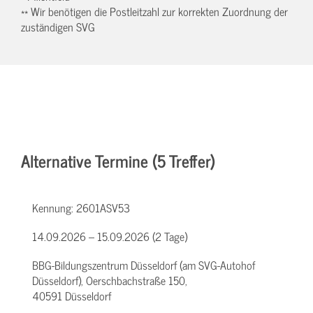
** Wir benötigen die Postleitzahl zur korrekten Zuordnung der
zuständigen SVG
Alternative Termine (5 Treffer)
Kennung:
2601ASV53
14.09.2026 – 15.09.2026 (2 Tage)
BBG-Bildungszentrum Düsseldorf (am SVG-Autohof
Düsseldorf), Oerschbachstraße 150,
40591 Düsseldorf