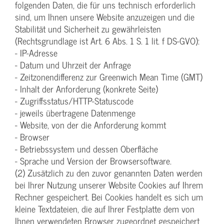
folgenden Daten, die für uns technisch erforderlich
sind, um Ihnen unsere Website anzuzeigen und die
Stabilität und Sicherheit zu gewährleisten
(Rechtsgrundlage ist Art. 6 Abs. 1 S. 1 lit. f DS-GVO):
- IP-Adresse
- Datum und Uhrzeit der Anfrage
- Zeitzonendifferenz zur Greenwich Mean Time (GMT)
- Inhalt der Anforderung (konkrete Seite)
- Zugriffsstatus/HTTP-Statuscode
- jeweils übertragene Datenmenge
- Website, von der die Anforderung kommt
- Browser
- Betriebssystem und dessen Oberfläche
- Sprache und Version der Browsersoftware.
(2) Zusätzlich zu den zuvor genannten Daten werden
bei Ihrer Nutzung unserer Website Cookies auf Ihrem
Rechner gespeichert. Bei Cookies handelt es sich um
kleine Textdateien, die auf Ihrer Festplatte dem von
Ihnen verwendeten Browser zugeordnet gespeichert