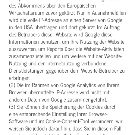
des Abkommens über den Europäischen
Wirtschaftsraum zuvor gekürzt. Nur in Ausnahmefällen
wird die volle IP-Adresse an einen Server von Google
in den USA übertragen und dort gekürzt. Im Auftrag
des Betreibers dieser Website wird Google diese
Informationen benutzen, um Ihre Nutzung der Website
auszuwerten, um Reports über die Website-Aktivitäten
zusammenzustellen und um weitere mit der Website-
Nutzung und der Internetnutzung verbundene
Dienstleistungen gegenüber dem Website-Betreiber zu
erbringen.
(2) Die im Rahmen von Google Analytics von Ihrem
Browser übermittelte IP-Adresse wird nicht mit
anderen Daten von Google zusammengeführt.
(3) Sie können die Speicherung der Cookies durch
eine entsprechende Einstellung Ihrer Browser-
Software und im Cookie-Consent-Tool verhindern; wir
weisen Sie jedoch darauf hin, dass Sie in diesem Fall