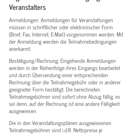
Veranstalters
Anmeldungen: Anmeldungen für Veranstaltungen
müssen in schriftlicher oder elektronischer Form
(Brief, Fax, Internet, E-Mail) vorgenommen werden. Mit
der Anmeldung werden die Teilnahme­bedingungen
anerkannt.
Bestätigung­/Rechnung: Eingehende Anmeldungen
werden in der Reihenfolge ihres Eingangs bearbeitet
und durch Übersendung einer entsprechenden
Rechnung über die Teilnahmegebühr oder in anderer
geeigneter Form bestätigt. Die berechneten
Teilnahmegebühren sind sofort ohne Abzug fällig, es
sei denn, auf der Rechnung ist eine andere Fälligkeit
ausgewiesen.
Die in den Veranstaltungsplänen ausgewiesenen
Teilnahmegebühren sind i.d.R. Nettopreise je