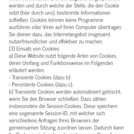
werden und durch welche der Stelle, die den Cookie
setzt (hier durch uns), bestimmte Informationen
zufließen. Cookies können keine Programme
ausführen oder Viren auf Ihren Computer übertragen.
Sie dienen dazu, das Internetangebot insgesamt
nutzerfreundlicher und effektiver zu machen.
(3) Einsatz von Cookies:
a) Diese Website nutzt folgende Arten von Cookies,
deren Umfang und Funktionsweise im Folgenden
erläutert werden:
- Transiente Cookies (dazu b)
- Persistente Cookies (dazu c).
b) Transiente Cookies werden automatisiert gelöscht,
wenn Sie den Browser schließen. Dazu zählen
insbesondere die Session-Cookies. Diese speichern
eine sogenannte Session-ID, mit welcher sich
verschiedene Anfragen Ihres Browsers der
gemeinsamen Sitzung zuordnen lassen. Dadurch kann