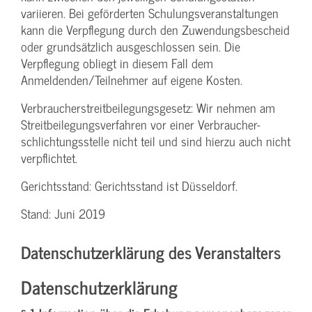
variieren. Bei geförderten Schulungs­veranstaltungen
kann die Verpflegung durch den Zuwendungs­bescheid
oder grundsätzlich ausgeschlossen sein. Die
Verpflegung obliegt in diesem Fall dem
Anmeldenden/­Teilnehmer auf eigene Kosten.
Verbraucher­streitbeilegungs­gesetz: Wir nehmen am
Streit­beilegungs­verfahren vor einer Verbraucher­
schlichtungs­stelle nicht teil und sind hierzu auch nicht
verpflichtet.
Gerichtsstand: Gerichtsstand ist Düsseldorf.
Stand: Juni 2019
Datenschutzerklärung des Veranstalters
Datenschutzerklärung