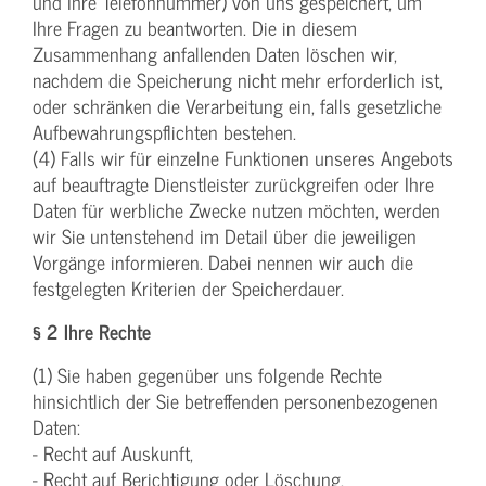
und Ihre Telefonnummer) von uns gespeichert, um
Ihre Fragen zu beantworten. Die in diesem
Zusammenhang anfallenden Daten löschen wir,
nachdem die Speicherung nicht mehr erforderlich ist,
oder schränken die Verarbeitung ein, falls gesetzliche
Aufbewahrungspflichten bestehen.
(4) Falls wir für einzelne Funktionen unseres Angebots
auf beauftragte Dienstleister zurückgreifen oder Ihre
Daten für werbliche Zwecke nutzen möchten, werden
wir Sie untenstehend im Detail über die jeweiligen
Vorgänge informieren. Dabei nennen wir auch die
festgelegten Kriterien der Speicherdauer.
§ 2 Ihre Rechte
(1) Sie haben gegenüber uns folgende Rechte
hinsichtlich der Sie betreffenden personenbezogenen
Daten:
- Recht auf Auskunft,
- Recht auf Berichtigung oder Löschung,