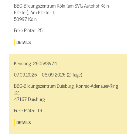
BBG-Bildungszentrum Köln (am SVG-Autohof Köln-
Eifeltor), Am Eifeltor 1,
50997 Köln
Freie Plätze:
25
DETAILS
Kennung:
2605ASV74
07.09.2026 – 08.09.2026 (2 Tage)
BBG-Bildungszentrum Duisburg, Konrad-Adenauer-Ring
12,
47167 Duisburg
Freie Plätze:
19
DETAILS