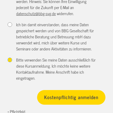
werden. Hinweis: Sie können Ihre Einwilligung
jederzeit für die Zukunft per E-Mail an
datenschutz@bbg-svg.de
widerrufen.
Ich bin damit einverstanden, dass meine Daten
gespeichert werden und von BBG Gesellschaft für
betriebliche Beratung und Betreuung mbH dazu
verwendet wird, mich über weitere Kurse und
Seminare oder andere Aktivitäten zu informieren.
Bitte verwenden Sie meine Daten ausschließlich für
diese Kursanmeldung. Ich möchte keine weitere
Kontaktaufnahme. Meine Anschrift habe ich
eingetragen.
* Pflichtfeld