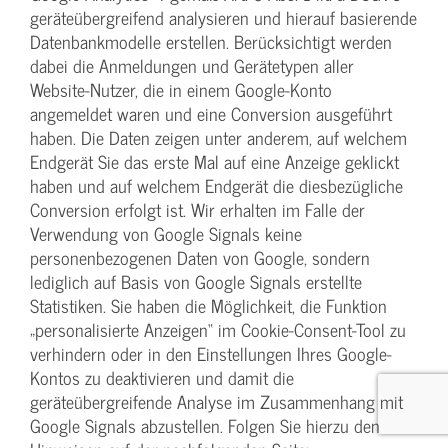
geräteübergreifend analysieren und hierauf basierende
Datenbankmodelle erstellen. Berücksichtigt werden
dabei die Anmeldungen und Gerätetypen aller
Website-Nutzer, die in einem Google-Konto
angemeldet waren und eine Conversion ausgeführt
haben. Die Daten zeigen unter anderem, auf welchem
Endgerät Sie das erste Mal auf eine Anzeige geklickt
haben und auf welchem Endgerät die diesbezügliche
Conversion erfolgt ist. Wir erhalten im Falle der
Verwendung von Google Signals keine
personenbezogenen Daten von Google, sondern
lediglich auf Basis von Google Signals erstellte
Statistiken. Sie haben die Möglichkeit, die Funktion
„personalisierte Anzeigen“ im Cookie-Consent-Tool zu
verhindern oder in den Einstellungen Ihres Google-
Kontos zu deaktivieren und damit die
geräteübergreifende Analyse im Zusammenhang mit
Google Signals abzustellen. Folgen Sie hierzu den