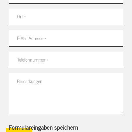
Formulareingaben speichern