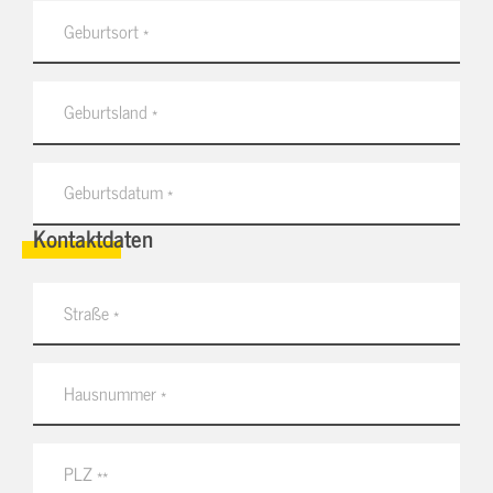
Kontaktdaten