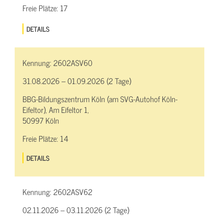
Freie Plätze:
17
DETAILS
Kennung:
2602ASV60
31.08.2026 – 01.09.2026 (2 Tage)
BBG-Bildungszentrum Köln (am SVG-Autohof Köln-
Eifeltor), Am Eifeltor 1,
50997 Köln
Freie Plätze:
14
DETAILS
Kennung:
2602ASV62
02.11.2026 – 03.11.2026 (2 Tage)