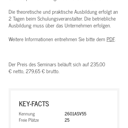
Die theoretische und praktische Ausbildung erfolgt an
2 Tagen beim Schulungsveranstalter. Die betriebliche
Ausbildung muss über das Unternehmen erfolgen.
Weitere Informationen entnehmen Sie bitte dem
PDF
.
Der Preis des Seminars beläuft sich auf 235,00
€ netto, 279,65 € brutto.
KEY-FACTS
Kennung
2601ASV55
Freie Plätze
25