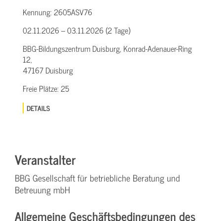
Kennung:
2605ASV76
02.11.2026 – 03.11.2026 (2 Tage)
BBG-Bildungszentrum Duisburg, Konrad-Adenauer-Ring
12,
47167 Duisburg
Freie Plätze:
25
DETAILS
Veranstalter
BBG Gesellschaft für betriebliche Beratung und
Betreuung mbH
Allgemeine Geschäftsbedingungen des