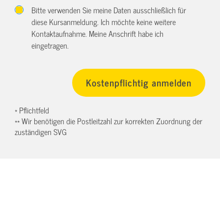
Bitte verwenden Sie meine Daten ausschließlich für
diese Kursanmeldung. Ich möchte keine weitere
Kontaktaufnahme. Meine Anschrift habe ich
eingetragen.
* Pflichtfeld
** Wir benötigen die Postleitzahl zur korrekten Zuordnung der
zuständigen SVG