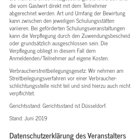
die vom Gastwirt direkt mit dem Teilnehmer
abgerechnet werden. Art und Umfang der Bewirtung
kann zwischen den jeweiligen Schulungsstätten
variieren. Bei geförderten Schulungs­veranstaltungen
kann die Verpflegung durch den Zuwendungs­bescheid
oder grundsätzlich ausgeschlossen sein. Die
Verpflegung obliegt in diesem Fall dem
Anmeldenden/­Teilnehmer auf eigene Kosten.
Verbraucher­streitbeilegungs­gesetz: Wir nehmen am
Streit­beilegungs­verfahren vor einer Verbraucher­
schlichtungs­stelle nicht teil und sind hierzu auch nicht
verpflichtet.
Gerichtsstand: Gerichtsstand ist Düsseldorf.
Stand: Juni 2019
Datenschutzerklärung des Veranstalters