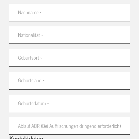
Kontaktdaten