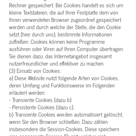
Rechner gespeichert. Bei Cookies handelt es sich um
kleine Textdateien, die auf Ihrer Festplatte dem von
Ihnen verwendeten Browser zugeordnet gespeichert
werden und durch welche der Stelle, die den Cookie
setzt (hier durch uns), bestimmte Informationen
zufließen. Cookies können keine Programme
ausführen oder Viren auf Ihren Computer übertragen.
Sie dienen dazu, das Internetangebot insgesamt
nutzerfreundlicher und effektiver zu machen.
(3) Einsatz von Cookies:
a) Diese Website nutzt folgende Arten von Cookies,
deren Umfang und Funktionsweise im Folgenden
erläutert werden:
- Transiente Cookies (dazu b)
- Persistente Cookies (dazu c).
b) Transiente Cookies werden automatisiert gelöscht,
wenn Sie den Browser schließen. Dazu zählen
insbesondere die Session-Cookies. Diese speichern