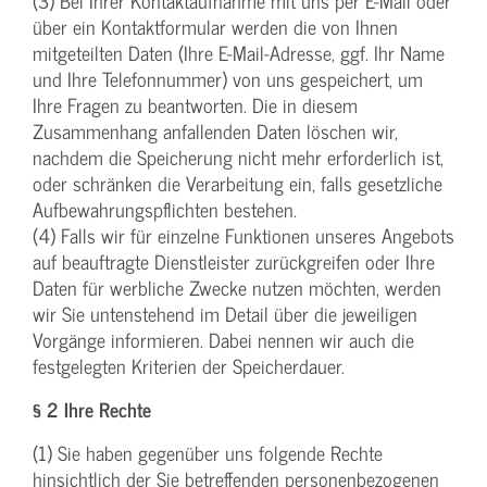
(3) Bei Ihrer Kontaktaufnahme mit uns per E-Mail oder
über ein Kontaktformular werden die von Ihnen
mitgeteilten Daten (Ihre E-Mail-Adresse, ggf. Ihr Name
und Ihre Telefonnummer) von uns gespeichert, um
Ihre Fragen zu beantworten. Die in diesem
Zusammenhang anfallenden Daten löschen wir,
nachdem die Speicherung nicht mehr erforderlich ist,
oder schränken die Verarbeitung ein, falls gesetzliche
Aufbewahrungspflichten bestehen.
(4) Falls wir für einzelne Funktionen unseres Angebots
auf beauftragte Dienstleister zurückgreifen oder Ihre
Daten für werbliche Zwecke nutzen möchten, werden
wir Sie untenstehend im Detail über die jeweiligen
Vorgänge informieren. Dabei nennen wir auch die
festgelegten Kriterien der Speicherdauer.
§ 2 Ihre Rechte
(1) Sie haben gegenüber uns folgende Rechte
hinsichtlich der Sie betreffenden personenbezogenen