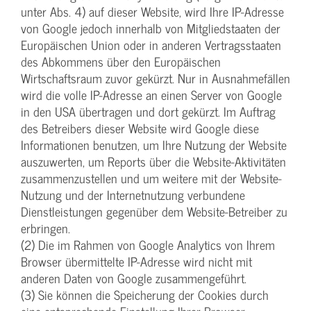
unter Abs. 4) auf dieser Website, wird Ihre IP-Adresse
von Google jedoch innerhalb von Mitgliedstaaten der
Europäischen Union oder in anderen Vertragsstaaten
des Abkommens über den Europäischen
Wirtschaftsraum zuvor gekürzt. Nur in Ausnahmefällen
wird die volle IP-Adresse an einen Server von Google
in den USA übertragen und dort gekürzt. Im Auftrag
des Betreibers dieser Website wird Google diese
Informationen benutzen, um Ihre Nutzung der Website
auszuwerten, um Reports über die Website-Aktivitäten
zusammenzustellen und um weitere mit der Website-
Nutzung und der Internetnutzung verbundene
Dienstleistungen gegenüber dem Website-Betreiber zu
erbringen.
(2) Die im Rahmen von Google Analytics von Ihrem
Browser übermittelte IP-Adresse wird nicht mit
anderen Daten von Google zusammengeführt.
(3) Sie können die Speicherung der Cookies durch