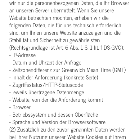
wir nur die personenbezogenen Daten, die Ihr Browser
an unseren Server übermittelt. Wenn Sie unsere
Website betrachten möchten, erheben wir die
folgenden Daten, die für uns technisch erforderlich
sind, um Ihnen unsere Website anzuzeigen und die
Stabilität und Sicherheit zu gewährleisten
(Rechtsgrundlage ist Art. 6 Abs. 1 S. 1 lit. f DS-GVO):
- IP-Adresse
- Datum und Uhrzeit der Anfrage
- Zeitzonendifferenz zur Greenwich Mean Time (GMT)
- Inhalt der Anforderung (konkrete Seite)
- Zugriffsstatus/HTTP-Statuscode
- jeweils übertragene Datenmenge
- Website, von der die Anforderung kommt
- Browser
- Betriebssystem und dessen Oberfläche
- Sprache und Version der Browsersoftware.
(2) Zusätzlich zu den zuvor genannten Daten werden
bei Ihrer Nutzung unserer Website Cookies auf Ihrem