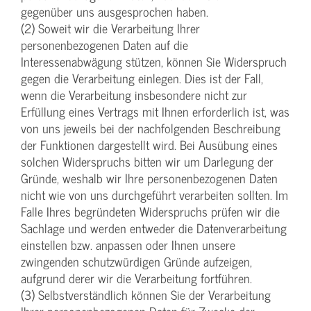
gegenüber uns ausgesprochen haben.
(2) Soweit wir die Verarbeitung Ihrer
personenbezogenen Daten auf die
Interessenabwägung stützen, können Sie Widerspruch
gegen die Verarbeitung einlegen. Dies ist der Fall,
wenn die Verarbeitung insbesondere nicht zur
Erfüllung eines Vertrags mit Ihnen erforderlich ist, was
von uns jeweils bei der nachfolgenden Beschreibung
der Funktionen dargestellt wird. Bei Ausübung eines
solchen Widerspruchs bitten wir um Darlegung der
Gründe, weshalb wir Ihre personenbezogenen Daten
nicht wie von uns durchgeführt verarbeiten sollten. Im
Falle Ihres begründeten Widerspruchs prüfen wir die
Sachlage und werden entweder die Datenverarbeitung
einstellen bzw. anpassen oder Ihnen unsere
zwingenden schutzwürdigen Gründe aufzeigen,
aufgrund derer wir die Verarbeitung fortführen.
(3) Selbstverständlich können Sie der Verarbeitung