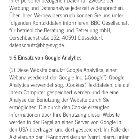
Ihrer personenbezogenen Daten für Zwecke der
Werbung und Datenanalyse jederzeit widersprechen.
Über Ihren Werbewiderspruch können Sie uns unter
folgenden Kontaktdaten informieren: BBG Gesellschaft
für betriebliche Beratung und Betreuung mbH,
Oerschbachstraße 152, 40591 Düsseldorf,
datenschutz@bbg-svg.de.
§ 6 Einsatz von Google Analytics
(1) Diese Website benutzt Google Analytics, einen
Webanalysedienst der Google Inc. („Google“). Google
Analytics verwendet sog. „Cookies“, Textdateien, die auf
Ihrem Computer gespeichert werden und die eine
Analyse der Benutzung der Website durch Sie
ermöglichen. Die durch den Cookie erzeugten
Informationen über Ihre Benutzung dieser Website
werden in der Regel an einen Server von Google in
den USA übertragen und dort gespeichert. Im Falle der
Aktivierung der IP-Anonymisierung (vergl. hierzu unten