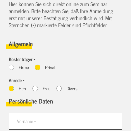
Hier können Sie sich direkt online zum Seminar
anmelden. Bitte beachten Sie, daß Ihre Anmeldung
erst mit unserer Bestätigung verbindlich wird. Mit
Sternchen (*) markierte Felder sind Pflichtfelder.
Allgemein
Kostenträger *
Firma
Privat
Anrede *
Herr
Frau
Divers
Persönliche Daten