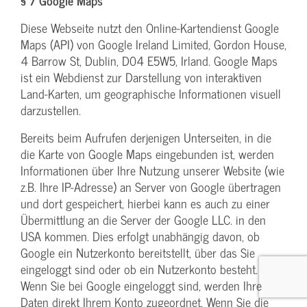
§ 7 Google Maps
Diese Webseite nutzt den Online-Kartendienst Google
Maps (API) von Google Ireland Limited, Gordon House,
4 Barrow St, Dublin, D04 E5W5, Irland. Google Maps
ist ein Webdienst zur Darstellung von interaktiven
Land-Karten, um geographische Informationen visuell
darzustellen.
Bereits beim Aufrufen derjenigen Unterseiten, in die
die Karte von Google Maps eingebunden ist, werden
Informationen über Ihre Nutzung unserer Website (wie
z.B. Ihre IP-Adresse) an Server von Google übertragen
und dort gespeichert, hierbei kann es auch zu einer
Übermittlung an die Server der Google LLC. in den
USA kommen. Dies erfolgt unabhängig davon, ob
Google ein Nutzerkonto bereitstellt, über das Sie
eingeloggt sind oder ob ein Nutzerkonto besteht.
Wenn Sie bei Google eingeloggt sind, werden Ihre
Daten direkt Ihrem Konto zugeordnet. Wenn Sie die