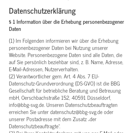
Datenschutzerklärung
§ 1 Information über die Erhebung personenbezogener
Daten
(1) Im Folgenden informieren wir über die Erhebung
personenbezogener Daten bei Nutzung unserer
Website. Personenbezogene Daten sind alle Daten, die
auf Sie persönlich beziehbar sind, z. B. Name, Adresse,
E-Mail-Adressen, Nutzerverhalten.
(2) Verantwortlicher gem. Art. 4 Abs. 7 EU-
Datenschutz-Grundverordnung (DS-GVO) ist die BBG
Gesellschaft für betriebliche Beratung und Betreuung
mbH, Oerschbachstraße 152, 40591 Düsseldorf,
info@bbg-svg.de. Unseren Datenschutzbeauftragten
erreichen Sie unter datenschutz@bbg-svg.de oder
unserer Postadresse mit dem Zusatz „der
Datenschutzbeauftragte“.