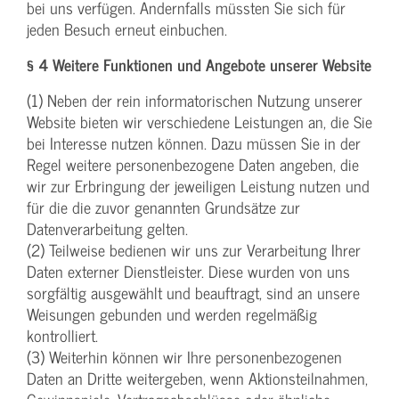
bei uns verfügen. Andernfalls müssten Sie sich für
jeden Besuch erneut einbuchen.
§ 4 Weitere Funktionen und Angebote unserer Website
(1) Neben der rein informatorischen Nutzung unserer
Website bieten wir verschiedene Leistungen an, die Sie
bei Interesse nutzen können. Dazu müssen Sie in der
Regel weitere personenbezogene Daten angeben, die
wir zur Erbringung der jeweiligen Leistung nutzen und
für die die zuvor genannten Grundsätze zur
Datenverarbeitung gelten.
(2) Teilweise bedienen wir uns zur Verarbeitung Ihrer
Daten externer Dienstleister. Diese wurden von uns
sorgfältig ausgewählt und beauftragt, sind an unsere
Weisungen gebunden und werden regelmäßig
kontrolliert.
(3) Weiterhin können wir Ihre personenbezogenen
Daten an Dritte weitergeben, wenn Aktionsteilnahmen,