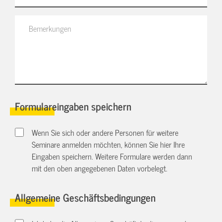
Formulareingaben speichern
Wenn Sie sich oder andere Personen für weitere
Seminare anmelden möchten, können Sie hier Ihre
Eingaben speichern. Weitere Formulare werden dann
mit den oben angegebenen Daten vorbelegt.
Allgemeine Geschäftsbedingungen