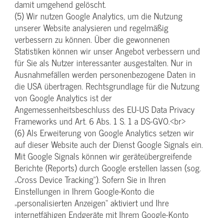
damit umgehend gelöscht.
(5) Wir nutzen Google Analytics, um die Nutzung
unserer Website analysieren und regelmäßig
verbessern zu können. Über die gewonnenen
Statistiken können wir unser Angebot verbessern und
für Sie als Nutzer interessanter ausgestalten. Nur in
Ausnahmefällen werden personenbezogene Daten in
die USA übertragen. Rechtsgrundlage für die Nutzung
von Google Analytics ist der
Angemessenheitsbeschluss des EU-US Data Privacy
Frameworks und Art. 6 Abs. 1 S. 1 a DS-GVO.<br>
(6) Als Erweiterung von Google Analytics setzen wir
auf dieser Website auch der Dienst Google Signals ein.
Mit Google Signals können wir geräteübergreifende
Berichte (Reports) durch Google erstellen lassen (sog.
„Cross Device Tracking“). Sofern Sie in Ihren
Einstellungen in Ihrem Google-Konto die
„personalisierten Anzeigen“ aktiviert und Ihre
internetfähigen Endgeräte mit Ihrem Google-Konto