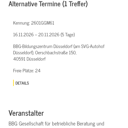
Alternative Termine (1 Treffer)
Kennung:
2601GGM61
16.11.2026 – 20.11.2026 (5 Tage)
BBG-Bildungszentrum Düsseldorf (am SVG-Autohof
Düsseldorf), Oerschbachstraße 150,
40591 Düsseldorf
Freie Plätze:
24
DETAILS
Veranstalter
BBG Gesellschaft für betriebliche Beratung und