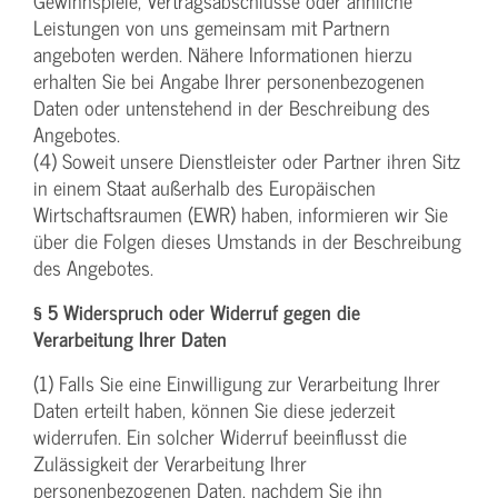
Gewinnspiele, Vertragsabschlüsse oder ähnliche
Leistungen von uns gemeinsam mit Partnern
angeboten werden. Nähere Informationen hierzu
erhalten Sie bei Angabe Ihrer personenbezogenen
Daten oder untenstehend in der Beschreibung des
Angebotes.
(4) Soweit unsere Dienstleister oder Partner ihren Sitz
in einem Staat außerhalb des Europäischen
Wirtschaftsraumen (EWR) haben, informieren wir Sie
über die Folgen dieses Umstands in der Beschreibung
des Angebotes.
§ 5 Widerspruch oder Widerruf gegen die
Verarbeitung Ihrer Daten
(1) Falls Sie eine Einwilligung zur Verarbeitung Ihrer
Daten erteilt haben, können Sie diese jederzeit
widerrufen. Ein solcher Widerruf beeinflusst die
Zulässigkeit der Verarbeitung Ihrer
personenbezogenen Daten, nachdem Sie ihn