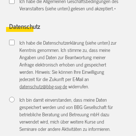
Ich habe die Allgemeinen Geschäftsbedingungen des
Veranstalters (siehe unten) gelesen und akzeptiert.
*
Datenschutz
Ich habe die Datenschutzerklärung (siehe unten) zur
Kenntnis genommen. Ich stimme zu, dass meine
Angaben und Daten zur Beantwortung meiner
Anfrage elektronisch erhoben und gespeichert
werden. Hinweis: Sie können Ihre Einwilligung
jederzeit für die Zukunft per E-Mail an
datenschutz@bbg-svg.de
widerrufen.
Ich bin damit einverstanden, dass meine Daten
gespeichert werden und von BBG Gesellschaft für
betriebliche Beratung und Betreuung mbH dazu
verwendet wird, mich über weitere Kurse und
Seminare oder andere Aktivitäten zu informieren.