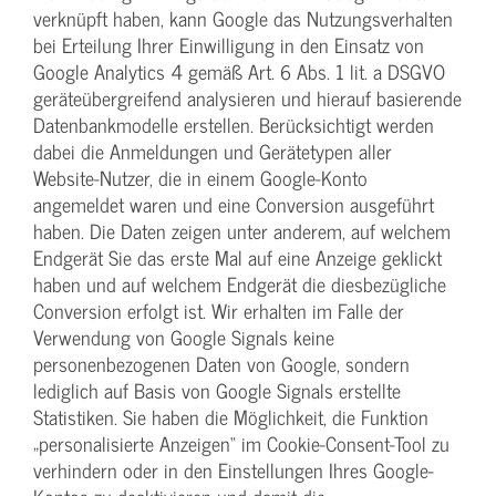
verknüpft haben, kann Google das Nutzungsverhalten
bei Erteilung Ihrer Einwilligung in den Einsatz von
Google Analytics 4 gemäß Art. 6 Abs. 1 lit. a DSGVO
geräteübergreifend analysieren und hierauf basierende
Datenbankmodelle erstellen. Berücksichtigt werden
dabei die Anmeldungen und Gerätetypen aller
Website-Nutzer, die in einem Google-Konto
angemeldet waren und eine Conversion ausgeführt
haben. Die Daten zeigen unter anderem, auf welchem
Endgerät Sie das erste Mal auf eine Anzeige geklickt
haben und auf welchem Endgerät die diesbezügliche
Conversion erfolgt ist. Wir erhalten im Falle der
Verwendung von Google Signals keine
personenbezogenen Daten von Google, sondern
lediglich auf Basis von Google Signals erstellte
Statistiken. Sie haben die Möglichkeit, die Funktion
„personalisierte Anzeigen“ im Cookie-Consent-Tool zu
verhindern oder in den Einstellungen Ihres Google-