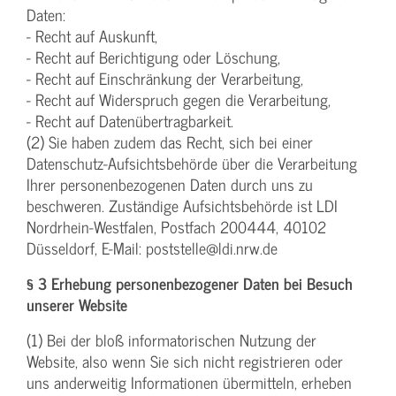
Daten:
- Recht auf Auskunft,
- Recht auf Berichtigung oder Löschung,
- Recht auf Einschränkung der Verarbeitung,
- Recht auf Widerspruch gegen die Verarbeitung,
- Recht auf Datenübertragbarkeit.
(2) Sie haben zudem das Recht, sich bei einer
Datenschutz-Aufsichtsbehörde über die Verarbeitung
Ihrer personenbezogenen Daten durch uns zu
beschweren. Zuständige Aufsichtsbehörde ist LDI
Nordrhein-Westfalen, Postfach 200444, 40102
Düsseldorf, E-Mail: poststelle@ldi.nrw.de
§ 3 Erhebung personenbezogener Daten bei Besuch
unserer Website
(1) Bei der bloß informatorischen Nutzung der
Website, also wenn Sie sich nicht registrieren oder
uns anderweitig Informationen übermitteln, erheben