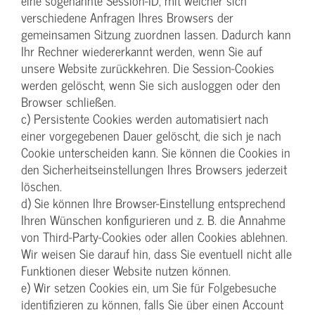
eine sogenannte Session-ID, mit welcher sich
verschiedene Anfragen Ihres Browsers der
gemeinsamen Sitzung zuordnen lassen. Dadurch kann
Ihr Rechner wiedererkannt werden, wenn Sie auf
unsere Website zurückkehren. Die Session-Cookies
werden gelöscht, wenn Sie sich ausloggen oder den
Browser schließen.
c) Persistente Cookies werden automatisiert nach
einer vorgegebenen Dauer gelöscht, die sich je nach
Cookie unterscheiden kann. Sie können die Cookies in
den Sicherheitseinstellungen Ihres Browsers jederzeit
löschen.
d) Sie können Ihre Browser-Einstellung entsprechend
Ihren Wünschen konfigurieren und z. B. die Annahme
von Third-Party-Cookies oder allen Cookies ablehnen.
Wir weisen Sie darauf hin, dass Sie eventuell nicht alle
Funktionen dieser Website nutzen können.
e) Wir setzen Cookies ein, um Sie für Folgebesuche
identifizieren zu können, falls Sie über einen Account