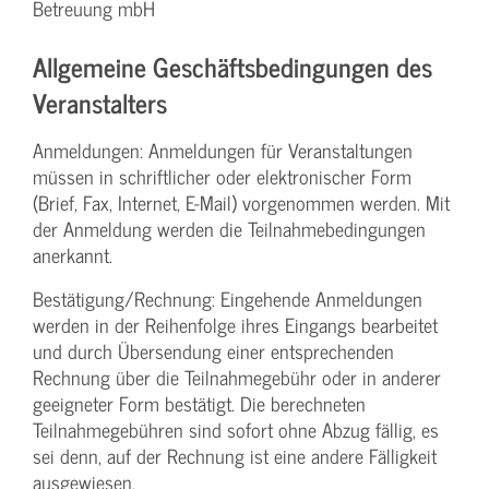
Betreuung mbH
Allgemeine Geschäftsbedingungen des
Veranstalters
Anmeldungen: Anmeldungen für Veranstaltungen
müssen in schriftlicher oder elektronischer Form
(Brief, Fax, Internet, E-Mail) vorgenommen werden. Mit
der Anmeldung werden die Teilnahme­bedingungen
anerkannt.
Bestätigung­/Rechnung: Eingehende Anmeldungen
werden in der Reihenfolge ihres Eingangs bearbeitet
und durch Übersendung einer entsprechenden
Rechnung über die Teilnahmegebühr oder in anderer
geeigneter Form bestätigt. Die berechneten
Teilnahmegebühren sind sofort ohne Abzug fällig, es
sei denn, auf der Rechnung ist eine andere Fälligkeit
ausgewiesen.