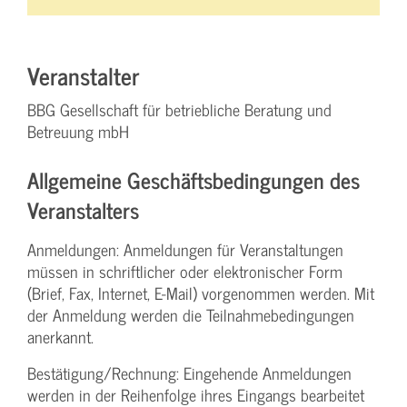
Veranstalter
BBG Gesellschaft für betriebliche Beratung und
Betreuung mbH
Allgemeine Geschäftsbedingungen des
Veranstalters
Anmeldungen: Anmeldungen für Veranstaltungen
müssen in schriftlicher oder elektronischer Form
(Brief, Fax, Internet, E-Mail) vorgenommen werden. Mit
der Anmeldung werden die Teilnahme­bedingungen
anerkannt.
Bestätigung­/Rechnung: Eingehende Anmeldungen
werden in der Reihenfolge ihres Eingangs bearbeitet