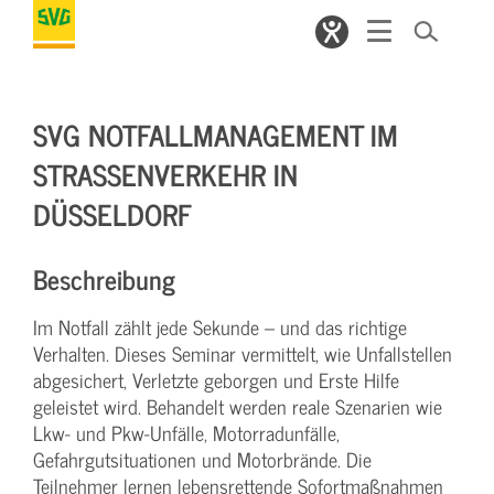
SVG NOTFALLMANAGEMENT IM
STRASSENVERKEHR IN D
ÜSSELDORF
Beschreibung
Im Notfall zählt jede Sekunde – und das richtige
Verhalten. Dieses Seminar vermittelt, wie Unfallstellen
abgesichert, Verletzte geborgen und Erste Hilfe
geleistet wird. Behandelt werden reale Szenarien wie
Lkw- und Pkw-Unfälle, Motorradunfälle,
Gefahrgutsituationen und Motorbrände. Die
Teilnehmer lernen lebensrettende Sofortmaßnahmen