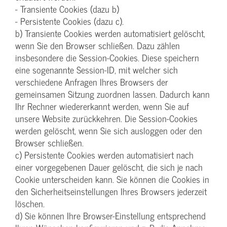
- Transiente Cookies (dazu b)
- Persistente Cookies (dazu c).
b) Transiente Cookies werden automatisiert gelöscht,
wenn Sie den Browser schließen. Dazu zählen
insbesondere die Session-Cookies. Diese speichern
eine sogenannte Session-ID, mit welcher sich
verschiedene Anfragen Ihres Browsers der
gemeinsamen Sitzung zuordnen lassen. Dadurch kann
Ihr Rechner wiedererkannt werden, wenn Sie auf
unsere Website zurückkehren. Die Session-Cookies
werden gelöscht, wenn Sie sich ausloggen oder den
Browser schließen.
c) Persistente Cookies werden automatisiert nach
einer vorgegebenen Dauer gelöscht, die sich je nach
Cookie unterscheiden kann. Sie können die Cookies in
den Sicherheitseinstellungen Ihres Browsers jederzeit
löschen.
d) Sie können Ihre Browser-Einstellung entsprechend