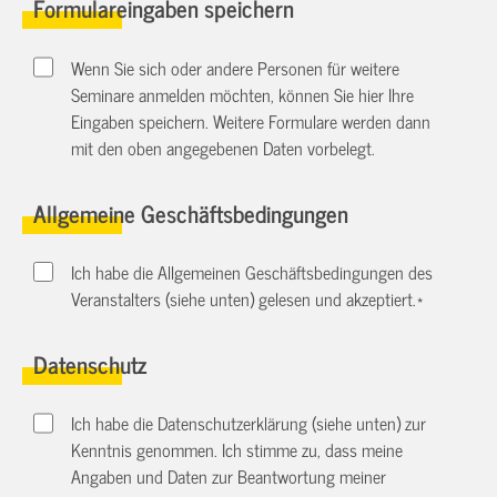
Formulareingaben speichern
Wenn Sie sich oder andere Personen für weitere
Seminare anmelden möchten, können Sie hier Ihre
Eingaben speichern. Weitere Formulare werden dann
mit den oben angegebenen Daten vorbelegt.
Allgemeine Geschäftsbedingungen
Ich habe die Allgemeinen Geschäftsbedingungen des
Veranstalters (siehe unten) gelesen und akzeptiert.
*
Datenschutz
Ich habe die Datenschutzerklärung (siehe unten) zur
Kenntnis genommen. Ich stimme zu, dass meine
Angaben und Daten zur Beantwortung meiner