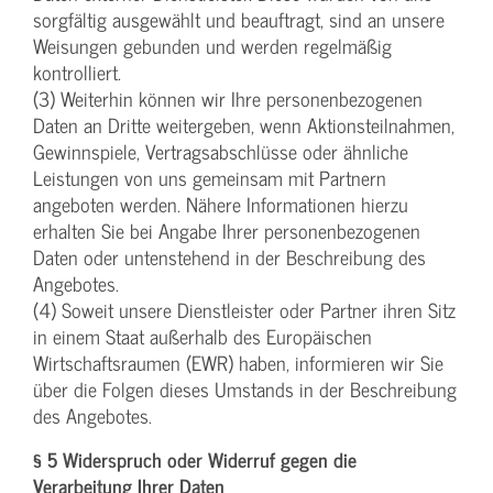
sorgfältig ausgewählt und beauftragt, sind an unsere
Weisungen gebunden und werden regelmäßig
kontrolliert.
(3) Weiterhin können wir Ihre personenbezogenen
Daten an Dritte weitergeben, wenn Aktionsteilnahmen,
Gewinnspiele, Vertragsabschlüsse oder ähnliche
Leistungen von uns gemeinsam mit Partnern
angeboten werden. Nähere Informationen hierzu
erhalten Sie bei Angabe Ihrer personenbezogenen
Daten oder untenstehend in der Beschreibung des
Angebotes.
(4) Soweit unsere Dienstleister oder Partner ihren Sitz
in einem Staat außerhalb des Europäischen
Wirtschaftsraumen (EWR) haben, informieren wir Sie
über die Folgen dieses Umstands in der Beschreibung
des Angebotes.
§ 5 Widerspruch oder Widerruf gegen die
Verarbeitung Ihrer Daten