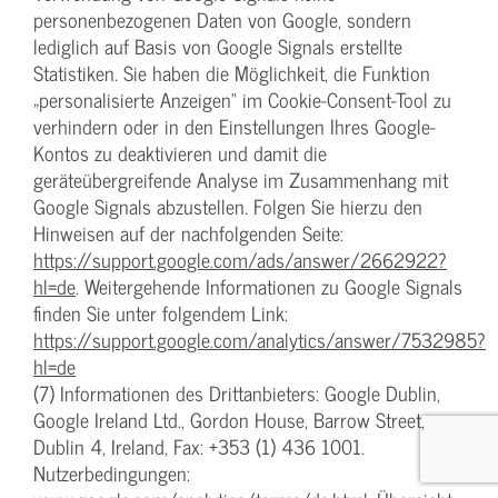
personenbezogenen Daten von Google, sondern
lediglich auf Basis von Google Signals erstellte
Statistiken. Sie haben die Möglichkeit, die Funktion
„personalisierte Anzeigen“ im Cookie-Consent-Tool zu
verhindern oder in den Einstellungen Ihres Google-
Kontos zu deaktivieren und damit die
geräteübergreifende Analyse im Zusammenhang mit
Google Signals abzustellen. Folgen Sie hierzu den
Hinweisen auf der nachfolgenden Seite:
https://support.google.com/ads/answer/2662922?
hl=de
. Weitergehende Informationen zu Google Signals
finden Sie unter folgendem Link:
https://support.google.com/analytics/answer/7532985?
hl=de
(7) Informationen des Drittanbieters: Google Dublin,
Google Ireland Ltd., Gordon House, Barrow Street,
Dublin 4, Ireland, Fax: +353 (1) 436 1001.
Nutzerbedingungen: