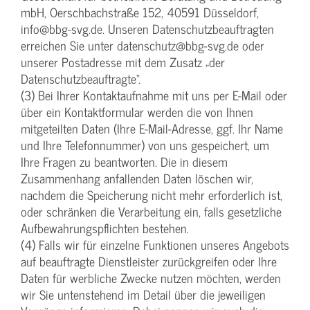
mbH, Oerschbachstraße 152, 40591 Düsseldorf,
info@bbg-svg.de. Unseren Datenschutzbeauftragten
erreichen Sie unter datenschutz@bbg-svg.de oder
unserer Postadresse mit dem Zusatz „der
Datenschutzbeauftragte“.
(3) Bei Ihrer Kontaktaufnahme mit uns per E-Mail oder
über ein Kontaktformular werden die von Ihnen
mitgeteilten Daten (Ihre E-Mail-Adresse, ggf. Ihr Name
und Ihre Telefonnummer) von uns gespeichert, um
Ihre Fragen zu beantworten. Die in diesem
Zusammenhang anfallenden Daten löschen wir,
nachdem die Speicherung nicht mehr erforderlich ist,
oder schränken die Verarbeitung ein, falls gesetzliche
Aufbewahrungspflichten bestehen.
(4) Falls wir für einzelne Funktionen unseres Angebots
auf beauftragte Dienstleister zurückgreifen oder Ihre
Daten für werbliche Zwecke nutzen möchten, werden
wir Sie untenstehend im Detail über die jeweiligen