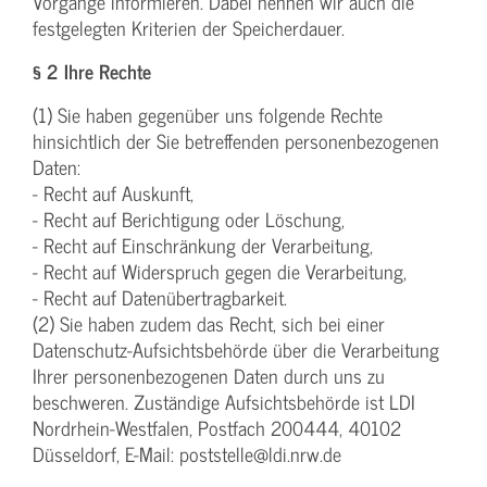
Vorgänge informieren. Dabei nennen wir auch die
festgelegten Kriterien der Speicherdauer.
§ 2 Ihre Rechte
(1) Sie haben gegenüber uns folgende Rechte
hinsichtlich der Sie betreffenden personenbezogenen
Daten:
- Recht auf Auskunft,
- Recht auf Berichtigung oder Löschung,
- Recht auf Einschränkung der Verarbeitung,
- Recht auf Widerspruch gegen die Verarbeitung,
- Recht auf Datenübertragbarkeit.
(2) Sie haben zudem das Recht, sich bei einer
Datenschutz-Aufsichtsbehörde über die Verarbeitung
Ihrer personenbezogenen Daten durch uns zu
beschweren. Zuständige Aufsichtsbehörde ist LDI
Nordrhein-Westfalen, Postfach 200444, 40102
Düsseldorf, E-Mail: poststelle@ldi.nrw.de