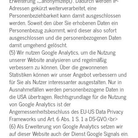
Erweiterung „_anonymizeIp()“. Dadurch werden IP-
Adressen gekürzt weiterverarbeitet, eine
Personenbeziehbarkeit kann damit ausgeschlossen
werden. Soweit den über Sie erhobenen Daten ein
Personenbezug zukommt, wird dieser also sofort
ausgeschlossen und die personenbezogenen Daten
damit umgehend gelöscht.
(5) Wir nutzen Google Analytics, um die Nutzung
unserer Website analysieren und regelmäßig
verbessern zu können. Über die gewonnenen
Statistiken können wir unser Angebot verbessern und
für Sie als Nutzer interessanter ausgestalten. Nur in
Ausnahmefällen werden personenbezogene Daten in
die USA übertragen. Rechtsgrundlage für die Nutzung
von Google Analytics ist der
Angemessenheitsbeschluss des EU-US Data Privacy
Frameworks und Art. 6 Abs. 1 S. 1 a DS-GVO.<br>
(6) Als Erweiterung von Google Analytics setzen wir
auf dieser Website auch der Dienst Google Signals ein.