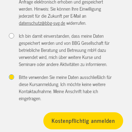
Anfrage elektronisch erhoben und gespeichert
werden. Hinweis: Sie können Ihre Einwilligung
jederzeit für die Zukunft per E-Mail an
datenschutz@bbg-svg.de
widerrufen.
Ich bin damit einverstanden, dass meine Daten
gespeichert werden und von BBG Gesellschaft für
betriebliche Beratung und Betreuung mbH dazu
verwendet wird, mich über weitere Kurse und
Seminare oder andere Aktivitäten zu informieren.
Bitte verwenden Sie meine Daten ausschließlich für
diese Kursanmeldung. Ich möchte keine weitere
Kontaktaufnahme. Meine Anschrift habe ich
eingetragen.