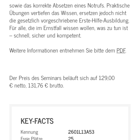
sowie das korrekte Absetzen eines Notrufs. Praktische
Übungen vertiefen das Wissen, ersetzen jedoch nicht
die gesetzlich vorgeschriebene Erste-Hilfe-Ausbildung.
Für alle, die im Ernstfall wissen wollen, was zu tun ist
– schnell, sicher und kompetent.
Weitere Informationen entnehmen Sie bitte dem
PDF
.
Der Preis des Seminars beläuft sich auf 129,00
€ netto, 131,76 € brutto.
KEY-FACTS
Kennung
2601L13A53
Freie Plätze
25