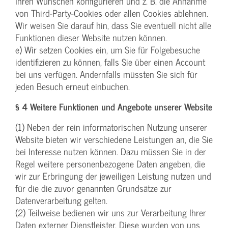
Ihren Wünschen konfigurieren und z. B. die Annahme
von Third-Party-Cookies oder allen Cookies ablehnen.
Wir weisen Sie darauf hin, dass Sie eventuell nicht alle
Funktionen dieser Website nutzen können.
e) Wir setzen Cookies ein, um Sie für Folgebesuche
identifizieren zu können, falls Sie über einen Account
bei uns verfügen. Andernfalls müssten Sie sich für
jeden Besuch erneut einbuchen.
§ 4 Weitere Funktionen und Angebote unserer Website
(1) Neben der rein informatorischen Nutzung unserer
Website bieten wir verschiedene Leistungen an, die Sie
bei Interesse nutzen können. Dazu müssen Sie in der
Regel weitere personenbezogene Daten angeben, die
wir zur Erbringung der jeweiligen Leistung nutzen und
für die die zuvor genannten Grundsätze zur
Datenverarbeitung gelten.
(2) Teilweise bedienen wir uns zur Verarbeitung Ihrer
Daten externer Dienstleister. Diese wurden von uns