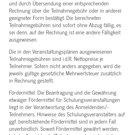
und durch Übersendung einer entsprechenden
Rechnung über die Teilnahmegebühr oder in anderer
geeigneter Form bestätigt. Die berechneten
Teilnahmegebühren sind sofort ohne Abzug fällig, es
sei denn, auf der Rechnung ist eine andere Fälligkeit
ausgewiesen.
Die in den Veranstaltungsplänen ausgewiesenen
Teilnahmegebühren sind i.d.R. Nettopreise je
Teilnehmer. Sofern nicht anders angegeben, wird die
jeweils gültige gesetzliche Mehrwertsteuer zusätzlich
in Rechnung gestellt.
Fördermittel: Die Beantragung und die Gewährung
etwaiger Fördermittel für Schulungs­veranstaltungen
liegt in der Verantwortung des Anmeldenden/­
Teilnehmers. Hinweise des Schulungs­veranstalters auf
ggf. bereitstehende Fördermittel sind in jedem Fall
unverbindlich. Soweit Fördermittel gewährt werden,