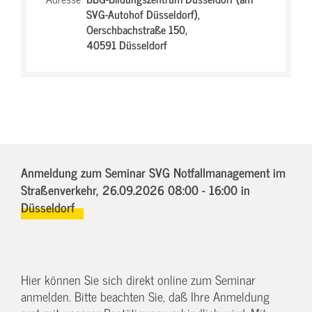
SVG-Autohof Düsseldorf),
Oerschbachstraße 150,
40591 Düsseldorf
Anmeldung zum Seminar SVG Notfallmanagement im
Straßenverkehr,
26.09.2026 08:00 - 16:00
in
Düsseldorf
Hier können Sie sich direkt online zum Seminar
anmelden. Bitte beachten Sie, daß Ihre Anmeldung