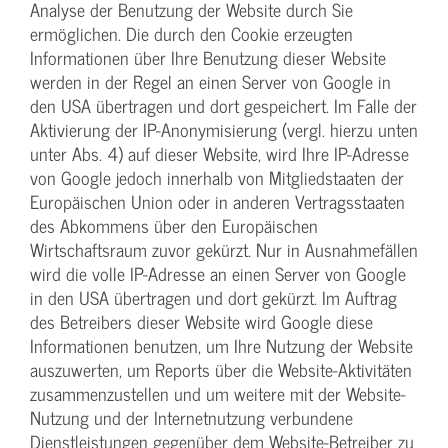
Analyse der Benutzung der Website durch Sie
ermöglichen. Die durch den Cookie erzeugten
Informationen über Ihre Benutzung dieser Website
werden in der Regel an einen Server von Google in
den USA übertragen und dort gespeichert. Im Falle der
Aktivierung der IP-Anonymisierung (vergl. hierzu unten
unter Abs. 4) auf dieser Website, wird Ihre IP-Adresse
von Google jedoch innerhalb von Mitgliedstaaten der
Europäischen Union oder in anderen Vertragsstaaten
des Abkommens über den Europäischen
Wirtschaftsraum zuvor gekürzt. Nur in Ausnahmefällen
wird die volle IP-Adresse an einen Server von Google
in den USA übertragen und dort gekürzt. Im Auftrag
des Betreibers dieser Website wird Google diese
Informationen benutzen, um Ihre Nutzung der Website
auszuwerten, um Reports über die Website-Aktivitäten
zusammenzustellen und um weitere mit der Website-
Nutzung und der Internetnutzung verbundene
Dienstleistungen gegenüber dem Website-Betreiber zu