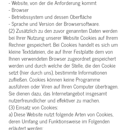
- Website, von der die Anforderung kommt
- Browser
- Betriebssystem und dessen Oberfläche
- Sprache und Version der Browsersoftware.
(2) Zusätzlich zu den zuvor genannten Daten werden
bei Ihrer Nutzung unserer Website Cookies auf Ihrem
Rechner gespeichert. Bei Cookies handelt es sich um
kleine Textdateien, die auf Ihrer Festplatte dem von
Ihnen verwendeten Browser zugeordnet gespeichert
werden und durch welche der Stelle, die den Cookie
setzt (hier durch uns), bestimmte Informationen
zufließen. Cookies können keine Programme
ausführen oder Viren auf Ihren Computer übertragen.
Sie dienen dazu, das Internetangebot insgesamt
nutzerfreundlicher und effektiver zu machen.
(3) Einsatz von Cookies:
a) Diese Website nutzt folgende Arten von Cookies,
deren Umfang und Funktionsweise im Folgenden
erläutert werden: