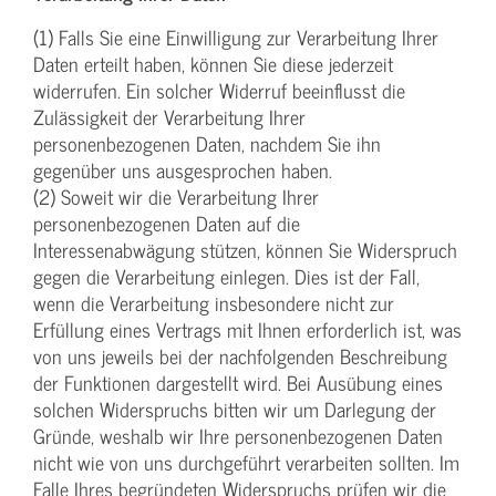
(1) Falls Sie eine Einwilligung zur Verarbeitung Ihrer
Daten erteilt haben, können Sie diese jederzeit
widerrufen. Ein solcher Widerruf beeinflusst die
Zulässigkeit der Verarbeitung Ihrer
personenbezogenen Daten, nachdem Sie ihn
gegenüber uns ausgesprochen haben.
(2) Soweit wir die Verarbeitung Ihrer
personenbezogenen Daten auf die
Interessenabwägung stützen, können Sie Widerspruch
gegen die Verarbeitung einlegen. Dies ist der Fall,
wenn die Verarbeitung insbesondere nicht zur
Erfüllung eines Vertrags mit Ihnen erforderlich ist, was
von uns jeweils bei der nachfolgenden Beschreibung
der Funktionen dargestellt wird. Bei Ausübung eines
solchen Widerspruchs bitten wir um Darlegung der
Gründe, weshalb wir Ihre personenbezogenen Daten
nicht wie von uns durchgeführt verarbeiten sollten. Im
Falle Ihres begründeten Widerspruchs prüfen wir die