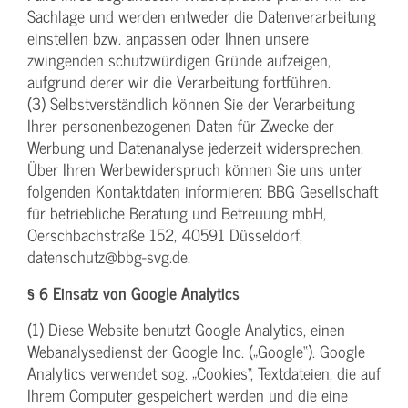
Sachlage und werden entweder die Datenverarbeitung
einstellen bzw. anpassen oder Ihnen unsere
zwingenden schutzwürdigen Gründe aufzeigen,
aufgrund derer wir die Verarbeitung fortführen.
(3) Selbstverständlich können Sie der Verarbeitung
Ihrer personenbezogenen Daten für Zwecke der
Werbung und Datenanalyse jederzeit widersprechen.
Über Ihren Werbewiderspruch können Sie uns unter
folgenden Kontaktdaten informieren: BBG Gesellschaft
für betriebliche Beratung und Betreuung mbH,
Oerschbachstraße 152, 40591 Düsseldorf,
datenschutz@bbg-svg.de.
§ 6 Einsatz von Google Analytics
(1) Diese Website benutzt Google Analytics, einen
Webanalysedienst der Google Inc. („Google“). Google
Analytics verwendet sog. „Cookies“, Textdateien, die auf
Ihrem Computer gespeichert werden und die eine