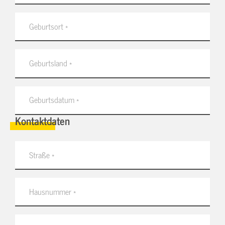
Kontaktdaten