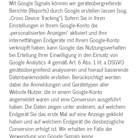
Mit Google Signals können wir geräteübergreifende
Berichte (Reports) durch Google erstellen lassen (sog.
„Cross Device Tracking“). Sofern Sie in Ihren
Einstellungen in Ihrem Google-Konto die
„personalisierten Anzeigen“ aktiviert und Ihre
internetfähigen Endgeräte mit Ihrem Google-Konto
verknüpft haben, kann Google das Nutzungsverhalten
bei Erteilung Ihrer Einwilligung in den Einsatz von
Google Analytics 4 gemäß Art. 6 Abs. 1 lit. a DSGVO
geräteübergreifend analysieren und hierauf basierende
Datenbankmodelle erstellen. Berücksichtigt werden
dabei die Anmeldungen und Gerätetypen aller
Website-Nutzer, die in einem Google-Konto
angemeldet waren und eine Conversion ausgeführt
haben. Die Daten zeigen unter anderem, auf welchem
Endgerät Sie das erste Mal auf eine Anzeige geklickt
haben und auf welchem Endgerät die diesbezügliche
Conversion erfolgt ist. Wir erhalten im Falle der
Verwendung von Google Signals keine