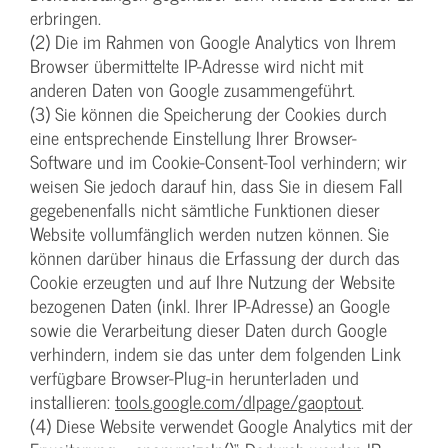
erbringen.
(2) Die im Rahmen von Google Analytics von Ihrem
Browser übermittelte IP-Adresse wird nicht mit
anderen Daten von Google zusammengeführt.
(3) Sie können die Speicherung der Cookies durch
eine entsprechende Einstellung Ihrer Browser-
Software und im Cookie-Consent-Tool verhindern; wir
weisen Sie jedoch darauf hin, dass Sie in diesem Fall
gegebenenfalls nicht sämtliche Funktionen dieser
Website vollumfänglich werden nutzen können. Sie
können darüber hinaus die Erfassung der durch das
Cookie erzeugten und auf Ihre Nutzung der Website
bezogenen Daten (inkl. Ihrer IP-Adresse) an Google
sowie die Verarbeitung dieser Daten durch Google
verhindern, indem sie das unter dem folgenden Link
verfügbare Browser-Plug-in herunterladen und
installieren:
tools.google.com/dlpage/gaoptout
.
(4) Diese Website verwendet Google Analytics mit der