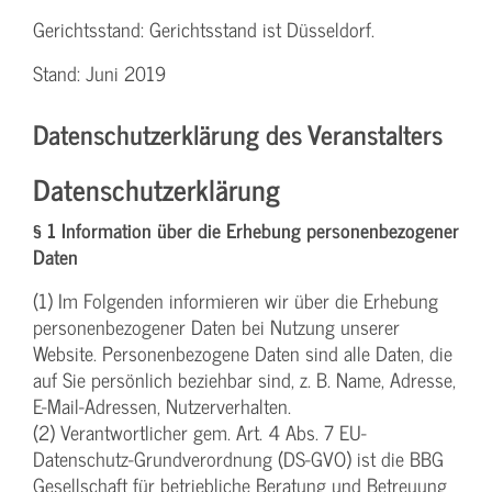
Gerichtsstand: Gerichtsstand ist Düsseldorf.
Stand: Juni 2019
Datenschutzerklärung des Veranstalters
Datenschutzerklärung
§ 1 Information über die Erhebung personenbezogener
Daten
(1) Im Folgenden informieren wir über die Erhebung
personenbezogener Daten bei Nutzung unserer
Website. Personenbezogene Daten sind alle Daten, die
auf Sie persönlich beziehbar sind, z. B. Name, Adresse,
E-Mail-Adressen, Nutzerverhalten.
(2) Verantwortlicher gem. Art. 4 Abs. 7 EU-
Datenschutz-Grundverordnung (DS-GVO) ist die BBG
Gesellschaft für betriebliche Beratung und Betreuung