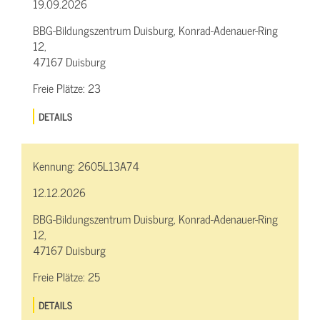
19.09.2026
BBG-Bildungszentrum Duisburg, Konrad-Adenauer-Ring
12,
47167 Duisburg
Freie Plätze:
23
DETAILS
Kennung:
2605L13A74
12.12.2026
BBG-Bildungszentrum Duisburg, Konrad-Adenauer-Ring
12,
47167 Duisburg
Freie Plätze:
25
DETAILS