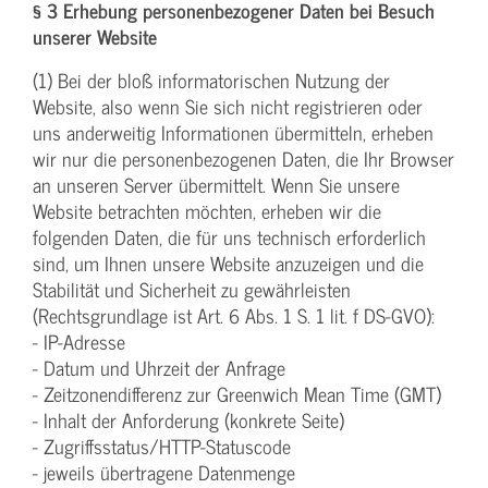
§ 3 Erhebung personenbezogener Daten bei Besuch
unserer Website
(1) Bei der bloß informatorischen Nutzung der
Website, also wenn Sie sich nicht registrieren oder
uns anderweitig Informationen übermitteln, erheben
wir nur die personenbezogenen Daten, die Ihr Browser
an unseren Server übermittelt. Wenn Sie unsere
Website betrachten möchten, erheben wir die
folgenden Daten, die für uns technisch erforderlich
sind, um Ihnen unsere Website anzuzeigen und die
Stabilität und Sicherheit zu gewährleisten
(Rechtsgrundlage ist Art. 6 Abs. 1 S. 1 lit. f DS-GVO):
- IP-Adresse
- Datum und Uhrzeit der Anfrage
- Zeitzonendifferenz zur Greenwich Mean Time (GMT)
- Inhalt der Anforderung (konkrete Seite)
- Zugriffsstatus/HTTP-Statuscode
- jeweils übertragene Datenmenge