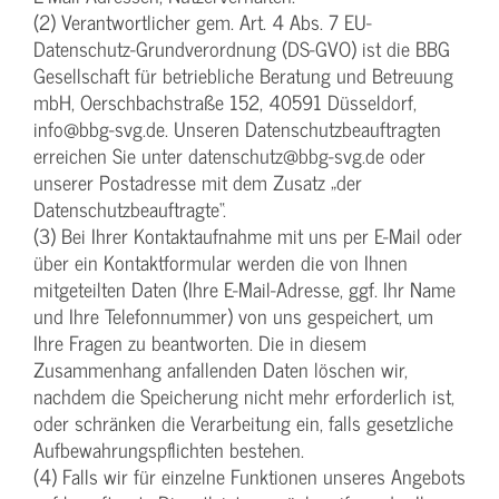
(2) Verantwortlicher gem. Art. 4 Abs. 7 EU-
Datenschutz-Grundverordnung (DS-GVO) ist die BBG
Gesellschaft für betriebliche Beratung und Betreuung
mbH, Oerschbachstraße 152, 40591 Düsseldorf,
info@bbg-svg.de. Unseren Datenschutzbeauftragten
erreichen Sie unter datenschutz@bbg-svg.de oder
unserer Postadresse mit dem Zusatz „der
Datenschutzbeauftragte“.
(3) Bei Ihrer Kontaktaufnahme mit uns per E-Mail oder
über ein Kontaktformular werden die von Ihnen
mitgeteilten Daten (Ihre E-Mail-Adresse, ggf. Ihr Name
und Ihre Telefonnummer) von uns gespeichert, um
Ihre Fragen zu beantworten. Die in diesem
Zusammenhang anfallenden Daten löschen wir,
nachdem die Speicherung nicht mehr erforderlich ist,
oder schränken die Verarbeitung ein, falls gesetzliche
Aufbewahrungspflichten bestehen.
(4) Falls wir für einzelne Funktionen unseres Angebots