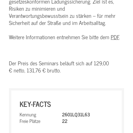
gesetzeskonformen Ladungssicherung. Ziel ist es,
Risiken zu minimieren und
Verantwortungsbewusstsein zu stärken – für mehr
Sicherheit auf der Straße und im Arbeitsalltag.
Weitere Informationen entnehmen Sie bitte dem
PDF
.
Der Preis des Seminars beläuft sich auf 129,00
€ netto, 131,76 € brutto.
KEY-FACTS
Kennung
2601LQ31L63
Freie Plätze
22