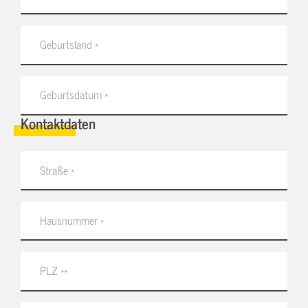
Kontaktdaten