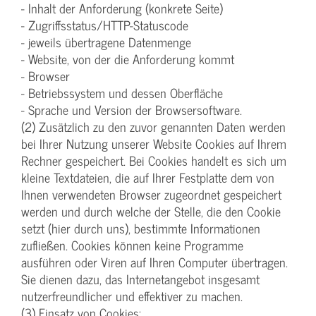
- Inhalt der Anforderung (konkrete Seite)
- Zugriffsstatus/HTTP-Statuscode
- jeweils übertragene Datenmenge
- Website, von der die Anforderung kommt
- Browser
- Betriebssystem und dessen Oberfläche
- Sprache und Version der Browsersoftware.
(2) Zusätzlich zu den zuvor genannten Daten werden
bei Ihrer Nutzung unserer Website Cookies auf Ihrem
Rechner gespeichert. Bei Cookies handelt es sich um
kleine Textdateien, die auf Ihrer Festplatte dem von
Ihnen verwendeten Browser zugeordnet gespeichert
werden und durch welche der Stelle, die den Cookie
setzt (hier durch uns), bestimmte Informationen
zufließen. Cookies können keine Programme
ausführen oder Viren auf Ihren Computer übertragen.
Sie dienen dazu, das Internetangebot insgesamt
nutzerfreundlicher und effektiver zu machen.
(3) Einsatz von Cookies: