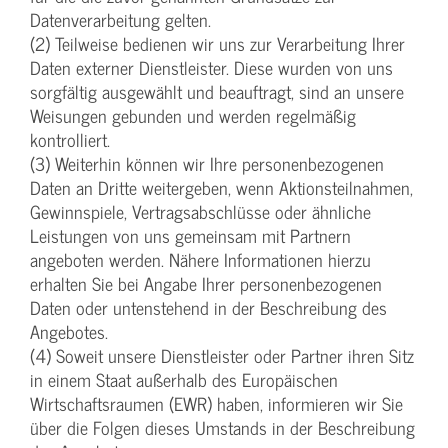
Datenverarbeitung gelten.
(2) Teilweise bedienen wir uns zur Verarbeitung Ihrer
Daten externer Dienstleister. Diese wurden von uns
sorgfältig ausgewählt und beauftragt, sind an unsere
Weisungen gebunden und werden regelmäßig
kontrolliert.
(3) Weiterhin können wir Ihre personenbezogenen
Daten an Dritte weitergeben, wenn Aktionsteilnahmen,
Gewinnspiele, Vertragsabschlüsse oder ähnliche
Leistungen von uns gemeinsam mit Partnern
angeboten werden. Nähere Informationen hierzu
erhalten Sie bei Angabe Ihrer personenbezogenen
Daten oder untenstehend in der Beschreibung des
Angebotes.
(4) Soweit unsere Dienstleister oder Partner ihren Sitz
in einem Staat außerhalb des Europäischen
Wirtschaftsraumen (EWR) haben, informieren wir Sie
über die Folgen dieses Umstands in der Beschreibung