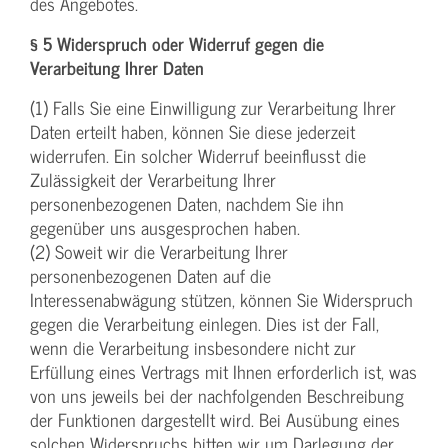
des Angebotes.
§ 5 Widerspruch oder Widerruf gegen die
Verarbeitung Ihrer Daten
(1) Falls Sie eine Einwilligung zur Verarbeitung Ihrer
Daten erteilt haben, können Sie diese jederzeit
widerrufen. Ein solcher Widerruf beeinflusst die
Zulässigkeit der Verarbeitung Ihrer
personenbezogenen Daten, nachdem Sie ihn
gegenüber uns ausgesprochen haben.
(2) Soweit wir die Verarbeitung Ihrer
personenbezogenen Daten auf die
Interessenabwägung stützen, können Sie Widerspruch
gegen die Verarbeitung einlegen. Dies ist der Fall,
wenn die Verarbeitung insbesondere nicht zur
Erfüllung eines Vertrags mit Ihnen erforderlich ist, was
von uns jeweils bei der nachfolgenden Beschreibung
der Funktionen dargestellt wird. Bei Ausübung eines
solchen Widerspruchs bitten wir um Darlegung der