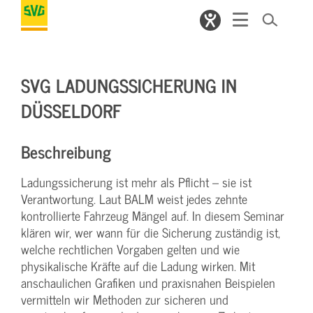
SVG LADUNGSSICHERUNG IN
DÜSSELDORF
Beschreibung
Ladungssicherung ist mehr als Pflicht – sie ist
Verantwortung. Laut BALM weist jedes zehnte
kontrollierte Fahrzeug Mängel auf. In diesem Seminar
klären wir, wer wann für die Sicherung zuständig ist,
welche rechtlichen Vorgaben gelten und wie
physikalische Kräfte auf die Ladung wirken. Mit
anschaulichen Grafiken und praxisnahen Beispielen
vermitteln wir Methoden zur sicheren und