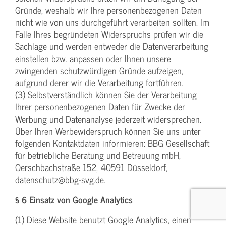
Gründe, weshalb wir Ihre personenbezogenen Daten
nicht wie von uns durchgeführt verarbeiten sollten. Im
Falle Ihres begründeten Widerspruchs prüfen wir die
Sachlage und werden entweder die Datenverarbeitung
einstellen bzw. anpassen oder Ihnen unsere
zwingenden schutzwürdigen Gründe aufzeigen,
aufgrund derer wir die Verarbeitung fortführen.
(3) Selbstverständlich können Sie der Verarbeitung
Ihrer personenbezogenen Daten für Zwecke der
Werbung und Datenanalyse jederzeit widersprechen.
Über Ihren Werbewiderspruch können Sie uns unter
folgenden Kontaktdaten informieren: BBG Gesellschaft
für betriebliche Beratung und Betreuung mbH,
Oerschbachstraße 152, 40591 Düsseldorf,
datenschutz@bbg-svg.de.
§ 6 Einsatz von Google Analytics
(1) Diese Website benutzt Google Analytics, einen