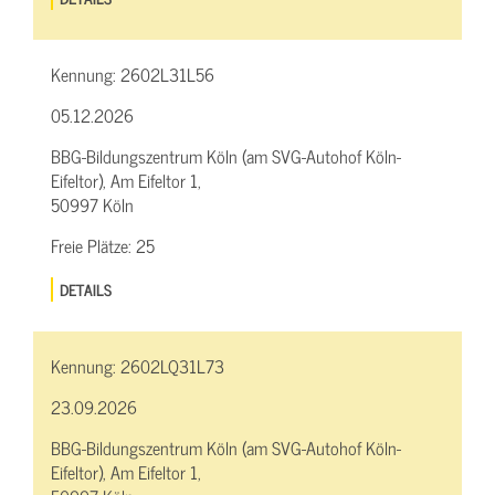
Kennung:
2602L31L56
05.12.2026
BBG-Bildungszentrum Köln (am SVG-Autohof Köln-
Eifeltor), Am Eifeltor 1,
50997 Köln
Freie Plätze:
25
DETAILS
Kennung:
2602LQ31L73
23.09.2026
BBG-Bildungszentrum Köln (am SVG-Autohof Köln-
Eifeltor), Am Eifeltor 1,