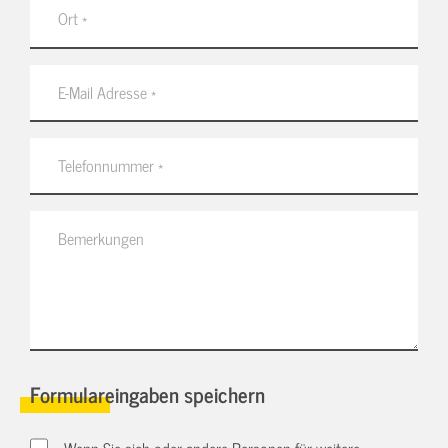
Formulareingaben speichern
Wenn Sie sich oder andere Personen für weitere