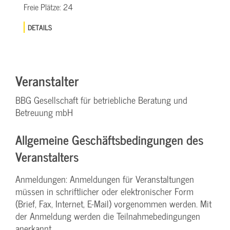
Freie Plätze:
24
DETAILS
Veranstalter
BBG Gesellschaft für betriebliche Beratung und
Betreuung mbH
Allgemeine Geschäftsbedingungen des
Veranstalters
Anmeldungen: Anmeldungen für Veranstaltungen
müssen in schriftlicher oder elektronischer Form
(Brief, Fax, Internet, E-Mail) vorgenommen werden. Mit
der Anmeldung werden die Teilnahme­bedingungen
anerkannt.