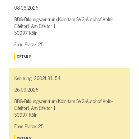
08.08.2026
BBG-Bildungszentrum Köln (am SVG-Autohof Köln-
Eifeltor), Am Eifeltor 1,
50997 Köln
Freie Plätze:
25
DETAILS
Kennung:
2602L31L54
26.09.2026
BBG-Bildungszentrum Köln (am SVG-Autohof Köln-
Eifeltor), Am Eifeltor 1,
50997 Köln
Freie Plätze:
25
DETAILS