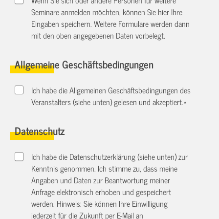
Seminare anmelden möchten, können Sie hier Ihre
Eingaben speichern. Weitere Formulare werden dann
mit den oben angegebenen Daten vorbelegt.
Allgemeine Geschäftsbedingungen
Ich habe die Allgemeinen Geschäftsbedingungen des
Veranstalters (siehe unten) gelesen und akzeptiert.
*
Datenschutz
Ich habe die Datenschutzerklärung (siehe unten) zur
Kenntnis genommen. Ich stimme zu, dass meine
Angaben und Daten zur Beantwortung meiner
Anfrage elektronisch erhoben und gespeichert
werden. Hinweis: Sie können Ihre Einwilligung
jederzeit für die Zukunft per E-Mail an