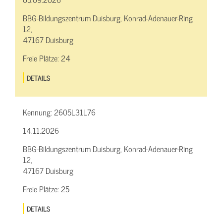
BBG-Bildungszentrum Duisburg, Konrad-Adenauer-Ring
12,
47167 Duisburg
Freie Plätze:
24
DETAILS
Kennung:
2605L31L76
14.11.2026
BBG-Bildungszentrum Duisburg, Konrad-Adenauer-Ring
12,
47167 Duisburg
Freie Plätze:
25
DETAILS