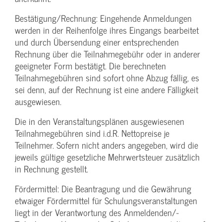
Bestätigung­/Rechnung: Eingehende Anmeldungen
werden in der Reihenfolge ihres Eingangs bearbeitet
und durch Übersendung einer entsprechenden
Rechnung über die Teilnahmegebühr oder in anderer
geeigneter Form bestätigt. Die berechneten
Teilnahmegebühren sind sofort ohne Abzug fällig, es
sei denn, auf der Rechnung ist eine andere Fälligkeit
ausgewiesen.
Die in den Veranstaltungsplänen ausgewiesenen
Teilnahmegebühren sind i.d.R. Nettopreise je
Teilnehmer. Sofern nicht anders angegeben, wird die
jeweils gültige gesetzliche Mehrwertsteuer zusätzlich
in Rechnung gestellt.
Fördermittel: Die Beantragung und die Gewährung
etwaiger Fördermittel für Schulungs­veranstaltungen
liegt in der Verantwortung des Anmeldenden/­