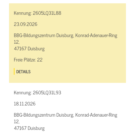
Kennung:
2605LQ31L88
23.09.2026
BBG-Bildungszentrum Duisburg, Konrad-Adenauer-Ring
12,
47167 Duisburg
Freie Plätze:
22
DETAILS
Kennung:
2605LQ31L93
18.11.2026
BBG-Bildungszentrum Duisburg, Konrad-Adenauer-Ring
12,
47167 Duisburg