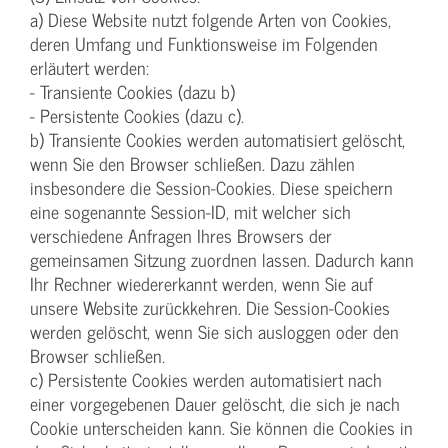
a) Diese Website nutzt folgende Arten von Cookies,
deren Umfang und Funktionsweise im Folgenden
erläutert werden:
- Transiente Cookies (dazu b)
- Persistente Cookies (dazu c).
b) Transiente Cookies werden automatisiert gelöscht,
wenn Sie den Browser schließen. Dazu zählen
insbesondere die Session-Cookies. Diese speichern
eine sogenannte Session-ID, mit welcher sich
verschiedene Anfragen Ihres Browsers der
gemeinsamen Sitzung zuordnen lassen. Dadurch kann
Ihr Rechner wiedererkannt werden, wenn Sie auf
unsere Website zurückkehren. Die Session-Cookies
werden gelöscht, wenn Sie sich ausloggen oder den
Browser schließen.
c) Persistente Cookies werden automatisiert nach
einer vorgegebenen Dauer gelöscht, die sich je nach
Cookie unterscheiden kann. Sie können die Cookies in