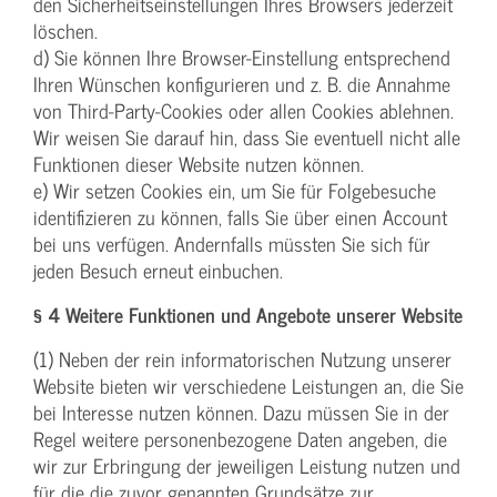
den Sicherheitseinstellungen Ihres Browsers jederzeit
löschen.
d) Sie können Ihre Browser-Einstellung entsprechend
Ihren Wünschen konfigurieren und z. B. die Annahme
von Third-Party-Cookies oder allen Cookies ablehnen.
Wir weisen Sie darauf hin, dass Sie eventuell nicht alle
Funktionen dieser Website nutzen können.
e) Wir setzen Cookies ein, um Sie für Folgebesuche
identifizieren zu können, falls Sie über einen Account
bei uns verfügen. Andernfalls müssten Sie sich für
jeden Besuch erneut einbuchen.
§ 4 Weitere Funktionen und Angebote unserer Website
(1) Neben der rein informatorischen Nutzung unserer
Website bieten wir verschiedene Leistungen an, die Sie
bei Interesse nutzen können. Dazu müssen Sie in der
Regel weitere personenbezogene Daten angeben, die
wir zur Erbringung der jeweiligen Leistung nutzen und
für die die zuvor genannten Grundsätze zur