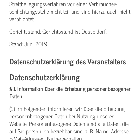
Streit­beilegungs­verfahren vor einer Verbraucher­
schlichtungs­stelle nicht teil und sind hierzu auch nicht
verpflichtet.
Gerichtsstand: Gerichtsstand ist Düsseldorf.
Stand: Juni 2019
Datenschutzerklärung des Veranstalters
Datenschutzerklärung
§ 1 Information über die Erhebung personenbezogener
Daten
(1) Im Folgenden informieren wir über die Erhebung
personenbezogener Daten bei Nutzung unserer
Website. Personenbezogene Daten sind alle Daten, die
auf Sie persönlich beziehbar sind, z. B. Name, Adresse,
E-Mail-Adressen, Nutzerverhalten.