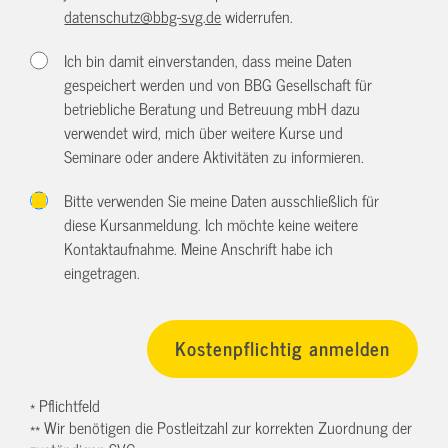
datenschutz@bbg-svg.de
widerrufen.
Ich bin damit einverstanden, dass meine Daten
gespeichert werden und von BBG Gesellschaft für
betriebliche Beratung und Betreuung mbH dazu
verwendet wird, mich über weitere Kurse und
Seminare oder andere Aktivitäten zu informieren.
Bitte verwenden Sie meine Daten ausschließlich für
diese Kursanmeldung. Ich möchte keine weitere
Kontaktaufnahme. Meine Anschrift habe ich
eingetragen.
* Pflichtfeld
** Wir benötigen die Postleitzahl zur korrekten Zuordnung der