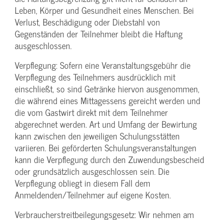
Leben, Körper und Gesundheit eines Menschen. Bei
Verlust, Beschädigung oder Diebstahl von
Gegenständen der Teilnehmer bleibt die Haftung
ausgeschlossen.
Verpflegung: Sofern eine Veranstaltungs­gebühr die
Verpflegung des Teilnehmers ausdrücklich mit
einschließt, so sind Getränke hiervon ausgenommen,
die während eines Mittagessens gereicht werden und
die vom Gastwirt direkt mit dem Teilnehmer
abgerechnet werden. Art und Umfang der Bewirtung
kann zwischen den jeweiligen Schulungsstätten
variieren. Bei geförderten Schulungs­veranstaltungen
kann die Verpflegung durch den Zuwendungs­bescheid
oder grundsätzlich ausgeschlossen sein. Die
Verpflegung obliegt in diesem Fall dem
Anmeldenden/­Teilnehmer auf eigene Kosten.
Verbraucher­streitbeilegungs­gesetz: Wir nehmen am