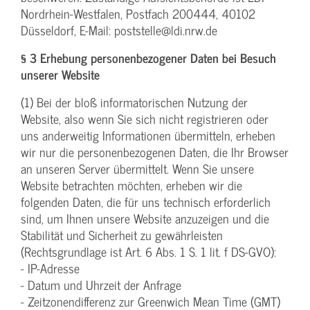
Nordrhein-Westfalen, Postfach 200444, 40102
Düsseldorf, E-Mail: poststelle@ldi.nrw.de
§ 3 Erhebung personenbezogener Daten bei Besuch
unserer Website
(1) Bei der bloß informatorischen Nutzung der
Website, also wenn Sie sich nicht registrieren oder
uns anderweitig Informationen übermitteln, erheben
wir nur die personenbezogenen Daten, die Ihr Browser
an unseren Server übermittelt. Wenn Sie unsere
Website betrachten möchten, erheben wir die
folgenden Daten, die für uns technisch erforderlich
sind, um Ihnen unsere Website anzuzeigen und die
Stabilität und Sicherheit zu gewährleisten
(Rechtsgrundlage ist Art. 6 Abs. 1 S. 1 lit. f DS-GVO):
- IP-Adresse
- Datum und Uhrzeit der Anfrage
- Zeitzonendifferenz zur Greenwich Mean Time (GMT)