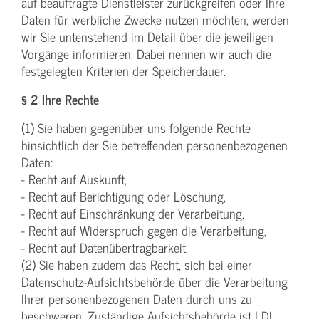
auf beauftragte Dienstleister zurückgreifen oder Ihre
Daten für werbliche Zwecke nutzen möchten, werden
wir Sie untenstehend im Detail über die jeweiligen
Vorgänge informieren. Dabei nennen wir auch die
festgelegten Kriterien der Speicherdauer.
§ 2 Ihre Rechte
(1) Sie haben gegenüber uns folgende Rechte
hinsichtlich der Sie betreffenden personenbezogenen
Daten:
- Recht auf Auskunft,
- Recht auf Berichtigung oder Löschung,
- Recht auf Einschränkung der Verarbeitung,
- Recht auf Widerspruch gegen die Verarbeitung,
- Recht auf Datenübertragbarkeit.
(2) Sie haben zudem das Recht, sich bei einer
Datenschutz-Aufsichtsbehörde über die Verarbeitung
Ihrer personenbezogenen Daten durch uns zu
beschweren. Zuständige Aufsichtsbehörde ist LDI