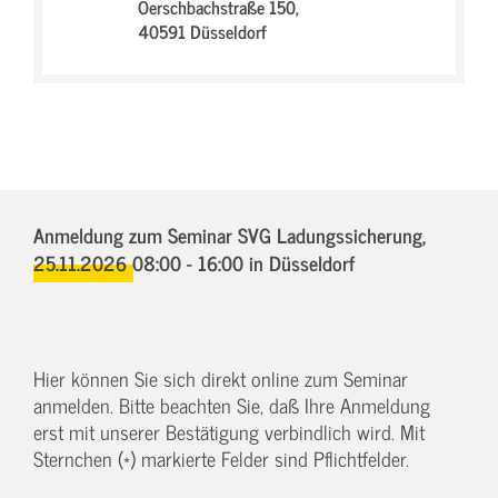
Oerschbachstraße 150,
40591 Düsseldorf
Anmeldung zum Seminar SVG Ladungssicherung,
25.11.2026 08:00 - 16:00
in Düsseldorf
Hier können Sie sich direkt online zum Seminar
anmelden. Bitte beachten Sie, daß Ihre Anmeldung
erst mit unserer Bestätigung verbindlich wird. Mit
Sternchen (*) markierte Felder sind Pflichtfelder.