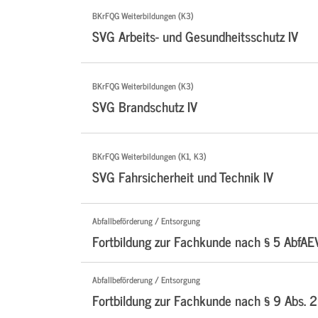
BKrFQG Weiterbildungen (K3)
SVG Arbeits- und Gesundheitsschutz IV
BKrFQG Weiterbildungen (K3)
SVG Brandschutz IV
BKrFQG Weiterbildungen (K1, K3)
SVG Fahrsicherheit und Technik IV
Abfallbeförderung / Entsorgung
Fortbildung zur Fachkunde nach § 5 AbfAE
Abfallbeförderung / Entsorgung
Fortbildung zur Fachkunde nach § 9 Abs. 2