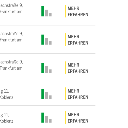
bachstraße 9,
MEHR
rankfurt am
ERFAHREN
bachstraße 9,
MEHR
rankfurt am
ERFAHREN
bachstraße 9,
MEHR
rankfurt am
ERFAHREN
g 11,
MEHR
Koblenz
ERFAHREN
g 11,
MEHR
Koblenz
ERFAHREN