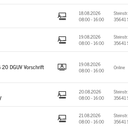
18.08.2026
Steinstr.
08:00 - 16:00
35641 
19.08.2026
Steinstr.
08:00 - 16:00
35641 
19.08.2026
§ 20 DGUV Vorschrift
Online
08:00 - 16:00
20.08.2026
Steinstr.
V
08:00 - 16:00
35641 
21.08.2026
Steinstr.
08:00 - 16:00
35641 