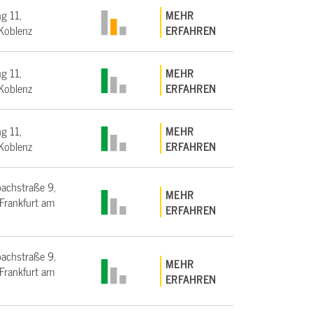
g 11,
MEHR
Koblenz
ERFAHREN
g 11,
MEHR
Koblenz
ERFAHREN
g 11,
MEHR
Koblenz
ERFAHREN
bachstraße 9,
MEHR
rankfurt am
ERFAHREN
bachstraße 9,
MEHR
rankfurt am
ERFAHREN