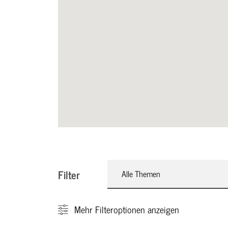
Filter
Alle Themen
Mehr
Filteroptionen anzeigen