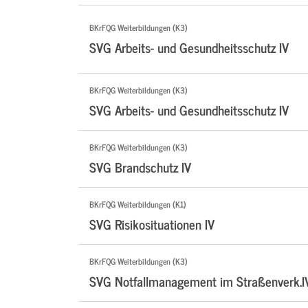
BKrFQG Weiterbildungen (K3)
SVG Arbeits- und Gesundheitsschutz IV
BKrFQG Weiterbildungen (K3)
SVG Arbeits- und Gesundheitsschutz IV
BKrFQG Weiterbildungen (K3)
SVG Brandschutz IV
BKrFQG Weiterbildungen (K1)
SVG Risikosituationen IV
BKrFQG Weiterbildungen (K3)
SVG Notfallmanagement im Straßenverk.I