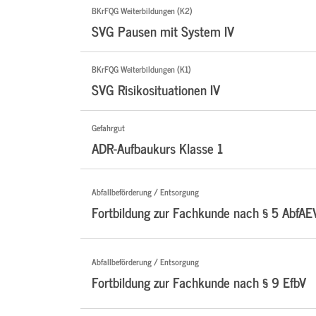
BKrFQG Weiterbildungen (K2)
SVG Pausen mit System IV
BKrFQG Weiterbildungen (K1)
SVG Risikosituationen IV
Gefahrgut
ADR-Aufbaukurs Klasse 1
Abfallbeförderung / Entsorgung
Fortbildung zur Fachkunde nach § 5 AbfAE
Abfallbeförderung / Entsorgung
Fortbildung zur Fachkunde nach § 9 EfbV