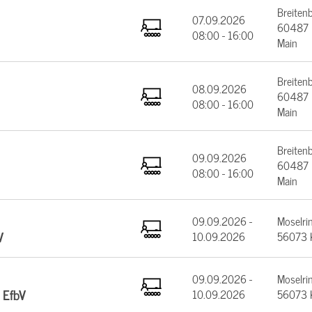
Breiten
07.09.2026
60487 F
08:00 - 16:00
Main
Breiten
08.09.2026
60487 F
08:00 - 16:00
Main
Breiten
09.09.2026
60487 F
08:00 - 16:00
Main
09.09.2026 -
Moselrin
V
10.09.2026
56073 
09.09.2026 -
Moselrin
 EfbV
10.09.2026
56073 