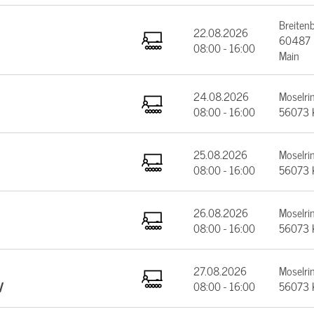
Breiten
22.08.2026
60487 F
08:00 - 16:00
Main
24.08.2026
Moselrin
08:00 - 16:00
56073 
25.08.2026
Moselrin
08:00 - 16:00
56073 
26.08.2026
Moselrin
08:00 - 16:00
56073 
27.08.2026
Moselrin
V
08:00 - 16:00
56073 