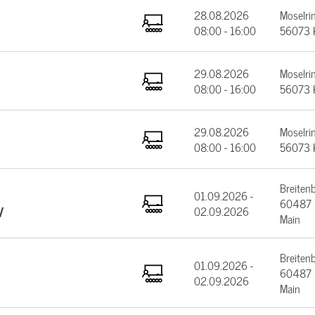
28.08.2026
Moselrin
08:00 - 16:00
56073 
29.08.2026
Moselrin
08:00 - 16:00
56073 
29.08.2026
Moselrin
08:00 - 16:00
56073 
Breiten
01.09.2026 -
60487 F
V
02.09.2026
Main
Breiten
01.09.2026 -
60487 F
02.09.2026
Main