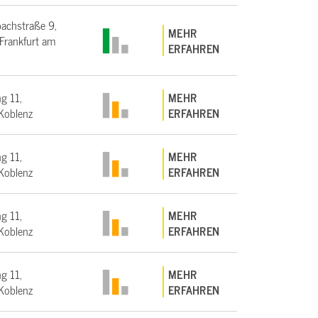
bachstraße 9,
MEHR
rankfurt am
ERFAHREN
g 11,
MEHR
Koblenz
ERFAHREN
g 11,
MEHR
Koblenz
ERFAHREN
g 11,
MEHR
Koblenz
ERFAHREN
g 11,
MEHR
Koblenz
ERFAHREN