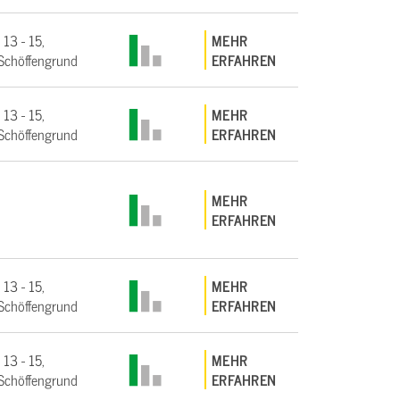
 13 - 15,
MEHR
Schöffengrund
ERFAHREN
 13 - 15,
MEHR
Schöffengrund
ERFAHREN
MEHR
ERFAHREN
 13 - 15,
MEHR
Schöffengrund
ERFAHREN
 13 - 15,
MEHR
Schöffengrund
ERFAHREN