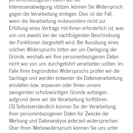
Interessenabwägung stützen, können Sie Widerspruch
gegen die Verarbeitung einlegen. Dies ist der Fall,
wenn die Verarbeitung insbesondere nicht zur
Erfüllung eines Vertrags mit Ihnen erforderlich ist, was
von uns jeweils bei der nachfolgenden Beschreibung
der Funktionen dargestellt wird. Bei Ausübung eines
solchen Widerspruchs bitten wir um Darlegung der
Gründe, weshalb wir Ihre personenbezogenen Daten
nicht wie von uns durchgeführt verarbeiten sollten. Im
Falle Ihres begründeten Widerspruchs prüfen wir die
Sachlage und werden entweder die Datenverarbeitung
einstellen bzw. anpassen oder Ihnen unsere
zwingenden schutzwürdigen Gründe aufzeigen,
aufgrund derer wir die Verarbeitung fortführen.
(3) Selbstverständlich können Sie der Verarbeitung
Ihrer personenbezogenen Daten für Zwecke der
Werbung und Datenanalyse jederzeit widersprechen.
Über Ihren Werbewiderspruch können Sie uns unter