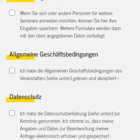
Wenn Sie sich oder andere Personen für weitere
Seminare anmelden möchten, können Sie hier Ihre
Eingaben speichern. Weitere Formulare werden dann
mit den oben angegebenen Daten vorbelegt.
Allgemeine Geschäftsbedingungen
Ich habe die Allgemeinen Geschäftsbedingungen des
Veranstalters (siehe unten) gelesen und akzeptiert.
*
Datenschutz
Ich habe die Datenschutzerklärung (siehe unten) zur
Kenntnis genommen. Ich stimme zu, dass meine
Angaben und Daten zur Beantwortung meiner
Anfrage elektronisch erhoben und gespeichert