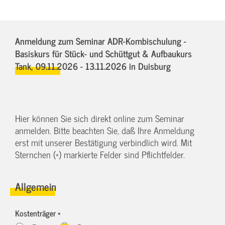
Anmeldung zum Seminar ADR-Kombischulung -
Basiskurs für Stück- und Schüttgut & Aufbaukurs
Tank,
09.11.2026 - 13.11.2026
in Duisburg
Hier können Sie sich direkt online zum Seminar
anmelden. Bitte beachten Sie, daß Ihre Anmeldung
erst mit unserer Bestätigung verbindlich wird. Mit
Sternchen (*) markierte Felder sind Pflichtfelder.
Allgemein
Kostenträger *