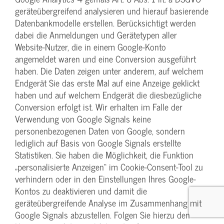
geräteübergreifend analysieren und hierauf basierende
Datenbankmodelle erstellen. Berücksichtigt werden
dabei die Anmeldungen und Gerätetypen aller
Website-Nutzer, die in einem Google-Konto
angemeldet waren und eine Conversion ausgeführt
haben. Die Daten zeigen unter anderem, auf welchem
Endgerät Sie das erste Mal auf eine Anzeige geklickt
haben und auf welchem Endgerät die diesbezügliche
Conversion erfolgt ist. Wir erhalten im Falle der
Verwendung von Google Signals keine
personenbezogenen Daten von Google, sondern
lediglich auf Basis von Google Signals erstellte
Statistiken. Sie haben die Möglichkeit, die Funktion
„personalisierte Anzeigen“ im Cookie-Consent-Tool zu
verhindern oder in den Einstellungen Ihres Google-
Kontos zu deaktivieren und damit die
geräteübergreifende Analyse im Zusammenhang mit
Google Signals abzustellen. Folgen Sie hierzu den