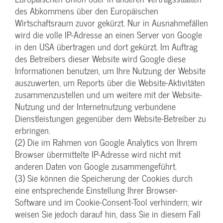
des Abkommens über den Europäischen
Wirtschaftsraum zuvor gekürzt. Nur in Ausnahmefällen
wird die volle IP-Adresse an einen Server von Google
in den USA übertragen und dort gekürzt. Im Auftrag
des Betreibers dieser Website wird Google diese
Informationen benutzen, um Ihre Nutzung der Website
auszuwerten, um Reports über die Website-Aktivitäten
zusammenzustellen und um weitere mit der Website-
Nutzung und der Internetnutzung verbundene
Dienstleistungen gegenüber dem Website-Betreiber zu
erbringen.
(2) Die im Rahmen von Google Analytics von Ihrem
Browser übermittelte IP-Adresse wird nicht mit
anderen Daten von Google zusammengeführt.
(3) Sie können die Speicherung der Cookies durch
eine entsprechende Einstellung Ihrer Browser-
Software und im Cookie-Consent-Tool verhindern; wir
weisen Sie jedoch darauf hin, dass Sie in diesem Fall