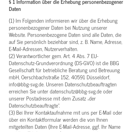
§ 1 Information über die Erhebung personenbezogener
Daten
(1) Im Folgenden informieren wir über die Erhebung
personenbezogener Daten bei Nutzung unserer
Website. Personenbezogene Daten sind alle Daten, die
auf Sie persönlich beziehbar sind, z. B. Name, Adresse,
E-Mail-Adressen, Nutzerverhalten.
(2) Verantwortlicher gem. Art. 4 Abs. 7 EU-
Datenschutz-Grundverordnung (DS-GVO) ist die BBG
Gesellschaft für betriebliche Beratung und Betreuung
mbH, Oerschbachstraße 152, 40591 Düsseldorf,
info@bbg-svg.de. Unseren Datenschutzbeauftragten
erreichen Sie unter datenschutz@bbg-svg.de oder
unserer Postadresse mit dem Zusatz „der
Datenschutzbeauftragte“.
(3) Bei Ihrer Kontaktaufnahme mit uns per E-Mail oder
über ein Kontaktformular werden die von Ihnen
mitgeteilten Daten (Ihre E-Mail-Adresse, ggf. Ihr Name