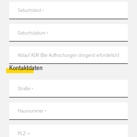
Kontaktdaten