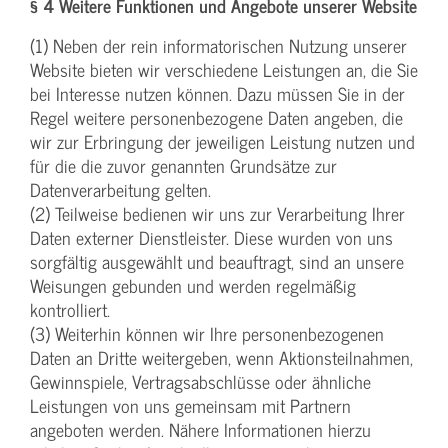
§ 4 Weitere Funktionen und Angebote unserer Website
(1) Neben der rein informatorischen Nutzung unserer
Website bieten wir verschiedene Leistungen an, die Sie
bei Interesse nutzen können. Dazu müssen Sie in der
Regel weitere personenbezogene Daten angeben, die
wir zur Erbringung der jeweiligen Leistung nutzen und
für die die zuvor genannten Grundsätze zur
Datenverarbeitung gelten.
(2) Teilweise bedienen wir uns zur Verarbeitung Ihrer
Daten externer Dienstleister. Diese wurden von uns
sorgfältig ausgewählt und beauftragt, sind an unsere
Weisungen gebunden und werden regelmäßig
kontrolliert.
(3) Weiterhin können wir Ihre personenbezogenen
Daten an Dritte weitergeben, wenn Aktionsteilnahmen,
Gewinnspiele, Vertragsabschlüsse oder ähnliche
Leistungen von uns gemeinsam mit Partnern
angeboten werden. Nähere Informationen hierzu