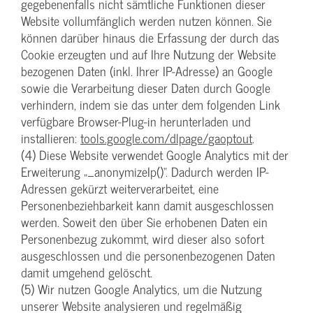
gegebenenfalls nicht sämtliche Funktionen dieser
Website vollumfänglich werden nutzen können. Sie
können darüber hinaus die Erfassung der durch das
Cookie erzeugten und auf Ihre Nutzung der Website
bezogenen Daten (inkl. Ihrer IP-Adresse) an Google
sowie die Verarbeitung dieser Daten durch Google
verhindern, indem sie das unter dem folgenden Link
verfügbare Browser-Plug-in herunterladen und
installieren:
tools.google.com/dlpage/gaoptout
.
(4) Diese Website verwendet Google Analytics mit der
Erweiterung „_anonymizeIp()“. Dadurch werden IP-
Adressen gekürzt weiterverarbeitet, eine
Personenbeziehbarkeit kann damit ausgeschlossen
werden. Soweit den über Sie erhobenen Daten ein
Personenbezug zukommt, wird dieser also sofort
ausgeschlossen und die personenbezogenen Daten
damit umgehend gelöscht.
(5) Wir nutzen Google Analytics, um die Nutzung
unserer Website analysieren und regelmäßig