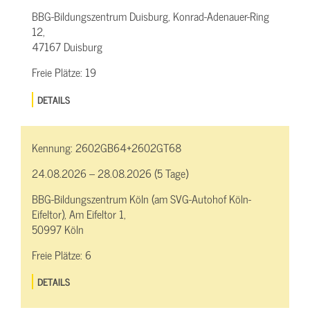
BBG-Bildungszentrum Duisburg, Konrad-Adenauer-Ring
12,
47167 Duisburg
Freie Plätze:
19
DETAILS
Kennung:
2602GB64+2602GT68
24.08.2026 – 28.08.2026 (5 Tage)
BBG-Bildungszentrum Köln (am SVG-Autohof Köln-
Eifeltor), Am Eifeltor 1,
50997 Köln
Freie Plätze:
6
DETAILS