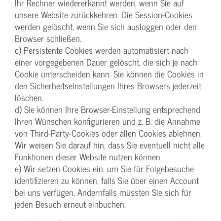
Ihr Rechner wiedererkannt werden, wenn Sie auf
unsere Website zurückkehren. Die Session-Cookies
werden gelöscht, wenn Sie sich ausloggen oder den
Browser schließen.
c) Persistente Cookies werden automatisiert nach
einer vorgegebenen Dauer gelöscht, die sich je nach
Cookie unterscheiden kann. Sie können die Cookies in
den Sicherheitseinstellungen Ihres Browsers jederzeit
löschen.
d) Sie können Ihre Browser-Einstellung entsprechend
Ihren Wünschen konfigurieren und z. B. die Annahme
von Third-Party-Cookies oder allen Cookies ablehnen.
Wir weisen Sie darauf hin, dass Sie eventuell nicht alle
Funktionen dieser Website nutzen können.
e) Wir setzen Cookies ein, um Sie für Folgebesuche
identifizieren zu können, falls Sie über einen Account
bei uns verfügen. Andernfalls müssten Sie sich für
jeden Besuch erneut einbuchen.