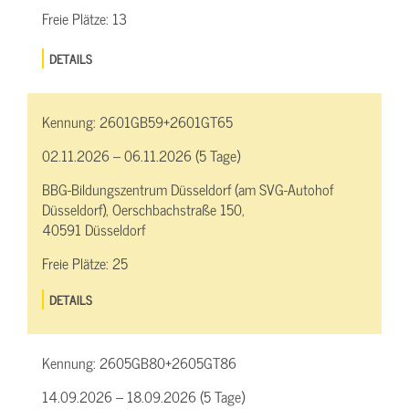
Freie Plätze:
13
DETAILS
Kennung:
2601GB59+2601GT65
02.11.2026 – 06.11.2026 (5 Tage)
BBG-Bildungszentrum Düsseldorf (am SVG-Autohof
Düsseldorf), Oerschbachstraße 150,
40591 Düsseldorf
Freie Plätze:
25
DETAILS
Kennung:
2605GB80+2605GT86
14.09.2026 – 18.09.2026 (5 Tage)