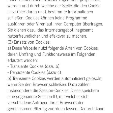
werden und durch welche der Stelle, die den Cookie
setzt (hier durch uns), bestimmte Informationen
zufließen. Cookies können keine Programme
ausführen oder Viren auf Ihren Computer übertragen.
Sie dienen dazu, das Internetangebot insgesamt
nutzerfreundlicher und effektiver zu machen.
(3) Einsatz von Cookies:
a) Diese Website nutzt folgende Arten von Cookies,
deren Umfang und Funktionsweise im Folgenden
erläutert werden:
- Transiente Cookies (dazu b)
- Persistente Cookies (dazu c).
b) Transiente Cookies werden automatisiert gelöscht,
wenn Sie den Browser schließen. Dazu zählen
insbesondere die Session-Cookies. Diese speichern
eine sogenannte Session-ID, mit welcher sich
verschiedene Anfragen Ihres Browsers der
gemeinsamen Sitzung zuordnen lassen. Dadurch kann