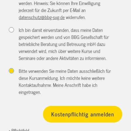
werden. Hinweis: Sie können Ihre Einwilligung
jederzeit für die Zukunft per E-Mail an
datenschutz@bbg-svg.de
widerrufen.
Ich bin damit einverstanden, dass meine Daten
gespeichert werden und von BBG Gesellschaft für
betriebliche Beratung und Betreuung mbH dazu
verwendet wird, mich über weitere Kurse und
Seminare oder andere Aktivitäten zu informieren.
Bitte verwenden Sie meine Daten ausschließlich für
diese Kursanmeldung. Ich möchte keine weitere
Kontaktaufnahme. Meine Anschrift habe ich
eingetragen.
* Pflichtfeld