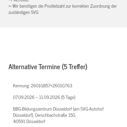
** Wir benötigen die Postleitzahl zur korrekten Zuordnung der
zuständigen SVG
Alternative Termine (5 Treffer)
Kennung:
2601GB57+2601GT63
07.09.2026 – 11.09.2026 (5 Tage)
BBG-Bildungszentrum Düsseldorf (am SVG-Autohof
Düsseldorf), Oerschbachstraße 150,
40591 Düsseldorf