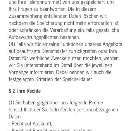
und Ihre Telefonnummer) von uns gespeichert, um
Ihre Fragen zu beantworten. Die in diesem
Zusammenhang anfallenden Daten löschen wir,
nachdem die Speicherung nicht mehr erforderlich ist,
oder schränken die Verarbeitung ein, falls gesetzliche
Aufbewahrungspflichten bestehen.
(4) Falls wir für einzelne Funktionen unseres Angebots
auf beauftragte Dienstleister zurückgreifen oder Ihre
Daten für werbliche Zwecke nutzen möchten, werden
wir Sie untenstehend im Detail über die jeweiligen
Vorgänge informieren. Dabei nennen wir auch die
festgelegten Kriterien der Speicherdauer.
§ 2 Ihre Rechte
(1) Sie haben gegenüber uns folgende Rechte
hinsichtlich der Sie betreffenden personenbezogenen
Daten:
- Recht auf Auskunft,
- Recht auf Berichtigung oder Löschung,