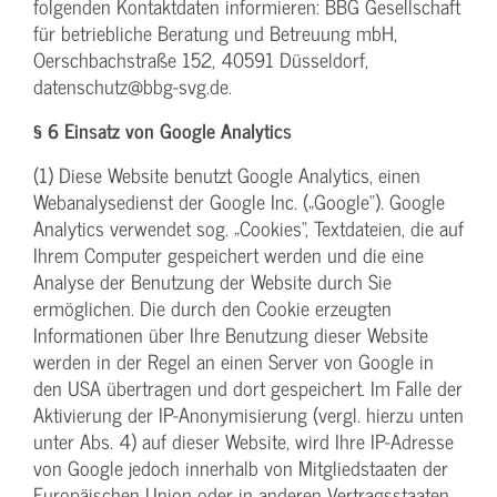
folgenden Kontaktdaten informieren: BBG Gesellschaft
für betriebliche Beratung und Betreuung mbH,
Oerschbachstraße 152, 40591 Düsseldorf,
datenschutz@bbg-svg.de.
§ 6 Einsatz von Google Analytics
(1) Diese Website benutzt Google Analytics, einen
Webanalysedienst der Google Inc. („Google“). Google
Analytics verwendet sog. „Cookies“, Textdateien, die auf
Ihrem Computer gespeichert werden und die eine
Analyse der Benutzung der Website durch Sie
ermöglichen. Die durch den Cookie erzeugten
Informationen über Ihre Benutzung dieser Website
werden in der Regel an einen Server von Google in
den USA übertragen und dort gespeichert. Im Falle der
Aktivierung der IP-Anonymisierung (vergl. hierzu unten
unter Abs. 4) auf dieser Website, wird Ihre IP-Adresse
von Google jedoch innerhalb von Mitgliedstaaten der
Europäischen Union oder in anderen Vertragsstaaten