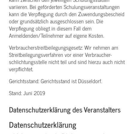
variieren. Bei geförderten Schulungs­veranstaltungen
kann die Verpflegung durch den Zuwendungs­bescheid
oder grundsätzlich ausgeschlossen sein. Die
Verpflegung obliegt in diesem Fall dem
Anmeldenden/­Teilnehmer auf eigene Kosten.
Verbraucher­streitbeilegungs­gesetz: Wir nehmen am
Streit­beilegungs­verfahren vor einer Verbraucher­
schlichtungs­stelle nicht teil und sind hierzu auch nicht
verpflichtet.
Gerichtsstand: Gerichtsstand ist Düsseldorf.
Stand: Juni 2019
Datenschutzerklärung des Veranstalters
Datenschutzerklärung