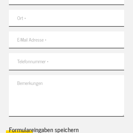
Formulareingaben speichern