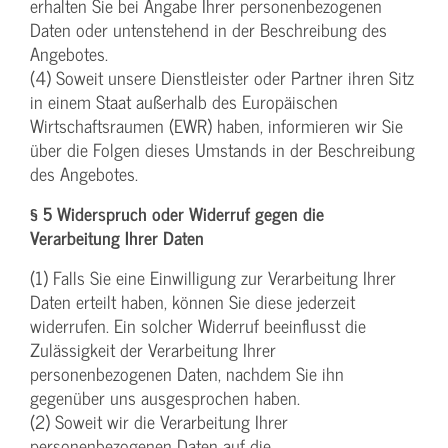
erhalten Sie bei Angabe Ihrer personenbezogenen
Daten oder untenstehend in der Beschreibung des
Angebotes.
(4) Soweit unsere Dienstleister oder Partner ihren Sitz
in einem Staat außerhalb des Europäischen
Wirtschaftsraumen (EWR) haben, informieren wir Sie
über die Folgen dieses Umstands in der Beschreibung
des Angebotes.
§ 5 Widerspruch oder Widerruf gegen die
Verarbeitung Ihrer Daten
(1) Falls Sie eine Einwilligung zur Verarbeitung Ihrer
Daten erteilt haben, können Sie diese jederzeit
widerrufen. Ein solcher Widerruf beeinflusst die
Zulässigkeit der Verarbeitung Ihrer
personenbezogenen Daten, nachdem Sie ihn
gegenüber uns ausgesprochen haben.
(2) Soweit wir die Verarbeitung Ihrer
personenbezogenen Daten auf die