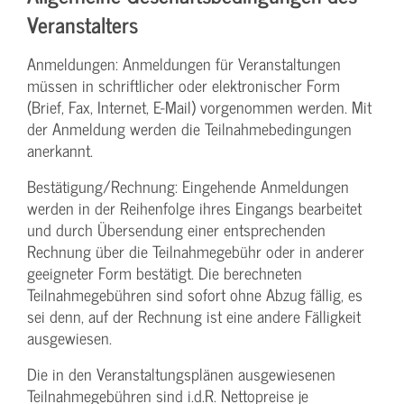
Veranstalters
Anmeldungen: Anmeldungen für Veranstaltungen
müssen in schriftlicher oder elektronischer Form
(Brief, Fax, Internet, E-Mail) vorgenommen werden. Mit
der Anmeldung werden die Teilnahme­bedingungen
anerkannt.
Bestätigung­/Rechnung: Eingehende Anmeldungen
werden in der Reihenfolge ihres Eingangs bearbeitet
und durch Übersendung einer entsprechenden
Rechnung über die Teilnahmegebühr oder in anderer
geeigneter Form bestätigt. Die berechneten
Teilnahmegebühren sind sofort ohne Abzug fällig, es
sei denn, auf der Rechnung ist eine andere Fälligkeit
ausgewiesen.
Die in den Veranstaltungsplänen ausgewiesenen
Teilnahmegebühren sind i.d.R. Nettopreise je