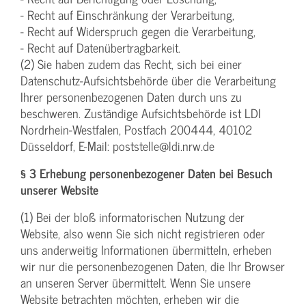
- Recht auf Einschränkung der Verarbeitung,
- Recht auf Widerspruch gegen die Verarbeitung,
- Recht auf Datenübertragbarkeit.
(2) Sie haben zudem das Recht, sich bei einer
Datenschutz-Aufsichtsbehörde über die Verarbeitung
Ihrer personenbezogenen Daten durch uns zu
beschweren. Zuständige Aufsichtsbehörde ist LDI
Nordrhein-Westfalen, Postfach 200444, 40102
Düsseldorf, E-Mail: poststelle@ldi.nrw.de
§ 3 Erhebung personenbezogener Daten bei Besuch
unserer Website
(1) Bei der bloß informatorischen Nutzung der
Website, also wenn Sie sich nicht registrieren oder
uns anderweitig Informationen übermitteln, erheben
wir nur die personenbezogenen Daten, die Ihr Browser
an unseren Server übermittelt. Wenn Sie unsere
Website betrachten möchten, erheben wir die