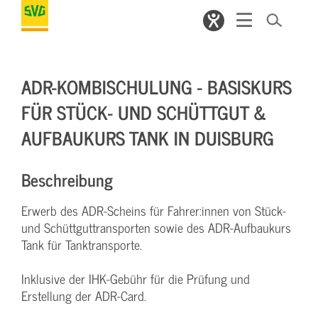
ADR-KOMBISCHULUNG - BASISKURS
FÜR STÜCK- UND SCHÜTTGUT &
AUFBAUKURS TANK IN DUISBURG
Beschreibung
Erwerb des ADR-Scheins für Fahrer:innen von Stück-
und Schüttguttransporten sowie des ADR-Aufbaukurs
Tank für Tanktransporte.
Inklusive der IHK-Gebühr für die Prüfung und
Erstellung der ADR-Card.