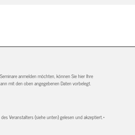
 Seminare anmelden möchten, können Sie hier Ihre
dann mit den oben angegebenen Daten vorbelegt.
es Veranstalters (siehe unten) gelesen und akzeptiert.
*