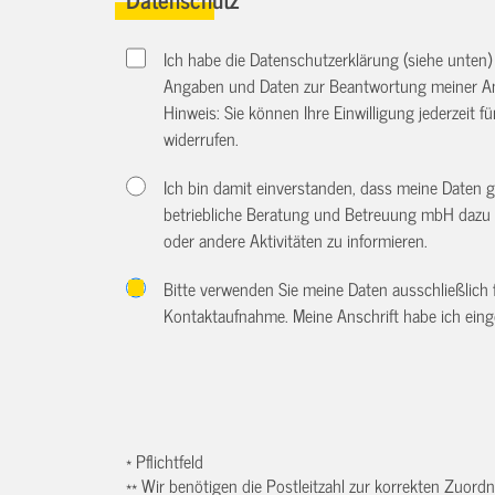
Ich habe die Datenschutzerklärung (siehe unten
Angaben und Daten zur Beantwortung meiner An
Hinweis: Sie können Ihre Einwilligung jederzeit f
widerrufen.
Ich bin damit einverstanden, dass meine Daten 
betriebliche Beratung und Betreuung mbH dazu 
oder andere Aktivitäten zu informieren.
Bitte verwenden Sie meine Daten ausschließlich
Kontaktaufnahme. Meine Anschrift habe ich eing
* Pflichtfeld
** Wir benötigen die Postleitzahl zur korrekten Zuor