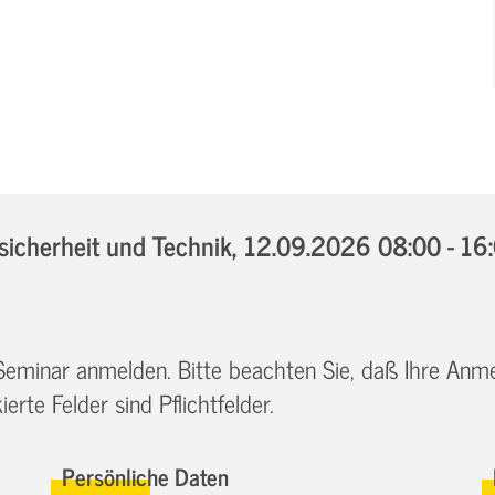
icherheit und Technik,
12.09.2026 08:00 - 16
 Seminar anmelden. Bitte beachten Sie, daß Ihre Anm
erte Felder sind Pflichtfelder.
Persönliche Daten