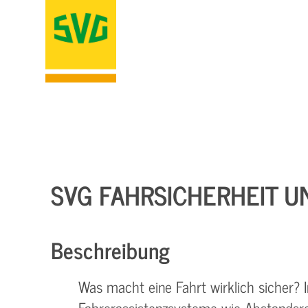
SVG FAHRSICHERHEIT U
Beschreibung
Was macht eine Fahrt wirklich sicher
Fahrerassistenzsysteme wie Abstands