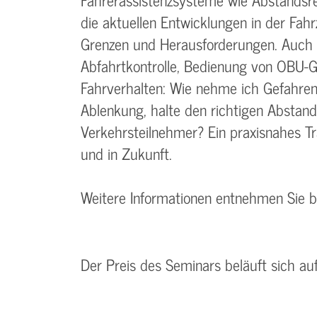
die aktuellen Entwicklungen in der Fah
Grenzen und Herausforderungen. Auch di
Abfahrtkontrolle, Bedienung von OBU-G
Fahrverhalten: Wie nehme ich Gefahren
Ablenkung, halte den richtigen Abstand
Verkehrsteilnehmer? Ein praxisnahes T
und in Zukunft.
Weitere Informationen entnehmen Sie 
Der Preis des Seminars beläuft sich au