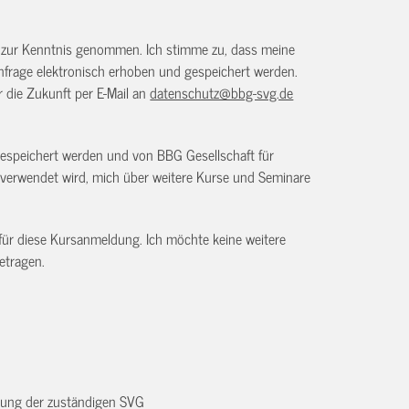
) zur Kenntnis genommen. Ich stimme zu, dass meine
frage elektronisch erhoben und gespeichert werden.
ür die Zukunft per E-Mail an
datenschutz@bbg-svg.de
gespeichert werden und von BBG Gesellschaft für
verwendet wird, mich über weitere Kurse und Seminare
 für diese Kursanmeldung. Ich möchte keine weitere
etragen.
dnung der zuständigen SVG