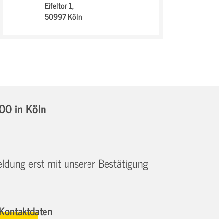
Eifeltor 1,
50997 Köln
:00
in Köln
eldung erst mit unserer Bestätigung
Kontaktdaten