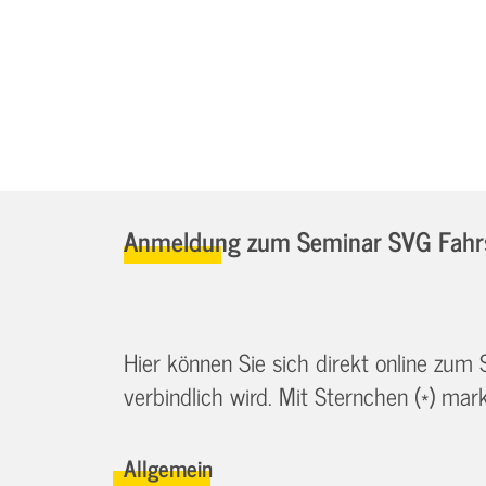
Anmeldung zum Seminar SVG Fahrs
Hier können Sie sich direkt online zum
verbindlich wird. Mit Sternchen (*) marki
Allgemein