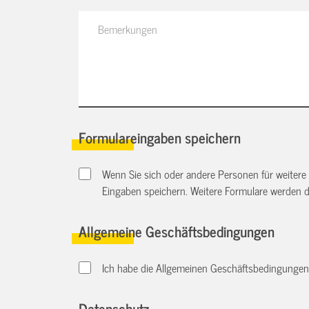
Formulareingaben speichern
Wenn Sie sich oder andere Personen für weitere
Eingaben speichern. Weitere Formulare werden 
Allgemeine Geschäftsbedingungen
Ich habe die Allgemeinen Geschäftsbedingungen d
Datenschutz