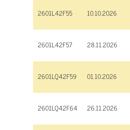
2601L42F55
10.10.2026
2601L42F57
28.11.2026
2601LQ42F59
01.10.2026
2601LQ42F64
26.11.2026