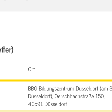
ffer)
Ort
BBG-Bildungszentrum Düsseldorf (am 
Düsseldorf), Oerschbachstraße 150,
40591 Düsseldorf