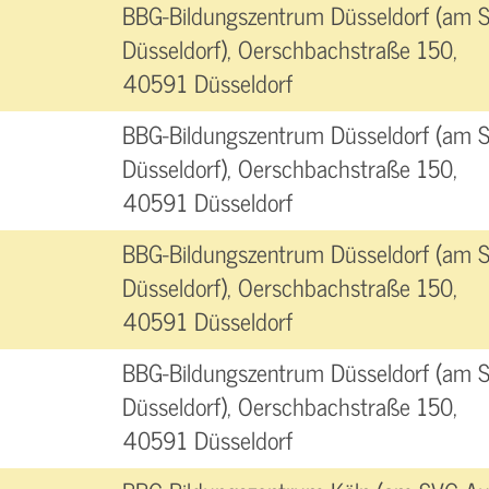
BBG-Bildungszentrum Düsseldorf (am 
Düsseldorf), Oerschbachstraße 150,
40591 Düsseldorf
BBG-Bildungszentrum Düsseldorf (am 
Düsseldorf), Oerschbachstraße 150,
40591 Düsseldorf
BBG-Bildungszentrum Düsseldorf (am 
Düsseldorf), Oerschbachstraße 150,
40591 Düsseldorf
BBG-Bildungszentrum Düsseldorf (am 
Düsseldorf), Oerschbachstraße 150,
40591 Düsseldorf