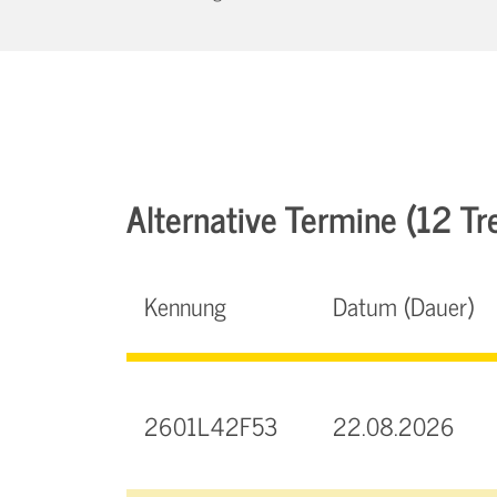
Alternative Termine (12 Tre
Kennung
Datum (Dauer)
2601L42F53
22.08.2026