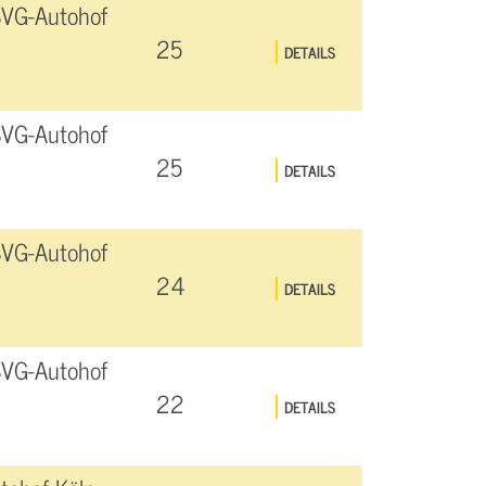
SVG-Autohof
25
DETAILS
SVG-Autohof
25
DETAILS
SVG-Autohof
24
DETAILS
SVG-Autohof
22
DETAILS