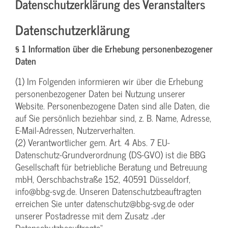
Datenschutzerklärung des Veranstalters
Datenschutzerklärung
§ 1 Information über die Erhebung personenbezogener
Daten
(1) Im Folgenden informieren wir über die Erhebung
personenbezogener Daten bei Nutzung unserer
Website. Personenbezogene Daten sind alle Daten, die
auf Sie persönlich beziehbar sind, z. B. Name, Adresse,
E-Mail-Adressen, Nutzerverhalten.
(2) Verantwortlicher gem. Art. 4 Abs. 7 EU-
Datenschutz-Grundverordnung (DS-GVO) ist die BBG
Gesellschaft für betriebliche Beratung und Betreuung
mbH, Oerschbachstraße 152, 40591 Düsseldorf,
info@bbg-svg.de. Unseren Datenschutzbeauftragten
erreichen Sie unter datenschutz@bbg-svg.de oder
unserer Postadresse mit dem Zusatz „der
Datenschutzbeauftragte“.