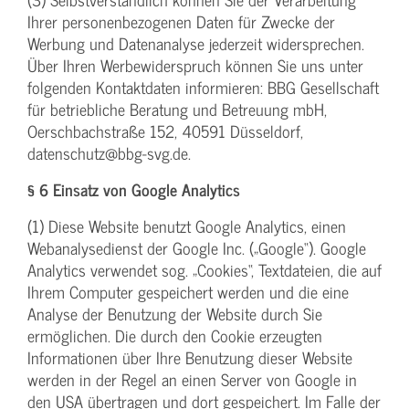
Ihrer personenbezogenen Daten für Zwecke der
Werbung und Datenanalyse jederzeit widersprechen.
Über Ihren Werbewiderspruch können Sie uns unter
folgenden Kontaktdaten informieren: BBG Gesellschaft
für betriebliche Beratung und Betreuung mbH,
Oerschbachstraße 152, 40591 Düsseldorf,
datenschutz@bbg-svg.de.
§ 6 Einsatz von Google Analytics
(1) Diese Website benutzt Google Analytics, einen
Webanalysedienst der Google Inc. („Google“). Google
Analytics verwendet sog. „Cookies“, Textdateien, die auf
Ihrem Computer gespeichert werden und die eine
Analyse der Benutzung der Website durch Sie
ermöglichen. Die durch den Cookie erzeugten
Informationen über Ihre Benutzung dieser Website
werden in der Regel an einen Server von Google in
den USA übertragen und dort gespeichert. Im Falle der