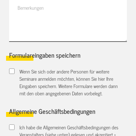
Formulareingaben speichern
Wenn Sie sich oder andere Personen für weitere
Seminare anmelden möchten, können Sie hier Ihre
Eingaben speichern. Weitere Formulare werden dann
mit den oben angegebenen Daten vorbelegt.
Allgemeine Geschäftsbedingungen
Ich habe die Allgemeinen Geschäftsbedingungen des
Veranstalters (siehe unten) gelesen und akzeptiert.
*