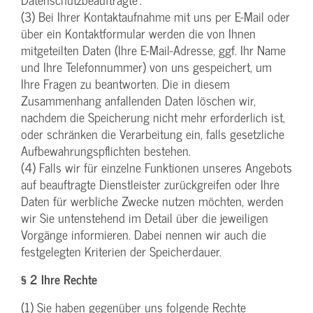
(3) Bei Ihrer Kontaktaufnahme mit uns per E-Mail oder
über ein Kontaktformular werden die von Ihnen
mitgeteilten Daten (Ihre E-Mail-Adresse, ggf. Ihr Name
und Ihre Telefonnummer) von uns gespeichert, um
Ihre Fragen zu beantworten. Die in diesem
Zusammenhang anfallenden Daten löschen wir,
nachdem die Speicherung nicht mehr erforderlich ist,
oder schränken die Verarbeitung ein, falls gesetzliche
Aufbewahrungspflichten bestehen.
(4) Falls wir für einzelne Funktionen unseres Angebots
auf beauftragte Dienstleister zurückgreifen oder Ihre
Daten für werbliche Zwecke nutzen möchten, werden
wir Sie untenstehend im Detail über die jeweiligen
Vorgänge informieren. Dabei nennen wir auch die
festgelegten Kriterien der Speicherdauer.
§ 2 Ihre Rechte
(1) Sie haben gegenüber uns folgende Rechte