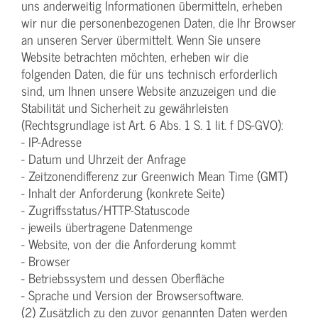
uns anderweitig Informationen übermitteln, erheben
wir nur die personenbezogenen Daten, die Ihr Browser
an unseren Server übermittelt. Wenn Sie unsere
Website betrachten möchten, erheben wir die
folgenden Daten, die für uns technisch erforderlich
sind, um Ihnen unsere Website anzuzeigen und die
Stabilität und Sicherheit zu gewährleisten
(Rechtsgrundlage ist Art. 6 Abs. 1 S. 1 lit. f DS-GVO):
- IP-Adresse
- Datum und Uhrzeit der Anfrage
- Zeitzonendifferenz zur Greenwich Mean Time (GMT)
- Inhalt der Anforderung (konkrete Seite)
- Zugriffsstatus/HTTP-Statuscode
- jeweils übertragene Datenmenge
- Website, von der die Anforderung kommt
- Browser
- Betriebssystem und dessen Oberfläche
- Sprache und Version der Browsersoftware.
(2) Zusätzlich zu den zuvor genannten Daten werden