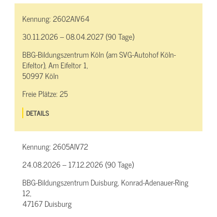
Kennung:
2602AIV64
30.11.2026 – 08.04.2027 (90 Tage)
BBG-Bildungszentrum Köln (am SVG-Autohof Köln-
Eifeltor), Am Eifeltor 1,
50997 Köln
Freie Plätze:
25
DETAILS
Kennung:
2605AIV72
24.08.2026 – 17.12.2026 (90 Tage)
BBG-Bildungszentrum Duisburg, Konrad-Adenauer-Ring
12,
47167 Duisburg