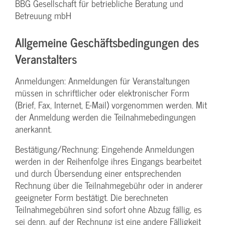
BBG Gesellschaft für betriebliche Beratung und
Betreuung mbH
Allgemeine Geschäftsbedingungen des
Veranstalters
Anmeldungen: Anmeldungen für Veranstaltungen
müssen in schriftlicher oder elektronischer Form
(Brief, Fax, Internet, E-Mail) vorgenommen werden. Mit
der Anmeldung werden die Teilnahme­bedingungen
anerkannt.
Bestätigung­/Rechnung: Eingehende Anmeldungen
werden in der Reihenfolge ihres Eingangs bearbeitet
und durch Übersendung einer entsprechenden
Rechnung über die Teilnahmegebühr oder in anderer
geeigneter Form bestätigt. Die berechneten
Teilnahmegebühren sind sofort ohne Abzug fällig, es
sei denn, auf der Rechnung ist eine andere Fälligkeit