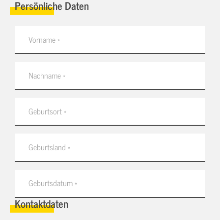
Persönliche Daten
Kontaktdaten