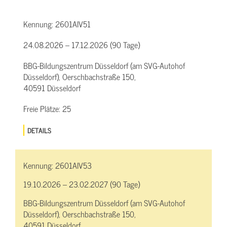
Kennung:
2601AIV51
24.08.2026 – 17.12.2026 (90 Tage)
BBG-Bildungszentrum Düsseldorf (am SVG-Autohof
Düsseldorf), Oerschbachstraße 150,
40591 Düsseldorf
Freie Plätze:
25
DETAILS
Kennung:
2601AIV53
19.10.2026 – 23.02.2027 (90 Tage)
BBG-Bildungszentrum Düsseldorf (am SVG-Autohof
Düsseldorf), Oerschbachstraße 150,
40591 Düsseldorf