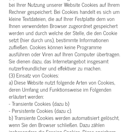
bei Ihrer Nutzung unserer Website Cookies auf Ihrem
Rechner gespeichert. Bei Cookies handelt es sich um
kleine Textdateien, die auf Ihrer Festplatte dem von
Ihnen verwendeten Browser zugeordnet gespeichert
werden und durch welche der Stelle, die den Cookie
setzt (hier durch uns), bestimmte Informationen
zufließen. Cookies können keine Programme
ausführen oder Viren auf Ihren Computer übertragen.
Sie dienen dazu, das Internetangebot insgesamt
nutzerfreundlicher und effektiver zu machen.
(3) Einsatz von Cookies:
a) Diese Website nutzt folgende Arten von Cookies,
deren Umfang und Funktionsweise im Folgenden
erläutert werden:
- Transiente Cookies (dazu b)
- Persistente Cookies (dazu c).
b) Transiente Cookies werden automatisiert gelöscht,
wenn Sie den Browser schließen. Dazu zählen
insbesondere die Session-Cookies. Diese speichern