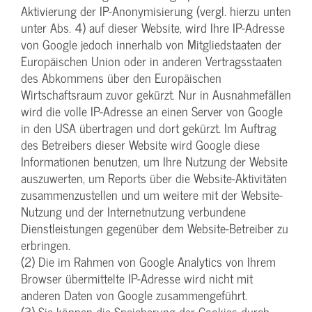
Aktivierung der IP-Anonymisierung (vergl. hierzu unten
unter Abs. 4) auf dieser Website, wird Ihre IP-Adresse
von Google jedoch innerhalb von Mitgliedstaaten der
Europäischen Union oder in anderen Vertragsstaaten
des Abkommens über den Europäischen
Wirtschaftsraum zuvor gekürzt. Nur in Ausnahmefällen
wird die volle IP-Adresse an einen Server von Google
in den USA übertragen und dort gekürzt. Im Auftrag
des Betreibers dieser Website wird Google diese
Informationen benutzen, um Ihre Nutzung der Website
auszuwerten, um Reports über die Website-Aktivitäten
zusammenzustellen und um weitere mit der Website-
Nutzung und der Internetnutzung verbundene
Dienstleistungen gegenüber dem Website-Betreiber zu
erbringen.
(2) Die im Rahmen von Google Analytics von Ihrem
Browser übermittelte IP-Adresse wird nicht mit
anderen Daten von Google zusammengeführt.
(3) Sie können die Speicherung der Cookies durch