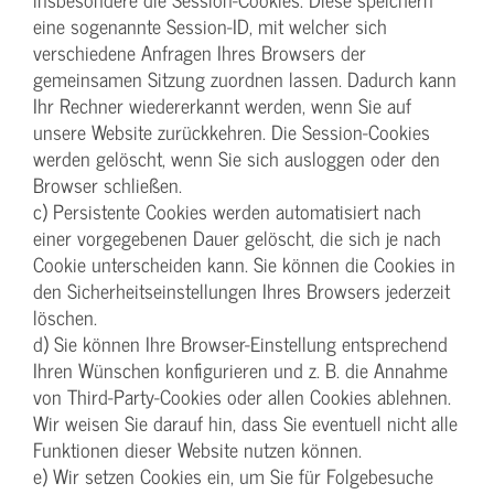
eine sogenannte Session-ID, mit welcher sich
verschiedene Anfragen Ihres Browsers der
gemeinsamen Sitzung zuordnen lassen. Dadurch kann
Ihr Rechner wiedererkannt werden, wenn Sie auf
unsere Website zurückkehren. Die Session-Cookies
werden gelöscht, wenn Sie sich ausloggen oder den
Browser schließen.
c) Persistente Cookies werden automatisiert nach
einer vorgegebenen Dauer gelöscht, die sich je nach
Cookie unterscheiden kann. Sie können die Cookies in
den Sicherheitseinstellungen Ihres Browsers jederzeit
löschen.
d) Sie können Ihre Browser-Einstellung entsprechend
Ihren Wünschen konfigurieren und z. B. die Annahme
von Third-Party-Cookies oder allen Cookies ablehnen.
Wir weisen Sie darauf hin, dass Sie eventuell nicht alle
Funktionen dieser Website nutzen können.
e) Wir setzen Cookies ein, um Sie für Folgebesuche