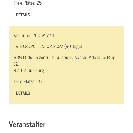
Freie Plätze:
25
DETAILS
Kennung:
2605AIV74
19.10.2026 – 23.02.2027 (90 Tage)
BBG-Bildungszentrum Duisburg, Konrad-Adenauer-Ring
12,
47167 Duisburg
Freie Plätze:
25
DETAILS
Veranstalter