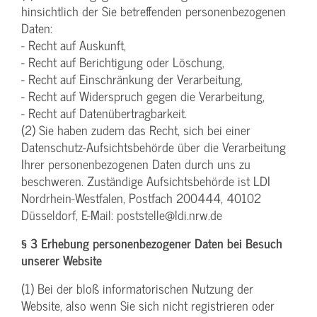
hinsichtlich der Sie betreffenden personenbezogenen
Daten:
- Recht auf Auskunft,
- Recht auf Berichtigung oder Löschung,
- Recht auf Einschränkung der Verarbeitung,
- Recht auf Widerspruch gegen die Verarbeitung,
- Recht auf Datenübertragbarkeit.
(2) Sie haben zudem das Recht, sich bei einer
Datenschutz-Aufsichtsbehörde über die Verarbeitung
Ihrer personenbezogenen Daten durch uns zu
beschweren. Zuständige Aufsichtsbehörde ist LDI
Nordrhein-Westfalen, Postfach 200444, 40102
Düsseldorf, E-Mail: poststelle@ldi.nrw.de
§ 3 Erhebung personenbezogener Daten bei Besuch
unserer Website
(1) Bei der bloß informatorischen Nutzung der
Website, also wenn Sie sich nicht registrieren oder