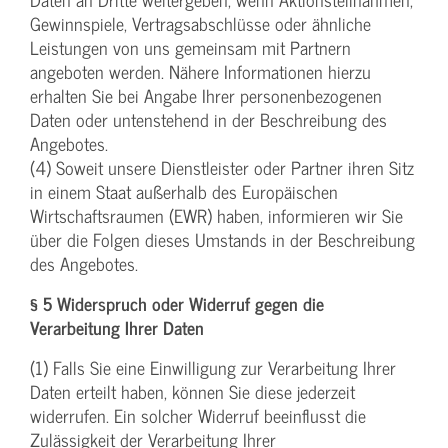
Gewinnspiele, Vertragsabschlüsse oder ähnliche
Leistungen von uns gemeinsam mit Partnern
angeboten werden. Nähere Informationen hierzu
erhalten Sie bei Angabe Ihrer personenbezogenen
Daten oder untenstehend in der Beschreibung des
Angebotes.
(4) Soweit unsere Dienstleister oder Partner ihren Sitz
in einem Staat außerhalb des Europäischen
Wirtschaftsraumen (EWR) haben, informieren wir Sie
über die Folgen dieses Umstands in der Beschreibung
des Angebotes.
§ 5 Widerspruch oder Widerruf gegen die
Verarbeitung Ihrer Daten
(1) Falls Sie eine Einwilligung zur Verarbeitung Ihrer
Daten erteilt haben, können Sie diese jederzeit
widerrufen. Ein solcher Widerruf beeinflusst die
Zulässigkeit der Verarbeitung Ihrer