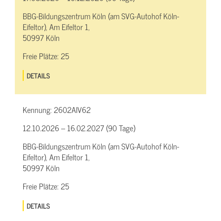
BBG-Bildungszentrum Köln (am SVG-Autohof Köln-
Eifeltor), Am Eifeltor 1,
50997 Köln
Freie Plätze:
25
DETAILS
Kennung:
2602AIV62
12.10.2026 – 16.02.2027 (90 Tage)
BBG-Bildungszentrum Köln (am SVG-Autohof Köln-
Eifeltor), Am Eifeltor 1,
50997 Köln
Freie Plätze:
25
DETAILS