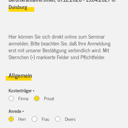
Duisburg
Hier können Sie sich direkt online zum Seminar
anmelden. Bitte beachten Sie, daß Ihre Anmeldung
erst mit unserer Bestätigung verbindlich wird. Mit
Sternchen (*) markierte Felder sind Pflichtfelder.
Allgemein
Kostenträger *
Firma
Privat
Anrede *
Herr
Frau
Divers