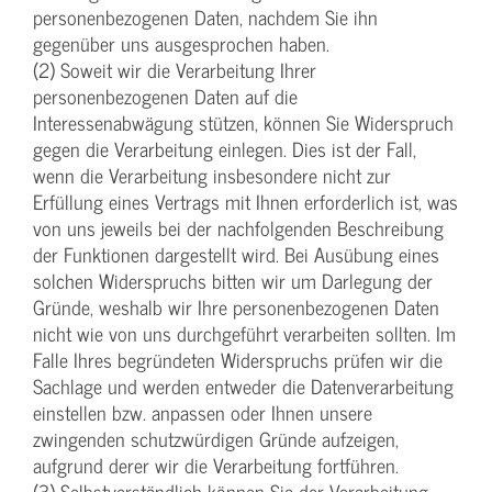
personenbezogenen Daten, nachdem Sie ihn
gegenüber uns ausgesprochen haben.
(2) Soweit wir die Verarbeitung Ihrer
personenbezogenen Daten auf die
Interessenabwägung stützen, können Sie Widerspruch
gegen die Verarbeitung einlegen. Dies ist der Fall,
wenn die Verarbeitung insbesondere nicht zur
Erfüllung eines Vertrags mit Ihnen erforderlich ist, was
von uns jeweils bei der nachfolgenden Beschreibung
der Funktionen dargestellt wird. Bei Ausübung eines
solchen Widerspruchs bitten wir um Darlegung der
Gründe, weshalb wir Ihre personenbezogenen Daten
nicht wie von uns durchgeführt verarbeiten sollten. Im
Falle Ihres begründeten Widerspruchs prüfen wir die
Sachlage und werden entweder die Datenverarbeitung
einstellen bzw. anpassen oder Ihnen unsere
zwingenden schutzwürdigen Gründe aufzeigen,
aufgrund derer wir die Verarbeitung fortführen.
(3) Selbstverständlich können Sie der Verarbeitung