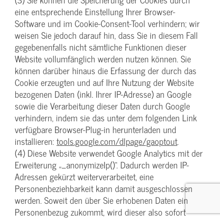
eine entsprechende Einstellung Ihrer Browser-
Software und im Cookie-Consent-Tool verhindern; wir
weisen Sie jedoch darauf hin, dass Sie in diesem Fall
gegebenenfalls nicht sämtliche Funktionen dieser
Website vollumfänglich werden nutzen können. Sie
können darüber hinaus die Erfassung der durch das
Cookie erzeugten und auf Ihre Nutzung der Website
bezogenen Daten (inkl. Ihrer IP-Adresse) an Google
sowie die Verarbeitung dieser Daten durch Google
verhindern, indem sie das unter dem folgenden Link
verfügbare Browser-Plug-in herunterladen und
installieren:
tools.google.com/dlpage/gaoptout
.
(4) Diese Website verwendet Google Analytics mit der
Erweiterung „_anonymizeIp()“. Dadurch werden IP-
Adressen gekürzt weiterverarbeitet, eine
Personenbeziehbarkeit kann damit ausgeschlossen
werden. Soweit den über Sie erhobenen Daten ein
Personenbezug zukommt, wird dieser also sofort