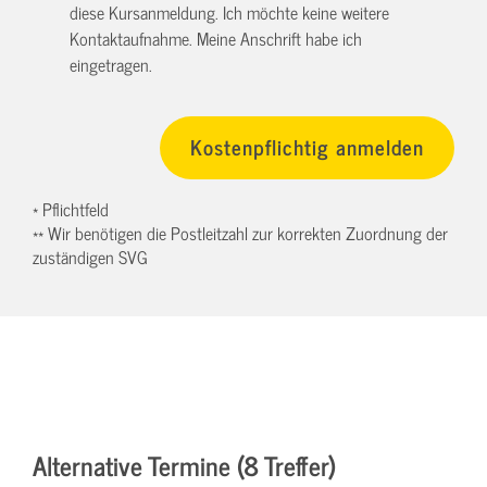
diese Kursanmeldung. Ich möchte keine weitere
Kontaktaufnahme. Meine Anschrift habe ich
eingetragen.
* Pflichtfeld
** Wir benötigen die Postleitzahl zur korrekten Zuordnung der
zuständigen SVG
Alternative Termine (8 Treffer)