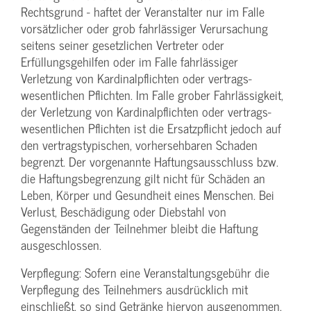
Rechtsgrund - haftet der Veranstalter nur im Falle
vorsätzlicher oder grob fahrlässiger Verursachung
seitens seiner gesetzlichen Vertreter oder
Erfüllungsgehilfen oder im Falle fahrlässiger
Verletzung von Kardinalpflichten oder vertrags­
wesentlichen Pflichten. Im Falle grober Fahrlässigkeit,
der Verletzung von Kardinalpflichten oder vertrags­
wesentlichen Pflichten ist die Ersatzpflicht jedoch auf
den vertragstypischen, vorhersehbaren Schaden
begrenzt. Der vorgenannte Haftungs­ausschluss bzw.
die Haftungs­begrenzung gilt nicht für Schäden an
Leben, Körper und Gesundheit eines Menschen. Bei
Verlust, Beschädigung oder Diebstahl von
Gegenständen der Teilnehmer bleibt die Haftung
ausgeschlossen.
Verpflegung: Sofern eine Veranstaltungs­gebühr die
Verpflegung des Teilnehmers ausdrücklich mit
einschließt, so sind Getränke hiervon ausgenommen,