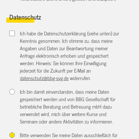
Datenschutz
Ich habe die Datenschutzerklärung (siehe unten) zur
Kenntnis genommen. Ich stimme zu, dass meine
Angaben und Daten zur Beantwortung meiner
Anfrage elektronisch erhoben und gespeichert
werden. Hinweis: Sie können Ihre Einwilligung
jederzeit für die Zukunft per E-Mail an
datenschutz@bbg-svg.de
widerrufen.
Ich bin damit einverstanden, dass meine Daten
gespeichert werden und von BBG Gesellschaft für
betriebliche Beratung und Betreuung mbH dazu
verwendet wird, mich über weitere Kurse und
Seminare oder andere Aktivitäten zu informieren.
Bitte verwenden Sie meine Daten ausschließlich für