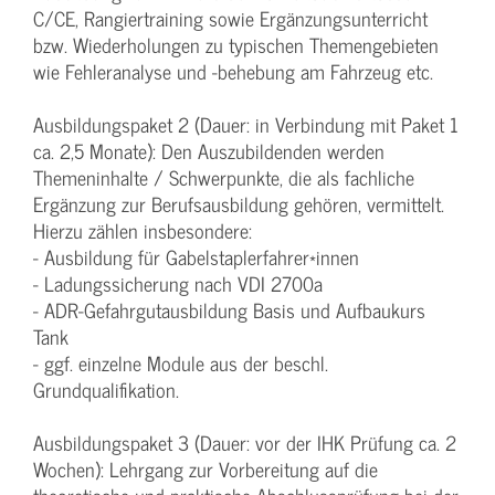
C/CE, Rangiertraining sowie Ergänzungsunterricht
bzw. Wiederholungen zu typischen Themengebieten
wie Fehleranalyse und -behebung am Fahrzeug etc.
Ausbildungspaket 2 (Dauer: in Verbindung mit Paket 1
ca. 2,5 Monate): Den Auszubildenden werden
Themeninhalte / Schwerpunkte, die als fachliche
Ergänzung zur Berufsausbildung gehören, vermittelt.
Hierzu zählen insbesondere:
- Ausbildung für Gabelstaplerfahrer*innen
- Ladungssicherung nach VDI 2700a
- ADR-Gefahrgutausbildung Basis und Aufbaukurs
Tank
- ggf. einzelne Module aus der beschl.
Grundqualifikation.
Ausbildungspaket 3 (Dauer: vor der IHK Prüfung ca. 2
Wochen): Lehrgang zur Vorbereitung auf die