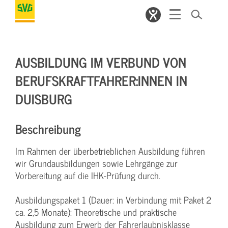
AUSBILDUNG IM VERBUND VON
BERUFSKRAFTFAHRER:INNEN IN
DUISBURG
Beschreibung
Im Rahmen der überbetrieblichen Ausbildung führen
wir Grundausbildungen sowie Lehrgänge zur
Vorbereitung auf die IHK-Prüfung durch.
Ausbildungspaket 1 (Dauer: in Verbindung mit Paket 2
ca. 2,5 Monate): Theoretische und praktische
Ausbildung zum Erwerb der Fahrerlaubnisklasse