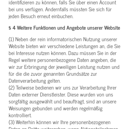
identifizieren zu können, falls Sie über einen Account
bei uns verfügen. Andernfalls müssten Sie sich für
jeden Besuch erneut einbuchen.
§ 4 Weitere Funktionen und Angebote unserer Website
(1) Neben der rein informatorischen Nutzung unserer
Website bieten wir verschiedene Leistungen an, die Sie
bei Interesse nutzen können. Dazu müssen Sie in der
Regel weitere personenbezogene Daten angeben, die
wir zur Erbringung der jeweiligen Leistung nutzen und
für die die zuvor genannten Grundsätze zur
Datenverarbeitung gelten.
(2) Teilweise bedienen wir uns zur Verarbeitung Ihrer
Daten externer Dienstleister. Diese wurden von uns
sorgfältig ausgewählt und beauftragt, sind an unsere
Weisungen gebunden und werden regelmäßig
kontrolliert.
(3) Weiterhin können wir Ihre personenbezogenen
Daten an Dritte weitergeben, wenn Aktionsteilnahmen,