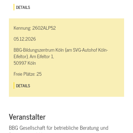
DETAILS
Kennung:
2602ALP52
05.12.2026
BBG-Bildungszentrum Köln (am SVG-Autohof Köln-
Eifeltor), Am Eifeltor 1,
50997 Köln
Freie Plätze:
25
DETAILS
Veranstalter
BBG Gesellschaft für betriebliche Beratung und