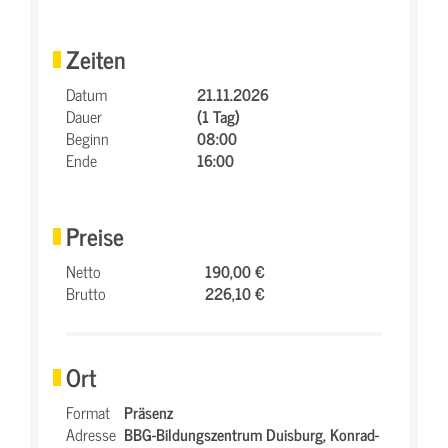
Zeiten
Datum
21.11.2026
Dauer
(1 Tag)
Beginn
08:00
Ende
16:00
Preise
Netto
190,00 €
Brutto
226,10 €
Ort
Format
Präsenz
Adresse
BBG-Bildungszentrum Duisburg,
Konrad-