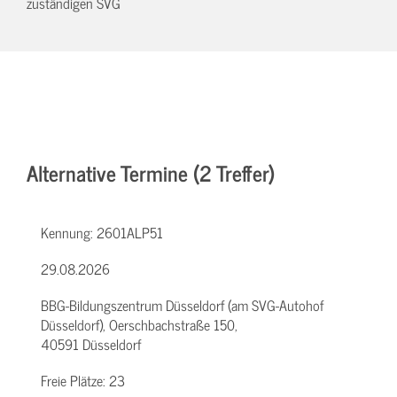
zuständigen SVG
Alternative Termine (2 Treffer)
Kennung:
2601ALP51
29.08.2026
BBG-Bildungszentrum Düsseldorf (am SVG-Autohof
Düsseldorf), Oerschbachstraße 150,
40591 Düsseldorf
Freie Plätze:
23