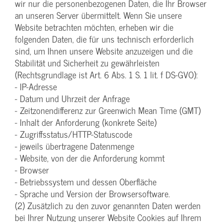
wir nur die personenbezogenen Daten, die Ihr Browser
an unseren Server übermittelt. Wenn Sie unsere
Website betrachten möchten, erheben wir die
folgenden Daten, die für uns technisch erforderlich
sind, um Ihnen unsere Website anzuzeigen und die
Stabilität und Sicherheit zu gewährleisten
(Rechtsgrundlage ist Art. 6 Abs. 1 S. 1 lit. f DS-GVO):
- IP-Adresse
- Datum und Uhrzeit der Anfrage
- Zeitzonendifferenz zur Greenwich Mean Time (GMT)
- Inhalt der Anforderung (konkrete Seite)
- Zugriffsstatus/HTTP-Statuscode
- jeweils übertragene Datenmenge
- Website, von der die Anforderung kommt
- Browser
- Betriebssystem und dessen Oberfläche
- Sprache und Version der Browsersoftware.
(2) Zusätzlich zu den zuvor genannten Daten werden
bei Ihrer Nutzung unserer Website Cookies auf Ihrem