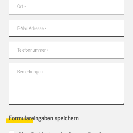
Formulareingaben speichern