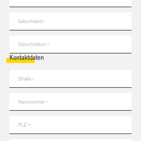
Kontaktdaten