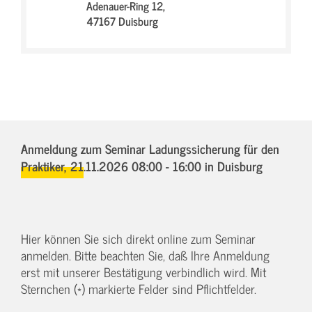
Adenauer-Ring 12,
47167 Duisburg
Anmeldung zum Seminar Ladungssicherung für den
Praktiker,
21.11.2026 08:00 - 16:00
in Duisburg
Hier können Sie sich direkt online zum Seminar
anmelden. Bitte beachten Sie, daß Ihre Anmeldung
erst mit unserer Bestätigung verbindlich wird. Mit
Sternchen (*) markierte Felder sind Pflichtfelder.