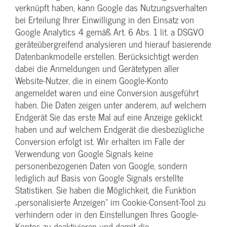
verknüpft haben, kann Google das Nutzungsverhalten
bei Erteilung Ihrer Einwilligung in den Einsatz von
Google Analytics 4 gemäß Art. 6 Abs. 1 lit. a DSGVO
geräteübergreifend analysieren und hierauf basierende
Datenbankmodelle erstellen. Berücksichtigt werden
dabei die Anmeldungen und Gerätetypen aller
Website-Nutzer, die in einem Google-Konto
angemeldet waren und eine Conversion ausgeführt
haben. Die Daten zeigen unter anderem, auf welchem
Endgerät Sie das erste Mal auf eine Anzeige geklickt
haben und auf welchem Endgerät die diesbezügliche
Conversion erfolgt ist. Wir erhalten im Falle der
Verwendung von Google Signals keine
personenbezogenen Daten von Google, sondern
lediglich auf Basis von Google Signals erstellte
Statistiken. Sie haben die Möglichkeit, die Funktion
„personalisierte Anzeigen“ im Cookie-Consent-Tool zu
verhindern oder in den Einstellungen Ihres Google-
Kontos zu deaktivieren und damit die