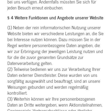
bei uns verfügen. Andernfalls müssten Sie sich für
jeden Besuch erneut einbuchen.
§ 4 Weitere Funktionen und Angebote unserer Website
(1) Neben der rein informatorischen Nutzung unserer
Website bieten wir verschiedene Leistungen an, die Sie
bei Interesse nutzen können. Dazu müssen Sie in der
Regel weitere personenbezogene Daten angeben, die
wir zur Erbringung der jeweiligen Leistung nutzen und
für die die zuvor genannten Grundsätze zur
Datenverarbeitung gelten.
(2) Teilweise bedienen wir uns zur Verarbeitung Ihrer
Daten externer Dienstleister. Diese wurden von uns
sorgfältig ausgewählt und beauftragt, sind an unsere
Weisungen gebunden und werden regelmäßig
kontrolliert.
(3) Weiterhin können wir Ihre personenbezogenen
Daten an Dritte weitergeben, wenn Aktionsteilnahmen,
Gewinnspiele, Vertragsabschlüsse oder ähnliche