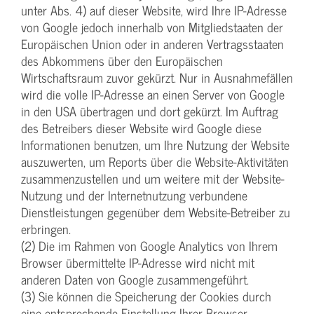
unter Abs. 4) auf dieser Website, wird Ihre IP-Adresse
von Google jedoch innerhalb von Mitgliedstaaten der
Europäischen Union oder in anderen Vertragsstaaten
des Abkommens über den Europäischen
Wirtschaftsraum zuvor gekürzt. Nur in Ausnahmefällen
wird die volle IP-Adresse an einen Server von Google
in den USA übertragen und dort gekürzt. Im Auftrag
des Betreibers dieser Website wird Google diese
Informationen benutzen, um Ihre Nutzung der Website
auszuwerten, um Reports über die Website-Aktivitäten
zusammenzustellen und um weitere mit der Website-
Nutzung und der Internetnutzung verbundene
Dienstleistungen gegenüber dem Website-Betreiber zu
erbringen.
(2) Die im Rahmen von Google Analytics von Ihrem
Browser übermittelte IP-Adresse wird nicht mit
anderen Daten von Google zusammengeführt.
(3) Sie können die Speicherung der Cookies durch
eine entsprechende Einstellung Ihrer Browser-