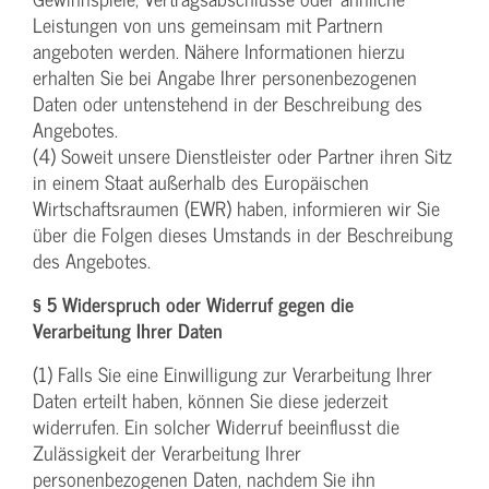
Leistungen von uns gemeinsam mit Partnern
angeboten werden. Nähere Informationen hierzu
erhalten Sie bei Angabe Ihrer personenbezogenen
Daten oder untenstehend in der Beschreibung des
Angebotes.
(4) Soweit unsere Dienstleister oder Partner ihren Sitz
in einem Staat außerhalb des Europäischen
Wirtschaftsraumen (EWR) haben, informieren wir Sie
über die Folgen dieses Umstands in der Beschreibung
des Angebotes.
§ 5 Widerspruch oder Widerruf gegen die
Verarbeitung Ihrer Daten
(1) Falls Sie eine Einwilligung zur Verarbeitung Ihrer
Daten erteilt haben, können Sie diese jederzeit
widerrufen. Ein solcher Widerruf beeinflusst die
Zulässigkeit der Verarbeitung Ihrer
personenbezogenen Daten, nachdem Sie ihn