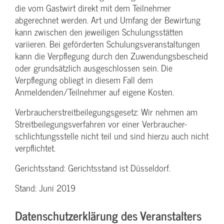
die vom Gastwirt direkt mit dem Teilnehmer
abgerechnet werden. Art und Umfang der Bewirtung
kann zwischen den jeweiligen Schulungsstätten
variieren. Bei geförderten Schulungs­veranstaltungen
kann die Verpflegung durch den Zuwendungs­bescheid
oder grundsätzlich ausgeschlossen sein. Die
Verpflegung obliegt in diesem Fall dem
Anmeldenden/­Teilnehmer auf eigene Kosten.
Verbraucher­streitbeilegungs­gesetz: Wir nehmen am
Streit­beilegungs­verfahren vor einer Verbraucher­
schlichtungs­stelle nicht teil und sind hierzu auch nicht
verpflichtet.
Gerichtsstand: Gerichtsstand ist Düsseldorf.
Stand: Juni 2019
Datenschutzerklärung des Veranstalters