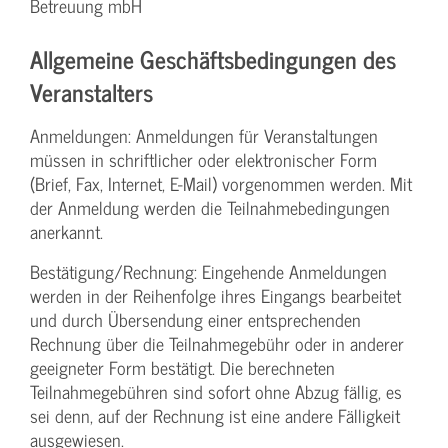
Betreuung mbH
Allgemeine Geschäftsbedingungen des
Veranstalters
Anmeldungen: Anmeldungen für Veranstaltungen
müssen in schriftlicher oder elektronischer Form
(Brief, Fax, Internet, E-Mail) vorgenommen werden. Mit
der Anmeldung werden die Teilnahme­bedingungen
anerkannt.
Bestätigung­/Rechnung: Eingehende Anmeldungen
werden in der Reihenfolge ihres Eingangs bearbeitet
und durch Übersendung einer entsprechenden
Rechnung über die Teilnahmegebühr oder in anderer
geeigneter Form bestätigt. Die berechneten
Teilnahmegebühren sind sofort ohne Abzug fällig, es
sei denn, auf der Rechnung ist eine andere Fälligkeit
ausgewiesen.