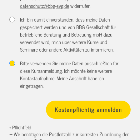
datenschutz@bbg-svg.de
widerrufen.
Ich bin damit einverstanden, dass meine Daten
gespeichert werden und von BBG Gesellschaft für
betriebliche Beratung und Betreuung mbH dazu
verwendet wird, mich über weitere Kurse und
Seminare oder andere Aktivitäten zu informieren.
Bitte verwenden Sie meine Daten ausschließlich für
diese Kursanmeldung. Ich möchte keine weitere
Kontaktaufnahme. Meine Anschrift habe ich
eingetragen.
* Pflichtfeld
** Wir benötigen die Postleitzahl zur korrekten Zuordnung der