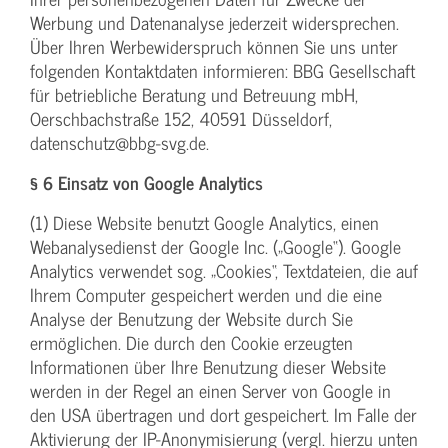
Werbung und Datenanalyse jederzeit widersprechen.
Über Ihren Werbewiderspruch können Sie uns unter
folgenden Kontaktdaten informieren: BBG Gesellschaft
für betriebliche Beratung und Betreuung mbH,
Oerschbachstraße 152, 40591 Düsseldorf,
datenschutz@bbg-svg.de.
§ 6 Einsatz von Google Analytics
(1) Diese Website benutzt Google Analytics, einen
Webanalysedienst der Google Inc. („Google“). Google
Analytics verwendet sog. „Cookies“, Textdateien, die auf
Ihrem Computer gespeichert werden und die eine
Analyse der Benutzung der Website durch Sie
ermöglichen. Die durch den Cookie erzeugten
Informationen über Ihre Benutzung dieser Website
werden in der Regel an einen Server von Google in
den USA übertragen und dort gespeichert. Im Falle der
Aktivierung der IP-Anonymisierung (vergl. hierzu unten