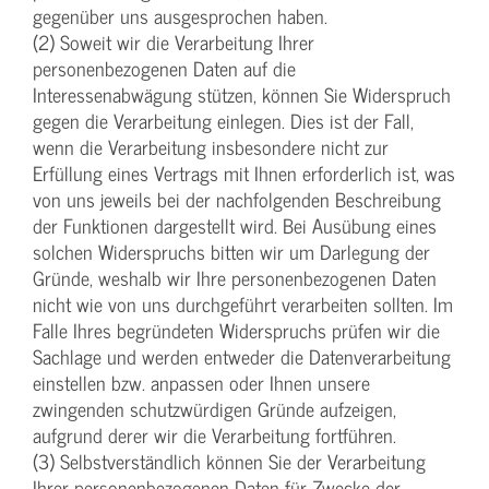
gegenüber uns ausgesprochen haben.
(2) Soweit wir die Verarbeitung Ihrer
personenbezogenen Daten auf die
Interessenabwägung stützen, können Sie Widerspruch
gegen die Verarbeitung einlegen. Dies ist der Fall,
wenn die Verarbeitung insbesondere nicht zur
Erfüllung eines Vertrags mit Ihnen erforderlich ist, was
von uns jeweils bei der nachfolgenden Beschreibung
der Funktionen dargestellt wird. Bei Ausübung eines
solchen Widerspruchs bitten wir um Darlegung der
Gründe, weshalb wir Ihre personenbezogenen Daten
nicht wie von uns durchgeführt verarbeiten sollten. Im
Falle Ihres begründeten Widerspruchs prüfen wir die
Sachlage und werden entweder die Datenverarbeitung
einstellen bzw. anpassen oder Ihnen unsere
zwingenden schutzwürdigen Gründe aufzeigen,
aufgrund derer wir die Verarbeitung fortführen.
(3) Selbstverständlich können Sie der Verarbeitung
Ihrer personenbezogenen Daten für Zwecke der