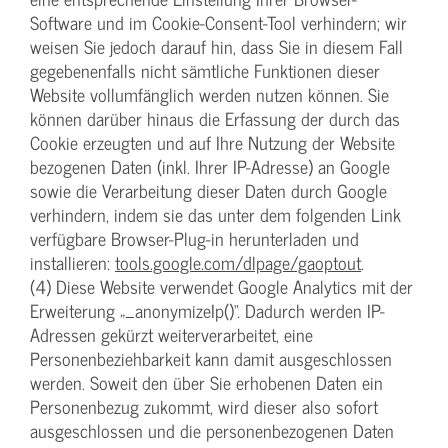
Software und im Cookie-Consent-Tool verhindern; wir
weisen Sie jedoch darauf hin, dass Sie in diesem Fall
gegebenenfalls nicht sämtliche Funktionen dieser
Website vollumfänglich werden nutzen können. Sie
können darüber hinaus die Erfassung der durch das
Cookie erzeugten und auf Ihre Nutzung der Website
bezogenen Daten (inkl. Ihrer IP-Adresse) an Google
sowie die Verarbeitung dieser Daten durch Google
verhindern, indem sie das unter dem folgenden Link
verfügbare Browser-Plug-in herunterladen und
installieren:
tools.google.com/dlpage/gaoptout
.
(4) Diese Website verwendet Google Analytics mit der
Erweiterung „_anonymizeIp()“. Dadurch werden IP-
Adressen gekürzt weiterverarbeitet, eine
Personenbeziehbarkeit kann damit ausgeschlossen
werden. Soweit den über Sie erhobenen Daten ein
Personenbezug zukommt, wird dieser also sofort
ausgeschlossen und die personenbezogenen Daten