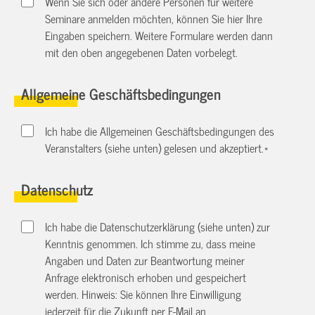
Wenn Sie sich oder andere Personen für weitere
Seminare anmelden möchten, können Sie hier Ihre
Eingaben speichern. Weitere Formulare werden dann
mit den oben angegebenen Daten vorbelegt.
Allgemeine Geschäftsbedingungen
Ich habe die Allgemeinen Geschäftsbedingungen des
Veranstalters (siehe unten) gelesen und akzeptiert.
*
Datenschutz
Ich habe die Datenschutzerklärung (siehe unten) zur
Kenntnis genommen. Ich stimme zu, dass meine
Angaben und Daten zur Beantwortung meiner
Anfrage elektronisch erhoben und gespeichert
werden. Hinweis: Sie können Ihre Einwilligung
jederzeit für die Zukunft per E-Mail an