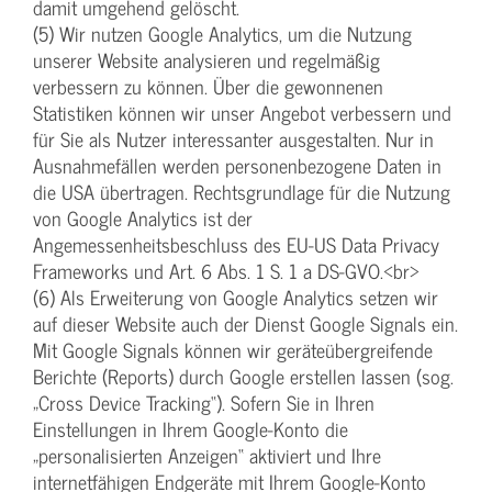
damit umgehend gelöscht.
(5) Wir nutzen Google Analytics, um die Nutzung
unserer Website analysieren und regelmäßig
verbessern zu können. Über die gewonnenen
Statistiken können wir unser Angebot verbessern und
für Sie als Nutzer interessanter ausgestalten. Nur in
Ausnahmefällen werden personenbezogene Daten in
die USA übertragen. Rechtsgrundlage für die Nutzung
von Google Analytics ist der
Angemessenheitsbeschluss des EU-US Data Privacy
Frameworks und Art. 6 Abs. 1 S. 1 a DS-GVO.<br>
(6) Als Erweiterung von Google Analytics setzen wir
auf dieser Website auch der Dienst Google Signals ein.
Mit Google Signals können wir geräteübergreifende
Berichte (Reports) durch Google erstellen lassen (sog.
„Cross Device Tracking“). Sofern Sie in Ihren
Einstellungen in Ihrem Google-Konto die
„personalisierten Anzeigen“ aktiviert und Ihre
internetfähigen Endgeräte mit Ihrem Google-Konto