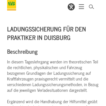
LADUNGSSICHERUNG FÜR DEN
PRAKTIKER IN DUISBURG
Beschreibung
In diesem Tageslehrgang werden im theoretischen Teil
die rechtlichen, physikalischen und Fahrzeug
bezogenen Grundlagen der Ladungssicherung auf
Kraftfahrzeugen praxisgerecht vermittelt und die
verschiedenen Ladungssicherungsmethoden, in Bezug
auf die jeweiligen Verladesituationen dargestellt.
Ergänzend wird die Handhabung der Hilfsmittel geübt