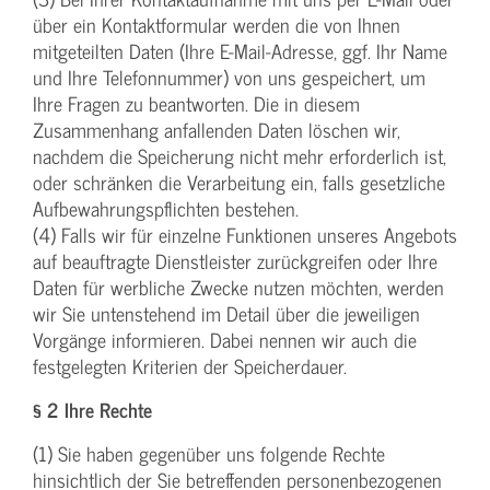
über ein Kontaktformular werden die von Ihnen
mitgeteilten Daten (Ihre E-Mail-Adresse, ggf. Ihr Name
und Ihre Telefonnummer) von uns gespeichert, um
Ihre Fragen zu beantworten. Die in diesem
Zusammenhang anfallenden Daten löschen wir,
nachdem die Speicherung nicht mehr erforderlich ist,
oder schränken die Verarbeitung ein, falls gesetzliche
Aufbewahrungspflichten bestehen.
(4) Falls wir für einzelne Funktionen unseres Angebots
auf beauftragte Dienstleister zurückgreifen oder Ihre
Daten für werbliche Zwecke nutzen möchten, werden
wir Sie untenstehend im Detail über die jeweiligen
Vorgänge informieren. Dabei nennen wir auch die
festgelegten Kriterien der Speicherdauer.
§ 2 Ihre Rechte
(1) Sie haben gegenüber uns folgende Rechte
hinsichtlich der Sie betreffenden personenbezogenen