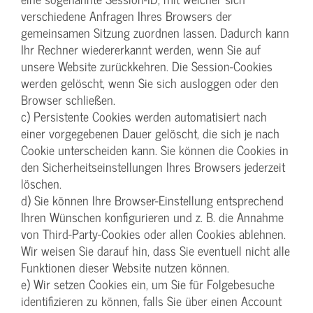
verschiedene Anfragen Ihres Browsers der
gemeinsamen Sitzung zuordnen lassen. Dadurch kann
Ihr Rechner wiedererkannt werden, wenn Sie auf
unsere Website zurückkehren. Die Session-Cookies
werden gelöscht, wenn Sie sich ausloggen oder den
Browser schließen.
c) Persistente Cookies werden automatisiert nach
einer vorgegebenen Dauer gelöscht, die sich je nach
Cookie unterscheiden kann. Sie können die Cookies in
den Sicherheitseinstellungen Ihres Browsers jederzeit
löschen.
d) Sie können Ihre Browser-Einstellung entsprechend
Ihren Wünschen konfigurieren und z. B. die Annahme
von Third-Party-Cookies oder allen Cookies ablehnen.
Wir weisen Sie darauf hin, dass Sie eventuell nicht alle
Funktionen dieser Website nutzen können.
e) Wir setzen Cookies ein, um Sie für Folgebesuche
identifizieren zu können, falls Sie über einen Account