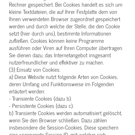
Rechner gespeichert. Bei Cookies handelt es sich um
kleine Textdateien, die auf Ihrer Festplatte dem von
Ihnen verwendeten Browser zugeordnet gespeichert
werden und durch welche der Stelle, die den Cookie
setzt (hier durch uns), bestimmte Informationen
zufließen. Cookies können keine Programme
ausführen oder Viren auf Ihren Computer übertragen.
Sie dienen dazu, das Internetangebot insgesamt
nutzerfreundlicher und effektiver zu machen.
(3) Einsatz von Cookies:
a) Diese Website nutzt folgende Arten von Cookies,
deren Umfang und Funktionsweise im Folgenden
erläutert werden:
- Transiente Cookies (dazu b)
- Persistente Cookies (dazu c).
b) Transiente Cookies werden automatisiert gelöscht,
wenn Sie den Browser schließen. Dazu zählen
insbesondere die Session-Cookies. Diese speichern
eine sogenannte Session-ID, mit welcher sich