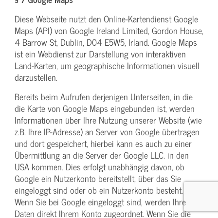
Diese Webseite nutzt den Online-Kartendienst Google
Maps (API) von Google Ireland Limited, Gordon House,
4 Barrow St, Dublin, D04 E5W5, Irland. Google Maps
ist ein Webdienst zur Darstellung von interaktiven
Land-Karten, um geographische Informationen visuell
darzustellen.
Bereits beim Aufrufen derjenigen Unterseiten, in die
die Karte von Google Maps eingebunden ist, werden
Informationen über Ihre Nutzung unserer Website (wie
z.B. Ihre IP-Adresse) an Server von Google übertragen
und dort gespeichert, hierbei kann es auch zu einer
Übermittlung an die Server der Google LLC. in den
USA kommen. Dies erfolgt unabhängig davon, ob
Google ein Nutzerkonto bereitstellt, über das Sie
eingeloggt sind oder ob ein Nutzerkonto besteht.
Wenn Sie bei Google eingeloggt sind, werden Ihre
Daten direkt Ihrem Konto zugeordnet. Wenn Sie die