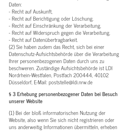
Daten:
- Recht auf Auskunft,
- Recht auf Berichtigung oder Löschung,
- Recht auf Einschränkung der Verarbeitung,
- Recht auf Widerspruch gegen die Verarbeitung,
- Recht auf Datenübertragbarkeit.
(2) Sie haben zudem das Recht, sich bei einer
Datenschutz-Aufsichtsbehörde über die Verarbeitung
Ihrer personenbezogenen Daten durch uns zu
beschweren. Zuständige Aufsichtsbehörde ist LDI
Nordrhein-Westfalen, Postfach 200444, 40102
Düsseldorf, E-Mail: poststelle@ldi.nrw.de
§ 3 Erhebung personenbezogener Daten bei Besuch
unserer Website
(1) Bei der bloß informatorischen Nutzung der
Website, also wenn Sie sich nicht registrieren oder
uns anderweitig Informationen übermitteln, erheben