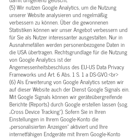
(5) Wir nutzen Google Analytics, um die Nutzung
unserer Website analysieren und regelmäßig
verbessern zu können. Über die gewonnenen
Statistiken können wir unser Angebot verbessern und
für Sie als Nutzer interessanter ausgestalten. Nur in
Ausnahmefällen werden personenbezogene Daten in
die USA übertragen. Rechtsgrundlage für die Nutzung
von Google Analytics ist der
Angemessenheitsbeschluss des EU-US Data Privacy
Frameworks und Art. 6 Abs. 1 S. 1 a DS-GVO.<br>
(6) Als Erweiterung von Google Analytics setzen wir
auf dieser Website auch der Dienst Google Signals ein.
Mit Google Signals können wir geräteübergreifende
Berichte (Reports) durch Google erstellen lassen (sog.
„Cross Device Tracking“). Sofern Sie in Ihren
Einstellungen in Ihrem Google-Konto die
„personalisierten Anzeigen“ aktiviert und Ihre
internetfähigen Endgeräte mit Ihrem Google-Konto