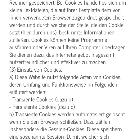
Rechner gespeichert. Bei Cookies handelt es sich um
kleine Textdateien, die auf Ihrer Festplatte dem von
Ihnen verwendeten Browser zugeordnet gespeichert
werden und durch welche der Stelle, die den Cookie
setzt (hier durch uns), bestimmte Informationen
zufließen. Cookies können keine Programme
ausführen oder Viren auf Ihren Computer übertragen.
Sie dienen dazu, das Internetangebot insgesamt
nutzerfreundlicher und effektiver zu machen.
(3) Einsatz von Cookies:
a) Diese Website nutzt folgende Arten von Cookies,
deren Umfang und Funktionsweise im Folgenden
erläutert werden:
- Transiente Cookies (dazu b)
- Persistente Cookies (dazu c).
b) Transiente Cookies werden automatisiert gelöscht,
wenn Sie den Browser schließen. Dazu zählen
insbesondere die Session-Cookies. Diese speichern
eine sogenannte Session-ID, mit welcher sich