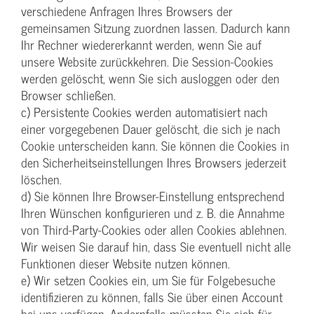
verschiedene Anfragen Ihres Browsers der
gemeinsamen Sitzung zuordnen lassen. Dadurch kann
Ihr Rechner wiedererkannt werden, wenn Sie auf
unsere Website zurückkehren. Die Session-Cookies
werden gelöscht, wenn Sie sich ausloggen oder den
Browser schließen.
c) Persistente Cookies werden automatisiert nach
einer vorgegebenen Dauer gelöscht, die sich je nach
Cookie unterscheiden kann. Sie können die Cookies in
den Sicherheitseinstellungen Ihres Browsers jederzeit
löschen.
d) Sie können Ihre Browser-Einstellung entsprechend
Ihren Wünschen konfigurieren und z. B. die Annahme
von Third-Party-Cookies oder allen Cookies ablehnen.
Wir weisen Sie darauf hin, dass Sie eventuell nicht alle
Funktionen dieser Website nutzen können.
e) Wir setzen Cookies ein, um Sie für Folgebesuche
identifizieren zu können, falls Sie über einen Account
bei uns verfügen. Andernfalls müssten Sie sich für