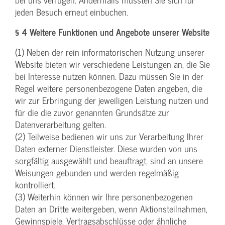
jeden Besuch erneut einbuchen.
§ 4 Weitere Funktionen und Angebote unserer Website
(1) Neben der rein informatorischen Nutzung unserer
Website bieten wir verschiedene Leistungen an, die Sie
bei Interesse nutzen können. Dazu müssen Sie in der
Regel weitere personenbezogene Daten angeben, die
wir zur Erbringung der jeweiligen Leistung nutzen und
für die die zuvor genannten Grundsätze zur
Datenverarbeitung gelten.
(2) Teilweise bedienen wir uns zur Verarbeitung Ihrer
Daten externer Dienstleister. Diese wurden von uns
sorgfältig ausgewählt und beauftragt, sind an unsere
Weisungen gebunden und werden regelmäßig
kontrolliert.
(3) Weiterhin können wir Ihre personenbezogenen
Daten an Dritte weitergeben, wenn Aktionsteilnahmen,
Gewinnspiele, Vertragsabschlüsse oder ähnliche