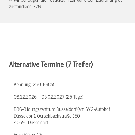
zuständigen SVG
Alternative Termine (7 Treffer)
Kennung:
2601FSC55
08.12.2026 – 05.02.2027 (25 Tage)
BBG-Bildungszentrum Düsseldorf (am SVG-Autohof
Düsseldorf), Oerschbachstraße 150,
40591 Düsseldorf
Freie Plätze:
25