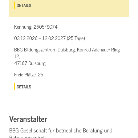
DETAILS
Kennung:
2605FSC74
03.12.2026 – 12.02.2027 (25 Tage)
BBG-Bildungszentrum Duisburg, Konrad-Adenauer-Ring
12,
47167 Duisburg
Freie Plätze:
25
DETAILS
Veranstalter
BBG Gesellschaft für betriebliche Beratung und
Betreuung mbH