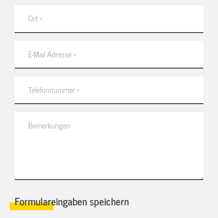
Formulareingaben speichern