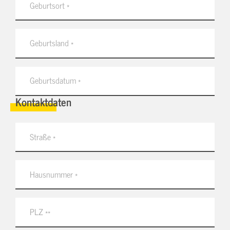
Kontaktdaten