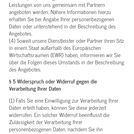
Leistungen von uns gemeinsam mit Partnern
angeboten werden. Nähere Informationen hierzu
erhalten Sie bei Angabe Ihrer personenbezogenen
Daten oder untenstehend in der Beschreibung des
Angebotes.
(4) Soweit unsere Dienstleister oder Partner ihren Sitz
in einem Staat außerhalb des Europäischen
Wirtschaftsraumen (EWR) haben, informieren wir Sie
über die Folgen dieses Umstands in der Beschreibung
des Angebotes.
§ 5 Widerspruch oder Widerruf gegen die
Verarbeitung Ihrer Daten
(1) Falls Sie eine Einwilligung zur Verarbeitung Ihrer
Daten erteilt haben, können Sie diese jederzeit
widerrufen. Ein solcher Widerruf beeinflusst die
Zulässigkeit der Verarbeitung Ihrer
personenbezogenen Daten, nachdem Sie ihn