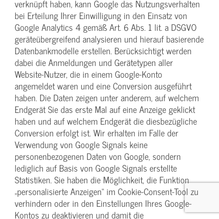
verknüpft haben, kann Google das Nutzungsverhalten
bei Erteilung Ihrer Einwilligung in den Einsatz von
Google Analytics 4 gemäß Art. 6 Abs. 1 lit. a DSGVO
geräteübergreifend analysieren und hierauf basierende
Datenbankmodelle erstellen. Berücksichtigt werden
dabei die Anmeldungen und Gerätetypen aller
Website-Nutzer, die in einem Google-Konto
angemeldet waren und eine Conversion ausgeführt
haben. Die Daten zeigen unter anderem, auf welchem
Endgerät Sie das erste Mal auf eine Anzeige geklickt
haben und auf welchem Endgerät die diesbezügliche
Conversion erfolgt ist. Wir erhalten im Falle der
Verwendung von Google Signals keine
personenbezogenen Daten von Google, sondern
lediglich auf Basis von Google Signals erstellte
Statistiken. Sie haben die Möglichkeit, die Funktion
„personalisierte Anzeigen“ im Cookie-Consent-Tool zu
verhindern oder in den Einstellungen Ihres Google-
Kontos zu deaktivieren und damit die