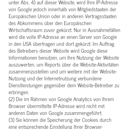
unter Abs. 4) auf dieser Website, wird Ihre IP-Adresse
von Google jedoch innerhalb von Mitgliedstaaten der
Europäischen Union oder in anderen Vertragsstaaten
des Abkommens über den Europäischen
Wirtschaftsraum zuvor gekürzt. Nur in Ausnahmefällen
wird die volle IP-Adresse an einen Server von Google
in den USA übertragen und dort gekürzt. Im Auftrag
des Betreibers dieser Website wird Google diese
Informationen benutzen, um Ihre Nutzung der Website
auszuwerten, um Reports über die Website-Aktivitäten
zusammenzustellen und um weitere mit der Website-
Nutzung und der Internetnutzung verbundene
Dienstleistungen gegenüber dem Website-Betreiber zu
erbringen.
(2) Die im Rahmen von Google Analytics von Ihrem
Browser übermittelte IP-Adresse wird nicht mit
anderen Daten von Google zusammengeführt.
(3) Sie können die Speicherung der Cookies durch
eine entsprechende Einstellung Ihrer Browser-