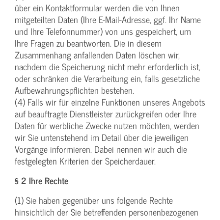
über ein Kontaktformular werden die von Ihnen
mitgeteilten Daten (Ihre E-Mail-Adresse, ggf. Ihr Name
und Ihre Telefonnummer) von uns gespeichert, um
Ihre Fragen zu beantworten. Die in diesem
Zusammenhang anfallenden Daten löschen wir,
nachdem die Speicherung nicht mehr erforderlich ist,
oder schränken die Verarbeitung ein, falls gesetzliche
Aufbewahrungspflichten bestehen.
(4) Falls wir für einzelne Funktionen unseres Angebots
auf beauftragte Dienstleister zurückgreifen oder Ihre
Daten für werbliche Zwecke nutzen möchten, werden
wir Sie untenstehend im Detail über die jeweiligen
Vorgänge informieren. Dabei nennen wir auch die
festgelegten Kriterien der Speicherdauer.
§ 2 Ihre Rechte
(1) Sie haben gegenüber uns folgende Rechte
hinsichtlich der Sie betreffenden personenbezogenen