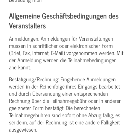
Allgemeine Geschäftsbedingungen des
Veranstalters
Anmeldungen: Anmeldungen für Veranstaltungen
müssen in schriftlicher oder elektronischer Form
(Brief, Fax, Internet, E-Mail) vorgenommen werden. Mit
der Anmeldung werden die Teilnahme­bedingungen
anerkannt.
Bestätigung­/Rechnung: Eingehende Anmeldungen
werden in der Reihenfolge ihres Eingangs bearbeitet
und durch Übersendung einer entsprechenden
Rechnung über die Teilnahmegebühr oder in anderer
geeigneter Form bestätigt. Die berechneten
Teilnahmegebühren sind sofort ohne Abzug fällig, es
sei denn, auf der Rechnung ist eine andere Fälligkeit
ausgewiesen.