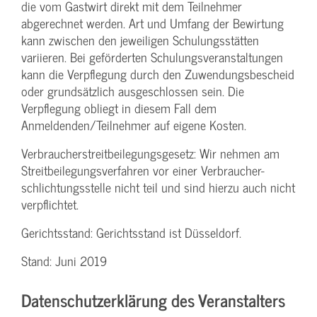
die vom Gastwirt direkt mit dem Teilnehmer
abgerechnet werden. Art und Umfang der Bewirtung
kann zwischen den jeweiligen Schulungsstätten
variieren. Bei geförderten Schulungs­veranstaltungen
kann die Verpflegung durch den Zuwendungs­bescheid
oder grundsätzlich ausgeschlossen sein. Die
Verpflegung obliegt in diesem Fall dem
Anmeldenden/­Teilnehmer auf eigene Kosten.
Verbraucher­streitbeilegungs­gesetz: Wir nehmen am
Streit­beilegungs­verfahren vor einer Verbraucher­
schlichtungs­stelle nicht teil und sind hierzu auch nicht
verpflichtet.
Gerichtsstand: Gerichtsstand ist Düsseldorf.
Stand: Juni 2019
Datenschutzerklärung des Veranstalters