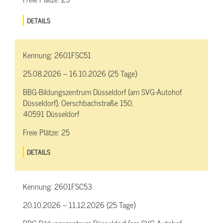
DETAILS
Kennung:
2601FSC51
25.08.2026 – 16.10.2026 (25 Tage)
BBG-Bildungszentrum Düsseldorf (am SVG-Autohof
Düsseldorf), Oerschbachstraße 150,
40591 Düsseldorf
Freie Plätze:
25
DETAILS
Kennung:
2601FSC53
20.10.2026 – 11.12.2026 (25 Tage)