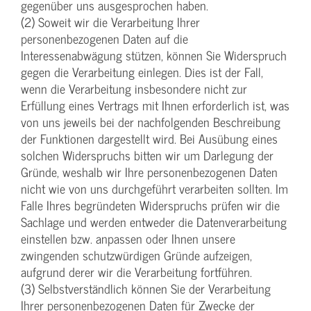
gegenüber uns ausgesprochen haben.
(2) Soweit wir die Verarbeitung Ihrer
personenbezogenen Daten auf die
Interessenabwägung stützen, können Sie Widerspruch
gegen die Verarbeitung einlegen. Dies ist der Fall,
wenn die Verarbeitung insbesondere nicht zur
Erfüllung eines Vertrags mit Ihnen erforderlich ist, was
von uns jeweils bei der nachfolgenden Beschreibung
der Funktionen dargestellt wird. Bei Ausübung eines
solchen Widerspruchs bitten wir um Darlegung der
Gründe, weshalb wir Ihre personenbezogenen Daten
nicht wie von uns durchgeführt verarbeiten sollten. Im
Falle Ihres begründeten Widerspruchs prüfen wir die
Sachlage und werden entweder die Datenverarbeitung
einstellen bzw. anpassen oder Ihnen unsere
zwingenden schutzwürdigen Gründe aufzeigen,
aufgrund derer wir die Verarbeitung fortführen.
(3) Selbstverständlich können Sie der Verarbeitung
Ihrer personenbezogenen Daten für Zwecke der