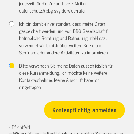
jederzeit für die Zukunft per E-Mail an
datenschutz@bbg-svg.de
widerrufen.
Ich bin damit einverstanden, dass meine Daten
gespeichert werden und von BBG Gesellschaft für
betriebliche Beratung und Betreuung mbH dazu
verwendet wird, mich über weitere Kurse und
Seminare oder andere Aktivitäten zu informieren.
Bitte verwenden Sie meine Daten ausschließlich für
diese Kursanmeldung. Ich möchte keine weitere
Kontaktaufnahme. Meine Anschrift habe ich
eingetragen.
* Pflichtfeld
** Wir benötigen die Postleitzahl zur korrekten Zuordnung der