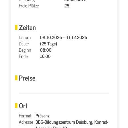
Freie Plätze
25
Zeiten
Datum
08.10.2026 – 11.12.2026
Dauer
(25 Tage)
Beginn
08:00
Ende
16:00
Preise
Ort
Format
Präsenz
Adresse
BBG-Bildungszentrum Duisburg,
Konrad-