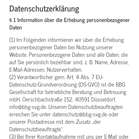
Datenschutzerklärung
§ 1 Information über die Erhebung personenbezogener
Daten
(1) Im Folgenden informieren wir über die Erhebung
personenbezogener Daten bei Nutzung unserer
Website. Personenbezogene Daten sind alle Daten, die
auf Sie persönlich beziehbar sind, z. B. Name, Adresse,
E-Mail-Adressen, Nutzerverhalten.
(2) Verantwortlicher gem. Art. 4 Abs. 7 EU-
Datenschutz-Grundverordnung (DS-GVO) ist die BBG
Gesellschaft für betriebliche Beratung und Betreuung
mbH, Oerschbachstraße 152, 40591 Düsseldorf,
info@bbg-svg.de. Unseren Datenschutzbeauftragten
erreichen Sie unter datenschutz@bbg-svg.de oder
unserer Postadresse mit dem Zusatz „der
Datenschutzbeauftragte“.
(3) Bei Ihrer Kontaktaufnahme mit uns per E-Mail oder