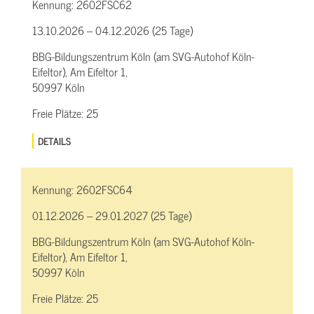
Kennung:
2602FSC62
13.10.2026 – 04.12.2026 (25 Tage)
BBG-Bildungszentrum Köln (am SVG-Autohof Köln-
Eifeltor), Am Eifeltor 1,
50997 Köln
Freie Plätze:
25
DETAILS
Kennung:
2602FSC64
01.12.2026 – 29.01.2027 (25 Tage)
BBG-Bildungszentrum Köln (am SVG-Autohof Köln-
Eifeltor), Am Eifeltor 1,
50997 Köln
Freie Plätze:
25