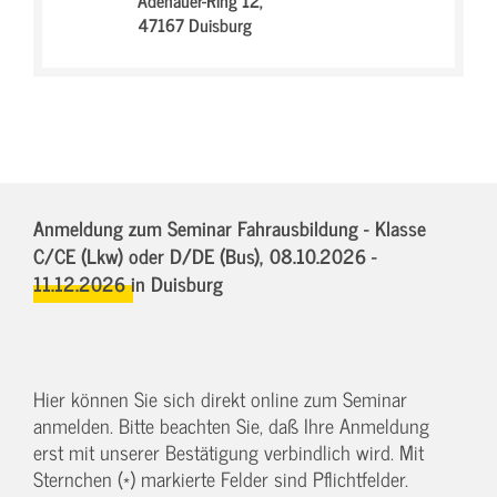
Adenauer-Ring 12,
47167 Duisburg
Anmeldung zum Seminar Fahrausbildung - Klasse
C/CE (Lkw) oder D/DE (Bus),
08.10.2026 -
11.12.2026
in Duisburg
Hier können Sie sich direkt online zum Seminar
anmelden. Bitte beachten Sie, daß Ihre Anmeldung
erst mit unserer Bestätigung verbindlich wird. Mit
Sternchen (*) markierte Felder sind Pflichtfelder.