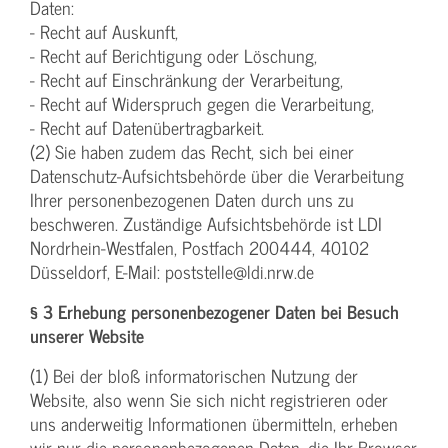
Daten:
- Recht auf Auskunft,
- Recht auf Berichtigung oder Löschung,
- Recht auf Einschränkung der Verarbeitung,
- Recht auf Widerspruch gegen die Verarbeitung,
- Recht auf Datenübertragbarkeit.
(2) Sie haben zudem das Recht, sich bei einer
Datenschutz-Aufsichtsbehörde über die Verarbeitung
Ihrer personenbezogenen Daten durch uns zu
beschweren. Zuständige Aufsichtsbehörde ist LDI
Nordrhein-Westfalen, Postfach 200444, 40102
Düsseldorf, E-Mail: poststelle@ldi.nrw.de
§ 3 Erhebung personenbezogener Daten bei Besuch
unserer Website
(1) Bei der bloß informatorischen Nutzung der
Website, also wenn Sie sich nicht registrieren oder
uns anderweitig Informationen übermitteln, erheben
wir nur die personenbezogenen Daten, die Ihr Browser