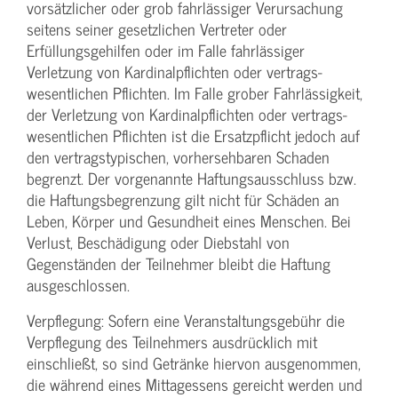
vorsätzlicher oder grob fahrlässiger Verursachung
seitens seiner gesetzlichen Vertreter oder
Erfüllungsgehilfen oder im Falle fahrlässiger
Verletzung von Kardinalpflichten oder vertrags­
wesentlichen Pflichten. Im Falle grober Fahrlässigkeit,
der Verletzung von Kardinalpflichten oder vertrags­
wesentlichen Pflichten ist die Ersatzpflicht jedoch auf
den vertragstypischen, vorhersehbaren Schaden
begrenzt. Der vorgenannte Haftungs­ausschluss bzw.
die Haftungs­begrenzung gilt nicht für Schäden an
Leben, Körper und Gesundheit eines Menschen. Bei
Verlust, Beschädigung oder Diebstahl von
Gegenständen der Teilnehmer bleibt die Haftung
ausgeschlossen.
Verpflegung: Sofern eine Veranstaltungs­gebühr die
Verpflegung des Teilnehmers ausdrücklich mit
einschließt, so sind Getränke hiervon ausgenommen,
die während eines Mittagessens gereicht werden und