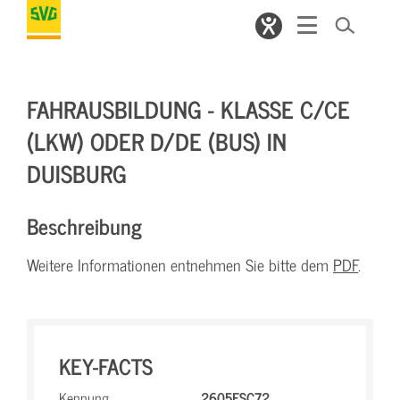
FAHRAUSBILDUNG - KLASSE C/CE
(LKW) ODER D/DE (BUS) IN
DUISBURG
Beschreibung
Weitere Informationen entnehmen Sie bitte dem
PDF
.
KEY-FACTS
Kennung
2605FSC72