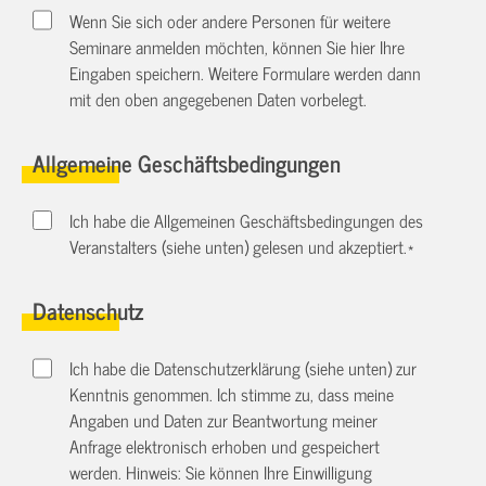
Wenn Sie sich oder andere Personen für weitere
Seminare anmelden möchten, können Sie hier Ihre
Eingaben speichern. Weitere Formulare werden dann
mit den oben angegebenen Daten vorbelegt.
Allgemeine Geschäftsbedingungen
Ich habe die Allgemeinen Geschäftsbedingungen des
Veranstalters (siehe unten) gelesen und akzeptiert.
*
Datenschutz
Ich habe die Datenschutzerklärung (siehe unten) zur
Kenntnis genommen. Ich stimme zu, dass meine
Angaben und Daten zur Beantwortung meiner
Anfrage elektronisch erhoben und gespeichert
werden. Hinweis: Sie können Ihre Einwilligung