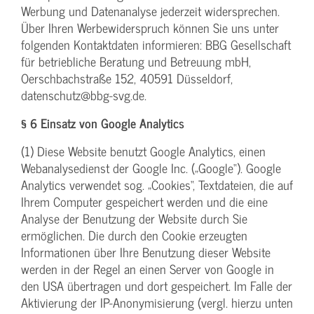
Werbung und Datenanalyse jederzeit widersprechen.
Über Ihren Werbewiderspruch können Sie uns unter
folgenden Kontaktdaten informieren: BBG Gesellschaft
für betriebliche Beratung und Betreuung mbH,
Oerschbachstraße 152, 40591 Düsseldorf,
datenschutz@bbg-svg.de.
§ 6 Einsatz von Google Analytics
(1) Diese Website benutzt Google Analytics, einen
Webanalysedienst der Google Inc. („Google“). Google
Analytics verwendet sog. „Cookies“, Textdateien, die auf
Ihrem Computer gespeichert werden und die eine
Analyse der Benutzung der Website durch Sie
ermöglichen. Die durch den Cookie erzeugten
Informationen über Ihre Benutzung dieser Website
werden in der Regel an einen Server von Google in
den USA übertragen und dort gespeichert. Im Falle der
Aktivierung der IP-Anonymisierung (vergl. hierzu unten