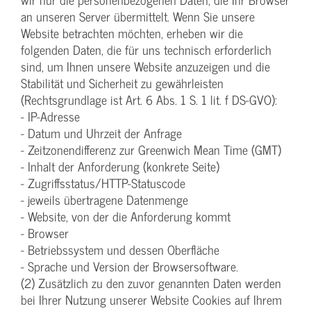
an unseren Server übermittelt. Wenn Sie unsere
Website betrachten möchten, erheben wir die
folgenden Daten, die für uns technisch erforderlich
sind, um Ihnen unsere Website anzuzeigen und die
Stabilität und Sicherheit zu gewährleisten
(Rechtsgrundlage ist Art. 6 Abs. 1 S. 1 lit. f DS-GVO):
- IP-Adresse
- Datum und Uhrzeit der Anfrage
- Zeitzonendifferenz zur Greenwich Mean Time (GMT)
- Inhalt der Anforderung (konkrete Seite)
- Zugriffsstatus/HTTP-Statuscode
- jeweils übertragene Datenmenge
- Website, von der die Anforderung kommt
- Browser
- Betriebssystem und dessen Oberfläche
- Sprache und Version der Browsersoftware.
(2) Zusätzlich zu den zuvor genannten Daten werden
bei Ihrer Nutzung unserer Website Cookies auf Ihrem