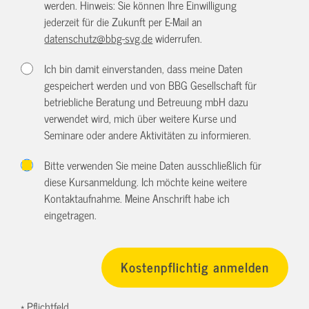
werden. Hinweis: Sie können Ihre Einwilligung
jederzeit für die Zukunft per E-Mail an
datenschutz@bbg-svg.de
widerrufen.
Ich bin damit einverstanden, dass meine Daten
gespeichert werden und von BBG Gesellschaft für
betriebliche Beratung und Betreuung mbH dazu
verwendet wird, mich über weitere Kurse und
Seminare oder andere Aktivitäten zu informieren.
Bitte verwenden Sie meine Daten ausschließlich für
diese Kursanmeldung. Ich möchte keine weitere
Kontaktaufnahme. Meine Anschrift habe ich
eingetragen.
* Pflichtfeld