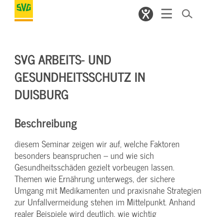
SVG ARBEITS- UND
GESUNDHEITSSCHUTZ IN
DUISBURG
Beschreibung
diesem Seminar zeigen wir auf, welche Faktoren
besonders beanspruchen – und wie sich
Gesundheitsschäden gezielt vorbeugen lassen.
Themen wie Ernährung unterwegs, der sichere
Umgang mit Medikamenten und praxisnahe Strategien
zur Unfallvermeidung stehen im Mittelpunkt. Anhand
realer Beispiele wird deutlich, wie wichtig