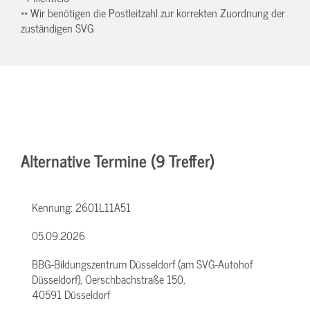
** Wir benötigen die Postleitzahl zur korrekten Zuordnung der
zuständigen SVG
Alternative Termine (9 Treffer)
Kennung:
2601L11A51
05.09.2026
BBG-Bildungszentrum Düsseldorf (am SVG-Autohof
Düsseldorf), Oerschbachstraße 150,
40591 Düsseldorf