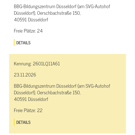
BBG-Bildungszentrum Düsseldorf (am SVG-Autohof
Düsseldorf), Oerschbachstraße 150,
40591 Düsseldorf
Freie Plätze:
24
DETAILS
Kennung:
2601LQ11A61
23.11.2026
BBG-Bildungszentrum Düsseldorf (am SVG-Autohof
Düsseldorf), Oerschbachstraße 150,
40591 Düsseldorf
Freie Plätze:
22
DETAILS