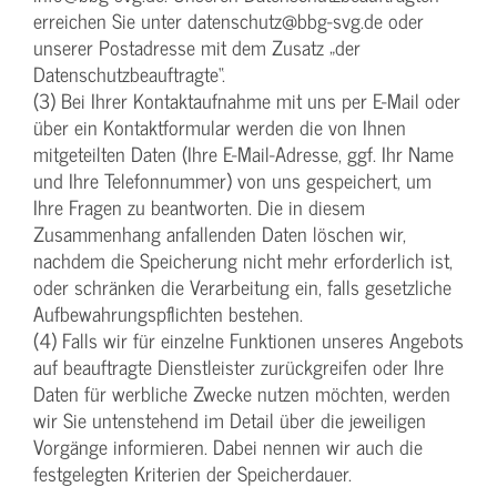
erreichen Sie unter datenschutz@bbg-svg.de oder
unserer Postadresse mit dem Zusatz „der
Datenschutzbeauftragte“.
(3) Bei Ihrer Kontaktaufnahme mit uns per E-Mail oder
über ein Kontaktformular werden die von Ihnen
mitgeteilten Daten (Ihre E-Mail-Adresse, ggf. Ihr Name
und Ihre Telefonnummer) von uns gespeichert, um
Ihre Fragen zu beantworten. Die in diesem
Zusammenhang anfallenden Daten löschen wir,
nachdem die Speicherung nicht mehr erforderlich ist,
oder schränken die Verarbeitung ein, falls gesetzliche
Aufbewahrungspflichten bestehen.
(4) Falls wir für einzelne Funktionen unseres Angebots
auf beauftragte Dienstleister zurückgreifen oder Ihre
Daten für werbliche Zwecke nutzen möchten, werden
wir Sie untenstehend im Detail über die jeweiligen
Vorgänge informieren. Dabei nennen wir auch die
festgelegten Kriterien der Speicherdauer.