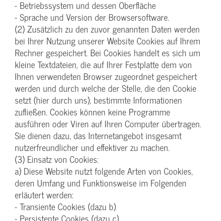
- Betriebssystem und dessen Oberfläche
- Sprache und Version der Browsersoftware.
(2) Zusätzlich zu den zuvor genannten Daten werden
bei Ihrer Nutzung unserer Website Cookies auf Ihrem
Rechner gespeichert. Bei Cookies handelt es sich um
kleine Textdateien, die auf Ihrer Festplatte dem von
Ihnen verwendeten Browser zugeordnet gespeichert
werden und durch welche der Stelle, die den Cookie
setzt (hier durch uns), bestimmte Informationen
zufließen. Cookies können keine Programme
ausführen oder Viren auf Ihren Computer übertragen.
Sie dienen dazu, das Internetangebot insgesamt
nutzerfreundlicher und effektiver zu machen.
(3) Einsatz von Cookies:
a) Diese Website nutzt folgende Arten von Cookies,
deren Umfang und Funktionsweise im Folgenden
erläutert werden:
- Transiente Cookies (dazu b)
- Persistente Cookies (dazu c).