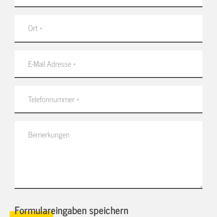
Formulareingaben speichern