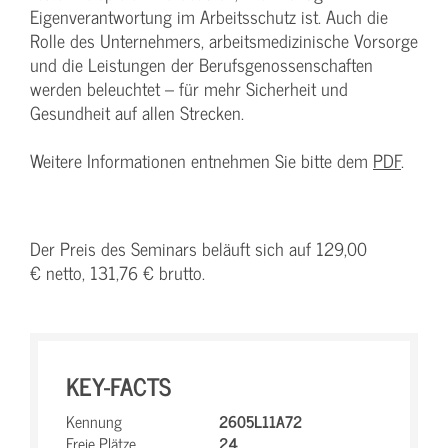
Eigenverantwortung im Arbeitsschutz ist. Auch die
Rolle des Unternehmers, arbeitsmedizinische Vorsorge
und die Leistungen der Berufsgenossenschaften
werden beleuchtet – für mehr Sicherheit und
Gesundheit auf allen Strecken.
Weitere Informationen entnehmen Sie bitte dem
PDF
.
Der Preis des Seminars beläuft sich auf 129,00
€ netto, 131,76 € brutto.
KEY-FACTS
Kennung
2605L11A72
Freie Plätze
24