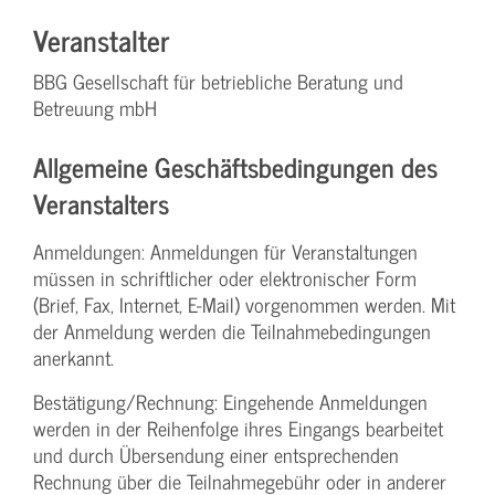
Veranstalter
BBG Gesellschaft für betriebliche Beratung und
Betreuung mbH
Allgemeine Geschäftsbedingungen des
Veranstalters
Anmeldungen: Anmeldungen für Veranstaltungen
müssen in schriftlicher oder elektronischer Form
(Brief, Fax, Internet, E-Mail) vorgenommen werden. Mit
der Anmeldung werden die Teilnahme­bedingungen
anerkannt.
Bestätigung­/Rechnung: Eingehende Anmeldungen
werden in der Reihenfolge ihres Eingangs bearbeitet
und durch Übersendung einer entsprechenden
Rechnung über die Teilnahmegebühr oder in anderer