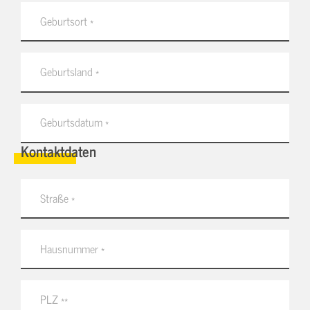
Kontaktdaten