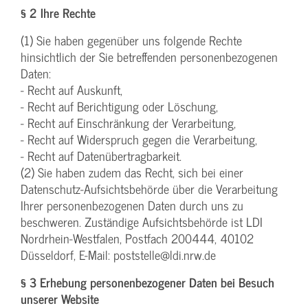
§ 2 Ihre Rechte
(1) Sie haben gegenüber uns folgende Rechte
hinsichtlich der Sie betreffenden personenbezogenen
Daten:
- Recht auf Auskunft,
- Recht auf Berichtigung oder Löschung,
- Recht auf Einschränkung der Verarbeitung,
- Recht auf Widerspruch gegen die Verarbeitung,
- Recht auf Datenübertragbarkeit.
(2) Sie haben zudem das Recht, sich bei einer
Datenschutz-Aufsichtsbehörde über die Verarbeitung
Ihrer personenbezogenen Daten durch uns zu
beschweren. Zuständige Aufsichtsbehörde ist LDI
Nordrhein-Westfalen, Postfach 200444, 40102
Düsseldorf, E-Mail: poststelle@ldi.nrw.de
§ 3 Erhebung personenbezogener Daten bei Besuch
unserer Website