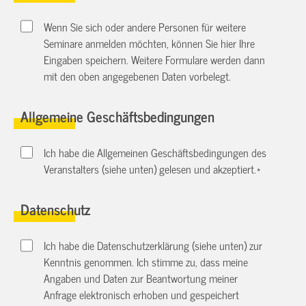
Wenn Sie sich oder andere Personen für weitere
Seminare anmelden möchten, können Sie hier Ihre
Eingaben speichern. Weitere Formulare werden dann
mit den oben angegebenen Daten vorbelegt.
Allgemeine Geschäftsbedingungen
Ich habe die Allgemeinen Geschäftsbedingungen des
Veranstalters (siehe unten) gelesen und akzeptiert.
*
Datenschutz
Ich habe die Datenschutzerklärung (siehe unten) zur
Kenntnis genommen. Ich stimme zu, dass meine
Angaben und Daten zur Beantwortung meiner
Anfrage elektronisch erhoben und gespeichert