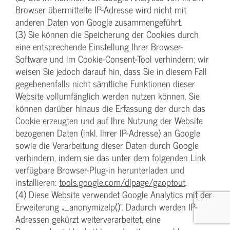
Browser übermittelte IP-Adresse wird nicht mit
anderen Daten von Google zusammengeführt.
(3) Sie können die Speicherung der Cookies durch
eine entsprechende Einstellung Ihrer Browser-
Software und im Cookie-Consent-Tool verhindern; wir
weisen Sie jedoch darauf hin, dass Sie in diesem Fall
gegebenenfalls nicht sämtliche Funktionen dieser
Website vollumfänglich werden nutzen können. Sie
können darüber hinaus die Erfassung der durch das
Cookie erzeugten und auf Ihre Nutzung der Website
bezogenen Daten (inkl. Ihrer IP-Adresse) an Google
sowie die Verarbeitung dieser Daten durch Google
verhindern, indem sie das unter dem folgenden Link
verfügbare Browser-Plug-in herunterladen und
installieren:
tools.google.com/dlpage/gaoptout
.
(4) Diese Website verwendet Google Analytics mit der
Erweiterung „_anonymizeIp()“. Dadurch werden IP-
Adressen gekürzt weiterverarbeitet, eine