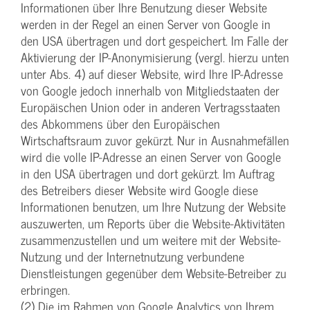
Informationen über Ihre Benutzung dieser Website
werden in der Regel an einen Server von Google in
den USA übertragen und dort gespeichert. Im Falle der
Aktivierung der IP-Anonymisierung (vergl. hierzu unten
unter Abs. 4) auf dieser Website, wird Ihre IP-Adresse
von Google jedoch innerhalb von Mitgliedstaaten der
Europäischen Union oder in anderen Vertragsstaaten
des Abkommens über den Europäischen
Wirtschaftsraum zuvor gekürzt. Nur in Ausnahmefällen
wird die volle IP-Adresse an einen Server von Google
in den USA übertragen und dort gekürzt. Im Auftrag
des Betreibers dieser Website wird Google diese
Informationen benutzen, um Ihre Nutzung der Website
auszuwerten, um Reports über die Website-Aktivitäten
zusammenzustellen und um weitere mit der Website-
Nutzung und der Internetnutzung verbundene
Dienstleistungen gegenüber dem Website-Betreiber zu
erbringen.
(2) Die im Rahmen von Google Analytics von Ihrem