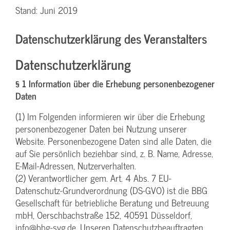
Stand: Juni 2019
Datenschutzerklärung des Veranstalters
Datenschutzerklärung
§ 1 Information über die Erhebung personenbezogener
Daten
(1) Im Folgenden informieren wir über die Erhebung
personenbezogener Daten bei Nutzung unserer
Website. Personenbezogene Daten sind alle Daten, die
auf Sie persönlich beziehbar sind, z. B. Name, Adresse,
E-Mail-Adressen, Nutzerverhalten.
(2) Verantwortlicher gem. Art. 4 Abs. 7 EU-
Datenschutz-Grundverordnung (DS-GVO) ist die BBG
Gesellschaft für betriebliche Beratung und Betreuung
mbH, Oerschbachstraße 152, 40591 Düsseldorf,
info@bbg-svg.de. Unseren Datenschutzbeauftragten