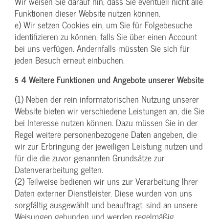
Wir weisen Sie darauf hin, dass Sie eventuell nicht alle
Funktionen dieser Website nutzen können.
e) Wir setzen Cookies ein, um Sie für Folgebesuche
identifizieren zu können, falls Sie über einen Account
bei uns verfügen. Andernfalls müssten Sie sich für
jeden Besuch erneut einbuchen.
§ 4 Weitere Funktionen und Angebote unserer Website
(1) Neben der rein informatorischen Nutzung unserer
Website bieten wir verschiedene Leistungen an, die Sie
bei Interesse nutzen können. Dazu müssen Sie in der
Regel weitere personenbezogene Daten angeben, die
wir zur Erbringung der jeweiligen Leistung nutzen und
für die die zuvor genannten Grundsätze zur
Datenverarbeitung gelten.
(2) Teilweise bedienen wir uns zur Verarbeitung Ihrer
Daten externer Dienstleister. Diese wurden von uns
sorgfältig ausgewählt und beauftragt, sind an unsere
Weisungen gebunden und werden regelmäßig