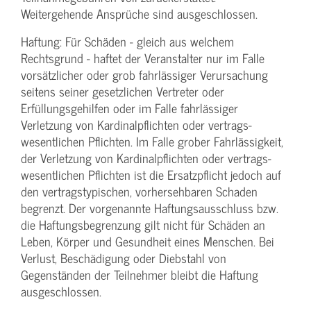
Weitergehende Ansprüche sind ausgeschlossen.
Haftung: Für Schäden - gleich aus welchem
Rechtsgrund - haftet der Veranstalter nur im Falle
vorsätzlicher oder grob fahrlässiger Verursachung
seitens seiner gesetzlichen Vertreter oder
Erfüllungsgehilfen oder im Falle fahrlässiger
Verletzung von Kardinalpflichten oder vertrags­
wesentlichen Pflichten. Im Falle grober Fahrlässigkeit,
der Verletzung von Kardinalpflichten oder vertrags­
wesentlichen Pflichten ist die Ersatzpflicht jedoch auf
den vertragstypischen, vorhersehbaren Schaden
begrenzt. Der vorgenannte Haftungs­ausschluss bzw.
die Haftungs­begrenzung gilt nicht für Schäden an
Leben, Körper und Gesundheit eines Menschen. Bei
Verlust, Beschädigung oder Diebstahl von
Gegenständen der Teilnehmer bleibt die Haftung
ausgeschlossen.