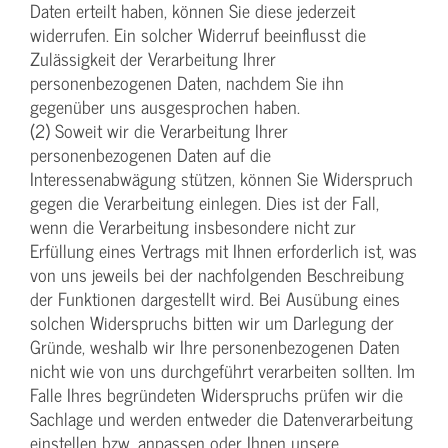
Daten erteilt haben, können Sie diese jederzeit
widerrufen. Ein solcher Widerruf beeinflusst die
Zulässigkeit der Verarbeitung Ihrer
personenbezogenen Daten, nachdem Sie ihn
gegenüber uns ausgesprochen haben.
(2) Soweit wir die Verarbeitung Ihrer
personenbezogenen Daten auf die
Interessenabwägung stützen, können Sie Widerspruch
gegen die Verarbeitung einlegen. Dies ist der Fall,
wenn die Verarbeitung insbesondere nicht zur
Erfüllung eines Vertrags mit Ihnen erforderlich ist, was
von uns jeweils bei der nachfolgenden Beschreibung
der Funktionen dargestellt wird. Bei Ausübung eines
solchen Widerspruchs bitten wir um Darlegung der
Gründe, weshalb wir Ihre personenbezogenen Daten
nicht wie von uns durchgeführt verarbeiten sollten. Im
Falle Ihres begründeten Widerspruchs prüfen wir die
Sachlage und werden entweder die Datenverarbeitung
einstellen bzw. anpassen oder Ihnen unsere