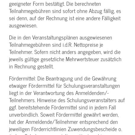
geeigneter Form bestätigt. Die berechneten
Teilnahmegebühren sind sofort ohne Abzug fällig, es
sei denn, auf der Rechnung ist eine andere Fälligkeit
ausgewiesen.
Die in den Veranstaltungsplänen ausgewiesenen
Teilnahmegebühren sind i.d.R. Nettopreise je
Teilnehmer. Sofern nicht anders angegeben, wird die
jeweils gültige gesetzliche Mehrwertsteuer zusätzlich
in Rechnung gestellt.
Fördermittel: Die Beantragung und die Gewährung
etwaiger Fördermittel für Schulungs­veranstaltungen
liegt in der Verantwortung des Anmeldenden/­
Teilnehmers. Hinweise des Schulungs­veranstalters auf
ggf. bereitstehende Fördermittel sind in jedem Fall
unverbindlich. Soweit Fördermittel gewährt werden,
hat der Anmeldende/­Teilnehmer entsprechend den
jeweiligen Förderrichtlinien Zuwendungs­bescheide o.