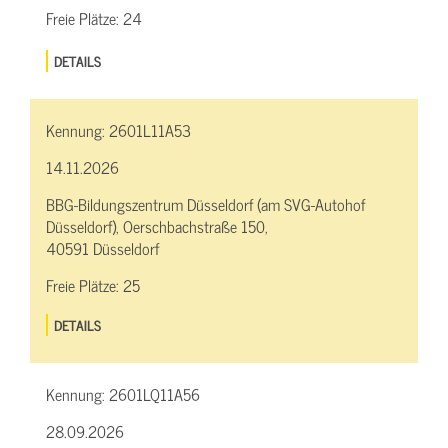
Freie Plätze:
24
DETAILS
Kennung:
2601L11A53
14.11.2026
BBG-Bildungszentrum Düsseldorf (am SVG-Autohof
Düsseldorf), Oerschbachstraße 150,
40591 Düsseldorf
Freie Plätze:
25
DETAILS
Kennung:
2601LQ11A56
28.09.2026