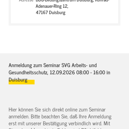
Adenauer-Ring 12,
47167 Duisburg
Anmeldung zum Seminar SVG Arbeits- und
Gesundheitsschutz,
12.09.2026 08:00 - 16:00
in
Duisburg
Hier können Sie sich direkt online zum Seminar
anmelden. Bitte beachten Sie, daß Ihre Anmeldung
erst mit unserer Bestätigung verbindlich wird. Mit