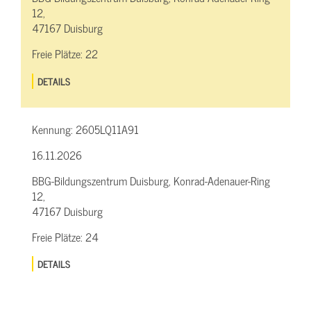
12,
47167 Duisburg
Freie Plätze:
22
DETAILS
Kennung:
2605LQ11A91
16.11.2026
BBG-Bildungszentrum Duisburg, Konrad-Adenauer-Ring
12,
47167 Duisburg
Freie Plätze:
24
DETAILS