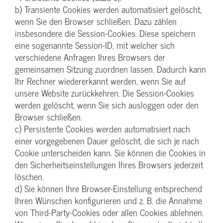
b) Transiente Cookies werden automatisiert gelöscht,
wenn Sie den Browser schließen. Dazu zählen
insbesondere die Session-Cookies. Diese speichern
eine sogenannte Session-ID, mit welcher sich
verschiedene Anfragen Ihres Browsers der
gemeinsamen Sitzung zuordnen lassen. Dadurch kann
Ihr Rechner wiedererkannt werden, wenn Sie auf
unsere Website zurückkehren. Die Session-Cookies
werden gelöscht, wenn Sie sich ausloggen oder den
Browser schließen.
c) Persistente Cookies werden automatisiert nach
einer vorgegebenen Dauer gelöscht, die sich je nach
Cookie unterscheiden kann. Sie können die Cookies in
den Sicherheitseinstellungen Ihres Browsers jederzeit
löschen.
d) Sie können Ihre Browser-Einstellung entsprechend
Ihren Wünschen konfigurieren und z. B. die Annahme
von Third-Party-Cookies oder allen Cookies ablehnen.