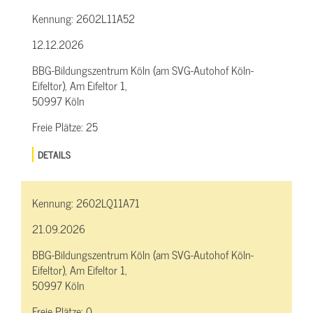
Kennung:
2602L11A52
12.12.2026
BBG-Bildungszentrum Köln (am SVG-Autohof Köln-
Eifeltor), Am Eifeltor 1,
50997 Köln
Freie Plätze:
25
DETAILS
Kennung:
2602LQ11A71
21.09.2026
BBG-Bildungszentrum Köln (am SVG-Autohof Köln-
Eifeltor), Am Eifeltor 1,
50997 Köln
Freie Plätze:
0