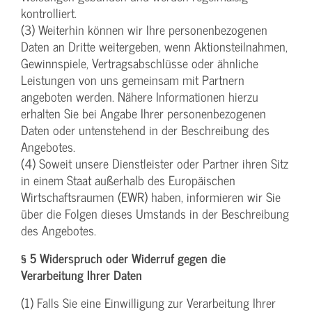
kontrolliert.
(3) Weiterhin können wir Ihre personenbezogenen
Daten an Dritte weitergeben, wenn Aktionsteilnahmen,
Gewinnspiele, Vertragsabschlüsse oder ähnliche
Leistungen von uns gemeinsam mit Partnern
angeboten werden. Nähere Informationen hierzu
erhalten Sie bei Angabe Ihrer personenbezogenen
Daten oder untenstehend in der Beschreibung des
Angebotes.
(4) Soweit unsere Dienstleister oder Partner ihren Sitz
in einem Staat außerhalb des Europäischen
Wirtschaftsraumen (EWR) haben, informieren wir Sie
über die Folgen dieses Umstands in der Beschreibung
des Angebotes.
§ 5 Widerspruch oder Widerruf gegen die
Verarbeitung Ihrer Daten
(1) Falls Sie eine Einwilligung zur Verarbeitung Ihrer