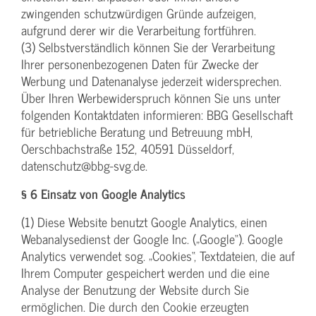
zwingenden schutzwürdigen Gründe aufzeigen,
aufgrund derer wir die Verarbeitung fortführen.
(3) Selbstverständlich können Sie der Verarbeitung
Ihrer personenbezogenen Daten für Zwecke der
Werbung und Datenanalyse jederzeit widersprechen.
Über Ihren Werbewiderspruch können Sie uns unter
folgenden Kontaktdaten informieren: BBG Gesellschaft
für betriebliche Beratung und Betreuung mbH,
Oerschbachstraße 152, 40591 Düsseldorf,
datenschutz@bbg-svg.de.
§ 6 Einsatz von Google Analytics
(1) Diese Website benutzt Google Analytics, einen
Webanalysedienst der Google Inc. („Google“). Google
Analytics verwendet sog. „Cookies“, Textdateien, die auf
Ihrem Computer gespeichert werden und die eine
Analyse der Benutzung der Website durch Sie
ermöglichen. Die durch den Cookie erzeugten