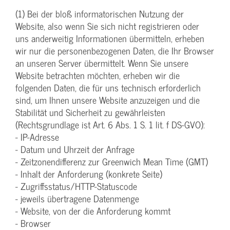
(1) Bei der bloß informatorischen Nutzung der
Website, also wenn Sie sich nicht registrieren oder
uns anderweitig Informationen übermitteln, erheben
wir nur die personenbezogenen Daten, die Ihr Browser
an unseren Server übermittelt. Wenn Sie unsere
Website betrachten möchten, erheben wir die
folgenden Daten, die für uns technisch erforderlich
sind, um Ihnen unsere Website anzuzeigen und die
Stabilität und Sicherheit zu gewährleisten
(Rechtsgrundlage ist Art. 6 Abs. 1 S. 1 lit. f DS-GVO):
- IP-Adresse
- Datum und Uhrzeit der Anfrage
- Zeitzonendifferenz zur Greenwich Mean Time (GMT)
- Inhalt der Anforderung (konkrete Seite)
- Zugriffsstatus/HTTP-Statuscode
- jeweils übertragene Datenmenge
- Website, von der die Anforderung kommt
- Browser