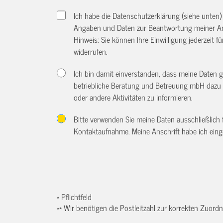
Ich habe die Datenschutzerklärung (siehe unten
Angaben und Daten zur Beantwortung meiner An
Hinweis: Sie können Ihre Einwilligung jederzeit f
widerrufen.
Ich bin damit einverstanden, dass meine Daten 
betriebliche Beratung und Betreuung mbH dazu 
oder andere Aktivitäten zu informieren.
Bitte verwenden Sie meine Daten ausschließlich
Kontaktaufnahme. Meine Anschrift habe ich eing
* Pflichtfeld
** Wir benötigen die Postleitzahl zur korrekten Zuor