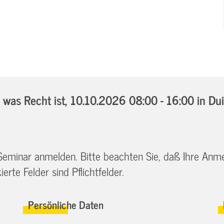
was Recht ist,
10.10.2026 08:00 - 16:00
in Du
 Seminar anmelden. Bitte beachten Sie, daß Ihre Anm
erte Felder sind Pflichtfelder.
Persönliche Daten