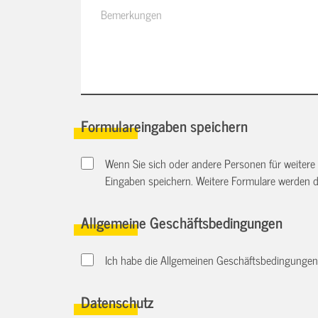
Formulareingaben speichern
Wenn Sie sich oder andere Personen für weitere
Eingaben speichern. Weitere Formulare werden 
Allgemeine Geschäftsbedingungen
Ich habe die Allgemeinen Geschäftsbedingungen d
Datenschutz