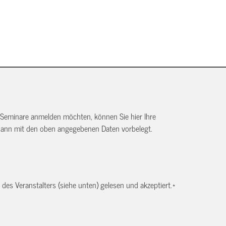
 Seminare anmelden möchten, können Sie hier Ihre
dann mit den oben angegebenen Daten vorbelegt.
es Veranstalters (siehe unten) gelesen und akzeptiert.
*