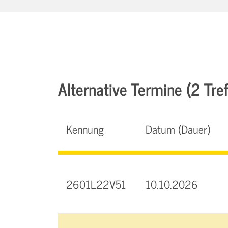
Alternative Termine (2 Tref
Kennung
Datum (Dauer)
2601L22V51
10.10.2026