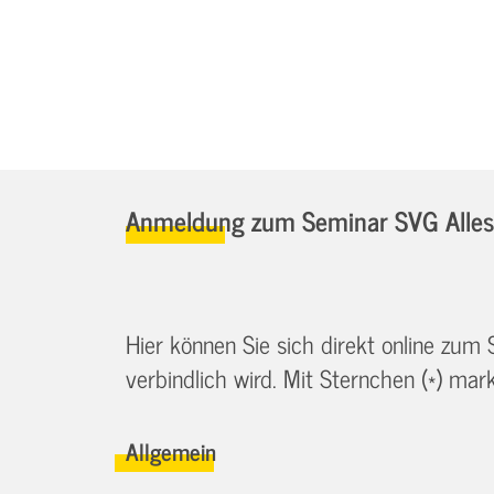
Anmeldung zum Seminar SVG Alles 
Hier können Sie sich direkt online zum
verbindlich wird. Mit Sternchen (*) marki
Allgemein