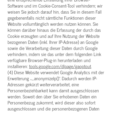
Software und im Cookie-Consent-Tool verhindern; wir
weisen Sie jedoch darauf hin, dass Sie in diesem Fall
gegebenenfalls nicht sämtliche Funktionen dieser
Website vollumfänglich werden nutzen können. Sie
können darüber hinaus die Erfassung der durch das
Cookie erzeugten und auf Ihre Nutzung der Website
bezogenen Daten (inkl. Ihrer IP-Adresse) an Google
sowie die Verarbeitung dieser Daten durch Google
verhindern, indem sie das unter dem folgenden Link
verfügbare Browser-Plug-in herunterladen und
installieren:
tools.google.com/dlpage/gaoptout
.
(4) Diese Website verwendet Google Analytics mit der
Erweiterung „_anonymizeIp()“. Dadurch werden IP-
Adressen gekürzt weiterverarbeitet, eine
Personenbeziehbarkeit kann damit ausgeschlossen
werden. Soweit den über Sie erhobenen Daten ein
Personenbezug zukommt, wird dieser also sofort
ausgeschlossen und die personenbezogenen Daten