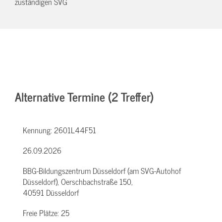
zuständigen SVG
Alternative Termine (2 Treffer)
Kennung:
2601L44F51
26.09.2026
BBG-Bildungszentrum Düsseldorf (am SVG-Autohof
Düsseldorf), Oerschbachstraße 150,
40591 Düsseldorf
Freie Plätze:
25