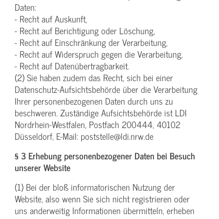
Daten:
- Recht auf Auskunft,
- Recht auf Berichtigung oder Löschung,
- Recht auf Einschränkung der Verarbeitung,
- Recht auf Widerspruch gegen die Verarbeitung,
- Recht auf Datenübertragbarkeit.
(2) Sie haben zudem das Recht, sich bei einer
Datenschutz-Aufsichtsbehörde über die Verarbeitung
Ihrer personenbezogenen Daten durch uns zu
beschweren. Zuständige Aufsichtsbehörde ist LDI
Nordrhein-Westfalen, Postfach 200444, 40102
Düsseldorf, E-Mail: poststelle@ldi.nrw.de
§ 3 Erhebung personenbezogener Daten bei Besuch
unserer Website
(1) Bei der bloß informatorischen Nutzung der
Website, also wenn Sie sich nicht registrieren oder
uns anderweitig Informationen übermitteln, erheben