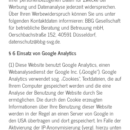
Werbung und Datenanalyse jederzeit widersprechen.
Über Ihren Werbewiderspruch können Sie uns unter
folgenden Kontaktdaten informieren: BBG Gesellschaft
für betriebliche Beratung und Betreuung mbH,
Oerschbachstraße 152, 40591 Düsseldorf,
datenschutz@bbg-svg.de.
§ 6 Einsatz von Google Analytics
(1) Diese Website benutzt Google Analytics, einen
Webanalysedienst der Google Inc. („Google“). Google
Analytics verwendet sog. „Cookies“, Textdateien, die auf
Ihrem Computer gespeichert werden und die eine
Analyse der Benutzung der Website durch Sie
ermöglichen. Die durch den Cookie erzeugten
Informationen über Ihre Benutzung dieser Website
werden in der Regel an einen Server von Google in
den USA übertragen und dort gespeichert. Im Falle der
Aktivierung der IP-Anonymisierung (vergl. hierzu unten