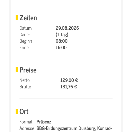
Zeiten
Datum
29.08.2026
Dauer
(1 Tag)
Beginn
08:00
Ende
16:00
Preise
Netto
129,00 €
Brutto
131,76 €
Ort
Format
Präsenz
Adresse
BBG-Bildungszentrum Duisburg,
Konrad-