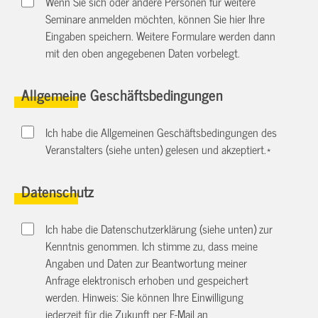
Wenn Sie sich oder andere Personen für weitere
Seminare anmelden möchten, können Sie hier Ihre
Eingaben speichern. Weitere Formulare werden dann
mit den oben angegebenen Daten vorbelegt.
Allgemeine Geschäftsbedingungen
Ich habe die Allgemeinen Geschäftsbedingungen des
Veranstalters (siehe unten) gelesen und akzeptiert.
*
Datenschutz
Ich habe die Datenschutzerklärung (siehe unten) zur
Kenntnis genommen. Ich stimme zu, dass meine
Angaben und Daten zur Beantwortung meiner
Anfrage elektronisch erhoben und gespeichert
werden. Hinweis: Sie können Ihre Einwilligung
jederzeit für die Zukunft per E-Mail an