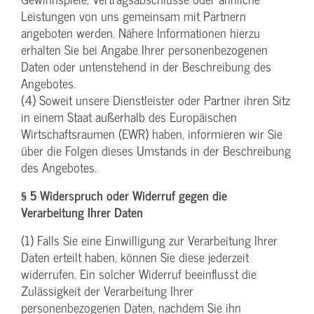
Leistungen von uns gemeinsam mit Partnern
angeboten werden. Nähere Informationen hierzu
erhalten Sie bei Angabe Ihrer personenbezogenen
Daten oder untenstehend in der Beschreibung des
Angebotes.
(4) Soweit unsere Dienstleister oder Partner ihren Sitz
in einem Staat außerhalb des Europäischen
Wirtschaftsraumen (EWR) haben, informieren wir Sie
über die Folgen dieses Umstands in der Beschreibung
des Angebotes.
§ 5 Widerspruch oder Widerruf gegen die
Verarbeitung Ihrer Daten
(1) Falls Sie eine Einwilligung zur Verarbeitung Ihrer
Daten erteilt haben, können Sie diese jederzeit
widerrufen. Ein solcher Widerruf beeinflusst die
Zulässigkeit der Verarbeitung Ihrer
personenbezogenen Daten, nachdem Sie ihn