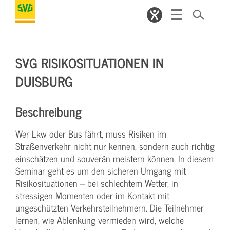
SVG RISIKOSITUATIONEN IN
DUISBURG
Beschreibung
Wer Lkw oder Bus fährt, muss Risiken im
Straßenverkehr nicht nur kennen, sondern auch richtig
einschätzen und souverän meistern können. In diesem
Seminar geht es um den sicheren Umgang mit
Risikosituationen – bei schlechtem Wetter, in
stressigen Momenten oder im Kontakt mit
ungeschützten Verkehrsteilnehmern. Die Teilnehmer
lernen, wie Ablenkung vermieden wird, welche