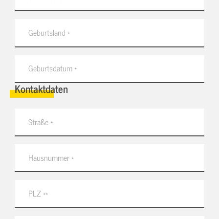
Kontaktdaten