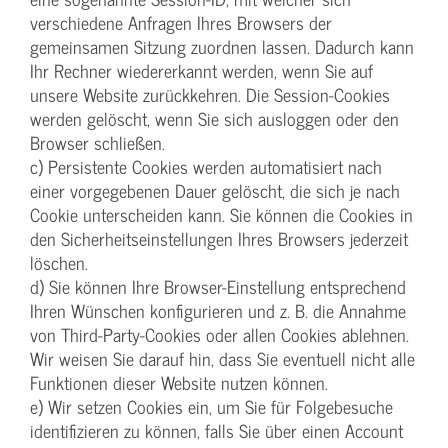
verschiedene Anfragen Ihres Browsers der
gemeinsamen Sitzung zuordnen lassen. Dadurch kann
Ihr Rechner wiedererkannt werden, wenn Sie auf
unsere Website zurückkehren. Die Session-Cookies
werden gelöscht, wenn Sie sich ausloggen oder den
Browser schließen.
c) Persistente Cookies werden automatisiert nach
einer vorgegebenen Dauer gelöscht, die sich je nach
Cookie unterscheiden kann. Sie können die Cookies in
den Sicherheitseinstellungen Ihres Browsers jederzeit
löschen.
d) Sie können Ihre Browser-Einstellung entsprechend
Ihren Wünschen konfigurieren und z. B. die Annahme
von Third-Party-Cookies oder allen Cookies ablehnen.
Wir weisen Sie darauf hin, dass Sie eventuell nicht alle
Funktionen dieser Website nutzen können.
e) Wir setzen Cookies ein, um Sie für Folgebesuche
identifizieren zu können, falls Sie über einen Account