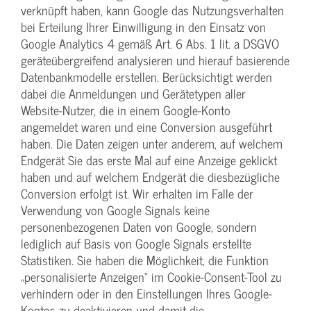
verknüpft haben, kann Google das Nutzungsverhalten
bei Erteilung Ihrer Einwilligung in den Einsatz von
Google Analytics 4 gemäß Art. 6 Abs. 1 lit. a DSGVO
geräteübergreifend analysieren und hierauf basierende
Datenbankmodelle erstellen. Berücksichtigt werden
dabei die Anmeldungen und Gerätetypen aller
Website-Nutzer, die in einem Google-Konto
angemeldet waren und eine Conversion ausgeführt
haben. Die Daten zeigen unter anderem, auf welchem
Endgerät Sie das erste Mal auf eine Anzeige geklickt
haben und auf welchem Endgerät die diesbezügliche
Conversion erfolgt ist. Wir erhalten im Falle der
Verwendung von Google Signals keine
personenbezogenen Daten von Google, sondern
lediglich auf Basis von Google Signals erstellte
Statistiken. Sie haben die Möglichkeit, die Funktion
„personalisierte Anzeigen“ im Cookie-Consent-Tool zu
verhindern oder in den Einstellungen Ihres Google-
Kontos zu deaktivieren und damit die