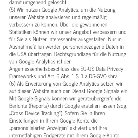
damit umgehend gelöscht.
(5) Wir nutzen Google Analytics, um die Nutzung
unserer Website analysieren und regelmäßig
verbessern zu können. Über die gewonnenen
Statistiken können wir unser Angebot verbessern und
für Sie als Nutzer interessanter ausgestalten. Nur in
Ausnahmefällen werden personenbezogene Daten in
die USA übertragen. Rechtsgrundlage für die Nutzung
von Google Analytics ist der
Angemessenheitsbeschluss des EU-US Data Privacy
Frameworks und Art. 6 Abs. 1 S. 1 a DS-GVO.<br>
(6) Als Erweiterung von Google Analytics setzen wir
auf dieser Website auch der Dienst Google Signals ein.
Mit Google Signals können wir geräteübergreifende
Berichte (Reports) durch Google erstellen lassen (sog.
„Cross Device Tracking“). Sofern Sie in Ihren
Einstellungen in Ihrem Google-Konto die
„personalisierten Anzeigen“ aktiviert und Ihre
internetfähigen Endgeräte mit Ihrem Google-Konto