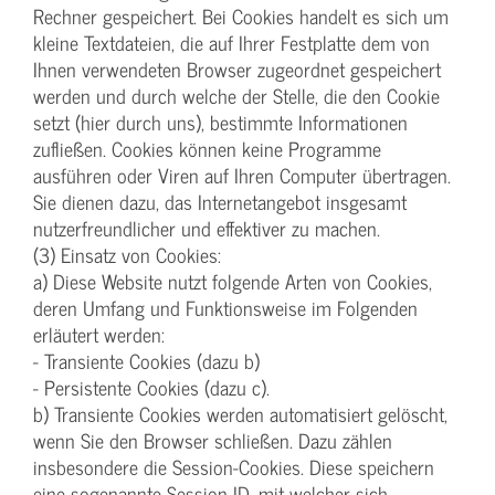
Rechner gespeichert. Bei Cookies handelt es sich um
kleine Textdateien, die auf Ihrer Festplatte dem von
Ihnen verwendeten Browser zugeordnet gespeichert
werden und durch welche der Stelle, die den Cookie
setzt (hier durch uns), bestimmte Informationen
zufließen. Cookies können keine Programme
ausführen oder Viren auf Ihren Computer übertragen.
Sie dienen dazu, das Internetangebot insgesamt
nutzerfreundlicher und effektiver zu machen.
(3) Einsatz von Cookies:
a) Diese Website nutzt folgende Arten von Cookies,
deren Umfang und Funktionsweise im Folgenden
erläutert werden:
- Transiente Cookies (dazu b)
- Persistente Cookies (dazu c).
b) Transiente Cookies werden automatisiert gelöscht,
wenn Sie den Browser schließen. Dazu zählen
insbesondere die Session-Cookies. Diese speichern
eine sogenannte Session-ID, mit welcher sich