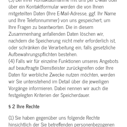
über ein Kontaktformular werden die von Ihnen
mitgeteilten Daten (Ihre E-Mail-Adresse, ggf. Ihr Name
und Ihre Telefonnummer) von uns gespeichert, um
Ihre Fragen zu beantworten. Die in diesem
Zusammenhang anfallenden Daten löschen wir,
nachdem die Speicherung nicht mehr erforderlich ist,
oder schränken die Verarbeitung ein, falls gesetzliche
Aufbewahrungspflichten bestehen.
(4) Falls wir für einzelne Funktionen unseres Angebots
auf beauftragte Dienstleister zurückgreifen oder Ihre
Daten für werbliche Zwecke nutzen möchten, werden
wir Sie untenstehend im Detail über die jeweiligen
Vorgänge informieren. Dabei nennen wir auch die
festgelegten Kriterien der Speicherdauer.
§ 2 Ihre Rechte
(1) Sie haben gegenüber uns folgende Rechte
hinsichtlich der Sie betreffenden personenbezogenen