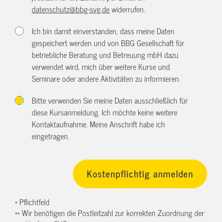
datenschutz@bbg-svg.de
widerrufen.
Ich bin damit einverstanden, dass meine Daten
gespeichert werden und von BBG Gesellschaft für
betriebliche Beratung und Betreuung mbH dazu
verwendet wird, mich über weitere Kurse und
Seminare oder andere Aktivitäten zu informieren.
Bitte verwenden Sie meine Daten ausschließlich für
diese Kursanmeldung. Ich möchte keine weitere
Kontaktaufnahme. Meine Anschrift habe ich
eingetragen.
* Pflichtfeld
** Wir benötigen die Postleitzahl zur korrekten Zuordnung der