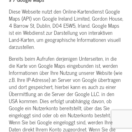
Diese Webseite nutzt den Online-Kartendienst Google
Maps (API) von Google Ireland Limited, Gordon House,
4 Barrow St, Dublin, D04 E5W5, Irland. Google Maps
ist ein Webdienst zur Darstellung von interaktiven
Land-Karten, um geographische Informationen visuell
darzustellen.
Bereits beim Aufrufen derjenigen Unterseiten, in die
die Karte von Google Maps eingebunden ist, werden
Informationen über Ihre Nutzung unserer Website (wie
z.B. Ihre IP-Adresse) an Server von Google übertragen
und dort gespeichert, hierbei kann es auch zu einer
Übermittlung an die Server der Google LLC. in den
USA kommen. Dies erfolgt unabhängig davon, ob
Google ein Nutzerkonto bereitstellt, über das Sie
eingeloggt sind oder ob ein Nutzerkonto besteht.
Wenn Sie bei Google eingeloggt sind, werden Ihre
Daten direkt Ihrem Konto zugeordnet. Wenn Sie die