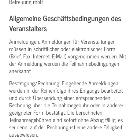
Betreuung mbH
Allgemeine Geschäftsbedingungen des
Veranstalters
Anmeldungen: Anmeldungen für Veranstaltungen
müssen in schriftlicher oder elektronischer Form
(Brief, Fax, Internet, E-Mail) vorgenommen werden. Mit
der Anmeldung werden die Teilnahme­bedingungen
anerkannt.
Bestätigung­/Rechnung: Eingehende Anmeldungen
werden in der Reihenfolge ihres Eingangs bearbeitet
und durch Übersendung einer entsprechenden
Rechnung über die Teilnahmegebühr oder in anderer
geeigneter Form bestätigt. Die berechneten
Teilnahmegebühren sind sofort ohne Abzug fällig, es
sei denn, auf der Rechnung ist eine andere Fälligkeit
ausgewiesen.