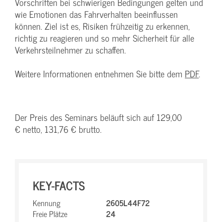
Vorschriften bei schwierigen Bedingungen gelten und
wie Emotionen das Fahrverhalten beeinflussen
können. Ziel ist es, Risiken frühzeitig zu erkennen,
richtig zu reagieren und so mehr Sicherheit für alle
Verkehrsteilnehmer zu schaffen.
Weitere Informationen entnehmen Sie bitte dem
PDF
.
Der Preis des Seminars beläuft sich auf 129,00
€ netto, 131,76 € brutto.
KEY-FACTS
Kennung
2605L44F72
Freie Plätze
24