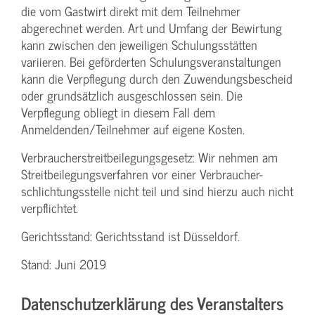
die vom Gastwirt direkt mit dem Teilnehmer
abgerechnet werden. Art und Umfang der Bewirtung
kann zwischen den jeweiligen Schulungsstätten
variieren. Bei geförderten Schulungs­veranstaltungen
kann die Verpflegung durch den Zuwendungs­bescheid
oder grundsätzlich ausgeschlossen sein. Die
Verpflegung obliegt in diesem Fall dem
Anmeldenden/­Teilnehmer auf eigene Kosten.
Verbraucher­streitbeilegungs­gesetz: Wir nehmen am
Streit­beilegungs­verfahren vor einer Verbraucher­
schlichtungs­stelle nicht teil und sind hierzu auch nicht
verpflichtet.
Gerichtsstand: Gerichtsstand ist Düsseldorf.
Stand: Juni 2019
Datenschutzerklärung des Veranstalters