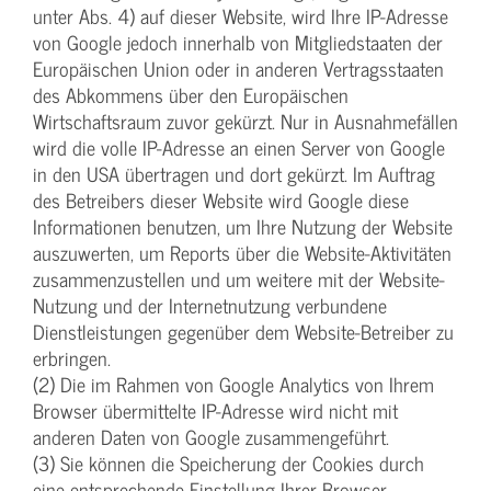
unter Abs. 4) auf dieser Website, wird Ihre IP-Adresse
von Google jedoch innerhalb von Mitgliedstaaten der
Europäischen Union oder in anderen Vertragsstaaten
des Abkommens über den Europäischen
Wirtschaftsraum zuvor gekürzt. Nur in Ausnahmefällen
wird die volle IP-Adresse an einen Server von Google
in den USA übertragen und dort gekürzt. Im Auftrag
des Betreibers dieser Website wird Google diese
Informationen benutzen, um Ihre Nutzung der Website
auszuwerten, um Reports über die Website-Aktivitäten
zusammenzustellen und um weitere mit der Website-
Nutzung und der Internetnutzung verbundene
Dienstleistungen gegenüber dem Website-Betreiber zu
erbringen.
(2) Die im Rahmen von Google Analytics von Ihrem
Browser übermittelte IP-Adresse wird nicht mit
anderen Daten von Google zusammengeführt.
(3) Sie können die Speicherung der Cookies durch
eine entsprechende Einstellung Ihrer Browser-