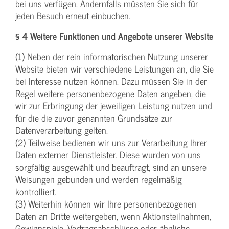
bei uns verfügen. Andernfalls müssten Sie sich für
jeden Besuch erneut einbuchen.
§ 4 Weitere Funktionen und Angebote unserer Website
(1) Neben der rein informatorischen Nutzung unserer
Website bieten wir verschiedene Leistungen an, die Sie
bei Interesse nutzen können. Dazu müssen Sie in der
Regel weitere personenbezogene Daten angeben, die
wir zur Erbringung der jeweiligen Leistung nutzen und
für die die zuvor genannten Grundsätze zur
Datenverarbeitung gelten.
(2) Teilweise bedienen wir uns zur Verarbeitung Ihrer
Daten externer Dienstleister. Diese wurden von uns
sorgfältig ausgewählt und beauftragt, sind an unsere
Weisungen gebunden und werden regelmäßig
kontrolliert.
(3) Weiterhin können wir Ihre personenbezogenen
Daten an Dritte weitergeben, wenn Aktionsteilnahmen,
Gewinnspiele, Vertragsabschlüsse oder ähnliche