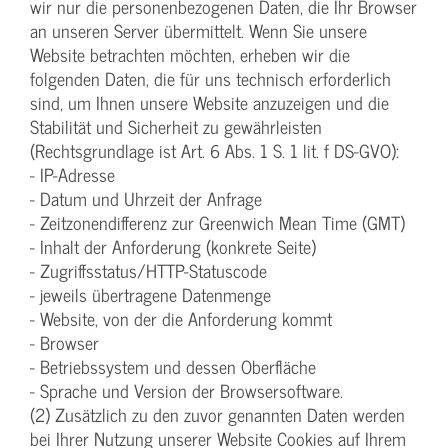
wir nur die personenbezogenen Daten, die Ihr Browser
an unseren Server übermittelt. Wenn Sie unsere
Website betrachten möchten, erheben wir die
folgenden Daten, die für uns technisch erforderlich
sind, um Ihnen unsere Website anzuzeigen und die
Stabilität und Sicherheit zu gewährleisten
(Rechtsgrundlage ist Art. 6 Abs. 1 S. 1 lit. f DS-GVO):
- IP-Adresse
- Datum und Uhrzeit der Anfrage
- Zeitzonendifferenz zur Greenwich Mean Time (GMT)
- Inhalt der Anforderung (konkrete Seite)
- Zugriffsstatus/HTTP-Statuscode
- jeweils übertragene Datenmenge
- Website, von der die Anforderung kommt
- Browser
- Betriebssystem und dessen Oberfläche
- Sprache und Version der Browsersoftware.
(2) Zusätzlich zu den zuvor genannten Daten werden
bei Ihrer Nutzung unserer Website Cookies auf Ihrem