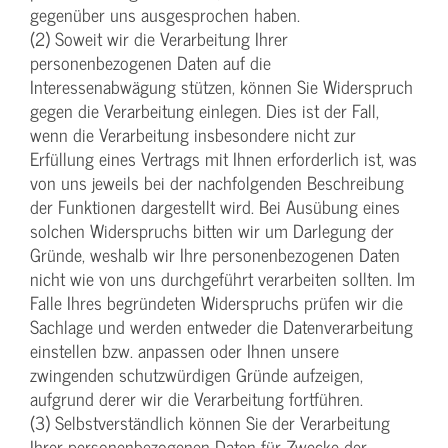
gegenüber uns ausgesprochen haben.
(2) Soweit wir die Verarbeitung Ihrer
personenbezogenen Daten auf die
Interessenabwägung stützen, können Sie Widerspruch
gegen die Verarbeitung einlegen. Dies ist der Fall,
wenn die Verarbeitung insbesondere nicht zur
Erfüllung eines Vertrags mit Ihnen erforderlich ist, was
von uns jeweils bei der nachfolgenden Beschreibung
der Funktionen dargestellt wird. Bei Ausübung eines
solchen Widerspruchs bitten wir um Darlegung der
Gründe, weshalb wir Ihre personenbezogenen Daten
nicht wie von uns durchgeführt verarbeiten sollten. Im
Falle Ihres begründeten Widerspruchs prüfen wir die
Sachlage und werden entweder die Datenverarbeitung
einstellen bzw. anpassen oder Ihnen unsere
zwingenden schutzwürdigen Gründe aufzeigen,
aufgrund derer wir die Verarbeitung fortführen.
(3) Selbstverständlich können Sie der Verarbeitung
Ihrer personenbezogenen Daten für Zwecke der