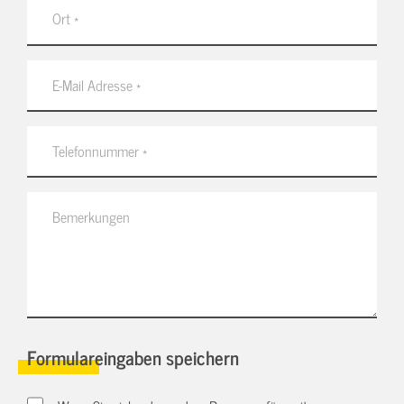
Formulareingaben speichern