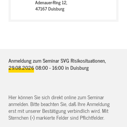
Adenauer-Ring 12,
47167 Duisburg
Anmeldung zum Seminar SVG Risikosituationen,
29.08.2026 08:00 - 16:00
in Duisburg
Hier können Sie sich direkt online zum Seminar
anmelden. Bitte beachten Sie, daß Ihre Anmeldung
erst mit unserer Bestätigung verbindlich wird. Mit
Sternchen (*) markierte Felder sind Pflichtfelder.