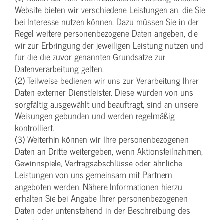
Website bieten wir verschiedene Leistungen an, die Sie
bei Interesse nutzen können. Dazu müssen Sie in der
Regel weitere personenbezogene Daten angeben, die
wir zur Erbringung der jeweiligen Leistung nutzen und
für die die zuvor genannten Grundsätze zur
Datenverarbeitung gelten.
(2) Teilweise bedienen wir uns zur Verarbeitung Ihrer
Daten externer Dienstleister. Diese wurden von uns
sorgfältig ausgewählt und beauftragt, sind an unsere
Weisungen gebunden und werden regelmäßig
kontrolliert.
(3) Weiterhin können wir Ihre personenbezogenen
Daten an Dritte weitergeben, wenn Aktionsteilnahmen,
Gewinnspiele, Vertragsabschlüsse oder ähnliche
Leistungen von uns gemeinsam mit Partnern
angeboten werden. Nähere Informationen hierzu
erhalten Sie bei Angabe Ihrer personenbezogenen
Daten oder untenstehend in der Beschreibung des