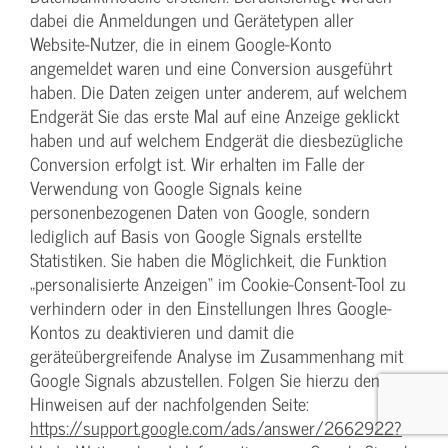
dabei die Anmeldungen und Gerätetypen aller
Website-Nutzer, die in einem Google-Konto
angemeldet waren und eine Conversion ausgeführt
haben. Die Daten zeigen unter anderem, auf welchem
Endgerät Sie das erste Mal auf eine Anzeige geklickt
haben und auf welchem Endgerät die diesbezügliche
Conversion erfolgt ist. Wir erhalten im Falle der
Verwendung von Google Signals keine
personenbezogenen Daten von Google, sondern
lediglich auf Basis von Google Signals erstellte
Statistiken. Sie haben die Möglichkeit, die Funktion
„personalisierte Anzeigen“ im Cookie-Consent-Tool zu
verhindern oder in den Einstellungen Ihres Google-
Kontos zu deaktivieren und damit die
geräteübergreifende Analyse im Zusammenhang mit
Google Signals abzustellen. Folgen Sie hierzu den
Hinweisen auf der nachfolgenden Seite:
https://support.google.com/ads/answer/2662922?