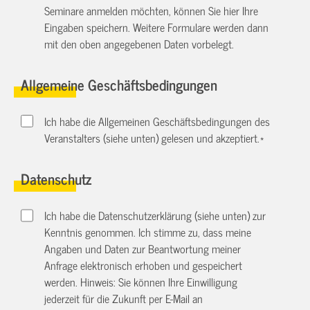
Seminare anmelden möchten, können Sie hier Ihre
Eingaben speichern. Weitere Formulare werden dann
mit den oben angegebenen Daten vorbelegt.
Allgemeine Geschäftsbedingungen
Ich habe die Allgemeinen Geschäftsbedingungen des
Veranstalters (siehe unten) gelesen und akzeptiert.
*
Datenschutz
Ich habe die Datenschutzerklärung (siehe unten) zur
Kenntnis genommen. Ich stimme zu, dass meine
Angaben und Daten zur Beantwortung meiner
Anfrage elektronisch erhoben und gespeichert
werden. Hinweis: Sie können Ihre Einwilligung
jederzeit für die Zukunft per E-Mail an