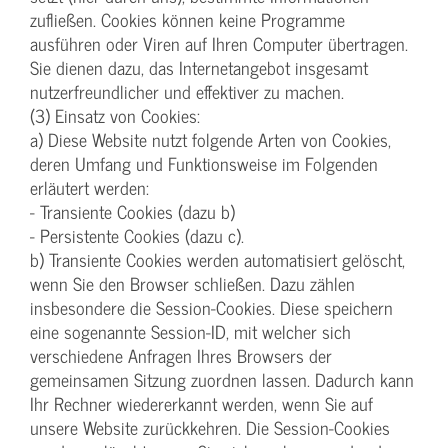
zufließen. Cookies können keine Programme
ausführen oder Viren auf Ihren Computer übertragen.
Sie dienen dazu, das Internetangebot insgesamt
nutzerfreundlicher und effektiver zu machen.
(3) Einsatz von Cookies:
a) Diese Website nutzt folgende Arten von Cookies,
deren Umfang und Funktionsweise im Folgenden
erläutert werden:
- Transiente Cookies (dazu b)
- Persistente Cookies (dazu c).
b) Transiente Cookies werden automatisiert gelöscht,
wenn Sie den Browser schließen. Dazu zählen
insbesondere die Session-Cookies. Diese speichern
eine sogenannte Session-ID, mit welcher sich
verschiedene Anfragen Ihres Browsers der
gemeinsamen Sitzung zuordnen lassen. Dadurch kann
Ihr Rechner wiedererkannt werden, wenn Sie auf
unsere Website zurückkehren. Die Session-Cookies