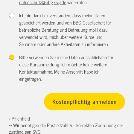
datenschutz@bbg-svg.de
widerrufen.
Ich bin damit einverstanden, dass meine Daten
gespeichert werden und von BBG Gesellschaft für
betriebliche Beratung und Betreuung mbH dazu
verwendet wird, mich über weitere Kurse und
Seminare oder andere Aktivitäten zu informieren.
Bitte verwenden Sie meine Daten ausschließlich für
diese Kursanmeldung. Ich möchte keine weitere
Kontaktaufnahme. Meine Anschrift habe ich
eingetragen.
* Pflichtfeld
** Wir benötigen die Postleitzahl zur korrekten Zuordnung der
zuständigen SVG