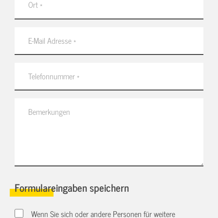
Formulareingaben speichern
Wenn Sie sich oder andere Personen für weitere