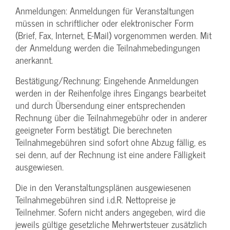
Anmeldungen: Anmeldungen für Veranstaltungen
müssen in schriftlicher oder elektronischer Form
(Brief, Fax, Internet, E-Mail) vorgenommen werden. Mit
der Anmeldung werden die Teilnahme­bedingungen
anerkannt.
Bestätigung­/Rechnung: Eingehende Anmeldungen
werden in der Reihenfolge ihres Eingangs bearbeitet
und durch Übersendung einer entsprechenden
Rechnung über die Teilnahmegebühr oder in anderer
geeigneter Form bestätigt. Die berechneten
Teilnahmegebühren sind sofort ohne Abzug fällig, es
sei denn, auf der Rechnung ist eine andere Fälligkeit
ausgewiesen.
Die in den Veranstaltungsplänen ausgewiesenen
Teilnahmegebühren sind i.d.R. Nettopreise je
Teilnehmer. Sofern nicht anders angegeben, wird die
jeweils gültige gesetzliche Mehrwertsteuer zusätzlich