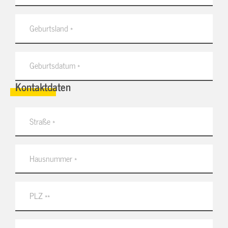
Kontaktdaten