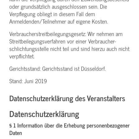
oder grundsätzlich ausgeschlossen sein. Die
Verpflegung obliegt in diesem Fall dem
Anmeldenden/­Teilnehmer auf eigene Kosten.
Verbraucher­streitbeilegungs­gesetz: Wir nehmen am
Streit­beilegungs­verfahren vor einer Verbraucher­
schlichtungs­stelle nicht teil und sind hierzu auch nicht
verpflichtet.
Gerichtsstand: Gerichtsstand ist Düsseldorf.
Stand: Juni 2019
Datenschutzerklärung des Veranstalters
Datenschutzerklärung
§ 1 Information über die Erhebung personenbezogener
Daten