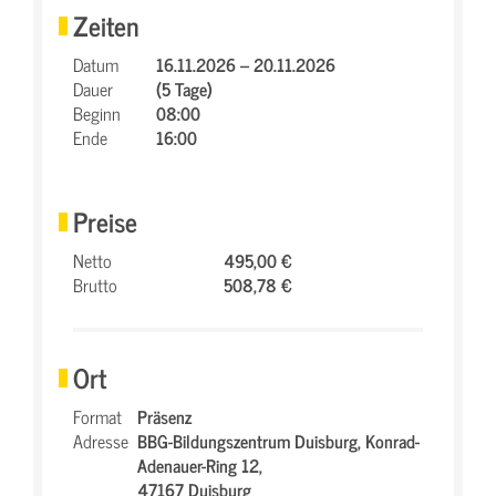
Zeiten
Datum
16.11.2026 – 20.11.2026
Dauer
(5 Tage)
Beginn
08:00
Ende
16:00
Preise
Netto
495,00 €
Brutto
508,78 €
Ort
Format
Präsenz
Adresse
BBG-Bildungszentrum Duisburg,
Konrad-
Adenauer-Ring 12,
47167 Duisburg