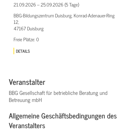
21.09.2026 – 25.09.2026 (5 Tage)
BBG-Bildungszentrum Duisburg, Konrad-Adenauer-Ring
12,
47167 Duisburg
Freie Plätze:
0
DETAILS
Veranstalter
BBG Gesellschaft für betriebliche Beratung und
Betreuung mbH
Allgemeine Geschäftsbedingungen des
Veranstalters