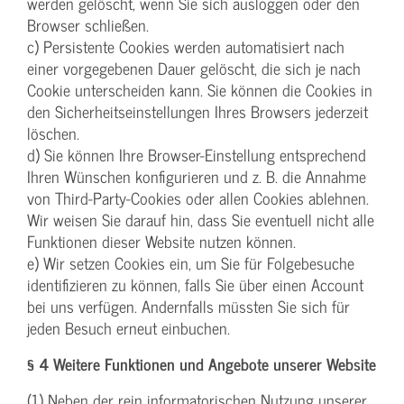
werden gelöscht, wenn Sie sich ausloggen oder den
Browser schließen.
c) Persistente Cookies werden automatisiert nach
einer vorgegebenen Dauer gelöscht, die sich je nach
Cookie unterscheiden kann. Sie können die Cookies in
den Sicherheitseinstellungen Ihres Browsers jederzeit
löschen.
d) Sie können Ihre Browser-Einstellung entsprechend
Ihren Wünschen konfigurieren und z. B. die Annahme
von Third-Party-Cookies oder allen Cookies ablehnen.
Wir weisen Sie darauf hin, dass Sie eventuell nicht alle
Funktionen dieser Website nutzen können.
e) Wir setzen Cookies ein, um Sie für Folgebesuche
identifizieren zu können, falls Sie über einen Account
bei uns verfügen. Andernfalls müssten Sie sich für
jeden Besuch erneut einbuchen.
§ 4 Weitere Funktionen und Angebote unserer Website
(1) Neben der rein informatorischen Nutzung unserer