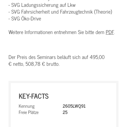
- SVG Ladungssicherung auf Lkw
- SVG Fahrsicherheit und Fahrzeugtechnik (Theorie)
- SVG Öko-Drive
Weitere Informationen entnehmen Sie bitte dem
PDF
.
Der Preis des Seminars beläuft sich auf 495,00
€ netto, 508,78 € brutto.
KEY-FACTS
Kennung
2605LWQ91
Freie Plätze
25