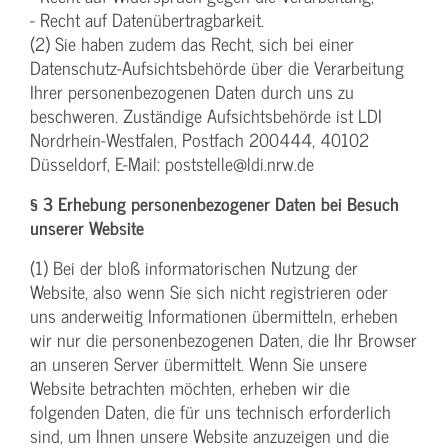
- Recht auf Datenübertragbarkeit.
(2) Sie haben zudem das Recht, sich bei einer
Datenschutz-Aufsichtsbehörde über die Verarbeitung
Ihrer personenbezogenen Daten durch uns zu
beschweren. Zuständige Aufsichtsbehörde ist LDI
Nordrhein-Westfalen, Postfach 200444, 40102
Düsseldorf, E-Mail: poststelle@ldi.nrw.de
§ 3 Erhebung personenbezogener Daten bei Besuch
unserer Website
(1) Bei der bloß informatorischen Nutzung der
Website, also wenn Sie sich nicht registrieren oder
uns anderweitig Informationen übermitteln, erheben
wir nur die personenbezogenen Daten, die Ihr Browser
an unseren Server übermittelt. Wenn Sie unsere
Website betrachten möchten, erheben wir die
folgenden Daten, die für uns technisch erforderlich
sind, um Ihnen unsere Website anzuzeigen und die