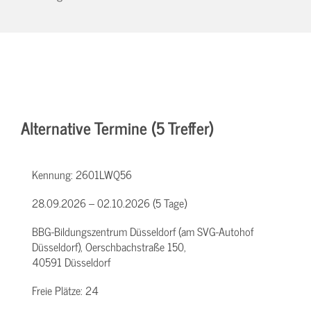
Alternative Termine (5 Treffer)
Kennung:
2601LWQ56
28.09.2026 – 02.10.2026 (5 Tage)
BBG-Bildungszentrum Düsseldorf (am SVG-Autohof
Düsseldorf), Oerschbachstraße 150,
40591 Düsseldorf
Freie Plätze:
24