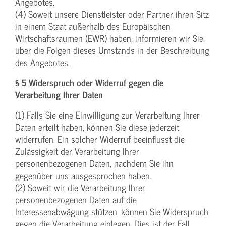
Angebotes.
(4) Soweit unsere Dienstleister oder Partner ihren Sitz
in einem Staat außerhalb des Europäischen
Wirtschaftsraumen (EWR) haben, informieren wir Sie
über die Folgen dieses Umstands in der Beschreibung
des Angebotes.
§ 5 Widerspruch oder Widerruf gegen die
Verarbeitung Ihrer Daten
(1) Falls Sie eine Einwilligung zur Verarbeitung Ihrer
Daten erteilt haben, können Sie diese jederzeit
widerrufen. Ein solcher Widerruf beeinflusst die
Zulässigkeit der Verarbeitung Ihrer
personenbezogenen Daten, nachdem Sie ihn
gegenüber uns ausgesprochen haben.
(2) Soweit wir die Verarbeitung Ihrer
personenbezogenen Daten auf die
Interessenabwägung stützen, können Sie Widerspruch
gegen die Verarbeitung einlegen. Dies ist der Fall,