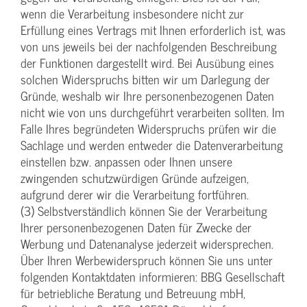
wenn die Verarbeitung insbesondere nicht zur
Erfüllung eines Vertrags mit Ihnen erforderlich ist, was
von uns jeweils bei der nachfolgenden Beschreibung
der Funktionen dargestellt wird. Bei Ausübung eines
solchen Widerspruchs bitten wir um Darlegung der
Gründe, weshalb wir Ihre personenbezogenen Daten
nicht wie von uns durchgeführt verarbeiten sollten. Im
Falle Ihres begründeten Widerspruchs prüfen wir die
Sachlage und werden entweder die Datenverarbeitung
einstellen bzw. anpassen oder Ihnen unsere
zwingenden schutzwürdigen Gründe aufzeigen,
aufgrund derer wir die Verarbeitung fortführen.
(3) Selbstverständlich können Sie der Verarbeitung
Ihrer personenbezogenen Daten für Zwecke der
Werbung und Datenanalyse jederzeit widersprechen.
Über Ihren Werbewiderspruch können Sie uns unter
folgenden Kontaktdaten informieren: BBG Gesellschaft
für betriebliche Beratung und Betreuung mbH,