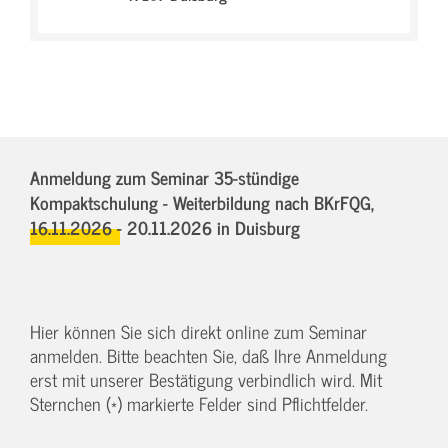
Anmeldung zum Seminar 35-stündige
Kompaktschulung - Weiterbildung nach BKrFQG,
16.11.2026 - 20.11.2026
in Duisburg
Hier können Sie sich direkt online zum Seminar
anmelden. Bitte beachten Sie, daß Ihre Anmeldung
erst mit unserer Bestätigung verbindlich wird. Mit
Sternchen (*) markierte Felder sind Pflichtfelder.