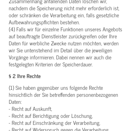
Zusammenhang anfallenden Daten löschen wir,
nachdem die Speicherung nicht mehr erforderlich ist,
oder schränken die Verarbeitung ein, falls gesetzliche
Aufbewahrungspflichten bestehen.
(4) Falls wir für einzelne Funktionen unseres Angebots
auf beauftragte Dienstleister zurückgreifen oder Ihre
Daten für werbliche Zwecke nutzen möchten, werden
wir Sie untenstehend im Detail über die jeweiligen
Vorgänge informieren. Dabei nennen wir auch die
festgelegten Kriterien der Speicherdauer.
§ 2 Ihre Rechte
(1) Sie haben gegenüber uns folgende Rechte
hinsichtlich der Sie betreffenden personenbezogenen
Daten:
- Recht auf Auskunft,
- Recht auf Berichtigung oder Löschung,
- Recht auf Einschränkung der Verarbeitung,
- Recht auf Widerspruch gegen die Verarbeitung,