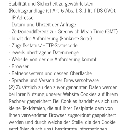
Stabilität und Sicherheit zu gewährleisten
(Rechtsgrundlage ist Art. 6 Abs. 1 S. 1 lit. f DS-GVO):
- IP-Adresse
- Datum und Uhrzeit der Anfrage
- Zeitzonendifferenz zur Greenwich Mean Time (GMT)
- Inhalt der Anforderung (konkrete Seite)
- Zugriffsstatus/HTTP-Statuscode
- jeweils übertragene Datenmenge
- Website, von der die Anforderung kommt
- Browser
- Betriebssystem und dessen Oberfläche
- Sprache und Version der Browsersoftware.
(2) Zusätzlich zu den zuvor genannten Daten werden
bei Ihrer Nutzung unserer Website Cookies auf Ihrem
Rechner gespeichert. Bei Cookies handelt es sich um
kleine Textdateien, die auf Ihrer Festplatte dem von
Ihnen verwendeten Browser zugeordnet gespeichert
werden und durch welche der Stelle, die den Cookie
setzt (hier durch uns), bestimmte Informationen