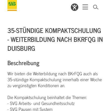
35-STÜNDIGE KOMPAKTSCHULUNG
- WEITERBILDUNG NACH BKRFQG IN
DUISBURG
Beschreibung
Wir bieten die Weiterbildung nach BKrFQG auch als
35-stündige Kompaktschulung innerhalb einer Woche
zu vergünstigten Konditionen an.
Die Kompaktschulung beinhaltet die Themen:
- SVG Arbeits- und Gesundheitsschutz
- SVG Pausen mit System