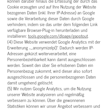
können darüber hinaus die Erfassung der durch das
Cookie erzeugten und auf Ihre Nutzung der Website
bezogenen Daten (inkl. Ihrer IP-Adresse) an Google
sowie die Verarbeitung dieser Daten durch Google
verhindern, indem sie das unter dem folgenden Link
verfügbare Browser-Plug-in herunterladen und
installieren:
tools.google.com/dlpage/gaoptout
.
(4) Diese Website verwendet Google Analytics mit der
Erweiterung „_anonymizeIp()“. Dadurch werden IP-
Adressen gekürzt weiterverarbeitet, eine
Personenbeziehbarkeit kann damit ausgeschlossen
werden. Soweit den über Sie erhobenen Daten ein
Personenbezug zukommt, wird dieser also sofort
ausgeschlossen und die personenbezogenen Daten
damit umgehend gelöscht.
(5) Wir nutzen Google Analytics, um die Nutzung
unserer Website analysieren und regelmäßig
verbessern zu können. Über die gewonnenen
Statistiken können wir unser Angebot verbessern und