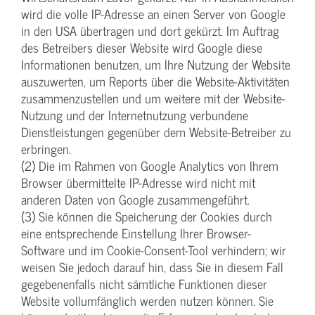
wird die volle IP-Adresse an einen Server von Google
in den USA übertragen und dort gekürzt. Im Auftrag
des Betreibers dieser Website wird Google diese
Informationen benutzen, um Ihre Nutzung der Website
auszuwerten, um Reports über die Website-Aktivitäten
zusammenzustellen und um weitere mit der Website-
Nutzung und der Internetnutzung verbundene
Dienstleistungen gegenüber dem Website-Betreiber zu
erbringen.
(2) Die im Rahmen von Google Analytics von Ihrem
Browser übermittelte IP-Adresse wird nicht mit
anderen Daten von Google zusammengeführt.
(3) Sie können die Speicherung der Cookies durch
eine entsprechende Einstellung Ihrer Browser-
Software und im Cookie-Consent-Tool verhindern; wir
weisen Sie jedoch darauf hin, dass Sie in diesem Fall
gegebenenfalls nicht sämtliche Funktionen dieser
Website vollumfänglich werden nutzen können. Sie