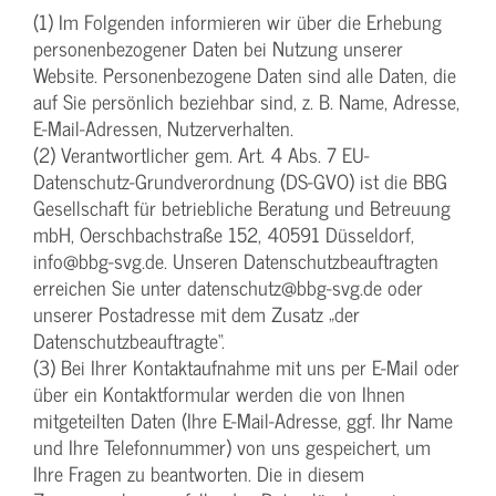
(1) Im Folgenden informieren wir über die Erhebung
personenbezogener Daten bei Nutzung unserer
Website. Personenbezogene Daten sind alle Daten, die
auf Sie persönlich beziehbar sind, z. B. Name, Adresse,
E-Mail-Adressen, Nutzerverhalten.
(2) Verantwortlicher gem. Art. 4 Abs. 7 EU-
Datenschutz-Grundverordnung (DS-GVO) ist die BBG
Gesellschaft für betriebliche Beratung und Betreuung
mbH, Oerschbachstraße 152, 40591 Düsseldorf,
info@bbg-svg.de. Unseren Datenschutzbeauftragten
erreichen Sie unter datenschutz@bbg-svg.de oder
unserer Postadresse mit dem Zusatz „der
Datenschutzbeauftragte“.
(3) Bei Ihrer Kontaktaufnahme mit uns per E-Mail oder
über ein Kontaktformular werden die von Ihnen
mitgeteilten Daten (Ihre E-Mail-Adresse, ggf. Ihr Name
und Ihre Telefonnummer) von uns gespeichert, um
Ihre Fragen zu beantworten. Die in diesem