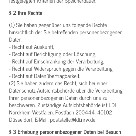
festgelegten Kriterien der Speicherdauer.
§ 2 Ihre Rechte
(1) Sie haben gegenüber uns folgende Rechte
hinsichtlich der Sie betreffenden personenbezogenen
Daten:
- Recht auf Auskunft,
- Recht auf Berichtigung oder Löschung,
- Recht auf Einschränkung der Verarbeitung,
- Recht auf Widerspruch gegen die Verarbeitung,
- Recht auf Datenübertragbarkeit.
(2) Sie haben zudem das Recht, sich bei einer
Datenschutz-Aufsichtsbehörde über die Verarbeitung
Ihrer personenbezogenen Daten durch uns zu
beschweren. Zuständige Aufsichtsbehörde ist LDI
Nordrhein-Westfalen, Postfach 200444, 40102
Düsseldorf, E-Mail: poststelle@ldi.nrw.de
§ 3 Erhebung personenbezogener Daten bei Besuch