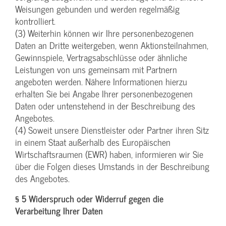
Weisungen gebunden und werden regelmäßig
kontrolliert.
(3) Weiterhin können wir Ihre personenbezogenen
Daten an Dritte weitergeben, wenn Aktionsteilnahmen,
Gewinnspiele, Vertragsabschlüsse oder ähnliche
Leistungen von uns gemeinsam mit Partnern
angeboten werden. Nähere Informationen hierzu
erhalten Sie bei Angabe Ihrer personenbezogenen
Daten oder untenstehend in der Beschreibung des
Angebotes.
(4) Soweit unsere Dienstleister oder Partner ihren Sitz
in einem Staat außerhalb des Europäischen
Wirtschaftsraumen (EWR) haben, informieren wir Sie
über die Folgen dieses Umstands in der Beschreibung
des Angebotes.
§ 5 Widerspruch oder Widerruf gegen die
Verarbeitung Ihrer Daten