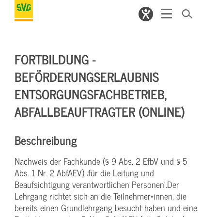
FORTBILDUNG -
BEFÖRDERUNGSERLAUBNIS
ENTSORGUNGSFACHBETRIEB,
ABFALLBEAUFTRAGTER (ONLINE)
Beschreibung
Nachweis der Fachkunde (§ 9 Abs. 2 EfbV und § 5
Abs. 1 Nr. 2 AbfAEV) ‚für die Leitung und
Beaufsichtigung verantwortlichen Personen‘.Der
Lehrgang richtet sich an die Teilnehmer*innen, die
bereits einen Grundlehrgang besucht haben und eine