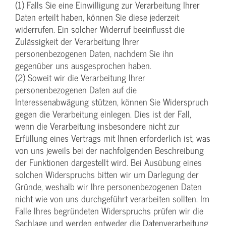
(1) Falls Sie eine Einwilligung zur Verarbeitung Ihrer
Daten erteilt haben, können Sie diese jederzeit
widerrufen. Ein solcher Widerruf beeinflusst die
Zulässigkeit der Verarbeitung Ihrer
personenbezogenen Daten, nachdem Sie ihn
gegenüber uns ausgesprochen haben.
(2) Soweit wir die Verarbeitung Ihrer
personenbezogenen Daten auf die
Interessenabwägung stützen, können Sie Widerspruch
gegen die Verarbeitung einlegen. Dies ist der Fall,
wenn die Verarbeitung insbesondere nicht zur
Erfüllung eines Vertrags mit Ihnen erforderlich ist, was
von uns jeweils bei der nachfolgenden Beschreibung
der Funktionen dargestellt wird. Bei Ausübung eines
solchen Widerspruchs bitten wir um Darlegung der
Gründe, weshalb wir Ihre personenbezogenen Daten
nicht wie von uns durchgeführt verarbeiten sollten. Im
Falle Ihres begründeten Widerspruchs prüfen wir die
Sachlage und werden entweder die Datenverarbeitung