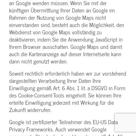
an Google wenden müssen. Wenn Sie mit der
künftigen Übermittlung Ihrer Daten an Google im
Rahmen der Nutzung von Google Maps nicht
einverstanden sind, besteht auch die Möglichkeit, den
Webdienst von Google Maps vollständig zu
deaktivieren, indem Sie die Anwendung JavaScript in
Ihrem Browser ausschalten. Google Maps und damit
auch die Kartenanzeige auf dieser Internetseite kann
dann nicht genutzt werden.
Soweit rechtlich erforderlich haben wir zur vorstehend
dargestellten Verarbeitung Ihrer Daten Ihre
Einwilligung gemäß Art. 6 Abs. 1 lit. a DSGVO in Form
des Cookie-Consent-Tools eingeholt. Sie können Ihre
erteilte Einwilligung jederzeit mit Wirkung für die
Zukunft widerrufen.
Google ist zertifizierter Teilnehmer des EU-US Data
Privacy Frameworks. Auch verwendet Google