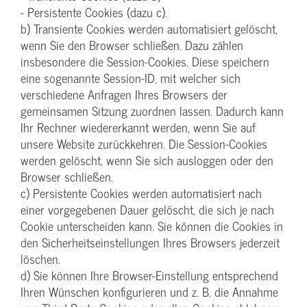
- Persistente Cookies (dazu c).
b) Transiente Cookies werden automatisiert gelöscht,
wenn Sie den Browser schließen. Dazu zählen
insbesondere die Session-Cookies. Diese speichern
eine sogenannte Session-ID, mit welcher sich
verschiedene Anfragen Ihres Browsers der
gemeinsamen Sitzung zuordnen lassen. Dadurch kann
Ihr Rechner wiedererkannt werden, wenn Sie auf
unsere Website zurückkehren. Die Session-Cookies
werden gelöscht, wenn Sie sich ausloggen oder den
Browser schließen.
c) Persistente Cookies werden automatisiert nach
einer vorgegebenen Dauer gelöscht, die sich je nach
Cookie unterscheiden kann. Sie können die Cookies in
den Sicherheitseinstellungen Ihres Browsers jederzeit
löschen.
d) Sie können Ihre Browser-Einstellung entsprechend
Ihren Wünschen konfigurieren und z. B. die Annahme