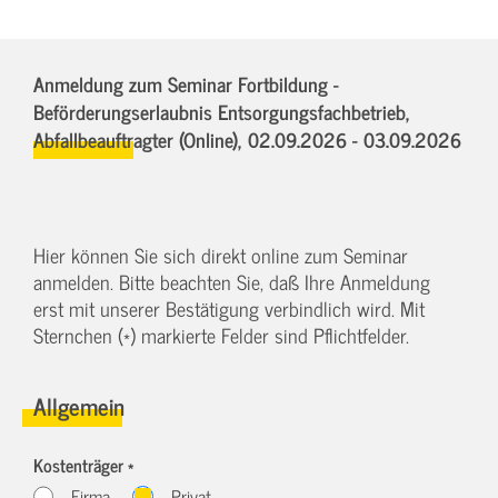
Anmeldung zum Seminar Fortbildung -
Beförderungserlaubnis Entsorgungsfachbetrieb,
Abfallbeauftragter (Online),
02.09.2026 - 03.09.2026
Hier können Sie sich direkt online zum Seminar
anmelden. Bitte beachten Sie, daß Ihre Anmeldung
erst mit unserer Bestätigung verbindlich wird. Mit
Sternchen (*) markierte Felder sind Pflichtfelder.
Allgemein
Kostenträger *
Firma
Privat