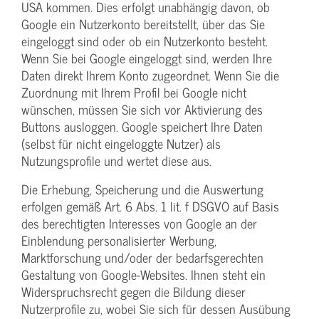
USA kommen. Dies erfolgt unabhängig davon, ob
Google ein Nutzerkonto bereitstellt, über das Sie
eingeloggt sind oder ob ein Nutzerkonto besteht.
Wenn Sie bei Google eingeloggt sind, werden Ihre
Daten direkt Ihrem Konto zugeordnet. Wenn Sie die
Zuordnung mit Ihrem Profil bei Google nicht
wünschen, müssen Sie sich vor Aktivierung des
Buttons ausloggen. Google speichert Ihre Daten
(selbst für nicht eingeloggte Nutzer) als
Nutzungsprofile und wertet diese aus.
Die Erhebung, Speicherung und die Auswertung
erfolgen gemäß Art. 6 Abs. 1 lit. f DSGVO auf Basis
des berechtigten Interesses von Google an der
Einblendung personalisierter Werbung,
Marktforschung und/oder der bedarfsgerechten
Gestaltung von Google-Websites. Ihnen steht ein
Widerspruchsrecht gegen die Bildung dieser
Nutzerprofile zu, wobei Sie sich für dessen Ausübung