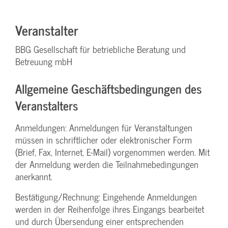
Veranstalter
BBG Gesellschaft für betriebliche Beratung und
Betreuung mbH
Allgemeine Geschäftsbedingungen des
Veranstalters
Anmeldungen: Anmeldungen für Veranstaltungen
müssen in schriftlicher oder elektronischer Form
(Brief, Fax, Internet, E-Mail) vorgenommen werden. Mit
der Anmeldung werden die Teilnahme­bedingungen
anerkannt.
Bestätigung­/Rechnung: Eingehende Anmeldungen
werden in der Reihenfolge ihres Eingangs bearbeitet
und durch Übersendung einer entsprechenden