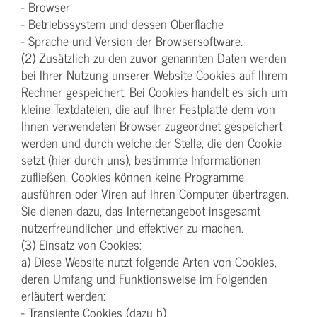
- Browser
- Betriebssystem und dessen Oberfläche
- Sprache und Version der Browsersoftware.
(2) Zusätzlich zu den zuvor genannten Daten werden
bei Ihrer Nutzung unserer Website Cookies auf Ihrem
Rechner gespeichert. Bei Cookies handelt es sich um
kleine Textdateien, die auf Ihrer Festplatte dem von
Ihnen verwendeten Browser zugeordnet gespeichert
werden und durch welche der Stelle, die den Cookie
setzt (hier durch uns), bestimmte Informationen
zufließen. Cookies können keine Programme
ausführen oder Viren auf Ihren Computer übertragen.
Sie dienen dazu, das Internetangebot insgesamt
nutzerfreundlicher und effektiver zu machen.
(3) Einsatz von Cookies:
a) Diese Website nutzt folgende Arten von Cookies,
deren Umfang und Funktionsweise im Folgenden
erläutert werden:
- Transiente Cookies (dazu b)