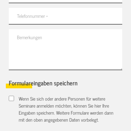
Formulareingaben speichern
Wenn Sie sich oder andere Personen für weitere
Seminare anmelden möchten, können Sie hier Ihre
Eingaben speichern. Weitere Formulare werden dann
mit den oben angegebenen Daten vorbelegt.