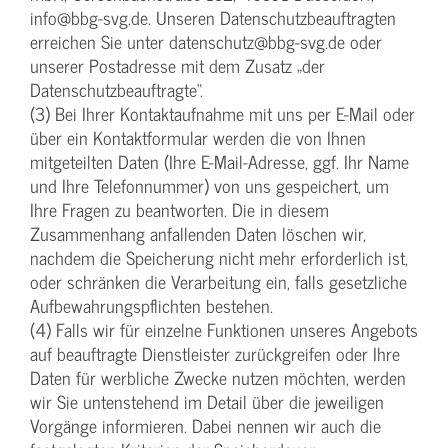
info@bbg-svg.de. Unseren Datenschutzbeauftragten
erreichen Sie unter datenschutz@bbg-svg.de oder
unserer Postadresse mit dem Zusatz „der
Datenschutzbeauftragte“.
(3) Bei Ihrer Kontaktaufnahme mit uns per E-Mail oder
über ein Kontaktformular werden die von Ihnen
mitgeteilten Daten (Ihre E-Mail-Adresse, ggf. Ihr Name
und Ihre Telefonnummer) von uns gespeichert, um
Ihre Fragen zu beantworten. Die in diesem
Zusammenhang anfallenden Daten löschen wir,
nachdem die Speicherung nicht mehr erforderlich ist,
oder schränken die Verarbeitung ein, falls gesetzliche
Aufbewahrungspflichten bestehen.
(4) Falls wir für einzelne Funktionen unseres Angebots
auf beauftragte Dienstleister zurückgreifen oder Ihre
Daten für werbliche Zwecke nutzen möchten, werden
wir Sie untenstehend im Detail über die jeweiligen
Vorgänge informieren. Dabei nennen wir auch die