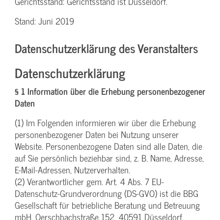
Gerichtsstand: Gerichtsstand ist Düsseldorf.
Stand: Juni 2019
Datenschutzerklärung des Veranstalters
Datenschutzerklärung
§ 1 Information über die Erhebung personenbezogener
Daten
(1) Im Folgenden informieren wir über die Erhebung
personenbezogener Daten bei Nutzung unserer
Website. Personenbezogene Daten sind alle Daten, die
auf Sie persönlich beziehbar sind, z. B. Name, Adresse,
E-Mail-Adressen, Nutzerverhalten.
(2) Verantwortlicher gem. Art. 4 Abs. 7 EU-
Datenschutz-Grundverordnung (DS-GVO) ist die BBG
Gesellschaft für betriebliche Beratung und Betreuung
mbH, Oerschbachstraße 152, 40591 Düsseldorf,