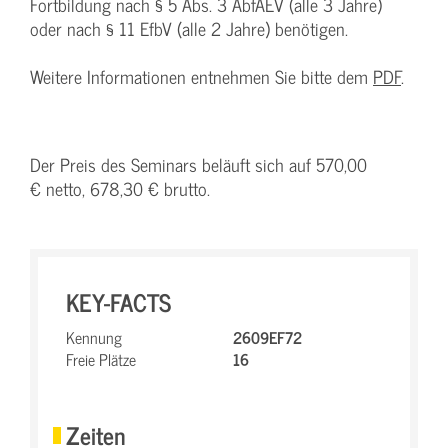
Fortbildung nach § 5 Abs. 3 AbfAEV (alle 3 Jahre)
oder nach § 11 EfbV (alle 2 Jahre) benötigen.
Weitere Informationen entnehmen Sie bitte dem
PDF
.
Der Preis des Seminars beläuft sich auf 570,00
€ netto, 678,30 € brutto.
KEY-FACTS
Kennung
2609EF72
Freie Plätze
16
Zeiten