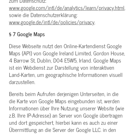
zum Datenschutz:
www.google.com/intl/de/analytics/learn/privacy.html
,
sowie die Datenschutzerklärung:
www.google.de/intl/de/policies/privacy
.
§ 7 Google Maps
Diese Webseite nutzt den Online-Kartendienst Google
Maps (API) von Google Ireland Limited, Gordon House,
4 Barrow St, Dublin, D04 E5W5, Irland. Google Maps
ist ein Webdienst zur Darstellung von interaktiven
Land-Karten, um geographische Informationen visuell
darzustellen.
Bereits beim Aufrufen derjenigen Unterseiten, in die
die Karte von Google Maps eingebunden ist, werden
Informationen über Ihre Nutzung unserer Website (wie
z.B. Ihre IP-Adresse) an Server von Google übertragen
und dort gespeichert, hierbei kann es auch zu einer
Übermittlung an die Server der Google LLC. in den