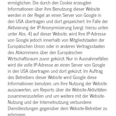
ermöglichen. Die durch den Cookie erzeugten
Informationen über Ihre Benutzung dieser Website
werden in der Regel an einen Server von Google in
den USA übertragen und dort gespeichert. Im Falle der
Aktivierung der IP-Anonymisierung (vergl. hierzu unten
unter Abs. 4) auf dieser Website, wird Ihre IP-Adresse
von Google jedoch innerhalb von Mitgliedstaaten der
Europäischen Union oder in anderen Vertragsstaaten
des Abkommens über den Europäischen
Wirtschaftsraum zuvor gekürzt. Nur in Ausnahmefällen
wird die volle IP-Adresse an einen Server von Google
in den USA übertragen und dort gekürzt. Im Auftrag
des Betreibers dieser Website wird Google diese
Informationen benutzen, um Ihre Nutzung der Website
auszuwerten, um Reports über die Website-Aktivitäten
zusammenzustellen und um weitere mit der Website-
Nutzung und der Internetnutzung verbundene
Dienstleistungen gegenüber dem Website-Betreiber zu
erbringen.