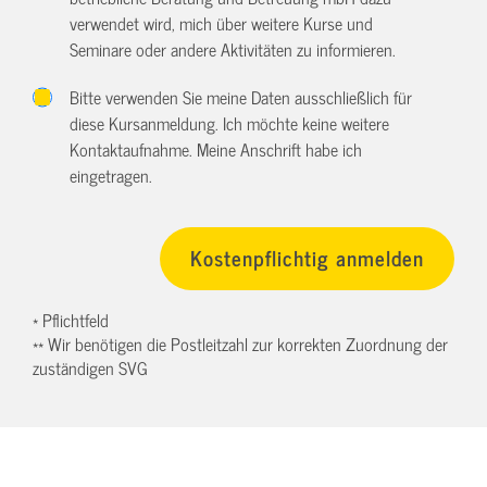
verwendet wird, mich über weitere Kurse und
Seminare oder andere Aktivitäten zu informieren.
Bitte verwenden Sie meine Daten ausschließlich für
diese Kursanmeldung. Ich möchte keine weitere
Kontaktaufnahme. Meine Anschrift habe ich
eingetragen.
* Pflichtfeld
** Wir benötigen die Postleitzahl zur korrekten Zuordnung der
zuständigen SVG