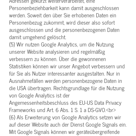
Adressen gekürzt weiterverarbeitet, eine
Personenbeziehbarkeit kann damit ausgeschlossen
werden. Soweit den über Sie erhobenen Daten ein
Personenbezug zukommt, wird dieser also sofort
ausgeschlossen und die personenbezogenen Daten
damit umgehend gelöscht.
(5) Wir nutzen Google Analytics, um die Nutzung
unserer Website analysieren und regelmäßig
verbessern zu können. Über die gewonnenen
Statistiken können wir unser Angebot verbessern und
für Sie als Nutzer interessanter ausgestalten. Nur in
Ausnahmefällen werden personenbezogene Daten in
die USA übertragen. Rechtsgrundlage für die Nutzung
von Google Analytics ist der
Angemessenheitsbeschluss des EU-US Data Privacy
Frameworks und Art. 6 Abs. 1 S. 1 a DS-GVO.<br>
(6) Als Erweiterung von Google Analytics setzen wir
auf dieser Website auch der Dienst Google Signals ein.
Mit Google Signals können wir geräteübergreifende