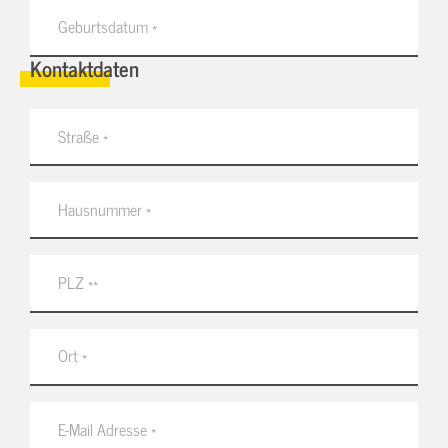
Kontaktdaten