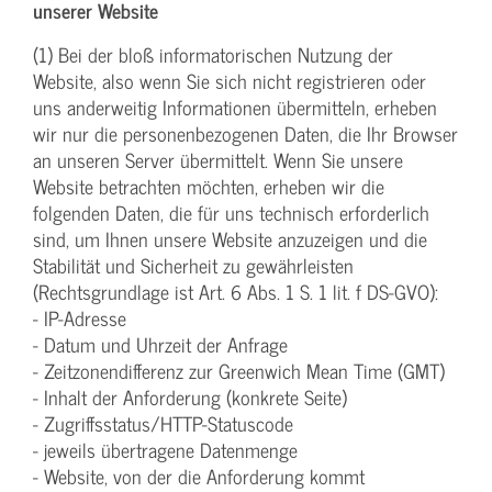
unserer Website
(1) Bei der bloß informatorischen Nutzung der
Website, also wenn Sie sich nicht registrieren oder
uns anderweitig Informationen übermitteln, erheben
wir nur die personenbezogenen Daten, die Ihr Browser
an unseren Server übermittelt. Wenn Sie unsere
Website betrachten möchten, erheben wir die
folgenden Daten, die für uns technisch erforderlich
sind, um Ihnen unsere Website anzuzeigen und die
Stabilität und Sicherheit zu gewährleisten
(Rechtsgrundlage ist Art. 6 Abs. 1 S. 1 lit. f DS-GVO):
- IP-Adresse
- Datum und Uhrzeit der Anfrage
- Zeitzonendifferenz zur Greenwich Mean Time (GMT)
- Inhalt der Anforderung (konkrete Seite)
- Zugriffsstatus/HTTP-Statuscode
- jeweils übertragene Datenmenge
- Website, von der die Anforderung kommt