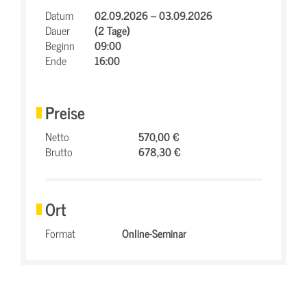
Datum
02.09.2026 – 03.09.2026
Dauer
(2 Tage)
Beginn
09:00
Ende
16:00
Preise
Netto
570,00 €
Brutto
678,30 €
Ort
Format
Online-Seminar