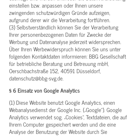
einstellen bzw. anpassen oder Ihnen unsere
zwingenden schutzwürdigen Gründe aufzeigen,
aufgrund derer wir die Verarbeitung fortführen.
(3) Selbstverständlich können Sie der Verarbeitung
Ihrer personenbezogenen Daten für Zwecke der
Werbung und Datenanalyse jederzeit widersprechen.
Über Ihren Werbewiderspruch können Sie uns unter
folgenden Kontaktdaten informieren: BBG Gesellschaft
für betriebliche Beratung und Betreuung mbH,
Oerschbachstraße 152, 40591 Düsseldorf,
datenschutz@bbg-svg.de.
§ 6 Einsatz von Google Analytics
(1) Diese Website benutzt Google Analytics, einen
Webanalysedienst der Google Inc. („Google“). Google
Analytics verwendet sog. „Cookies“, Textdateien, die auf
Ihrem Computer gespeichert werden und die eine
Analyse der Benutzung der Website durch Sie