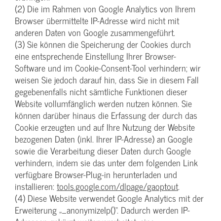
(2) Die im Rahmen von Google Analytics von Ihrem
Browser übermittelte IP-Adresse wird nicht mit
anderen Daten von Google zusammengeführt.
(3) Sie können die Speicherung der Cookies durch
eine entsprechende Einstellung Ihrer Browser-
Software und im Cookie-Consent-Tool verhindern; wir
weisen Sie jedoch darauf hin, dass Sie in diesem Fall
gegebenenfalls nicht sämtliche Funktionen dieser
Website vollumfänglich werden nutzen können. Sie
können darüber hinaus die Erfassung der durch das
Cookie erzeugten und auf Ihre Nutzung der Website
bezogenen Daten (inkl. Ihrer IP-Adresse) an Google
sowie die Verarbeitung dieser Daten durch Google
verhindern, indem sie das unter dem folgenden Link
verfügbare Browser-Plug-in herunterladen und
installieren:
tools.google.com/dlpage/gaoptout
.
(4) Diese Website verwendet Google Analytics mit der
Erweiterung „_anonymizeIp()“. Dadurch werden IP-