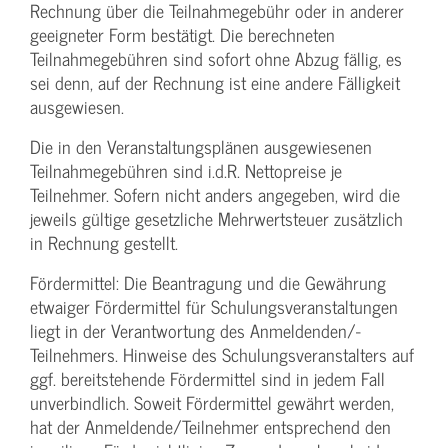
Rechnung über die Teilnahmegebühr oder in anderer
geeigneter Form bestätigt. Die berechneten
Teilnahmegebühren sind sofort ohne Abzug fällig, es
sei denn, auf der Rechnung ist eine andere Fälligkeit
ausgewiesen.
Die in den Veranstaltungsplänen ausgewiesenen
Teilnahmegebühren sind i.d.R. Nettopreise je
Teilnehmer. Sofern nicht anders angegeben, wird die
jeweils gültige gesetzliche Mehrwertsteuer zusätzlich
in Rechnung gestellt.
Fördermittel: Die Beantragung und die Gewährung
etwaiger Fördermittel für Schulungs­veranstaltungen
liegt in der Verantwortung des Anmeldenden/­
Teilnehmers. Hinweise des Schulungs­veranstalters auf
ggf. bereitstehende Fördermittel sind in jedem Fall
unverbindlich. Soweit Fördermittel gewährt werden,
hat der Anmeldende/­Teilnehmer entsprechend den