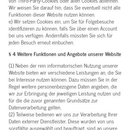
von Third-Party-Cookies oder allen Cookies ablehnen.
Wir weisen Sie darauf hin, dass Sie eventuell nicht alle
Funktionen dieser Website nutzen können.
e) Wir setzen Cookies ein, um Sie für Folgebesuche
identifizieren zu können, falls Sie über einen Account
bei uns verfügen. Andernfalls müssten Sie sich für
jeden Besuch erneut einbuchen.
§ 4 Weitere Funktionen und Angebote unserer Website
(1) Neben der rein informatorischen Nutzung unserer
Website bieten wir verschiedene Leistungen an, die Sie
bei Interesse nutzen können. Dazu müssen Sie in der
Regel weitere personenbezogene Daten angeben, die
wir zur Erbringung der jeweiligen Leistung nutzen und
für die die zuvor genannten Grundsätze zur
Datenverarbeitung gelten.
(2) Teilweise bedienen wir uns zur Verarbeitung Ihrer
Daten externer Dienstleister. Diese wurden von uns
sorgfältig ausgewählt und beauftragt, sind an unsere