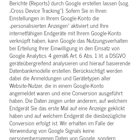
Berichte (Reports) durch Google erstellen lassen (sog.
„Cross Device Tracking“). Sofern Sie in Ihren
Einstellungen in Ihrem Google-Konto die
„personalisierten Anzeigen“ aktiviert und Ihre
internetfähigen Endgeräte mit Ihrem Google-Konto
verknüpft haben, kann Google das Nutzungsverhalten
bei Erteilung Ihrer Einwilligung in den Einsatz von
Google Analytics 4 gemäß Art. 6 Abs. 1 lit. a DSGVO
geräteübergreifend analysieren und hierauf basierende
Datenbankmodelle erstellen. Berücksichtigt werden
dabei die Anmeldungen und Gerätetypen aller
Website-Nutzer, die in einem Google-Konto
angemeldet waren und eine Conversion ausgeführt
haben. Die Daten zeigen unter anderem, auf welchem
Endgerät Sie das erste Mal auf eine Anzeige geklickt
haben und auf welchem Endgerät die diesbezügliche
Conversion erfolgt ist. Wir erhalten im Falle der
Verwendung von Google Signals keine
personenbezogenen Daten von Google, sondern