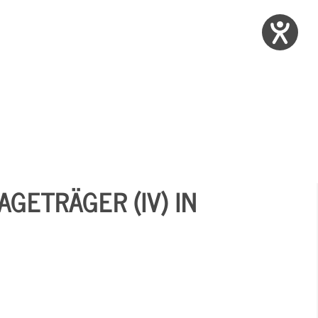
AGETRÄGER (IV) IN