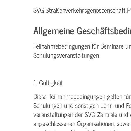
SVG Straßenverkehrsgenossenschaft P
Allgemeine Geschäftsbedi
Teilnahmebedingungen für Seminare u
Schulungsveranstaltungen
1. Gültigkeit
Diese Teilnahmebedingungen gelten für 
Schulungen und sonstigen Lehr- und Fo
veranstaltungen der SVG Zentrale und
angeschlossenen Organisationen, soweit