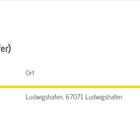
er)
Ort
Ludwigshafen, 67071 Ludwigshafen