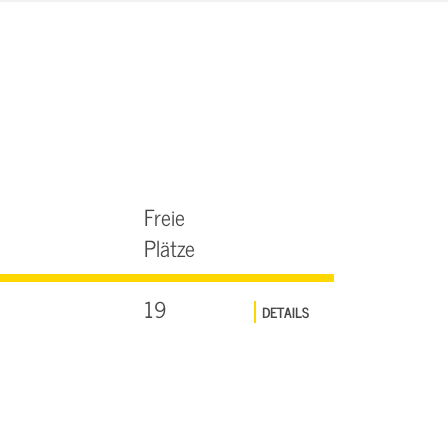
Freie
Plätze
19
DETAILS