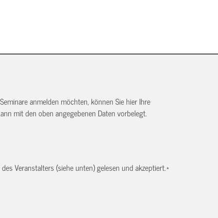
 Seminare anmelden möchten, können Sie hier Ihre
dann mit den oben angegebenen Daten vorbelegt.
es Veranstalters (siehe unten) gelesen und akzeptiert.
*