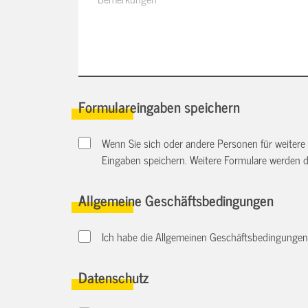
Formulareingaben speichern
Wenn Sie sich oder andere Personen für weitere
Eingaben speichern. Weitere Formulare werden 
Allgemeine Geschäftsbedingungen
Ich habe die Allgemeinen Geschäftsbedingungen d
Datenschutz