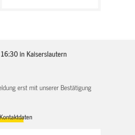
- 16:30
in Kaiserslautern
eldung erst mit unserer Bestätigung
Kontaktdaten