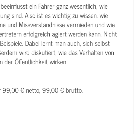
beeinflusst ein Fahrer ganz wesentlich, wie
ung sind. Also ist es wichtig zu wissen, wie
öne und Missverständnisse vermieden und wie
tretern erfolgreich agiert werden kann. Nicht
eispiele. Dabei lernt man auch, sich selbst
rdem wird diskutiert, wie das Verhalten von
n der Öffentlichkeit wirken
f 99,00 € netto, 99,00 € brutto.