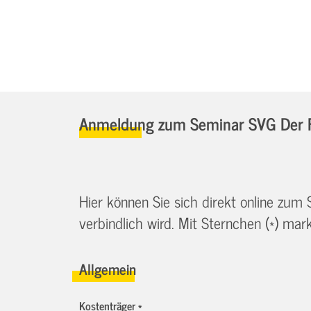
Anmeldung zum Seminar SVG Der Fa
Hier können Sie sich direkt online zum
verbindlich wird. Mit Sternchen (*) marki
Allgemein
Kostenträger *