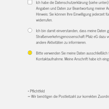
Ich habe die Datenschutzerklärung (siehe unten
Angaben und Daten zur Beantwortung meiner An
Hinweis: Sie können Ihre Einwilligung jederzeit f
widerrufen.
Ich bin damit einverstanden, dass meine Daten
Straßenverkehrsgenossenschaft Pfalz eG dazu v
andere Aktivitäten zu informieren.
Bitte verwenden Sie meine Daten ausschließlich
Kontaktaufnahme. Meine Anschrift habe ich eing
* Pflichtfeld
** Wir benötigen die Postleitzahl zur korrekten Zuor