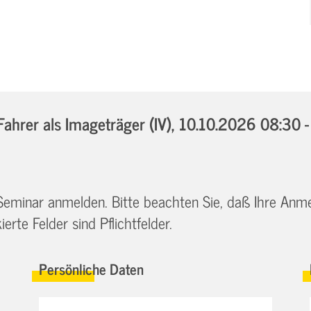
hrer als Imageträger (IV),
10.10.2026 08:30 
 Seminar anmelden. Bitte beachten Sie, daß Ihre Anm
erte Felder sind Pflichtfelder.
Persönliche Daten