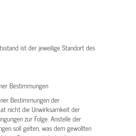
tsstand ist der jeweilige Standort des
elner Bestimmungen
elner Bestimmungen der
t nicht die Unwirksamkeit der
gungen zur Folge. Anstelle der
en soll gelten, was dem gewollten