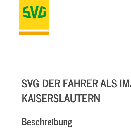
SVG DER FAHRER ALS IM
KAISERSLAUTERN
Beschreibung