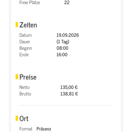
Freie Plätze
22
Zeiten
Datum
19.09.2026
Dauer
(1 Tag)
Beginn
08:00
Ende
16:00
Preise
Netto
135,00 €
Brutto
138,81 €
Ort
Format
Präsenz