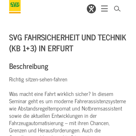
SVG FAHRSICHERHEIT UND TECHNIK
(KB 1+3) IN ERFURT
Beschreibung
Richtig sitzen-sehen-fahren
Was macht eine Fahrt wirklich sicher? In diesem
Seminar geht es um moderne Fahrerassistenzsysteme
wie Abstandsregeltempomat und Notbremsassistent
sowie die aktuellen Entwicklungen in der
Fahrzeugautomatisierung – mit ihren Chancen,
Grenzen und Herausforderungen. Auch die