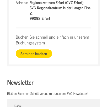
Adresse
Regionalzentrum Erfurt (GVZ Erfurt),
SVG Regionalzentrum In der Langen Else
2,
99098 Erfurt
Buchen Sie schnell und einfach in unserem
Buchungssystem
Seminar buchen
Newsletter
Bleiben Sie einen Schritt voraus mit unserem SVG Newsletter!