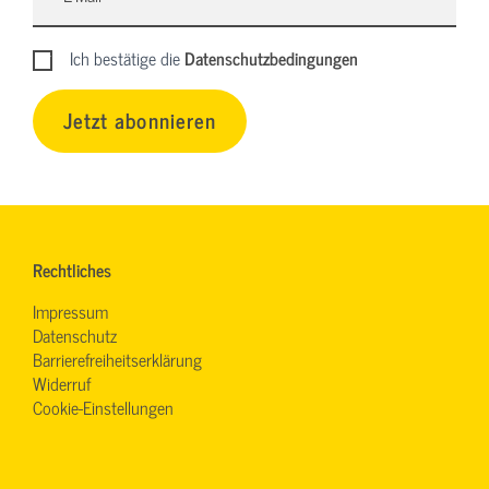
Ich bestätige die
Datenschutzbedingungen
Jetzt abonnieren
Rechtliches
Impressum
Datenschutz
Barrierefreiheitserklärung
Widerruf
Cookie-Einstellungen