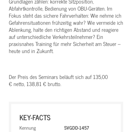
Grundlagen zählen: korrekte Sitzposition,
Abfahrtkontrolle, Bedienung von OBU-Geräten. Im
Fokus steht das sichere Fahrverhalten: Wie nehme ich
Gefahrensituationen frühzeitig wahr? Wie vermeide ich
Ablenkung, halte den richtigen Abstand und reagiere
auf unterschiedliche Verkehrsteilnehmer? Ein
praxisnahes Training für mehr Sicherheit am Steuer –
heute und in Zukunft.
Der Preis des Seminars beläuft sich auf 135,00
€ netto, 138,81 € brutto.
KEY-FACTS
Kennung
SVGDD-1457