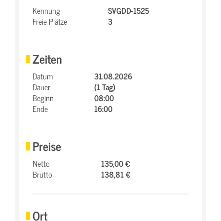
Kennung
SVGDD-1525
Freie Plätze
3
Zeiten
Datum
31.08.2026
Dauer
(1 Tag)
Beginn
08:00
Ende
16:00
Preise
Netto
135,00 €
Brutto
138,81 €
Ort