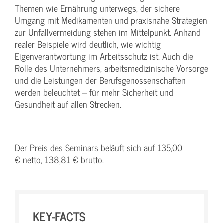
Themen wie Ernährung unterwegs, der sichere
Umgang mit Medikamenten und praxisnahe Strategien
zur Unfallvermeidung stehen im Mittelpunkt. Anhand
realer Beispiele wird deutlich, wie wichtig
Eigenverantwortung im Arbeitsschutz ist. Auch die
Rolle des Unternehmers, arbeitsmedizinische Vorsorge
und die Leistungen der Berufsgenossenschaften
werden beleuchtet – für mehr Sicherheit und
Gesundheit auf allen Strecken.
Der Preis des Seminars beläuft sich auf 135,00
€ netto, 138,81 € brutto.
KEY-FACTS