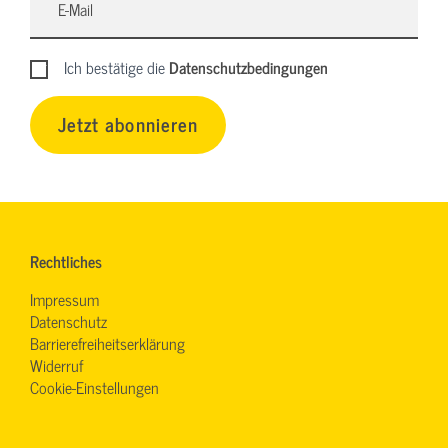
Ich bestätige die
Datenschutzbedingungen
Jetzt abonnieren
Rechtliches
Impressum
Datenschutz
Barrierefreiheitserklärung
Widerruf
Cookie-Einstellungen