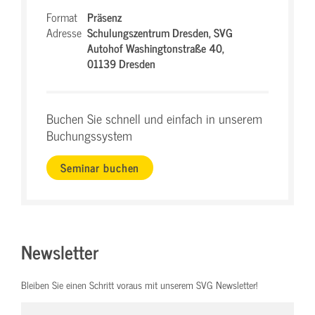
Format
Präsenz
Adresse
Schulungszentrum Dresden,
SVG
Autohof Washingtonstraße 40,
01139 Dresden
Buchen Sie schnell und einfach in unserem
Buchungssystem
Seminar buchen
Newsletter
Bleiben Sie einen Schritt voraus mit unserem SVG Newsletter!