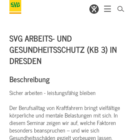
SVG ARBEITS- UND
GESUNDHEITSSCHUTZ (KB 3) IN
DRESDEN
Beschreibung
Sicher arbeiten - leistungsfähig bleiben
Der Berufsalltag von Kraftfahrern bringt vielfältige
körperliche und mentale Belastungen mit sich. In
diesem Seminar zeigen wir auf, welche Faktoren
besonders beanspruchen – und wie sich
Gesundheitsschäden gezielt vorbeugen lassen.