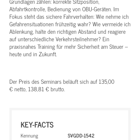
Grundlagen zählen: korrekte Sitzposition,
Abfahrtkontrolle, Bedienung von OBU-Geräten. Im
Fokus steht das sichere Fahrverhalten: Wie nehme ich
Gefahrensituationen frühzeitig wahr? Wie vermeide ich
Ablenkung, halte den richtigen Abstand und reagiere
auf unterschiedliche Verkehrsteilnehmer? Ein
praxisnahes Training für mehr Sicherheit am Steuer –
heute und in Zukunft.
Der Preis des Seminars beläuft sich auf 135,00
€ netto, 138,81 € brutto.
KEY-FACTS
Kennung
SVGDD-1542