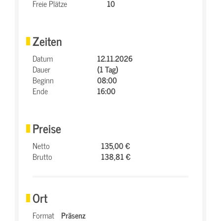
Freie Plätze
10
Zeiten
Datum
12.11.2026
Dauer
(1 Tag)
Beginn
08:00
Ende
16:00
Preise
Netto
135,00 €
Brutto
138,81 €
Ort
Format
Präsenz