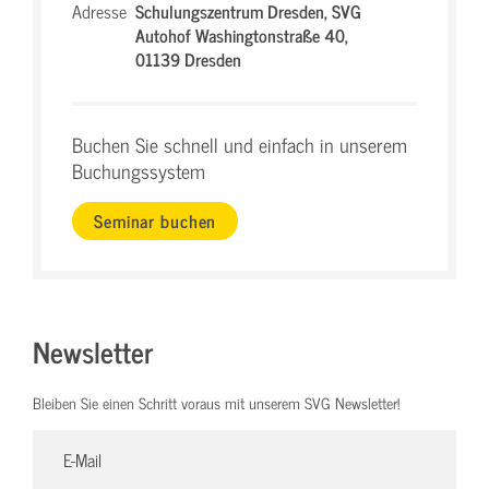
Adresse
Schulungszentrum Dresden,
SVG
Autohof Washingtonstraße 40,
01139 Dresden
Buchen Sie schnell und einfach in unserem
Buchungssystem
Seminar buchen
Newsletter
Bleiben Sie einen Schritt voraus mit unserem SVG Newsletter!