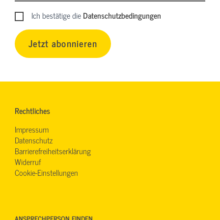
Ich bestätige die
Datenschutzbedingungen
Jetzt abonnieren
Rechtliches
Impressum
Datenschutz
Barrierefreiheitserklärung
Widerruf
Cookie-Einstellungen
ANSPRECHPERSON FINDEN