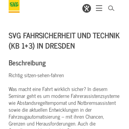
SVG FAHRSICHERHEIT UND TECHNIK
(KB 1+3) IN DRESDEN
Beschreibung
Richtig sitzen-sehen-fahren
Was macht eine Fahrt wirklich sicher? In diesem
Seminar geht es um moderne Fahrerassistenzsysteme
wie Abstandsregeltempomat und Notbremsassistent
sowie die aktuellen Entwicklungen in der
Fahrzeugautomatisierung – mit ihren Chancen,
Grenzen und Herausforderungen. Auch die