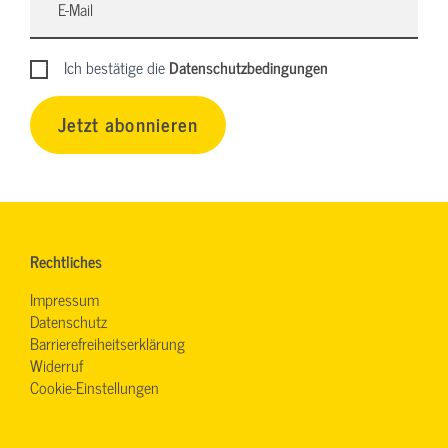
Ich bestätige die
Datenschutzbedingungen
Jetzt abonnieren
Rechtliches
Impressum
Datenschutz
Barrierefreiheitserklärung
Widerruf
Cookie-Einstellungen