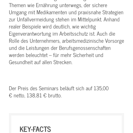
Themen wie Ernährung unterwegs, der sichere
Umgang mit Medikamenten und praxisnahe Strategien
zur Unfallvermeidung stehen im Mittelpunkt. Anhand
realer Beispiele wird deutlich, wie wichtig
Eigenverantwortung im Arbeitsschutz ist. Auch die
Rolle des Unternehmers, arbeitsmedizinische Vorsorge
und die Leistungen der Berufsgenossenschaften
werden beleuchtet – für mehr Sicherheit und
Gesundheit auf allen Strecken.
Der Preis des Seminars beläuft sich auf 135,00
€ netto, 138,81 € brutto.
KEY-FACTS