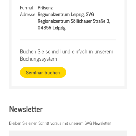
Format
Präsenz
Adresse
Regionalzentrum Leipzig,
SVG
Regionalzentrum Söllichauer Straße 3,
04356 Leipzig
Buchen Sie schnell und einfach in unserem
Buchungssystem
Seminar buchen
Newsletter
Bleiben Sie einen Schritt voraus mit unserem SVG Newsletter!