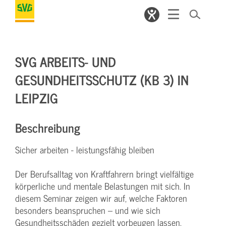
SVG ARBEITS- UND
GESUNDHEITSSCHUTZ (KB 3) IN
LEIPZIG
Beschreibung
Sicher arbeiten - leistungsfähig bleiben
Der Berufsalltag von Kraftfahrern bringt vielfältige
körperliche und mentale Belastungen mit sich. In
diesem Seminar zeigen wir auf, welche Faktoren
besonders beanspruchen – und wie sich
Gesundheitsschäden gezielt vorbeugen lassen.