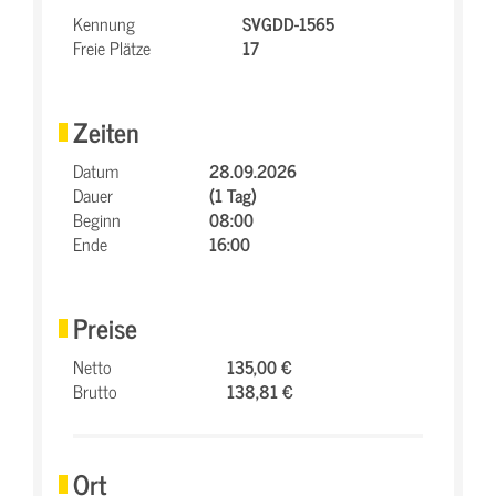
Kennung
SVGDD-1565
Freie Plätze
17
Zeiten
Datum
28.09.2026
Dauer
(1 Tag)
Beginn
08:00
Ende
16:00
Preise
Netto
135,00 €
Brutto
138,81 €
Ort