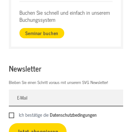
Buchen Sie schnell und einfach in unserem
Buchungssystem
Seminar buchen
Newsletter
Bleiben Sie einen Schritt voraus mit unserem SVG Newsletter!
Ich bestätige die
Datenschutzbedingungen
Jetzt abonnieren