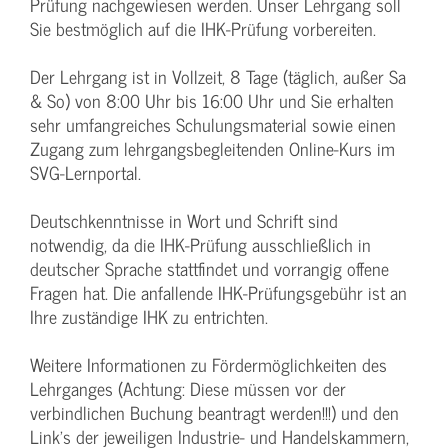
Prüfung nachgewiesen werden. Unser Lehrgang soll
Sie bestmöglich auf die IHK-Prüfung vorbereiten.
Der Lehrgang ist in Vollzeit, 8 Tage (täglich, außer Sa
& So) von 8:00 Uhr bis 16:00 Uhr und Sie erhalten
sehr umfangreiches Schulungsmaterial sowie einen
Zugang zum lehrgangsbegleitenden Online-Kurs im
SVG-Lernportal.
Deutschkenntnisse in Wort und Schrift sind
notwendig, da die IHK-Prüfung ausschließlich in
deutscher Sprache stattfindet und vorrangig offene
Fragen hat. Die anfallende IHK-Prüfungsgebühr ist an
Ihre zuständige IHK zu entrichten.
Weitere Informationen zu Fördermöglichkeiten des
Lehrganges (Achtung: Diese müssen vor der
verbindlichen Buchung beantragt werden!!!) und den
Link's der jeweiligen Industrie- und Handelskammern,