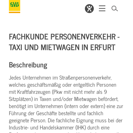
FACHKUNDE PERSONENVERKEHR -
TAXI UND MIETWAGEN IN ERFURT
Beschreibung
Jedes Unternehmen im Straßenpersonenverkehr,
welches geschäftsmäßig oder entgeltlich Personen
mit Kraftfahrzeugen (Pkw mit nicht mehr als 9
Sitzplätzen) in Taxen und/oder Mietwagen befördert,
benötigt im Unternehmen (intern oder extern) eine zur
Führung der Geschäfte bestellte und fachlich
geeignete Person. Die fachliche Eignung muss bei der
Industrie- und Handelskammer (IHK) durch eine