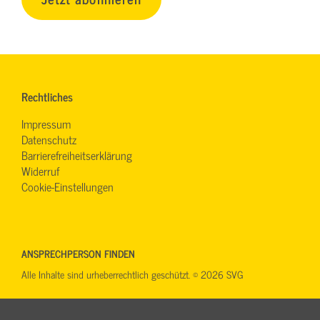
Rechtliches
Impressum
Datenschutz
Barrierefreiheitserklärung
Widerruf
Cookie-Einstellungen
ANSPRECHPERSON FINDEN
Alle Inhalte sind urheberrechtlich geschützt. © 2026 SVG