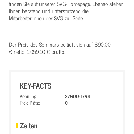
finden Sie auf unserer SVG-Homepage. Ebenso stehen
Ihnen beratend und unterstützend die
Mitarbeiter:innen der SVG zur Seite.
Der Preis des Seminars beläuft sich auf 890,00
€ netto, 1.059,10 € brutto.
KEY-FACTS
Kennung
SVGDD-1794
Freie Plätze
0
Zeiten