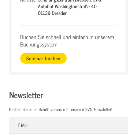
Autohof Washingtonstraße 40,
01139 Dresden
Buchen Sie schnell und einfach in unserem
Buchungssystem
Seminar buchen
Newsletter
Bleiben Sie einen Schritt voraus mit unserem SVG Newsletter!