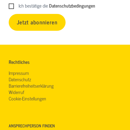
Ich bestätige die
Datenschutzbedingungen
Jetzt abonnieren
Rechtliches
Impressum
Datenschutz
Barrierefreiheitserklärung
Widerruf
Cookie-Einstellungen
ANSPRECHPERSON FINDEN