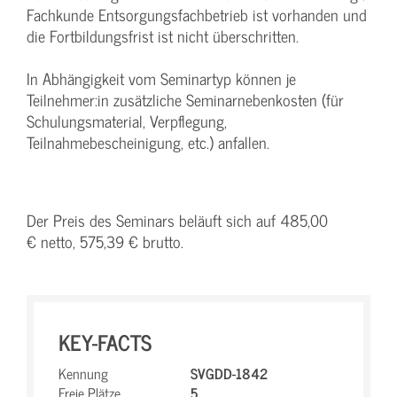
Fachkunde Entsorgungsfachbetrieb ist vorhanden und
die Fortbildungsfrist ist nicht überschritten.
In Abhängigkeit vom Seminartyp können je
Teilnehmer:in zusätzliche Seminarnebenkosten (für
Schulungsmaterial, Verpflegung,
Teilnahmebescheinigung, etc.) anfallen.
Der Preis des Seminars beläuft sich auf 485,00
€ netto, 575,39 € brutto.
KEY-FACTS
Kennung
SVGDD-1842
Freie Plätze
5