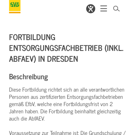
FORTBILDUNG
ENTSORGUNGSFACHBETRIEB (INKL.
ABFAEV) IN DRESDEN
Beschreibung
Diese Fortbildung richtet sich an alle verantwortlichen
Personen aus zertifizierten Entsorgungsfachbetrieben
gemäß EfbV, welche eine Fortbildungsfrist von 2
Jahren haben. Die Fortbildung beinhaltet gleichzeitig
auch die AbfAEV.
Voraussetzung zur Teilnahme ist: Die Grundschulung /