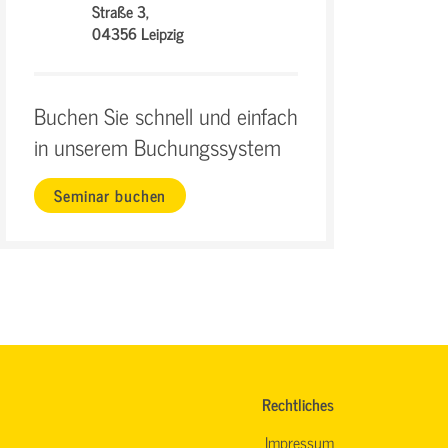
Straße 3,
04356 Leipzig
Buchen Sie schnell und einfach
in unserem Buchungssystem
Seminar buchen
Rechtliches
Impressum