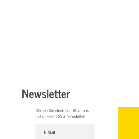
Newsletter
Bleiben Sie einen Schritt voraus
mit unserem SVG Newsletter!