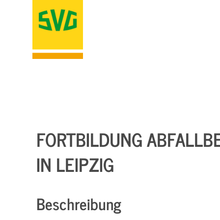
FORTBILDUNG ABFALLB
IN LEIPZIG
Beschreibung