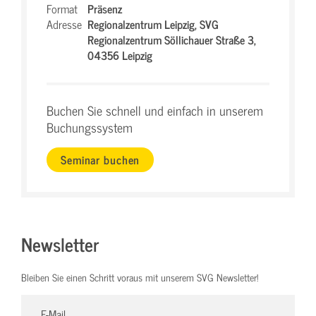
Format
Präsenz
Adresse
Regionalzentrum Leipzig,
SVG
Regionalzentrum Söllichauer Straße 3,
04356 Leipzig
Buchen Sie schnell und einfach in unserem
Buchungssystem
Seminar buchen
Newsletter
Bleiben Sie einen Schritt voraus mit unserem SVG Newsletter!