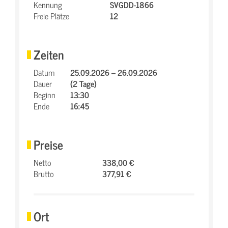
Kennung
SVGDD-1866
Freie Plätze
12
Zeiten
Datum
25.09.2026 – 26.09.2026
Dauer
(2 Tage)
Beginn
13:30
Ende
16:45
Preise
Netto
338,00 €
Brutto
377,91 €
Ort