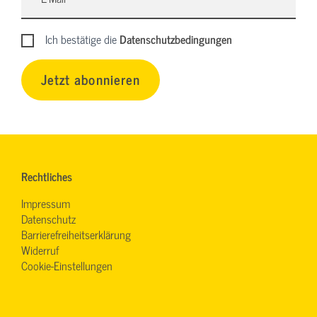
Ich bestätige die
Datenschutzbedingungen
Jetzt abonnieren
Rechtliches
Impressum
Datenschutz
Barrierefreiheitserklärung
Widerruf
Cookie-Einstellungen