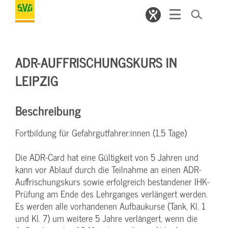
ADR-AUFFRISCHUNGSKURS IN
LEIPZIG
Beschreibung
Fortbildung für Gefahrgutfahrer:innen (1,5 Tage)
Die ADR-Card hat eine Gültigkeit von 5 Jahren und
kann vor Ablauf durch die Teilnahme an einen ADR-
Auffrischungskurs sowie erfolgreich bestandener IHK-
Prüfung am Ende des Lehrganges verlängert werden.
Es werden alle vorhandenen Aufbaukurse (Tank, Kl. 1
und Kl. 7) um weitere 5 Jahre verlängert, wenn die