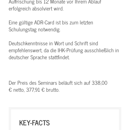
Auffrischung bis 12 Monate vor Ihrem Ablauf
erfolgreich absolviert wird.
Eine gültige ADR-Card ist bis zum letzten
Schulungstag notwendig.
Deutschkenntnisse in Wort und Schrift sind
empfehlenswert, da die IHK-Prüfung ausschließlich in
deutscher Sprache stattfindet.
Der Preis des Seminars beläuft sich auf 338,00
€ netto, 377,91 € brutto.
KEY-FACTS