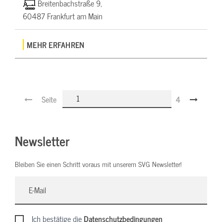
Breitenbachstraße 9,
60487 Frankfurt am Main
MEHR ERFAHREN
Seite
4
Newsletter
Bleiben Sie einen Schritt voraus mit unserem SVG Newsletter!
Ich bestätige die
Datenschutzbedingungen