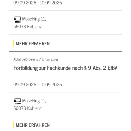
09.09.2026 -
10.09.2026
Moselring 11,
56073 Koblenz
MEHR ERFAHREN
Abfallbeförderung / Entsorgung
Fortbildung zur Fachkunde nach § 9 Abs. 2 EfbV
09.09.2026 -
10.09.2026
Moselring 11,
56073 Koblenz
MEHR ERFAHREN