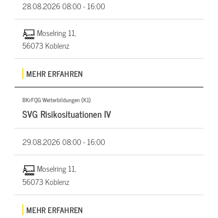
28.08.2026
08:00 - 16:00
Moselring 11,
56073 Koblenz
MEHR ERFAHREN
BKrFQG Weiterbildungen (K1)
SVG Risikosituationen IV
29.08.2026
08:00 - 16:00
Moselring 11,
56073 Koblenz
MEHR ERFAHREN