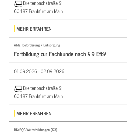
Breitenbachstraße 9,
60487 Frankfurt am Main
MEHR ERFAHREN
Abfallbeförderung / Entsorgung
Fortbildung zur Fachkunde nach § 9 EfbV
01.09.2026 -
02.09.2026
Breitenbachstraße 9,
60487 Frankfurt am Main
MEHR ERFAHREN
BKrFQG Weiterbildungen (K3)