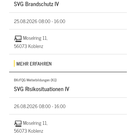
SVG Brandschutz IV
25.08.2026
08:00 - 16:00
Moselring 11,
56073 Koblenz
MEHR ERFAHREN
BKrFQG Weiterbildungen (K1)
SVG Risikosituationen IV
26.08.2026
08:00 - 16:00
Moselring 11,
56073 Koblenz