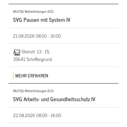
BKrFQG Weiterbildungen (K2)
SVG Pausen mit System IV
21.08.2026
08:00 - 16:00
Steinstr. 13 - 15,
35641 Schöffengrund
MEHR ERFAHREN
BKrFQG Weiterbildungen (K3)
SVG Arbeits- und Gesundheitsschutz IV
22.08.2026
08:00 - 16:00