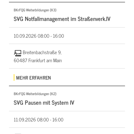
BKrFQG Weiterbildungen (K3)
SVG Notfallmanagement im Straßenverk.IV
10.09.2026
08:00 - 16:00
Breitenbachstraße 9,
60487 Frankfurt am Main
MEHR ERFAHREN
BKrFQG Weiterbildungen (K2)
SVG Pausen mit System IV
11.09.2026
08:00 - 16:00