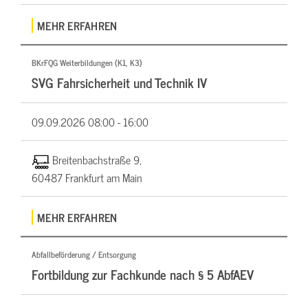
MEHR ERFAHREN
BKrFQG Weiterbildungen (K1, K3)
SVG Fahrsicherheit und Technik IV
09.09.2026
08:00 - 16:00
Breitenbachstraße 9,
60487 Frankfurt am Main
MEHR ERFAHREN
Abfallbeförderung / Entsorgung
Fortbildung zur Fachkunde nach § 5 AbfAEV