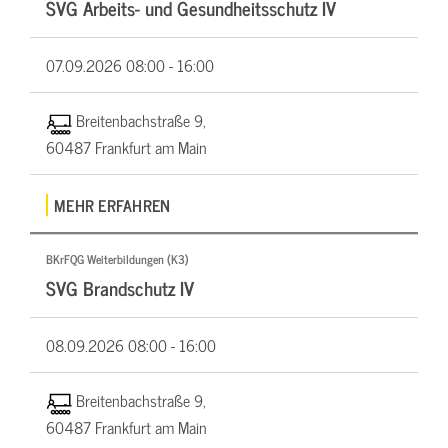
SVG Arbeits- und Gesundheitsschutz IV
07.09.2026
08:00 - 16:00
Breitenbachstraße 9,
60487 Frankfurt am Main
MEHR ERFAHREN
BKrFQG Weiterbildungen (K3)
SVG Brandschutz IV
08.09.2026
08:00 - 16:00
Breitenbachstraße 9,
60487 Frankfurt am Main