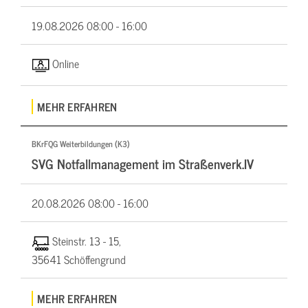
19.08.2026
08:00 - 16:00
Online
MEHR ERFAHREN
BKrFQG Weiterbildungen (K3)
SVG Notfallmanagement im Straßenverk.IV
20.08.2026
08:00 - 16:00
Steinstr. 13 - 15,
35641 Schöffengrund
MEHR ERFAHREN