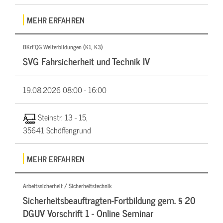
MEHR ERFAHREN
BKrFQG Weiterbildungen (K1, K3)
SVG Fahrsicherheit und Technik IV
19.08.2026
08:00 - 16:00
Steinstr. 13 - 15,
35641 Schöffengrund
MEHR ERFAHREN
Arbeitssicherheit / Sicherheitstechnik
Sicherheitsbeauftragten-Fortbildung gem. § 20
DGUV Vorschrift 1 - Online Seminar