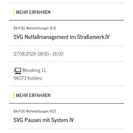
MEHR ERFAHREN
BKrFQG Weiterbildungen (K3)
SVG Notfallmanagement im Straßenverk.IV
27.08.2026
08:00 - 16:00
Moselring 11,
56073 Koblenz
MEHR ERFAHREN
BKrFQG Weiterbildungen (K2)
SVG Pausen mit System IV