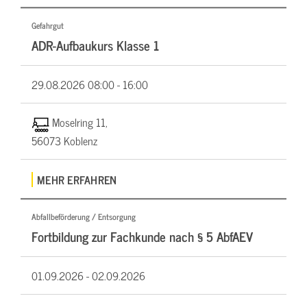
Gefahrgut
ADR-Aufbaukurs Klasse 1
29.08.2026
08:00 - 16:00
Moselring 11,
56073 Koblenz
MEHR ERFAHREN
Abfallbeförderung / Entsorgung
Fortbildung zur Fachkunde nach § 5 AbfAEV
01.09.2026 -
02.09.2026