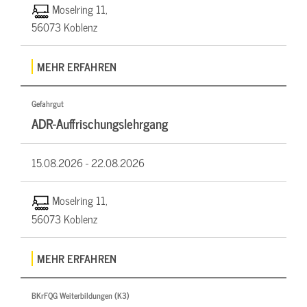
Moselring 11,
56073 Koblenz
MEHR ERFAHREN
Gefahrgut
ADR-Auffrischungslehrgang
15.08.2026 -
22.08.2026
Moselring 11,
56073 Koblenz
MEHR ERFAHREN
BKrFQG Weiterbildungen (K3)