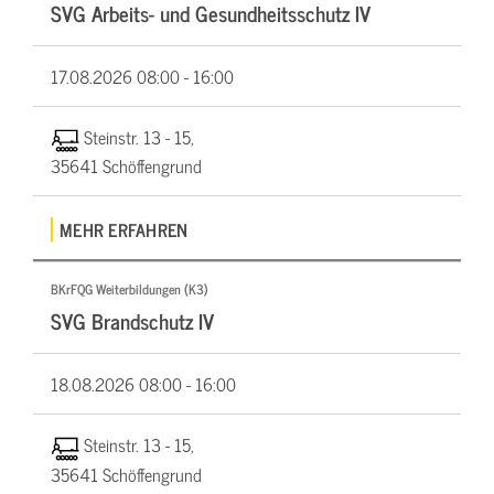
SVG Arbeits- und Gesundheitsschutz IV
17.08.2026
08:00 - 16:00
Steinstr. 13 - 15,
35641 Schöffengrund
MEHR ERFAHREN
BKrFQG Weiterbildungen (K3)
SVG Brandschutz IV
18.08.2026
08:00 - 16:00
Steinstr. 13 - 15,
35641 Schöffengrund