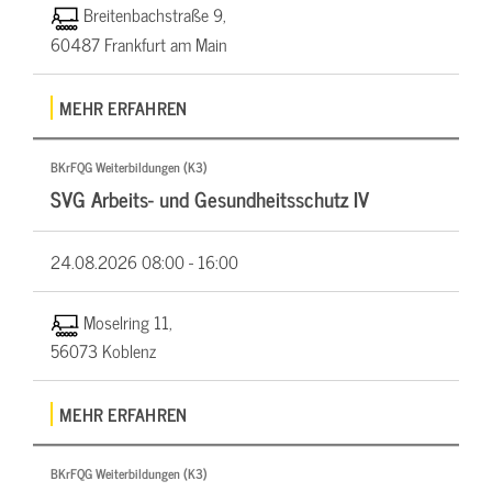
Breitenbachstraße 9,
60487 Frankfurt am Main
MEHR ERFAHREN
BKrFQG Weiterbildungen (K3)
SVG Arbeits- und Gesundheitsschutz IV
24.08.2026
08:00 - 16:00
Moselring 11,
56073 Koblenz
MEHR ERFAHREN
BKrFQG Weiterbildungen (K3)