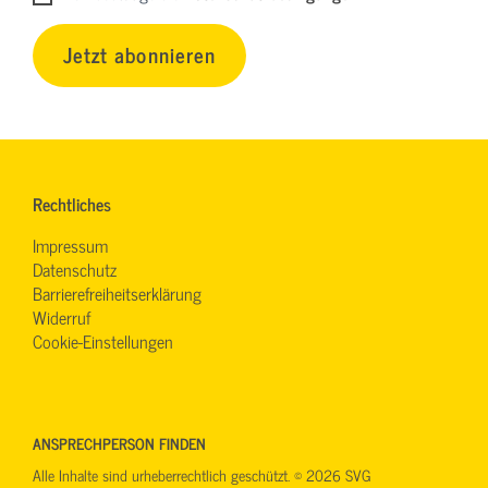
Jetzt abonnieren
Rechtliches
Impressum
Datenschutz
Barrierefreiheitserklärung
Widerruf
Cookie-Einstellungen
ANSPRECHPERSON FINDEN
Alle Inhalte sind urheberrechtlich geschützt. © 2026 SVG