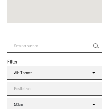
Filter
Alle Themen