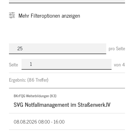
Mehr
Filteroptionen anzeigen
pro Seite
Seite
von
4
Ergebnis:
(86 Treffer)
BKrFQG Weiterbildungen (K3)
SVG Notfallmanagement im Straßenverk.IV
08.08.2026
08:00 - 16:00