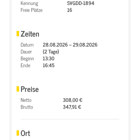
Kennung
SVGDD-1894
Freie Plätze
16
Zeiten
Datum
28.08.2026 – 29.08.2026
Dauer
(2 Tage)
Beginn
13:30
Ende
16:45
Preise
Netto
308,00 €
Brutto
347,91 €
Ort