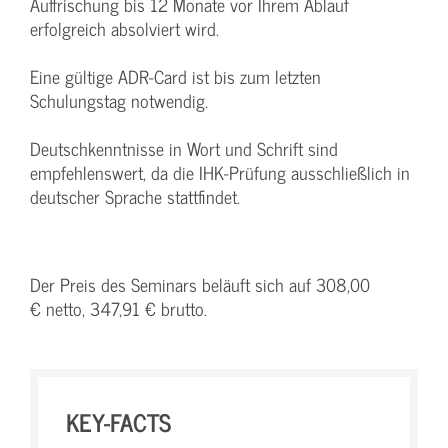
Auffrischung bis 12 Monate vor Ihrem Ablauf
erfolgreich absolviert wird.
Eine gültige ADR-Card ist bis zum letzten
Schulungstag notwendig.
Deutschkenntnisse in Wort und Schrift sind
empfehlenswert, da die IHK-Prüfung ausschließlich in
deutscher Sprache stattfindet.
Der Preis des Seminars beläuft sich auf 308,00
€ netto, 347,91 € brutto.
KEY-FACTS