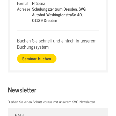
Format
Präsenz
Adresse
Schulungszentrum Dresden,
SVG
Autohof Washingtonstraße 40,
01139 Dresden
Buchen Sie schnell und einfach in unserem
Buchungssystem
Seminar buchen
Newsletter
Bleiben Sie einen Schritt voraus mit unserem SVG Newsletter!