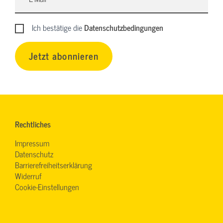
Ich bestätige die
Datenschutzbedingungen
Jetzt abonnieren
Rechtliches
Impressum
Datenschutz
Barrierefreiheitserklärung
Widerruf
Cookie-Einstellungen