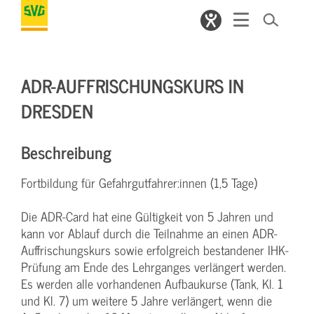
ADR-AUFFRISCHUNGSKURS IN
DRESDEN
Beschreibung
Fortbildung für Gefahrgutfahrer:innen (1,5 Tage)
Die ADR-Card hat eine Gültigkeit von 5 Jahren und
kann vor Ablauf durch die Teilnahme an einen ADR-
Auffrischungskurs sowie erfolgreich bestandener IHK-
Prüfung am Ende des Lehrganges verlängert werden.
Es werden alle vorhandenen Aufbaukurse (Tank, Kl. 1
und Kl. 7) um weitere 5 Jahre verlängert, wenn die