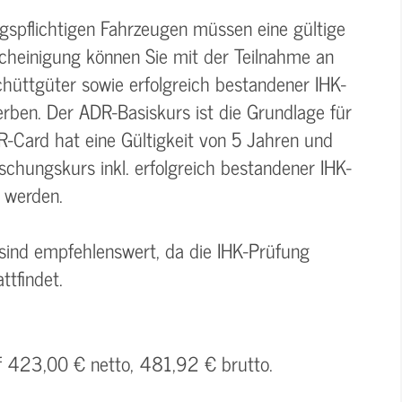
gspflichtigen Fahrzeugen müssen eine gültige
cheinigung können Sie mit der Teilnahme an
hüttgüter sowie erfolgreich bestandener IHK-
ben. Der ADR-Basiskurs ist die Grundlage für
R-Card hat eine Gültigkeit von 5 Jahren und
schungskurs inkl. erfolgreich bestandener IHK-
 werden.
 sind empfehlenswert, da die IHK-Prüfung
ttfindet.
uf 423,00 € netto, 481,92 € brutto.