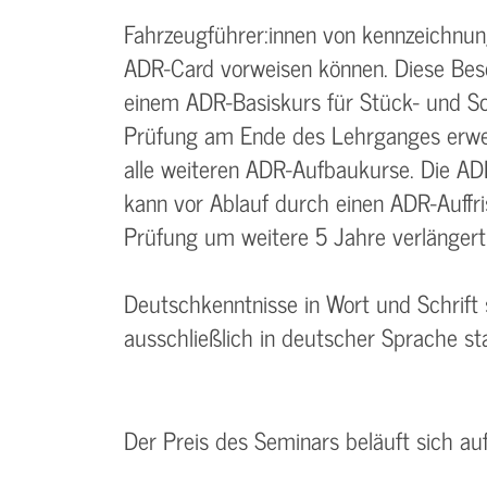
Fahrzeugführer:innen von kennzeichnun
ADR-Card vorweisen können. Diese Bes
einem ADR-Basiskurs für Stück- und Sc
Prüfung am Ende des Lehrganges erwer
alle weiteren ADR-Aufbaukurse. Die AD
kann vor Ablauf durch einen ADR-Auffri
Prüfung um weitere 5 Jahre verlängert
Deutschkenntnisse in Wort und Schrift
ausschließlich in deutscher Sprache sta
Der Preis des Seminars beläuft sich a