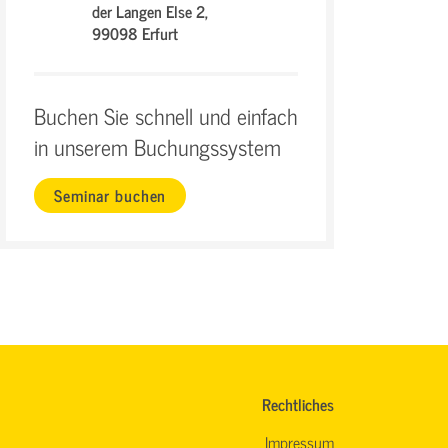
der Langen Else 2,
99098 Erfurt
Buchen Sie schnell und einfach
in unserem Buchungssystem
Seminar buchen
Rechtliches
Impressum