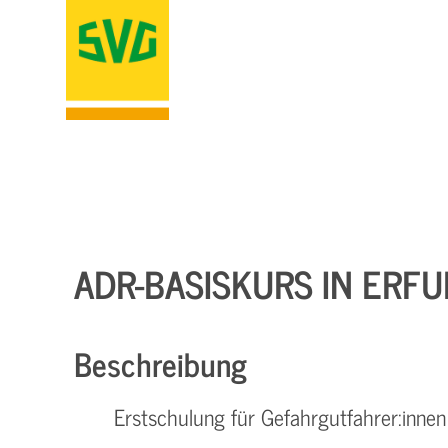
ADR-BASISKURS IN ERFU
Beschreibung
Erstschulung für Gefahrgutfahrer:innen