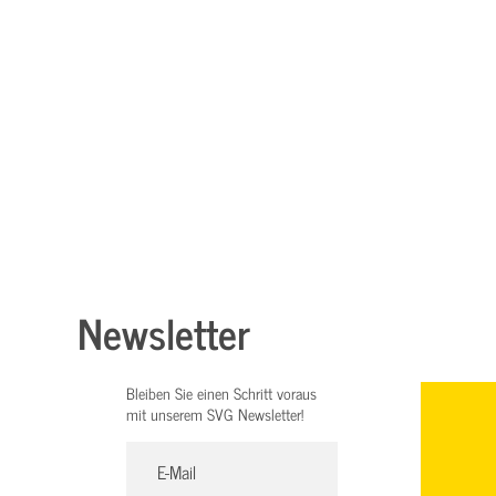
Newsletter
Bleiben Sie einen Schritt voraus
mit unserem SVG Newsletter!