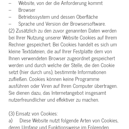
– Website, von der die Anforderung kommt
– Browser
– Betriebssystem und dessen Oberfläche
– Sprache und Version der Browsersoftware.
(2) Zusätzlich zu den zuvor genannten Daten werden
bei Ihrer Nutzung unserer Website Cookies auf Ihrem
Rechner gespeichert. Bei Cookies handelt es sich um
kleine Textdateien, die auf Ihrer Festplatte dem von
Ihnen verwendeten Browser zugeordnet gespeichert
werden und durch welche der Stelle, die den Cookie
setzt (hier durch uns), bestimmte Informationen
zufließen. Cookies können keine Programme
ausführen oder Viren auf Ihren Computer übertragen.
Sie dienen dazu, das Internetangebot insgesamt
nutzerfreundlicher und effektiver zu machen.
(3) Einsatz von Cookies:
a) Diese Website nutzt folgende Arten von Cookies,
deren Umfang und Funktionsweise im Folgenden