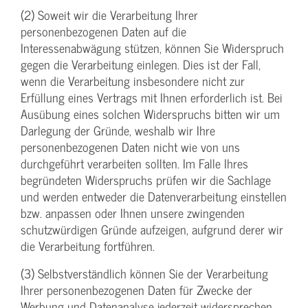
(2) Soweit wir die Verarbeitung Ihrer
personenbezogenen Daten auf die
Interessenabwägung stützen, können Sie Widerspruch
gegen die Verarbeitung einlegen. Dies ist der Fall,
wenn die Verarbeitung insbesondere nicht zur
Erfüllung eines Vertrags mit Ihnen erforderlich ist. Bei
Ausübung eines solchen Widerspruchs bitten wir um
Darlegung der Gründe, weshalb wir Ihre
personenbezogenen Daten nicht wie von uns
durchgeführt verarbeiten sollten. Im Falle Ihres
begründeten Widerspruchs prüfen wir die Sachlage
und werden entweder die Datenverarbeitung einstellen
bzw. anpassen oder Ihnen unsere zwingenden
schutzwürdigen Gründe aufzeigen, aufgrund derer wir
die Verarbeitung fortführen.
(3) Selbstverständlich können Sie der Verarbeitung
Ihrer personenbezogenen Daten für Zwecke der
Werbung und Datenanalyse jederzeit widersprechen.