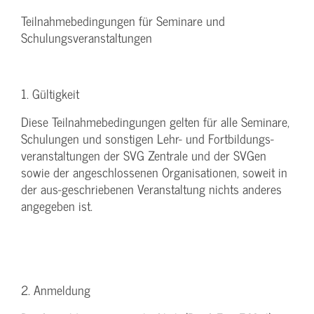
Teilnahmebedingungen für Seminare und
Schulungsveranstaltungen
1. Gültigkeit
Diese Teilnahmebedingungen gelten für alle Seminare,
Schulungen und sonstigen Lehr- und Fortbildungs-
veranstaltungen der SVG Zentrale und der SVGen
sowie der angeschlossenen Organisationen, soweit in
der aus-geschriebenen Veranstaltung nichts anderes
angegeben ist.
2. Anmeldung