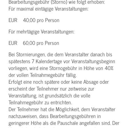
Bearbeitungsgebühr (Storno) wie folgt erhoben:
Für maximal eintägige Veranstaltungen:
EUR 40,00 pro Person
Für mehrtägige Veranstaltungen:
EUR 60,00 pro Person
Bei Stornierungen, die dem Veranstalter danach bis
spätestens 7 Kalendertage vor Veranstaltungsbeginn
vorliegen, wird eine Stornogebühr in Höhe von 40%
der vollen Teilnahmegebühr fällig.
Erfolgt eine noch spätere oder keine Absage oder
erscheint der Teilnehmer nur zeitweise zur
Veranstaltung, ist grundsätzlich die volle
Teilnahmegebühr zu entrichten.
Der Teilnehmer hat die Möglichkeit, dem Veranstalter
nachzuweisen, dass Bearbeitungsgebühren in
geringerer Höhe als die Pauschale angefallen sind. Der