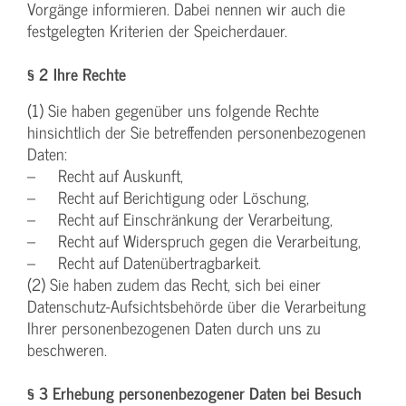
Vorgänge informieren. Dabei nennen wir auch die
festgelegten Kriterien der Speicherdauer.
§ 2 Ihre Rechte
(1) Sie haben gegenüber uns folgende Rechte
hinsichtlich der Sie betreffenden personenbezogenen
Daten:
– Recht auf Auskunft,
– Recht auf Berichtigung oder Löschung,
– Recht auf Einschränkung der Verarbeitung,
– Recht auf Widerspruch gegen die Verarbeitung,
– Recht auf Datenübertragbarkeit.
(2) Sie haben zudem das Recht, sich bei einer
Datenschutz-Aufsichtsbehörde über die Verarbeitung
Ihrer personenbezogenen Daten durch uns zu
beschweren.
§ 3 Erhebung personenbezogener Daten bei Besuch