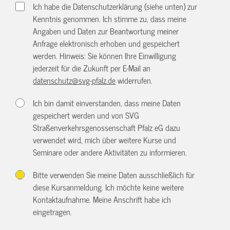
Ich habe die Datenschutzerklärung (siehe unten) zur
Kenntnis genommen. Ich stimme zu, dass meine
Angaben und Daten zur Beantwortung meiner
Anfrage elektronisch erhoben und gespeichert
werden. Hinweis: Sie können Ihre Einwilligung
jederzeit für die Zukunft per E-Mail an
datenschutz@svg-pfalz.de
widerrufen.
Ich bin damit einverstanden, dass meine Daten
gespeichert werden und von SVG
Straßenverkehrsgenossenschaft Pfalz eG dazu
verwendet wird, mich über weitere Kurse und
Seminare oder andere Aktivitäten zu informieren.
Bitte verwenden Sie meine Daten ausschließlich für
diese Kursanmeldung. Ich möchte keine weitere
Kontaktaufnahme. Meine Anschrift habe ich
eingetragen.