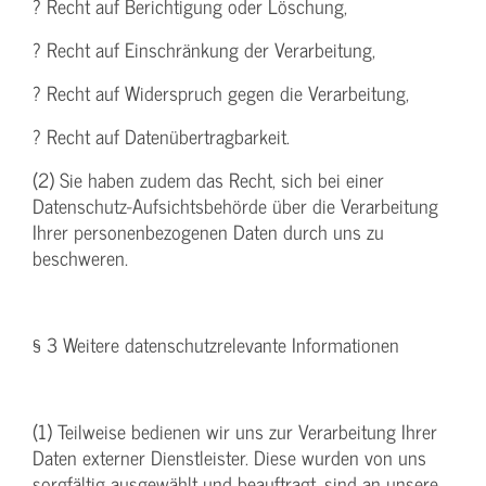
? Recht auf Berichtigung oder Löschung,
? Recht auf Einschränkung der Verarbeitung,
? Recht auf Widerspruch gegen die Verarbeitung,
? Recht auf Datenübertragbarkeit.
(2) Sie haben zudem das Recht, sich bei einer
Datenschutz-Aufsichtsbehörde über die Verarbeitung
Ihrer personenbezogenen Daten durch uns zu
beschweren.
§ 3 Weitere datenschutzrelevante Informationen
(1) Teilweise bedienen wir uns zur Verarbeitung Ihrer
Daten externer Dienstleister. Diese wurden von uns
sorgfältig ausgewählt und beauftragt, sind an unsere