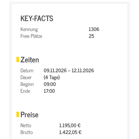
KEY-FACTS
Kennung
1306
Freie Plätze
25
Zeiten
Datum
09.11.2026 – 12.11.2026
Dauer
(4 Tage)
Beginn
09:00
Ende
17:00
Preise
Netto
1.195,00 €
Brutto
1.422,05 €