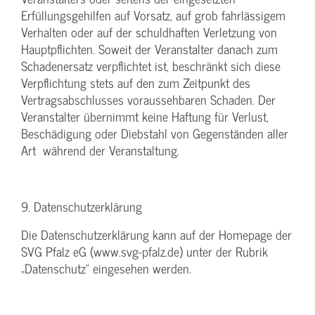
Erfüllungsgehilfen auf Vorsatz, auf grob fahrlässigem
Verhalten oder auf der schuldhaften Verletzung von
Hauptpflichten. Soweit der Veranstalter danach zum
Schadenersatz verpflichtet ist, beschränkt sich diese
Verpflichtung stets auf den zum Zeitpunkt des
Vertragsabschlusses voraussehbaren Schaden. Der
Veranstalter übernimmt keine Haftung für Verlust,
Beschädigung oder Diebstahl von Gegenständen aller
Art während der Veranstaltung.
9. Datenschutzerklärung
Die Datenschutzerklärung kann auf der Homepage der
SVG Pfalz eG (www.svg-pfalz.de) unter der Rubrik
„Datenschutz“ eingesehen werden.