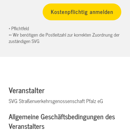
* Pflichtfeld
** Wir benötigen die Postleitzahl zur korrekten Zuordnung der
zuständigen SVG
Veranstalter
SVG Straßenverkehrsgenossenschaft Pfalz eG
Allgemeine Geschäftsbedingungen des
Veranstalters