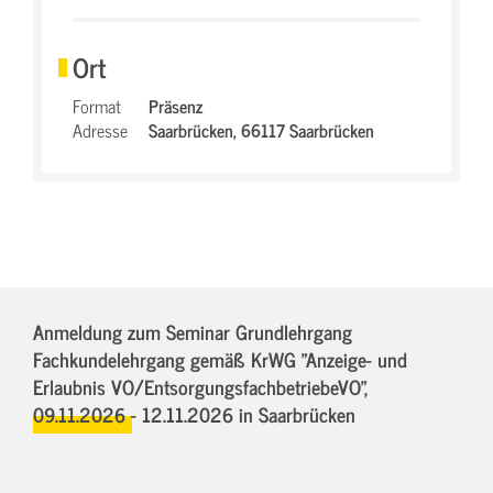
Ort
Format
Präsenz
Adresse
Saarbrücken,
66117 Saarbrücken
Anmeldung zum Seminar Grundlehrgang
Fachkundelehrgang gemäß KrWG "Anzeige- und
Erlaubnis VO/EntsorgungsfachbetriebeVO",
09.11.2026 - 12.11.2026
in Saarbrücken