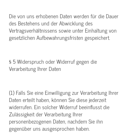
Die von uns erhobenen Daten werden für die Dauer
des Bestehens und der Abwicklung des
Vertragsverhältnissens sowie unter Einhaltung von
gesetzlichen Aufbewahrungsfristen gespeichert.
§ 5 Widerspruch oder Widerruf gegen die
Verarbeitung Ihrer Daten
(1) Falls Sie eine Einwilligung zur Verarbeitung Ihrer
Daten erteilt haben, können Sie diese jederzeit
widerrufen. Ein solcher Widerruf beeinflusst die
Zulässigkeit der Verarbeitung Ihrer
personenbezogenen Daten, nachdem Sie ihn
gegenüber uns ausgesprochen haben.