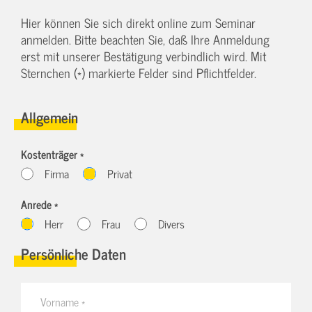
Hier können Sie sich direkt online zum Seminar
anmelden. Bitte beachten Sie, daß Ihre Anmeldung
erst mit unserer Bestätigung verbindlich wird. Mit
Sternchen (*) markierte Felder sind Pflichtfelder.
Allgemein
Kostenträger *
Firma
Privat
Anrede *
Herr
Frau
Divers
Persönliche Daten