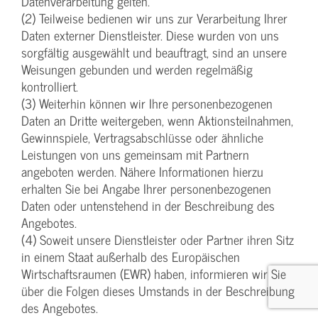
Datenverarbeitung gelten.
(2) Teilweise bedienen wir uns zur Verarbeitung Ihrer
Daten externer Dienstleister. Diese wurden von uns
sorgfältig ausgewählt und beauftragt, sind an unsere
Weisungen gebunden und werden regelmäßig
kontrolliert.
(3) Weiterhin können wir Ihre personenbezogenen
Daten an Dritte weitergeben, wenn Aktionsteilnahmen,
Gewinnspiele, Vertragsabschlüsse oder ähnliche
Leistungen von uns gemeinsam mit Partnern
angeboten werden. Nähere Informationen hierzu
erhalten Sie bei Angabe Ihrer personenbezogenen
Daten oder untenstehend in der Beschreibung des
Angebotes.
(4) Soweit unsere Dienstleister oder Partner ihren Sitz
in einem Staat außerhalb des Europäischen
Wirtschaftsraumen (EWR) haben, informieren wir Sie
über die Folgen dieses Umstands in der Beschreibung
des Angebotes.