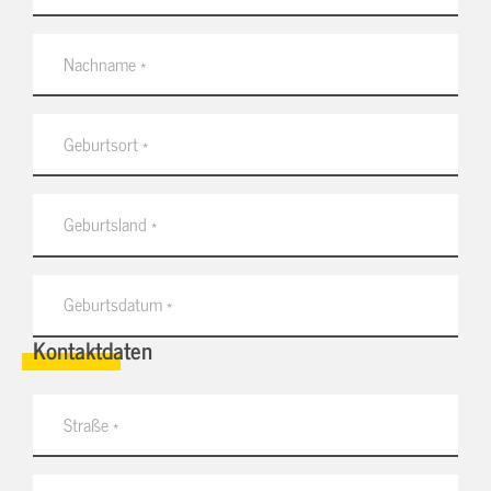
Kontaktdaten