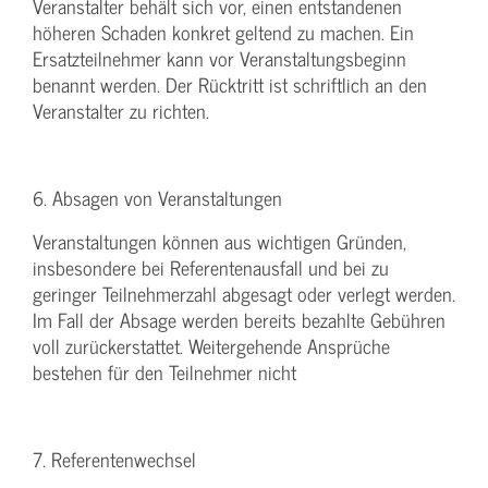
Veranstalter behält sich vor, einen entstandenen
höheren Schaden konkret geltend zu machen. Ein
Ersatzteilnehmer kann vor Veranstaltungsbeginn
benannt werden. Der Rücktritt ist schriftlich an den
Veranstalter zu richten.
6. Absagen von Veranstaltungen
Veranstaltungen können aus wichtigen Gründen,
insbesondere bei Referentenausfall und bei zu
geringer Teilnehmerzahl abgesagt oder verlegt werden.
Im Fall der Absage werden bereits bezahlte Gebühren
voll zurückerstattet. Weitergehende Ansprüche
bestehen für den Teilnehmer nicht
7. Referentenwechsel