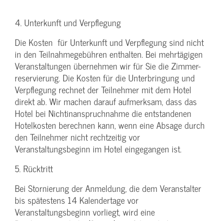
4. Unterkunft und Verpflegung
Die Kosten für Unterkunft und Verpflegung sind nicht
in den Teilnahmegebühren enthalten. Bei mehrtägigen
Veranstaltungen übernehmen wir für Sie die Zimmer-
reservierung. Die Kosten für die Unterbringung und
Verpflegung rechnet der Teilnehmer mit dem Hotel
direkt ab. Wir machen darauf aufmerksam, dass das
Hotel bei Nichtinanspruchnahme die entstandenen
Hotelkosten berechnen kann, wenn eine Absage durch
den Teilnehmer nicht rechtzeitig vor
Veranstaltungsbeginn im Hotel eingegangen ist.
5. Rücktritt
Bei Stornierung der Anmeldung, die dem Veranstalter
bis spätestens 14 Kalendertage vor
Veranstaltungsbeginn vorliegt, wird eine