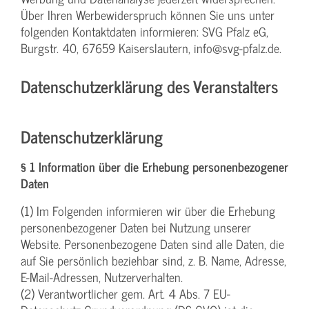
Über Ihren Werbewiderspruch können Sie uns unter
folgenden Kontaktdaten informieren: SVG Pfalz eG,
Burgstr. 40, 67659 Kaiserslautern, info@svg-pfalz.de.
Datenschutzerklärung des Veranstalters
Datenschutzerklärung
§ 1 Information über die Erhebung personenbezogener
Daten
(1) Im Folgenden informieren wir über die Erhebung
personenbezogener Daten bei Nutzung unserer
Website. Personenbezogene Daten sind alle Daten, die
auf Sie persönlich beziehbar sind, z. B. Name, Adresse,
E-Mail-Adressen, Nutzerverhalten.
(2) Verantwortlicher gem. Art. 4 Abs. 7 EU-