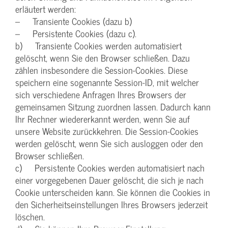
erläutert werden:
– Transiente Cookies (dazu b)
– Persistente Cookies (dazu c).
b) Transiente Cookies werden automatisiert
gelöscht, wenn Sie den Browser schließen. Dazu
zählen insbesondere die Session-Cookies. Diese
speichern eine sogenannte Session-ID, mit welcher
sich verschiedene Anfragen Ihres Browsers der
gemeinsamen Sitzung zuordnen lassen. Dadurch kann
Ihr Rechner wiedererkannt werden, wenn Sie auf
unsere Website zurückkehren. Die Session-Cookies
werden gelöscht, wenn Sie sich ausloggen oder den
Browser schließen.
c) Persistente Cookies werden automatisiert nach
einer vorgegebenen Dauer gelöscht, die sich je nach
Cookie unterscheiden kann. Sie können die Cookies in
den Sicherheitseinstellungen Ihres Browsers jederzeit
löschen.