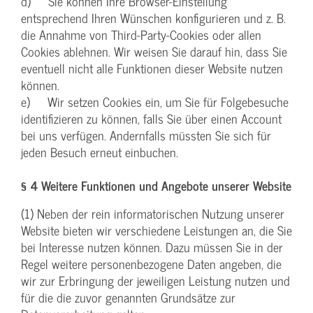
d) Sie können Ihre Browser-Einstellung
entsprechend Ihren Wünschen konfigurieren und z. B.
die Annahme von Third-Party-Cookies oder allen
Cookies ablehnen. Wir weisen Sie darauf hin, dass Sie
eventuell nicht alle Funktionen dieser Website nutzen
können.
e) Wir setzen Cookies ein, um Sie für Folgebesuche
identifizieren zu können, falls Sie über einen Account
bei uns verfügen. Andernfalls müssten Sie sich für
jeden Besuch erneut einbuchen.
§ 4 Weitere Funktionen und Angebote unserer Website
(1) Neben der rein informatorischen Nutzung unserer
Website bieten wir verschiedene Leistungen an, die Sie
bei Interesse nutzen können. Dazu müssen Sie in der
Regel weitere personenbezogene Daten angeben, die
wir zur Erbringung der jeweiligen Leistung nutzen und
für die die zuvor genannten Grundsätze zur