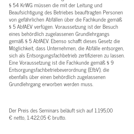
§ 54 KrWG müssen die mit der Leitung und
Beaufsichtigung des Betriebes beauftragten Personen
von gefährlichen Abfällen über die Fachkunde gemäß
§ 5 AbfAEV verfügen. Voraussetzung ist der Besuch
eines behördlich zugelassenen Grundlehrgangs
gemäß § 5 AbfAEV. Ebenso schafft dieses Gesetz die
Möglichkeit, dass Unternehmen, die Abfälle entsorgen,
sich als Entsorgungsfachbetrieb zertifizieren zu lassen.
Eine Voraussetzung ist die Fachkunde gemäß § 9
Entsorgungsfachbetriebeverordnung (EfbV), die
ebenfalls über einen behördlich zugelassenen
Grundlehrgang erworben werden muss.
Der Preis des Seminars beläuft sich auf 1.195,00
€ netto, 1.422,05 € brutto.