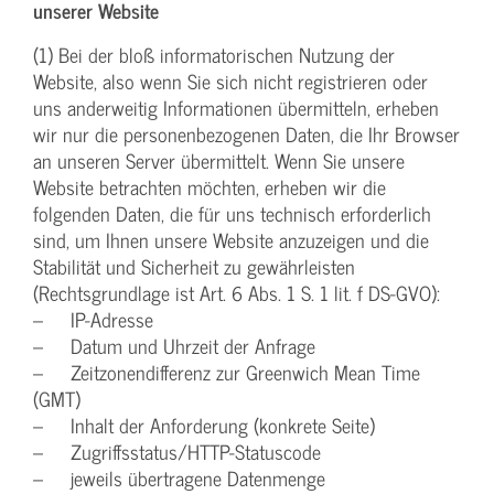
unserer Website
(1) Bei der bloß informatorischen Nutzung der
Website, also wenn Sie sich nicht registrieren oder
uns anderweitig Informationen übermitteln, erheben
wir nur die personenbezogenen Daten, die Ihr Browser
an unseren Server übermittelt. Wenn Sie unsere
Website betrachten möchten, erheben wir die
folgenden Daten, die für uns technisch erforderlich
sind, um Ihnen unsere Website anzuzeigen und die
Stabilität und Sicherheit zu gewährleisten
(Rechtsgrundlage ist Art. 6 Abs. 1 S. 1 lit. f DS-GVO):
– IP-Adresse
– Datum und Uhrzeit der Anfrage
– Zeitzonendifferenz zur Greenwich Mean Time
(GMT)
– Inhalt der Anforderung (konkrete Seite)
– Zugriffsstatus/HTTP-Statuscode
– jeweils übertragene Datenmenge