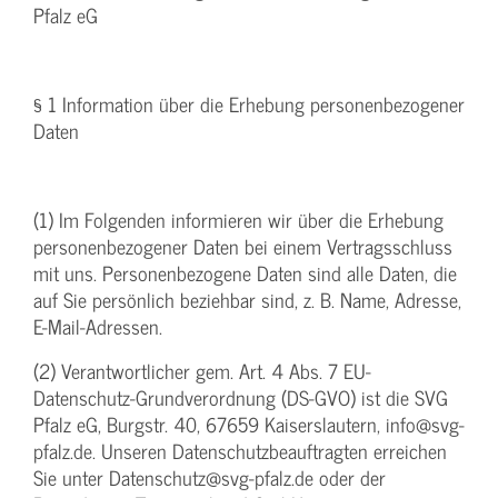
Pfalz eG
§ 1 Information über die Erhebung personenbezogener
Daten
(1) Im Folgenden informieren wir über die Erhebung
personenbezogener Daten bei einem Vertragsschluss
mit uns. Personenbezogene Daten sind alle Daten, die
auf Sie persönlich beziehbar sind, z. B. Name, Adresse,
E-Mail-Adressen.
(2) Verantwortlicher gem. Art. 4 Abs. 7 EU-
Datenschutz-Grundverordnung (DS-GVO) ist die SVG
Pfalz eG, Burgstr. 40, 67659 Kaiserslautern, info@svg-
pfalz.de. Unseren Datenschutzbeauftragten erreichen
Sie unter Datenschutz@svg-pfalz.de oder der