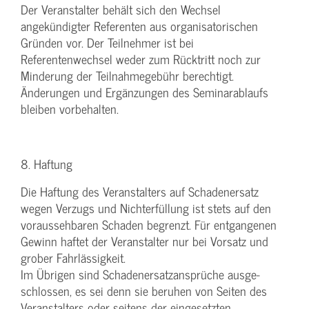
Der Veranstalter behält sich den Wechsel
angekündigter Referenten aus organisatorischen
Gründen vor. Der Teilnehmer ist bei
Referentenwechsel weder zum Rücktritt noch zur
Minderung der Teilnahmegebühr berechtigt.
Änderungen und Ergänzungen des Seminarablaufs
bleiben vorbehalten.
8. Haftung
Die Haftung des Veranstalters auf Schadenersatz
wegen Verzugs und Nichterfüllung ist stets auf den
voraussehbaren Schaden begrenzt. Für entgangenen
Gewinn haftet der Veranstalter nur bei Vorsatz und
grober Fahrlässigkeit.
Im Übrigen sind Schadenersatzansprüche ausge-
schlossen, es sei denn sie beruhen von Seiten des
Veranstalters oder seitens der eingesetzten