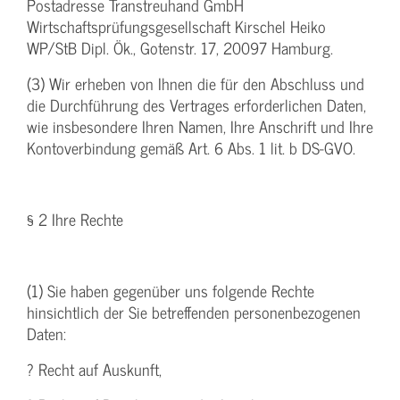
Postadresse Transtreuhand GmbH
Wirtschaftsprüfungsgesellschaft Kirschel Heiko
WP/StB Dipl. Ök., Gotenstr. 17, 20097 Hamburg.
(3) Wir erheben von Ihnen die für den Abschluss und
die Durchführung des Vertrages erforderlichen Daten,
wie insbesondere Ihren Namen, Ihre Anschrift und Ihre
Kontoverbindung gemäß Art. 6 Abs. 1 lit. b DS-GVO.
§ 2 Ihre Rechte
(1) Sie haben gegenüber uns folgende Rechte
hinsichtlich der Sie betreffenden personenbezogenen
Daten:
? Recht auf Auskunft,