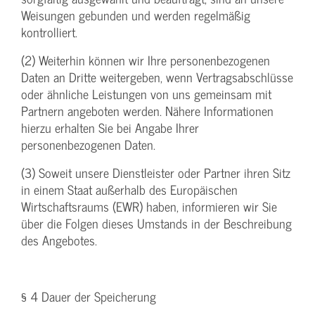
Weisungen gebunden und werden regelmäßig
kontrolliert.
(2) Weiterhin können wir Ihre personenbezogenen
Daten an Dritte weitergeben, wenn Vertragsabschlüsse
oder ähnliche Leistungen von uns gemeinsam mit
Partnern angeboten werden. Nähere Informationen
hierzu erhalten Sie bei Angabe Ihrer
personenbezogenen Daten.
(3) Soweit unsere Dienstleister oder Partner ihren Sitz
in einem Staat außerhalb des Europäischen
Wirtschaftsraums (EWR) haben, informieren wir Sie
über die Folgen dieses Umstands in der Beschreibung
des Angebotes.
§ 4 Dauer der Speicherung