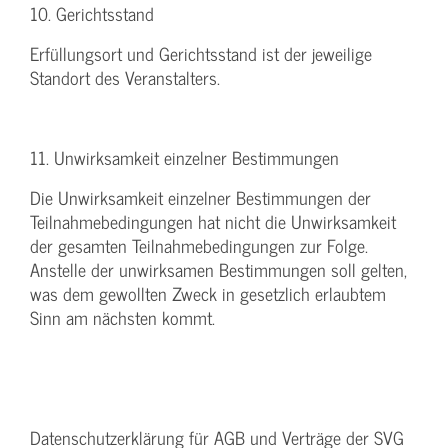
10. Gerichtsstand
Erfüllungsort und Gerichtsstand ist der jeweilige
Standort des Veranstalters.
11. Unwirksamkeit einzelner Bestimmungen
Die Unwirksamkeit einzelner Bestimmungen der
Teilnahmebedingungen hat nicht die Unwirksamkeit
der gesamten Teilnahmebedingungen zur Folge.
Anstelle der unwirksamen Bestimmungen soll gelten,
was dem gewollten Zweck in gesetzlich erlaubtem
Sinn am nächsten kommt.
Datenschutzerklärung für AGB und Verträge der SVG