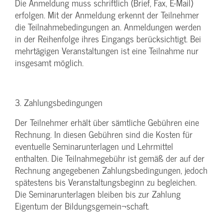
Die Anmeldung muss schriftlich (Brief, Fax, E-Mail)
erfolgen. Mit der Anmeldung erkennt der Teilnehmer
die Teilnahmebedingungen an. Anmeldungen werden
in der Reihenfolge ihres Eingangs berücksichtigt. Bei
mehrtägigen Veranstaltungen ist eine Teilnahme nur
insgesamt möglich.
3. Zahlungsbedingungen
Der Teilnehmer erhält über sämtliche Gebühren eine
Rechnung. In diesen Gebühren sind die Kosten für
eventuelle Seminarunterlagen und Lehrmittel
enthalten. Die Teilnahmegebühr ist gemäß der auf der
Rechnung angegebenen Zahlungsbedingungen, jedoch
spätestens bis Veranstaltungsbeginn zu begleichen.
Die Seminarunterlagen bleiben bis zur Zahlung
Eigentum der Bildungsgemein¬schaft.