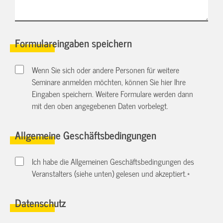
Formulareingaben speichern
Wenn Sie sich oder andere Personen für weitere
Seminare anmelden möchten, können Sie hier Ihre
Eingaben speichern. Weitere Formulare werden dann
mit den oben angegebenen Daten vorbelegt.
Allgemeine Geschäftsbedingungen
Ich habe die Allgemeinen Geschäftsbedingungen des
Veranstalters (siehe unten) gelesen und akzeptiert.
*
Datenschutz