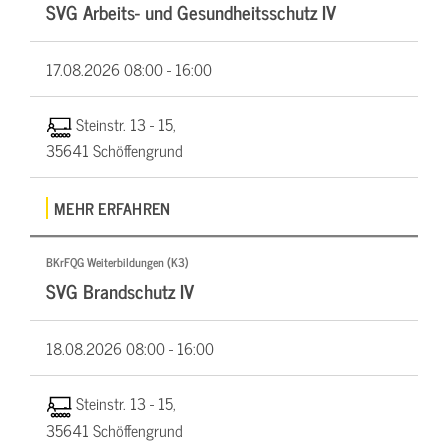
SVG Arbeits- und Gesundheitsschutz IV
17.08.2026
08:00 - 16:00
Steinstr. 13 - 15,
35641 Schöffengrund
MEHR ERFAHREN
BKrFQG Weiterbildungen (K3)
SVG Brandschutz IV
18.08.2026
08:00 - 16:00
Steinstr. 13 - 15,
35641 Schöffengrund