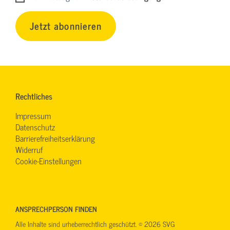
Jetzt abonnieren
Rechtliches
Impressum
Datenschutz
Barrierefreiheitserklärung
Widerruf
Cookie-Einstellungen
ANSPRECHPERSON FINDEN
Alle Inhalte sind urheberrechtlich geschützt. © 2026 SVG