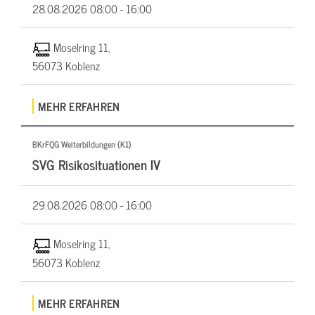
28.08.2026
08:00 - 16:00
Moselring 11,
56073 Koblenz
MEHR ERFAHREN
BKrFQG Weiterbildungen (K1)
SVG Risikosituationen IV
29.08.2026
08:00 - 16:00
Moselring 11,
56073 Koblenz
MEHR ERFAHREN