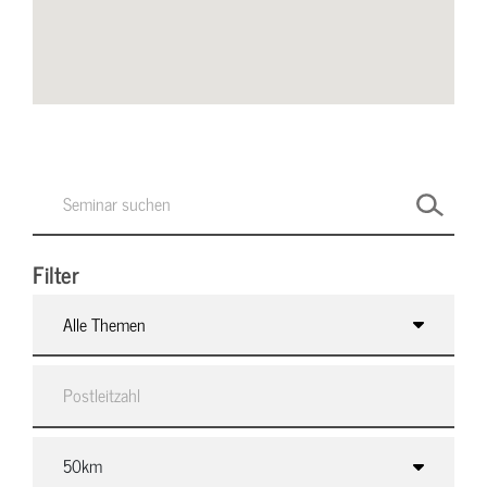
Filter
Alle Themen