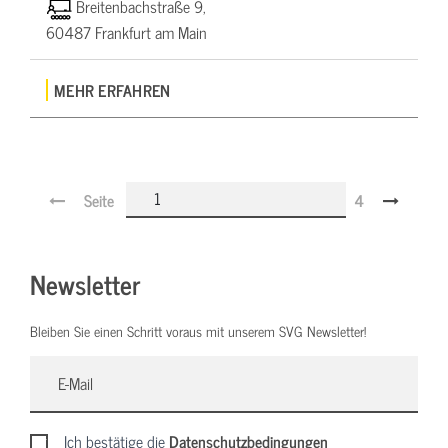
Breitenbachstraße 9,
60487 Frankfurt am Main
MEHR ERFAHREN
Seite
4
Newsletter
Bleiben Sie einen Schritt voraus mit unserem SVG Newsletter!
Ich bestätige die
Datenschutzbedingungen