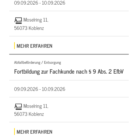
09.09.2026 -
10.09.2026
Moselring 11,
56073 Koblenz
MEHR ERFAHREN
Abfallbeförderung / Entsorgung
Fortbildung zur Fachkunde nach § 9 Abs. 2 EfbV
09.09.2026 -
10.09.2026
Moselring 11,
56073 Koblenz
MEHR ERFAHREN