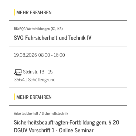
MEHR ERFAHREN
BKrFQG Weiterbildungen (K1, K3)
SVG Fahrsicherheit und Technik IV
19.08.2026
08:00 - 16:00
Steinstr. 13 - 15,
35641 Schöffengrund
MEHR ERFAHREN
Arbeitssicherheit / Sicherheitstechnik
Sicherheitsbeauftragten-Fortbildung gem. § 20
DGUV Vorschrift 1 - Online Seminar