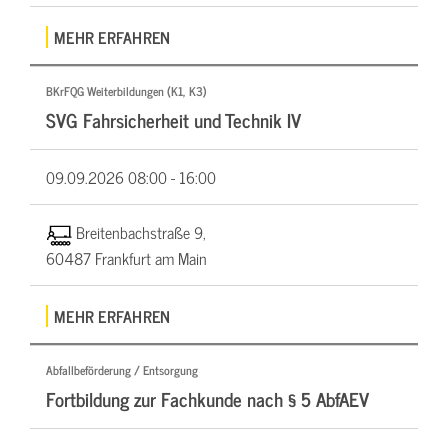
MEHR ERFAHREN
BKrFQG Weiterbildungen (K1, K3)
SVG Fahrsicherheit und Technik IV
09.09.2026
08:00 - 16:00
Breitenbachstraße 9,
60487 Frankfurt am Main
MEHR ERFAHREN
Abfallbeförderung / Entsorgung
Fortbildung zur Fachkunde nach § 5 AbfAEV