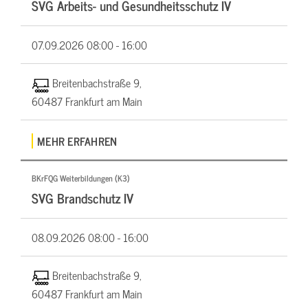
SVG Arbeits- und Gesundheitsschutz IV
07.09.2026
08:00 - 16:00
Breitenbachstraße 9,
60487 Frankfurt am Main
MEHR ERFAHREN
BKrFQG Weiterbildungen (K3)
SVG Brandschutz IV
08.09.2026
08:00 - 16:00
Breitenbachstraße 9,
60487 Frankfurt am Main