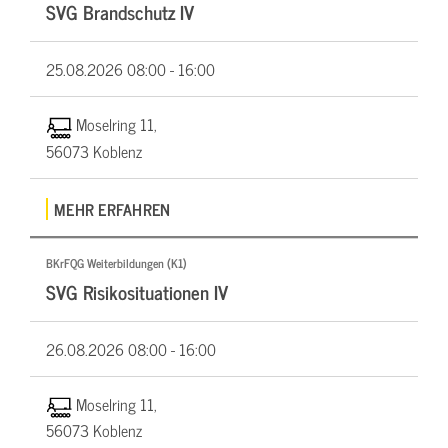
SVG Brandschutz IV
25.08.2026
08:00 - 16:00
Moselring 11,
56073 Koblenz
MEHR ERFAHREN
BKrFQG Weiterbildungen (K1)
SVG Risikosituationen IV
26.08.2026
08:00 - 16:00
Moselring 11,
56073 Koblenz