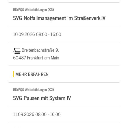
BKrFQG Weiterbildungen (K3)
SVG Notfallmanagement im Straßenverk.IV
10.09.2026
08:00 - 16:00
Breitenbachstraße 9,
60487 Frankfurt am Main
MEHR ERFAHREN
BKrFQG Weiterbildungen (K2)
SVG Pausen mit System IV
11.09.2026
08:00 - 16:00