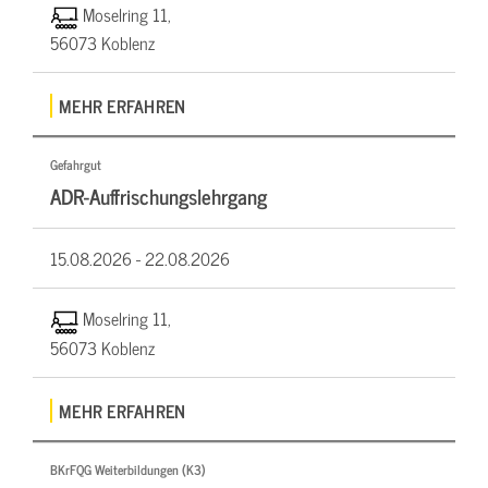
Moselring 11,
56073 Koblenz
MEHR ERFAHREN
Gefahrgut
ADR-Auffrischungslehrgang
15.08.2026 -
22.08.2026
Moselring 11,
56073 Koblenz
MEHR ERFAHREN
BKrFQG Weiterbildungen (K3)