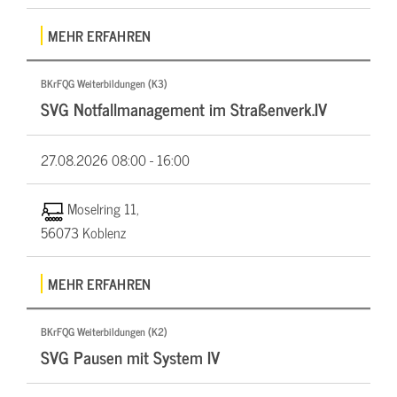
MEHR ERFAHREN
BKrFQG Weiterbildungen (K3)
SVG Notfallmanagement im Straßenverk.IV
27.08.2026
08:00 - 16:00
Moselring 11,
56073 Koblenz
MEHR ERFAHREN
BKrFQG Weiterbildungen (K2)
SVG Pausen mit System IV