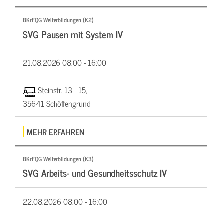
BKrFQG Weiterbildungen (K2)
SVG Pausen mit System IV
21.08.2026
08:00 - 16:00
Steinstr. 13 - 15,
35641 Schöffengrund
MEHR ERFAHREN
BKrFQG Weiterbildungen (K3)
SVG Arbeits- und Gesundheitsschutz IV
22.08.2026
08:00 - 16:00