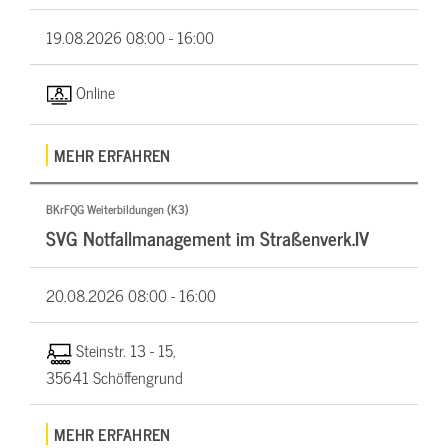
19.08.2026
08:00 - 16:00
Online
MEHR ERFAHREN
BKrFQG Weiterbildungen (K3)
SVG Notfallmanagement im Straßenverk.IV
20.08.2026
08:00 - 16:00
Steinstr. 13 - 15,
35641 Schöffengrund
MEHR ERFAHREN