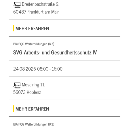
Breitenbachstraße 9,
60487 Frankfurt am Main
MEHR ERFAHREN
BKrFQG Weiterbildungen (K3)
SVG Arbeits- und Gesundheitsschutz IV
24.08.2026
08:00 - 16:00
Moselring 11,
56073 Koblenz
MEHR ERFAHREN
BKrFQG Weiterbildungen (K3)