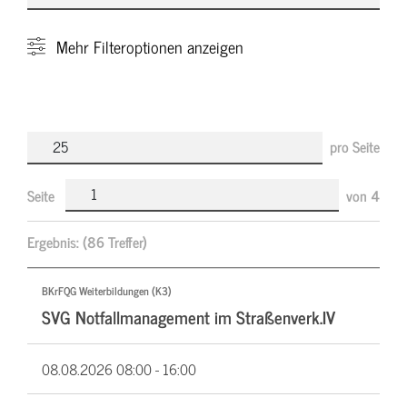
Mehr
Filteroptionen anzeigen
pro Seite
Seite
von
4
Ergebnis:
(86 Treffer)
BKrFQG Weiterbildungen (K3)
SVG Notfallmanagement im Straßenverk.IV
08.08.2026
08:00 - 16:00