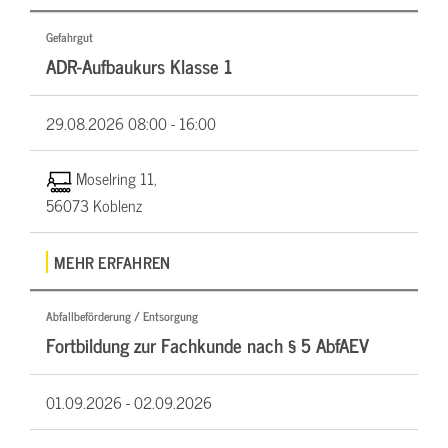
Gefahrgut
ADR-Aufbaukurs Klasse 1
29.08.2026
08:00 - 16:00
Moselring 11,
56073 Koblenz
MEHR ERFAHREN
Abfallbeförderung / Entsorgung
Fortbildung zur Fachkunde nach § 5 AbfAEV
01.09.2026 -
02.09.2026