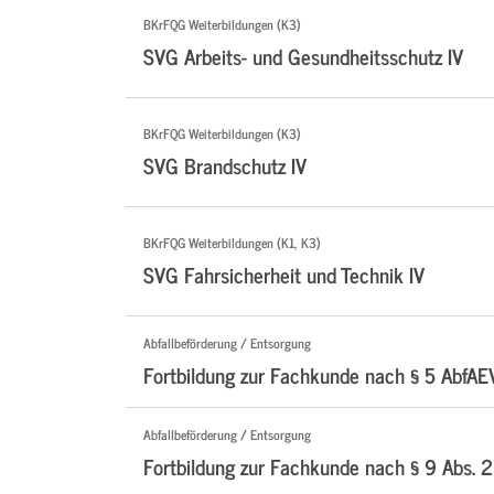
BKrFQG Weiterbildungen (K3)
SVG Arbeits- und Gesundheitsschutz IV
BKrFQG Weiterbildungen (K3)
SVG Brandschutz IV
BKrFQG Weiterbildungen (K1, K3)
SVG Fahrsicherheit und Technik IV
Abfallbeförderung / Entsorgung
Fortbildung zur Fachkunde nach § 5 AbfAE
Abfallbeförderung / Entsorgung
Fortbildung zur Fachkunde nach § 9 Abs. 2