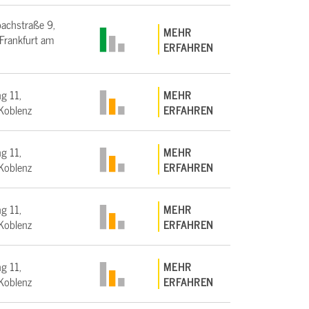
bachstraße 9,
MEHR
rankfurt am
ERFAHREN
g 11,
MEHR
Koblenz
ERFAHREN
g 11,
MEHR
Koblenz
ERFAHREN
g 11,
MEHR
Koblenz
ERFAHREN
g 11,
MEHR
Koblenz
ERFAHREN