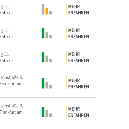
g 11,
MEHR
Koblenz
ERFAHREN
g 11,
MEHR
Koblenz
ERFAHREN
g 11,
MEHR
Koblenz
ERFAHREN
bachstraße 9,
MEHR
rankfurt am
ERFAHREN
bachstraße 9,
MEHR
rankfurt am
ERFAHREN