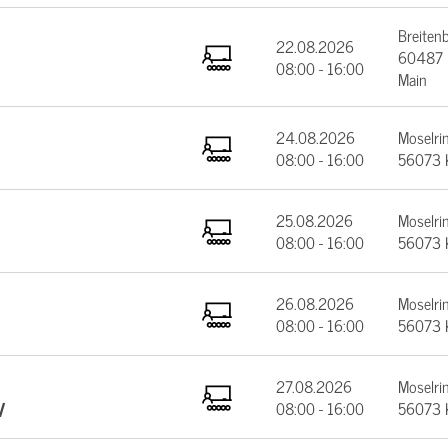
Breiten
22.08.2026
60487 F
08:00 - 16:00
Main
24.08.2026
Moselrin
08:00 - 16:00
56073 
25.08.2026
Moselrin
08:00 - 16:00
56073 
26.08.2026
Moselrin
08:00 - 16:00
56073 
27.08.2026
Moselrin
V
08:00 - 16:00
56073 