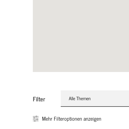
Filter
Alle Themen
Mehr
Filteroptionen anzeigen