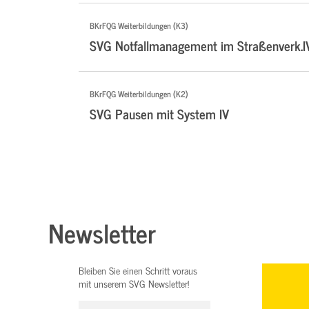
BKrFQG Weiterbildungen (K3)
SVG Notfallmanagement im Straßenverk.I
BKrFQG Weiterbildungen (K2)
SVG Pausen mit System IV
Newsletter
Bleiben Sie einen Schritt voraus
mit unserem SVG Newsletter!