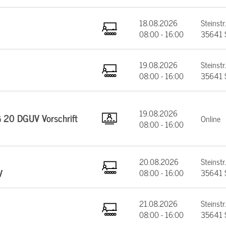
18.08.2026
Steinstr.
08:00 - 16:00
35641 
19.08.2026
Steinstr.
08:00 - 16:00
35641 
19.08.2026
§ 20 DGUV Vorschrift
Online
08:00 - 16:00
20.08.2026
Steinstr.
V
08:00 - 16:00
35641 
21.08.2026
Steinstr.
08:00 - 16:00
35641 