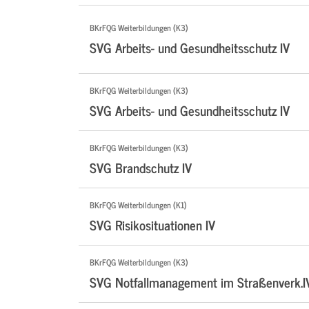
BKrFQG Weiterbildungen (K3)
SVG Arbeits- und Gesundheitsschutz IV
BKrFQG Weiterbildungen (K3)
SVG Arbeits- und Gesundheitsschutz IV
BKrFQG Weiterbildungen (K3)
SVG Brandschutz IV
BKrFQG Weiterbildungen (K1)
SVG Risikosituationen IV
BKrFQG Weiterbildungen (K3)
SVG Notfallmanagement im Straßenverk.I