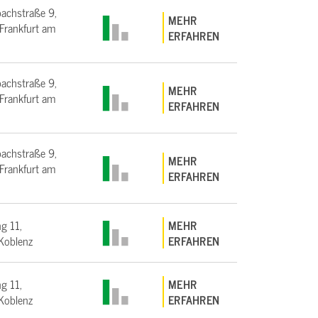
bachstraße 9,
MEHR
rankfurt am
ERFAHREN
bachstraße 9,
MEHR
rankfurt am
ERFAHREN
bachstraße 9,
MEHR
rankfurt am
ERFAHREN
g 11,
MEHR
Koblenz
ERFAHREN
g 11,
MEHR
Koblenz
ERFAHREN