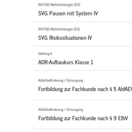
BKrFQG Weiterbildungen (K2)
SVG Pausen mit System IV
BKrFQG Weiterbildungen (K1)
SVG Risikosituationen IV
Gefahrgut
ADR-Aufbaukurs Klasse 1
Abfallbeförderung / Entsorgung
Fortbildung zur Fachkunde nach § 5 AbfAE
Abfallbeförderung / Entsorgung
Fortbildung zur Fachkunde nach § 9 EfbV