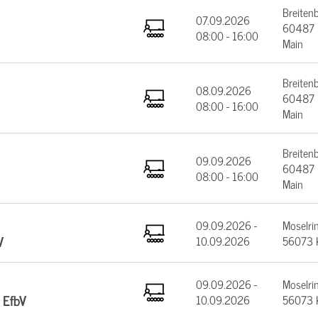
Breiten
07.09.2026
60487 F
08:00 - 16:00
Main
Breiten
08.09.2026
60487 F
08:00 - 16:00
Main
Breiten
09.09.2026
60487 F
08:00 - 16:00
Main
09.09.2026 -
Moselrin
V
10.09.2026
56073 
09.09.2026 -
Moselrin
 EfbV
10.09.2026
56073 