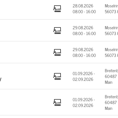
28.08.2026
Moselrin
08:00 - 16:00
56073 
29.08.2026
Moselrin
08:00 - 16:00
56073 
29.08.2026
Moselrin
08:00 - 16:00
56073 
Breiten
01.09.2026 -
60487 F
V
02.09.2026
Main
Breiten
01.09.2026 -
60487 F
02.09.2026
Main