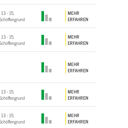
 13 - 15,
MEHR
Schöffengrund
ERFAHREN
 13 - 15,
MEHR
Schöffengrund
ERFAHREN
MEHR
ERFAHREN
 13 - 15,
MEHR
Schöffengrund
ERFAHREN
 13 - 15,
MEHR
Schöffengrund
ERFAHREN