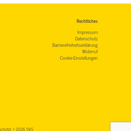
Rechtliches
Impressum
Datenschutz
Barrierefreiheitserklärung
Widerruf
Cookie-Einstellungen
geschützt. © 2026 SVG