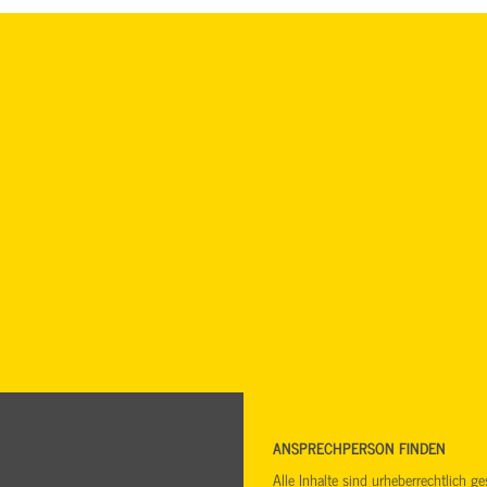
ANSPRECHPERSON FINDEN
Alle Inhalte sind urheberrechtlich 