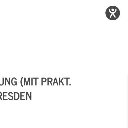
NG (MIT PRAKT.
RESDEN