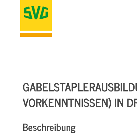
GABELSTAPLERAUSBILDU
VORKENNTNISSEN) IN D
Beschreibung