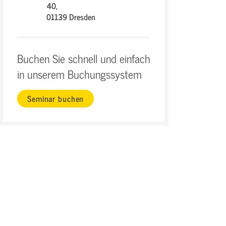
40,
01139 Dresden
Buchen Sie schnell und einfach
in unserem Buchungssystem
Seminar buchen