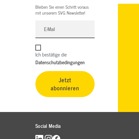
Bleiben Sie einen Schritt voraus
mit unserem SVG Newsletter!
Ich bestätige die
Datenschutzbedingungen
Jetzt
abonnieren
Social Media