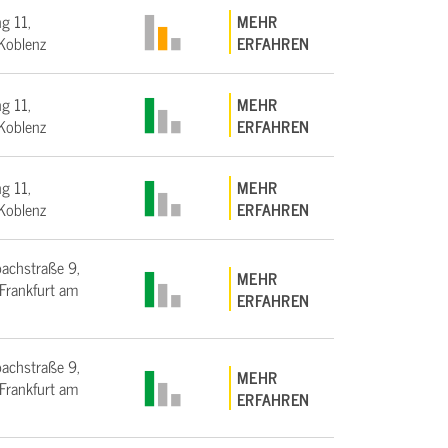
g 11,
MEHR
Koblenz
ERFAHREN
g 11,
MEHR
Koblenz
ERFAHREN
g 11,
MEHR
Koblenz
ERFAHREN
bachstraße 9,
MEHR
rankfurt am
ERFAHREN
bachstraße 9,
MEHR
rankfurt am
ERFAHREN