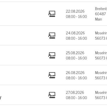
Breiten
22.08.2026
60487 F
08:00 - 16:00
Main
24.08.2026
Moselrin
08:00 - 16:00
56073 
25.08.2026
Moselrin
08:00 - 16:00
56073 
26.08.2026
Moselrin
08:00 - 16:00
56073 
27.08.2026
Moselrin
V
08:00 - 16:00
56073 