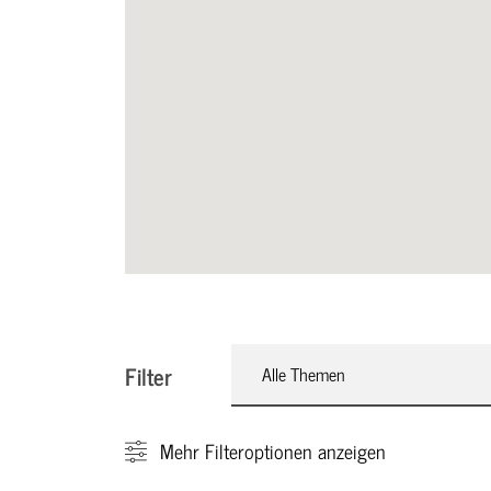
Filter
Alle Themen
Mehr
Filteroptionen anzeigen