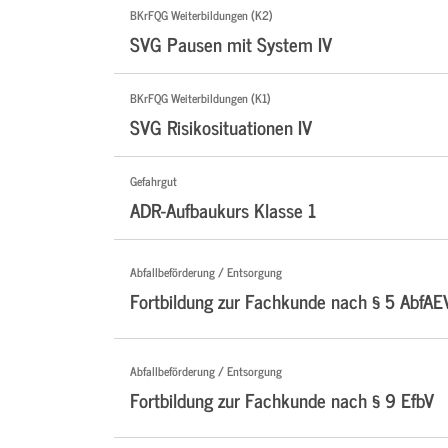
BKrFQG Weiterbildungen (K2)
SVG Pausen mit System IV
BKrFQG Weiterbildungen (K1)
SVG Risikosituationen IV
Gefahrgut
ADR-Aufbaukurs Klasse 1
Abfallbeförderung / Entsorgung
Fortbildung zur Fachkunde nach § 5 AbfAE
Abfallbeförderung / Entsorgung
Fortbildung zur Fachkunde nach § 9 EfbV