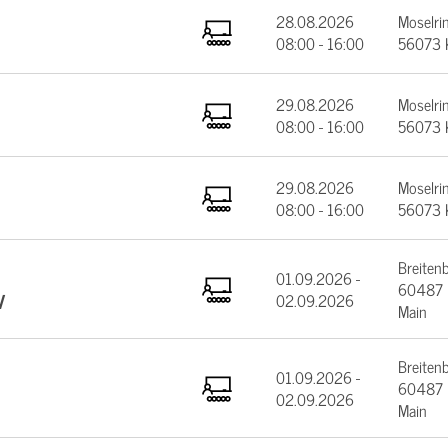
28.08.2026
Moselrin
08:00 - 16:00
56073 
29.08.2026
Moselrin
08:00 - 16:00
56073 
29.08.2026
Moselrin
08:00 - 16:00
56073 
Breiten
01.09.2026 -
60487 F
V
02.09.2026
Main
Breiten
01.09.2026 -
60487 F
02.09.2026
Main