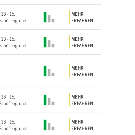
 13 - 15,
MEHR
Schöffengrund
ERFAHREN
 13 - 15,
MEHR
Schöffengrund
ERFAHREN
MEHR
ERFAHREN
 13 - 15,
MEHR
Schöffengrund
ERFAHREN
 13 - 15,
MEHR
Schöffengrund
ERFAHREN