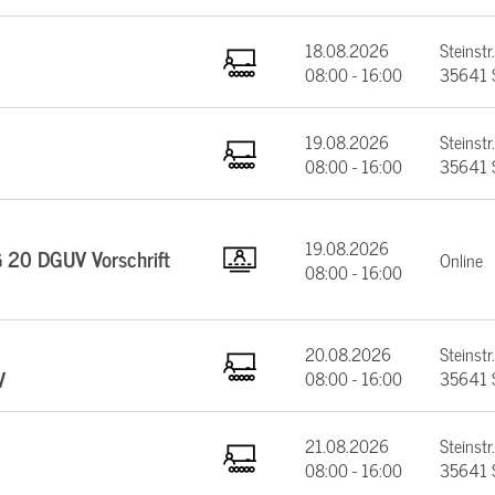
18.08.2026
Steinstr.
08:00 - 16:00
35641 
19.08.2026
Steinstr.
08:00 - 16:00
35641 
19.08.2026
§ 20 DGUV Vorschrift
Online
08:00 - 16:00
20.08.2026
Steinstr.
V
08:00 - 16:00
35641 
21.08.2026
Steinstr.
08:00 - 16:00
35641 