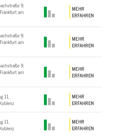
bachstraße 9,
MEHR
rankfurt am
ERFAHREN
bachstraße 9,
MEHR
rankfurt am
ERFAHREN
bachstraße 9,
MEHR
rankfurt am
ERFAHREN
g 11,
MEHR
Koblenz
ERFAHREN
g 11,
MEHR
Koblenz
ERFAHREN