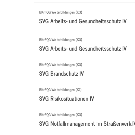
BKrFQG Weiterbildungen (K3)
SVG Arbeits- und Gesundheitsschutz IV
BKrFQG Weiterbildungen (K3)
SVG Arbeits- und Gesundheitsschutz IV
BKrFQG Weiterbildungen (K3)
SVG Brandschutz IV
BKrFQG Weiterbildungen (K1)
SVG Risikosituationen IV
BKrFQG Weiterbildungen (K3)
SVG Notfallmanagement im Straßenverk.I