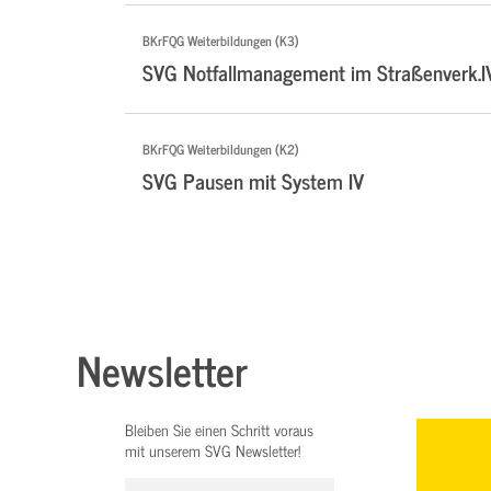
BKrFQG Weiterbildungen (K3)
SVG Notfallmanagement im Straßenverk.I
BKrFQG Weiterbildungen (K2)
SVG Pausen mit System IV
Newsletter
Bleiben Sie einen Schritt voraus
mit unserem SVG Newsletter!