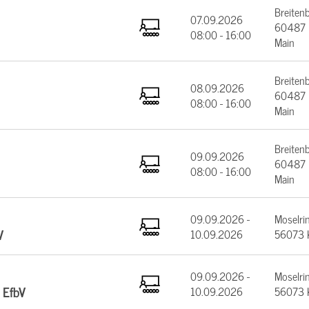
Breiten
07.09.2026
60487 F
08:00 - 16:00
Main
Breiten
08.09.2026
60487 F
08:00 - 16:00
Main
Breiten
09.09.2026
60487 F
08:00 - 16:00
Main
09.09.2026 -
Moselrin
V
10.09.2026
56073 
09.09.2026 -
Moselrin
 EfbV
10.09.2026
56073 