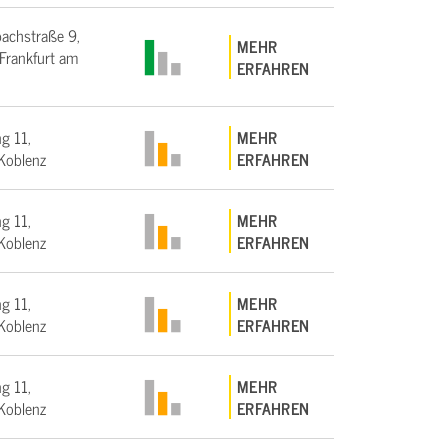
bachstraße 9,
MEHR
rankfurt am
ERFAHREN
g 11,
MEHR
Koblenz
ERFAHREN
g 11,
MEHR
Koblenz
ERFAHREN
g 11,
MEHR
Koblenz
ERFAHREN
g 11,
MEHR
Koblenz
ERFAHREN