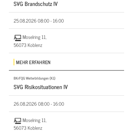
SVG Brandschutz IV
25.08.2026
08:00 - 16:00
Moselring 11,
56073 Koblenz
MEHR ERFAHREN
BKrFQG Weiterbildungen (K1)
SVG Risikosituationen IV
26.08.2026
08:00 - 16:00
Moselring 11,
56073 Koblenz