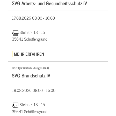
SVG Arbeits- und Gesundheitsschutz IV
17.08.2026
08:00 - 16:00
Steinstr. 13 - 15,
35641 Schöffengrund
MEHR ERFAHREN
BKrFQG Weiterbildungen (K3)
SVG Brandschutz IV
18.08.2026
08:00 - 16:00
Steinstr. 13 - 15,
35641 Schöffengrund