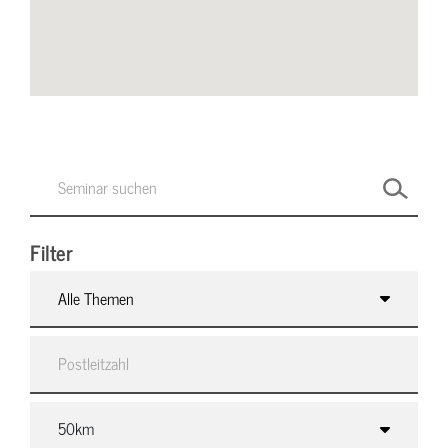
Filter
Alle Themen