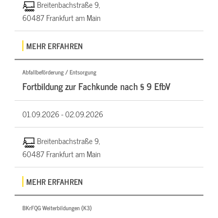
Breitenbachstraße 9,
60487 Frankfurt am Main
MEHR ERFAHREN
Abfallbeförderung / Entsorgung
Fortbildung zur Fachkunde nach § 9 EfbV
01.09.2026 -
02.09.2026
Breitenbachstraße 9,
60487 Frankfurt am Main
MEHR ERFAHREN
BKrFQG Weiterbildungen (K3)