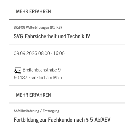
MEHR ERFAHREN
BKrFQG Weiterbildungen (K1, K3)
SVG Fahrsicherheit und Technik IV
09.09.2026
08:00 - 16:00
Breitenbachstraße 9,
60487 Frankfurt am Main
MEHR ERFAHREN
Abfallbeförderung / Entsorgung
Fortbildung zur Fachkunde nach § 5 AbfAEV