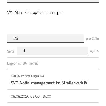
Mehr
Filteroptionen anzeigen
pro Seite
Seite
von
4
Ergebnis:
(86 Treffer)
BKrFQG Weiterbildungen (K3)
SVG Notfallmanagement im Straßenverk.IV
08.08.2026
08:00 - 16:00