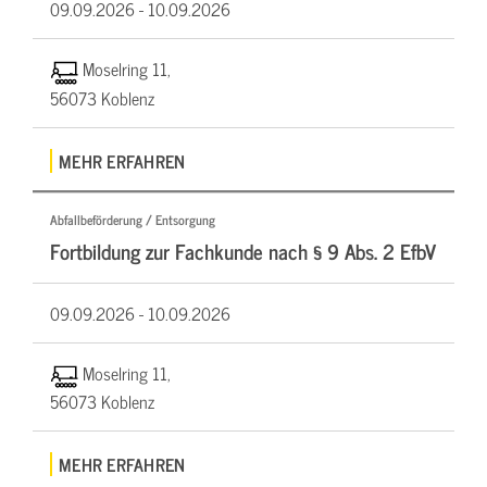
09.09.2026 -
10.09.2026
Moselring 11,
56073 Koblenz
MEHR ERFAHREN
Abfallbeförderung / Entsorgung
Fortbildung zur Fachkunde nach § 9 Abs. 2 EfbV
09.09.2026 -
10.09.2026
Moselring 11,
56073 Koblenz
MEHR ERFAHREN