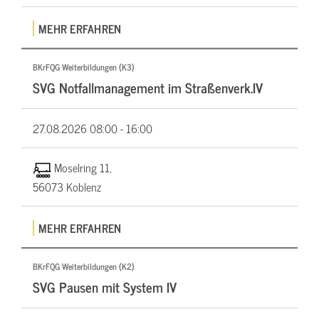
MEHR ERFAHREN
BKrFQG Weiterbildungen (K3)
SVG Notfallmanagement im Straßenverk.IV
27.08.2026
08:00 - 16:00
Moselring 11,
56073 Koblenz
MEHR ERFAHREN
BKrFQG Weiterbildungen (K2)
SVG Pausen mit System IV