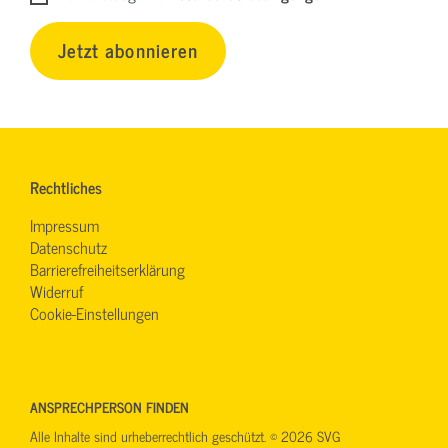
Jetzt abonnieren
Rechtliches
Impressum
Datenschutz
Barrierefreiheitserklärung
Widerruf
Cookie-Einstellungen
ANSPRECHPERSON FINDEN
Alle Inhalte sind urheberrechtlich geschützt. © 2026 SVG