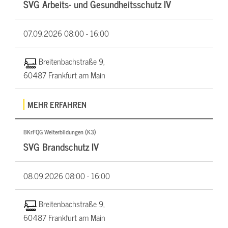
SVG Arbeits- und Gesundheitsschutz IV
07.09.2026
08:00 - 16:00
Breitenbachstraße 9,
60487 Frankfurt am Main
MEHR ERFAHREN
BKrFQG Weiterbildungen (K3)
SVG Brandschutz IV
08.09.2026
08:00 - 16:00
Breitenbachstraße 9,
60487 Frankfurt am Main