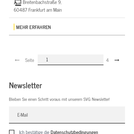
Breitenbachstraße 9,
60487 Frankfurt am Main
MEHR ERFAHREN
Seite
4
Newsletter
Bleiben Sie einen Schritt voraus mit unserem SVG Newsletter!
Ich bestätige die
Datenschutzbedingungen