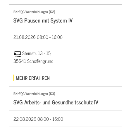
BKrFQG Weiterbildungen (K2)
SVG Pausen mit System IV
21.08.2026
08:00 - 16:00
Steinstr. 13 - 15,
35641 Schöffengrund
MEHR ERFAHREN
BKrFQG Weiterbildungen (K3)
SVG Arbeits- und Gesundheitsschutz IV
22.08.2026
08:00 - 16:00