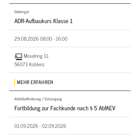
Gefahrgut
ADR-Aufbaukurs Klasse 1
29.08.2026
08:00 - 16:00
Moselring 11,
56073 Koblenz
MEHR ERFAHREN
Abfallbeförderung / Entsorgung
Fortbildung zur Fachkunde nach § 5 AbfAEV
01.09.2026 -
02.09.2026