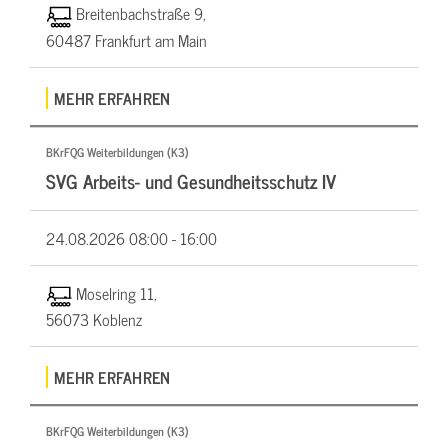
Breitenbachstraße 9,
60487 Frankfurt am Main
MEHR ERFAHREN
BKrFQG Weiterbildungen (K3)
SVG Arbeits- und Gesundheitsschutz IV
24.08.2026
08:00 - 16:00
Moselring 11,
56073 Koblenz
MEHR ERFAHREN
BKrFQG Weiterbildungen (K3)