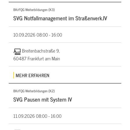
BKrFQG Weiterbildungen (K3)
SVG Notfallmanagement im Straßenverk.IV
10.09.2026
08:00 - 16:00
Breitenbachstraße 9,
60487 Frankfurt am Main
MEHR ERFAHREN
BKrFQG Weiterbildungen (K2)
SVG Pausen mit System IV
11.09.2026
08:00 - 16:00