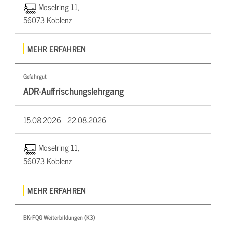
Moselring 11,
56073 Koblenz
MEHR ERFAHREN
Gefahrgut
ADR-Auffrischungslehrgang
15.08.2026 -
22.08.2026
Moselring 11,
56073 Koblenz
MEHR ERFAHREN
BKrFQG Weiterbildungen (K3)