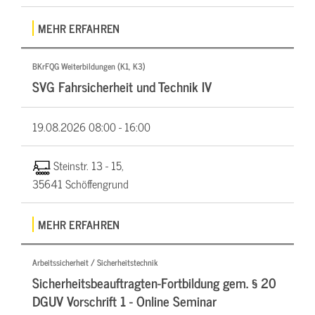
MEHR ERFAHREN
BKrFQG Weiterbildungen (K1, K3)
SVG Fahrsicherheit und Technik IV
19.08.2026
08:00 - 16:00
Steinstr. 13 - 15,
35641 Schöffengrund
MEHR ERFAHREN
Arbeitssicherheit / Sicherheitstechnik
Sicherheitsbeauftragten-Fortbildung gem. § 20
DGUV Vorschrift 1 - Online Seminar