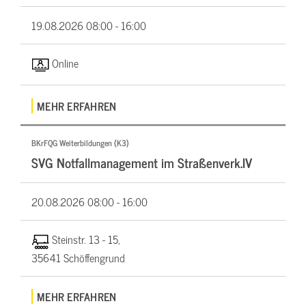
19.08.2026
08:00 - 16:00
Online
MEHR ERFAHREN
BKrFQG Weiterbildungen (K3)
SVG Notfallmanagement im Straßenverk.IV
20.08.2026
08:00 - 16:00
Steinstr. 13 - 15,
35641 Schöffengrund
MEHR ERFAHREN