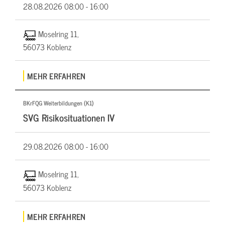
28.08.2026
08:00 - 16:00
Moselring 11,
56073 Koblenz
MEHR ERFAHREN
BKrFQG Weiterbildungen (K1)
SVG Risikosituationen IV
29.08.2026
08:00 - 16:00
Moselring 11,
56073 Koblenz
MEHR ERFAHREN