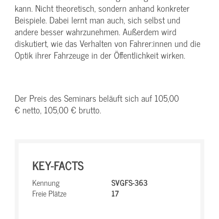
kann. Nicht theoretisch, sondern anhand konkreter
Beispiele. Dabei lernt man auch, sich selbst und
andere besser wahrzunehmen. Außerdem wird
diskutiert, wie das Verhalten von Fahrer:innen und die
Optik ihrer Fahrzeuge in der Öffentlichkeit wirken.
Der Preis des Seminars beläuft sich auf 105,00
€ netto, 105,00 € brutto.
KEY-FACTS
Kennung
SVGFS-363
Freie Plätze
17