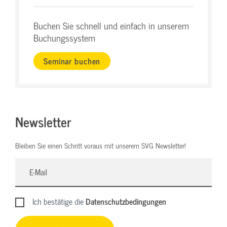
Buchen Sie schnell und einfach in unserem
Buchungssystem
Seminar buchen
Newsletter
Bleiben Sie einen Schritt voraus mit unserem SVG Newsletter!
Ich bestätige die
Datenschutzbedingungen