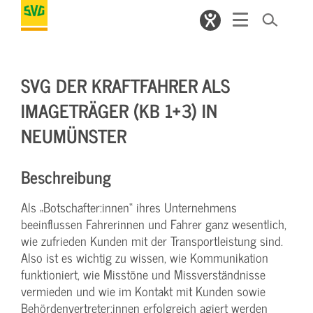
SVG DER KRAFTFAHRER ALS
IMAGETRÄGER (KB 1+3) IN
NEUMÜNSTER
Beschreibung
Als „Botschafter:innen“ ihres Unternehmens
beeinflussen Fahrerinnen und Fahrer ganz wesentlich,
wie zufrieden Kunden mit der Transportleistung sind.
Also ist es wichtig zu wissen, wie Kommunikation
funktioniert, wie Misstöne und Missverständnisse
vermieden und wie im Kontakt mit Kunden sowie
Behördenvertreter:innen erfolgreich agiert werden