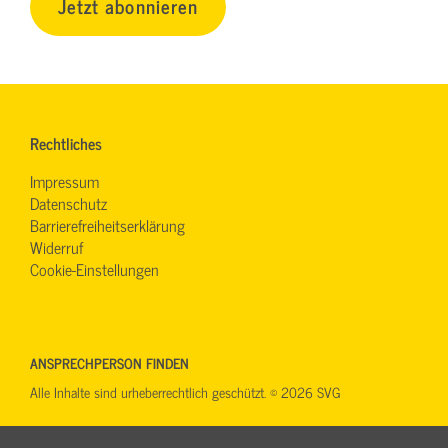
Jetzt abonnieren
Rechtliches
Impressum
Datenschutz
Barrierefreiheitserklärung
Widerruf
Cookie-Einstellungen
ANSPRECHPERSON FINDEN
Alle Inhalte sind urheberrechtlich geschützt. © 2026 SVG