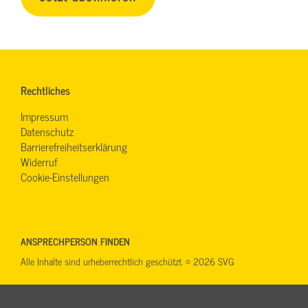
Rechtliches
Impressum
Datenschutz
Barrierefreiheitserklärung
Widerruf
Cookie-Einstellungen
ANSPRECHPERSON FINDEN
Alle Inhalte sind urheberrechtlich geschützt. © 2026 SVG