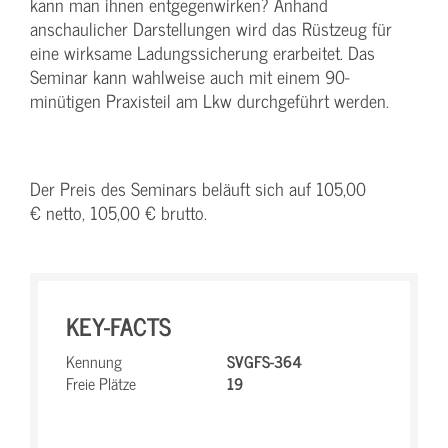
kann man ihnen entgegenwirken? Anhand
anschaulicher Darstellungen wird das Rüstzeug für
eine wirksame Ladungssicherung erarbeitet. Das
Seminar kann wahlweise auch mit einem 90-
minütigen Praxisteil am Lkw durchgeführt werden.
Der Preis des Seminars beläuft sich auf 105,00
€ netto, 105,00 € brutto.
KEY-FACTS
Kennung
SVGFS-364
Freie Plätze
19