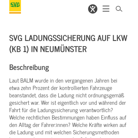
SVG LADUNGSSICHERUNG AUF LKW
(KB 1) IN NEUMÜNSTER
Beschreibung
Laut BALM wurde in den vergangenen Jahren bei
etwa zehn Prozent der kontrollierten Fahrzeuge
beanstandet, dass die Ladung nicht ordnungsgemäß
gesichert war. Wer ist eigentlich vor und während der
Fahrt für die Ladungssicherung verantwortlich?
Welche rechtlichen Bestimmungen haben Einfluss auf
den Alltag der Fahrer:innen? Welche Kräfte wirken auf
die Ladung und mit welchen Sicherungsmethoden