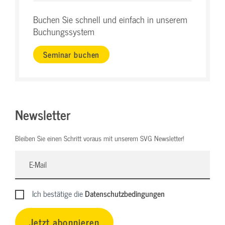
Buchen Sie schnell und einfach in unserem
Buchungssystem
Seminar buchen
Newsletter
Bleiben Sie einen Schritt voraus mit unserem SVG Newsletter!
Ich bestätige die
Datenschutzbedingungen
Jetzt abonnieren