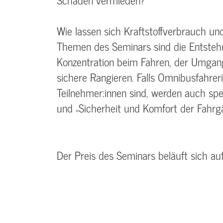
Wie lassen sich Kraftstoffverbrauch un
Themen des Seminars sind die Entstehu
Konzentration beim Fahren, der Umgan
sichere Rangieren. Falls Omnibusfahrer
Teilnehmer:innen sind, werden auch sp
und „Sicherheit und Komfort der Fahrg
Der Preis des Seminars beläuft sich au