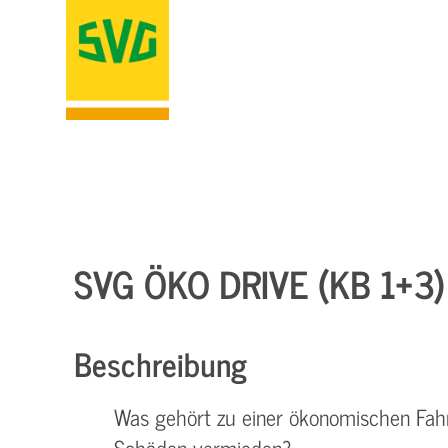
SVG ÖKO DRIVE (KB 1+3
Beschreibung
Was gehört zu einer ökonomischen Fah
Schäden vermieden?