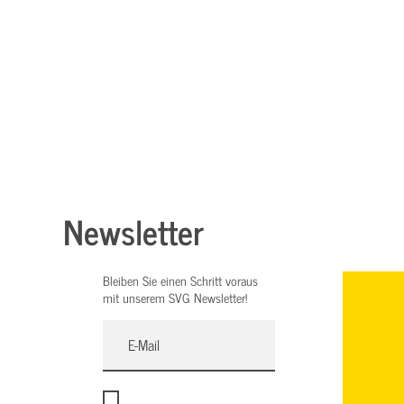
Newsletter
Bleiben Sie einen Schritt voraus
mit unserem SVG Newsletter!