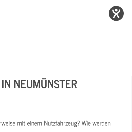
) IN NEUMÜNSTER
rweise mit einem Nutzfahrzeug? Wie werden