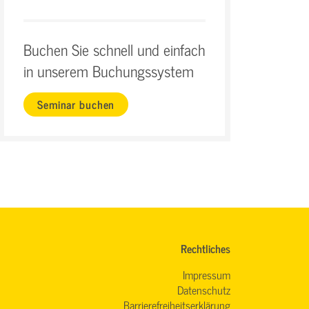
Buchen Sie schnell und einfach
in unserem Buchungssystem
Seminar buchen
Rechtliches
Impressum
Datenschutz
Barrierefreiheitserklärung