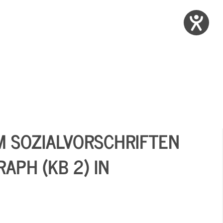
M SOZIALVORSCHRIFTEN
APH (KB 2) IN