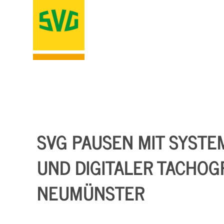
SVG PAUSEN MIT SYSTE
UND DIGITALER TACHOGR
NEUMÜNSTER