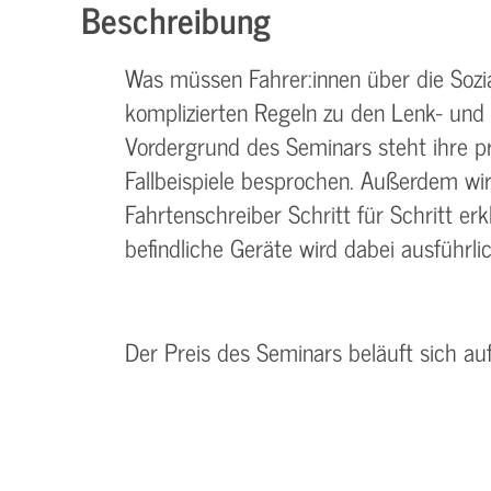
Beschreibung
Was müssen Fahrer:innen über die Sozia
komplizierten Regeln zu den Lenk- und 
Vordergrund des Seminars steht ihre 
Fallbeispiele besprochen. Außerdem wir
Fahrtenschreiber Schritt für Schritt er
befindliche Geräte wird dabei ausführl
Der Preis des Seminars beläuft sich au