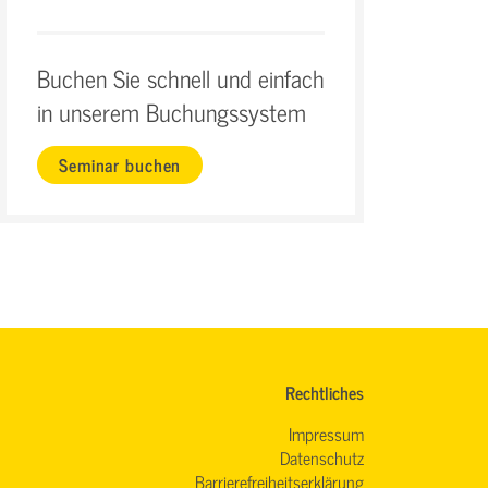
Buchen Sie schnell und einfach
in unserem Buchungssystem
Seminar buchen
Rechtliches
Impressum
Datenschutz
Barrierefreiheitserklärung