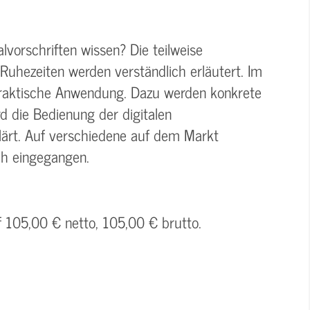
lvorschriften wissen? Die teilweise
Ruhezeiten werden verständlich erläutert. Im
praktische Anwendung. Dazu werden konkrete
d die Bedienung der digitalen
klärt. Auf verschiedene auf dem Markt
ich eingegangen.
f 105,00 € netto, 105,00 € brutto.