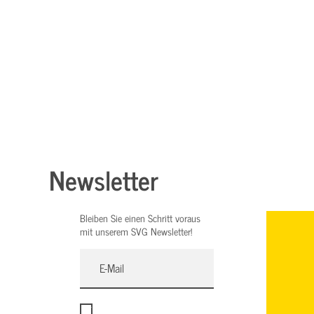
Newsletter
Bleiben Sie einen Schritt voraus
mit unserem SVG Newsletter!