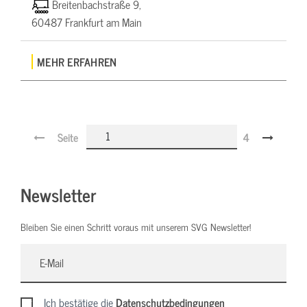
Breitenbachstraße 9,
60487 Frankfurt am Main
MEHR ERFAHREN
Seite
4
Newsletter
Bleiben Sie einen Schritt voraus mit unserem SVG Newsletter!
Ich bestätige die
Datenschutzbedingungen