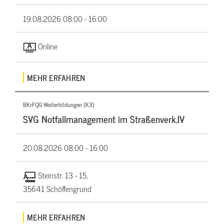
19.08.2026
08:00 - 16:00
Online
MEHR ERFAHREN
BKrFQG Weiterbildungen (K3)
SVG Notfallmanagement im Straßenverk.IV
20.08.2026
08:00 - 16:00
Steinstr. 13 - 15,
35641 Schöffengrund
MEHR ERFAHREN