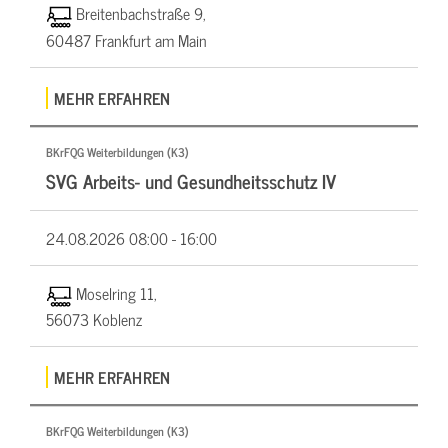
Breitenbachstraße 9,
60487 Frankfurt am Main
MEHR ERFAHREN
BKrFQG Weiterbildungen (K3)
SVG Arbeits- und Gesundheitsschutz IV
24.08.2026
08:00 - 16:00
Moselring 11,
56073 Koblenz
MEHR ERFAHREN
BKrFQG Weiterbildungen (K3)