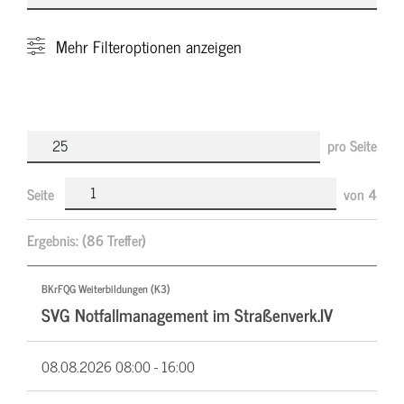
Mehr
Filteroptionen anzeigen
pro Seite
Seite
von
4
Ergebnis:
(86 Treffer)
BKrFQG Weiterbildungen (K3)
SVG Notfallmanagement im Straßenverk.IV
08.08.2026
08:00 - 16:00