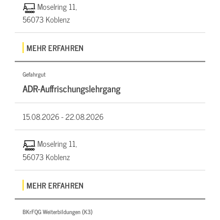
Moselring 11,
56073 Koblenz
MEHR ERFAHREN
Gefahrgut
ADR-Auffrischungslehrgang
15.08.2026 -
22.08.2026
Moselring 11,
56073 Koblenz
MEHR ERFAHREN
BKrFQG Weiterbildungen (K3)