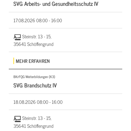
SVG Arbeits- und Gesundheitsschutz IV
17.08.2026
08:00 - 16:00
Steinstr. 13 - 15,
35641 Schöffengrund
MEHR ERFAHREN
BKrFQG Weiterbildungen (K3)
SVG Brandschutz IV
18.08.2026
08:00 - 16:00
Steinstr. 13 - 15,
35641 Schöffengrund