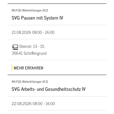
BKrFQG Weiterbildungen (K2)
SVG Pausen mit System IV
21.08.2026
08:00 - 16:00
Steinstr. 13 - 15,
35641 Schöffengrund
MEHR ERFAHREN
BKrFQG Weiterbildungen (K3)
SVG Arbeits- und Gesundheitsschutz IV
22.08.2026
08:00 - 16:00