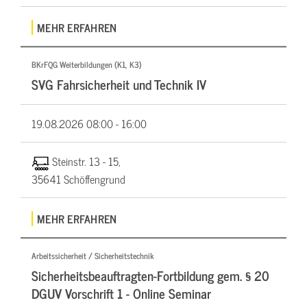
MEHR ERFAHREN
BKrFQG Weiterbildungen (K1, K3)
SVG Fahrsicherheit und Technik IV
19.08.2026
08:00 - 16:00
Steinstr. 13 - 15,
35641 Schöffengrund
MEHR ERFAHREN
Arbeitssicherheit / Sicherheitstechnik
Sicherheitsbeauftragten-Fortbildung gem. § 20
DGUV Vorschrift 1 - Online Seminar