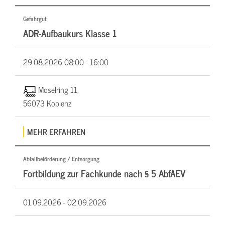
Gefahrgut
ADR-Aufbaukurs Klasse 1
29.08.2026
08:00 - 16:00
Moselring 11,
56073 Koblenz
MEHR ERFAHREN
Abfallbeförderung / Entsorgung
Fortbildung zur Fachkunde nach § 5 AbfAEV
01.09.2026 -
02.09.2026