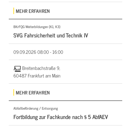
MEHR ERFAHREN
BKrFQG Weiterbildungen (K1, K3)
SVG Fahrsicherheit und Technik IV
09.09.2026
08:00 - 16:00
Breitenbachstraße 9,
60487 Frankfurt am Main
MEHR ERFAHREN
Abfallbeförderung / Entsorgung
Fortbildung zur Fachkunde nach § 5 AbfAEV