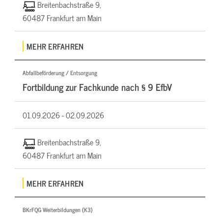
Breitenbachstraße 9,
60487 Frankfurt am Main
MEHR ERFAHREN
Abfallbeförderung / Entsorgung
Fortbildung zur Fachkunde nach § 9 EfbV
01.09.2026 -
02.09.2026
Breitenbachstraße 9,
60487 Frankfurt am Main
MEHR ERFAHREN
BKrFQG Weiterbildungen (K3)