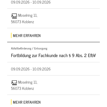
09.09.2026 -
10.09.2026
Moselring 11,
56073 Koblenz
MEHR ERFAHREN
Abfallbeförderung / Entsorgung
Fortbildung zur Fachkunde nach § 9 Abs. 2 EfbV
09.09.2026 -
10.09.2026
Moselring 11,
56073 Koblenz
MEHR ERFAHREN