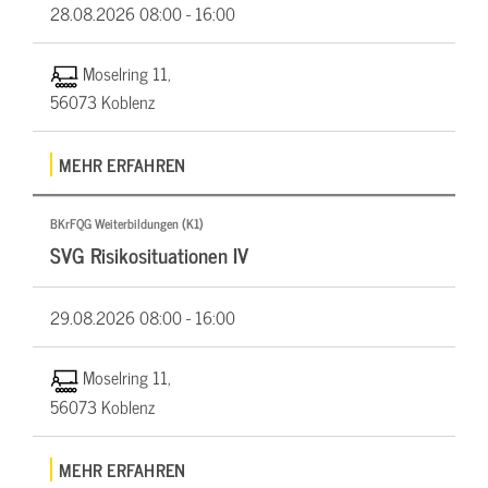
28.08.2026
08:00 - 16:00
Moselring 11,
56073 Koblenz
MEHR ERFAHREN
BKrFQG Weiterbildungen (K1)
SVG Risikosituationen IV
29.08.2026
08:00 - 16:00
Moselring 11,
56073 Koblenz
MEHR ERFAHREN