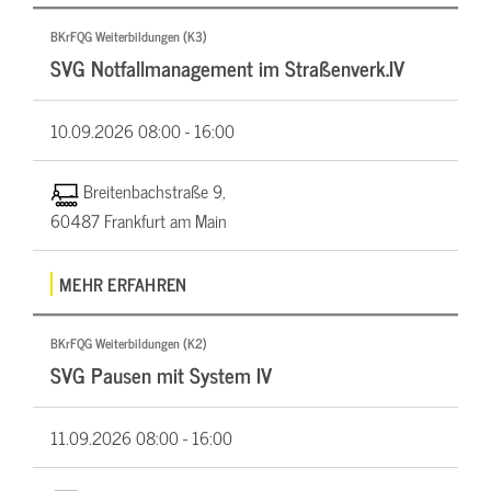
BKrFQG Weiterbildungen (K3)
SVG Notfallmanagement im Straßenverk.IV
10.09.2026
08:00 - 16:00
Breitenbachstraße 9,
60487 Frankfurt am Main
MEHR ERFAHREN
BKrFQG Weiterbildungen (K2)
SVG Pausen mit System IV
11.09.2026
08:00 - 16:00