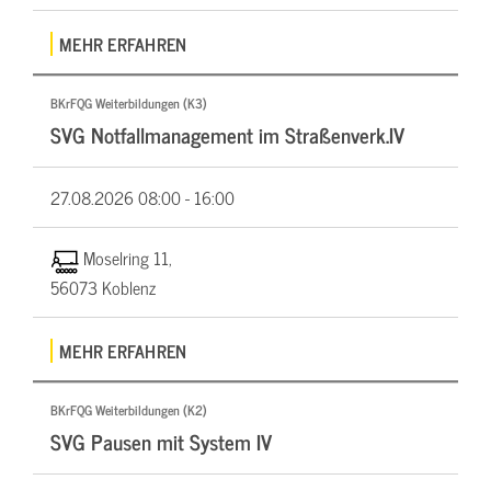
MEHR ERFAHREN
BKrFQG Weiterbildungen (K3)
SVG Notfallmanagement im Straßenverk.IV
27.08.2026
08:00 - 16:00
Moselring 11,
56073 Koblenz
MEHR ERFAHREN
BKrFQG Weiterbildungen (K2)
SVG Pausen mit System IV