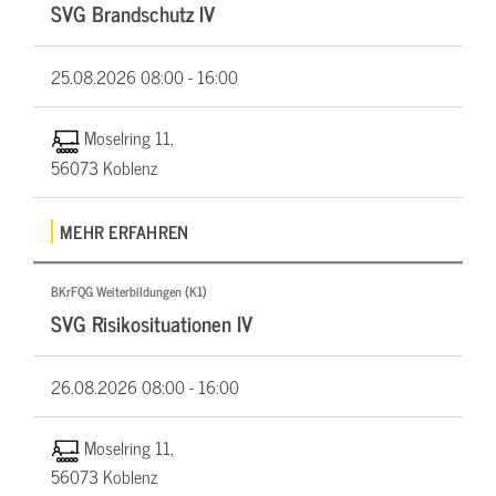
SVG Brandschutz IV
25.08.2026
08:00 - 16:00
Moselring 11,
56073 Koblenz
MEHR ERFAHREN
BKrFQG Weiterbildungen (K1)
SVG Risikosituationen IV
26.08.2026
08:00 - 16:00
Moselring 11,
56073 Koblenz