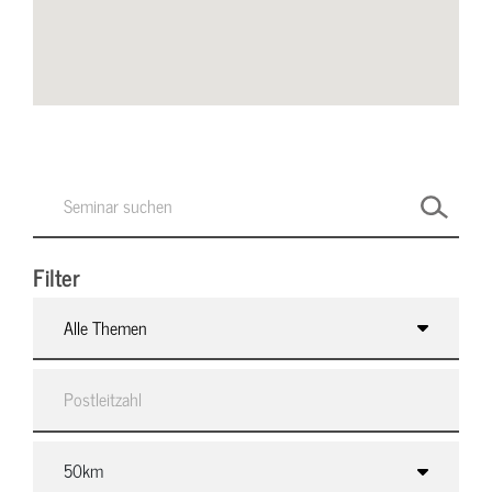
Filter
Alle Themen