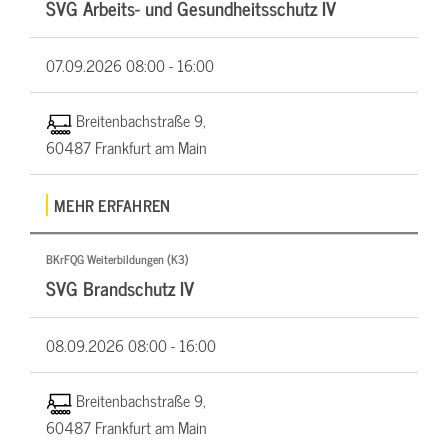
SVG Arbeits- und Gesundheitsschutz IV
07.09.2026
08:00 - 16:00
Breitenbachstraße 9,
60487 Frankfurt am Main
MEHR ERFAHREN
BKrFQG Weiterbildungen (K3)
SVG Brandschutz IV
08.09.2026
08:00 - 16:00
Breitenbachstraße 9,
60487 Frankfurt am Main