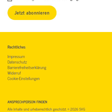
Jetzt abonnieren
Rechtliches
Impressum
Datenschutz
Barrierefreiheitserklärung
Widerruf
Cookie-Einstellungen
ANSPRECHPERSON FINDEN
Alle Inhalte sind urheberrechtlich geschützt. © 2026 SVG