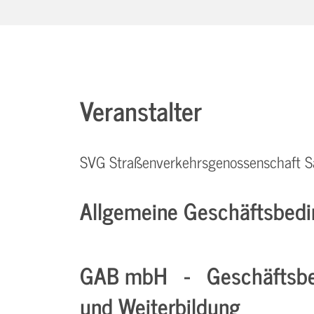
Veranstalter
SVG Straßenverkehrsgenossenschaft S
Allgemeine Geschäftsbedi
GAB mbH - Geschäftsbe
und Weiterbildung