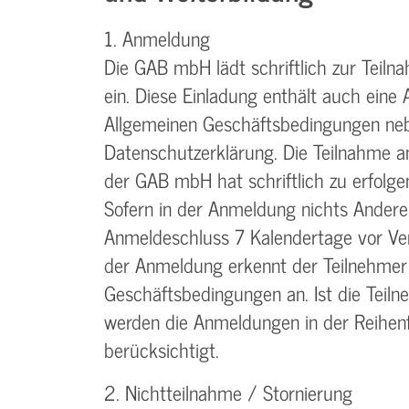
1. Anmeldung
Die GAB mbH lädt schriftlich zur Teiln
ein. Diese Einladung enthält auch eine
Allgemeinen Geschäftsbedingungen neb
Datenschutzerklärung. Die Teilnahme a
der GAB mbH hat schriftlich zu erfolgen
Sofern in der Anmeldung nichts Anderes
Anmeldeschluss 7 Kalendertage vor Ver
der Anmeldung erkennt der Teilnehmer
Geschäftsbedingungen an. Ist die Teiln
werden die Anmeldungen in der Reihenf
berücksichtigt.
2. Nichtteilnahme / Stornierung