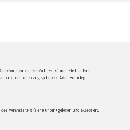
 Seminare anmelden möchten, können Sie hier Ihre
dann mit den oben angegebenen Daten vorbelegt.
es Veranstalters (siehe unten) gelesen und akzeptiert.
*