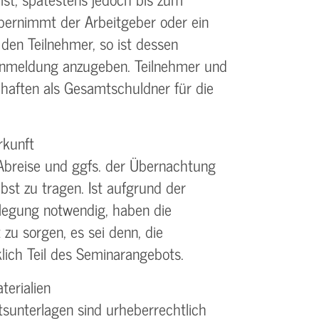
bernimmt der Arbeitgeber oder ein
 den Teilnehmer, so ist dessen
 Anmeldung anzugeben. Teilnehmer und
 haften als Gesamtschuldner für die
rkunft
Abreise und ggfs. der Übernachtung
bst zu tragen. Ist aufgrund der
legung notwendig, haben die
 zu sorgen, es sei denn, die
lich Teil des Seminarangebots.
terialien
sunterlagen sind urheberrechtlich