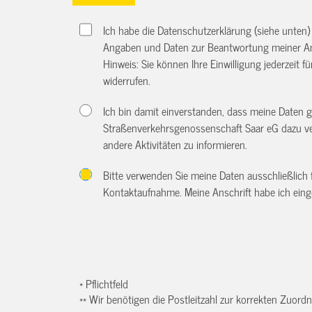
Ich habe die Datenschutzerklärung (siehe unten
Angaben und Daten zur Beantwortung meiner An
Hinweis: Sie können Ihre Einwilligung jederzeit f
widerrufen.
Ich bin damit einverstanden, dass meine Daten
Straßenverkehrsgenossenschaft Saar eG dazu ve
andere Aktivitäten zu informieren.
Bitte verwenden Sie meine Daten ausschließlich
Kontaktaufnahme. Meine Anschrift habe ich eing
* Pflichtfeld
** Wir benötigen die Postleitzahl zur korrekten Zuor