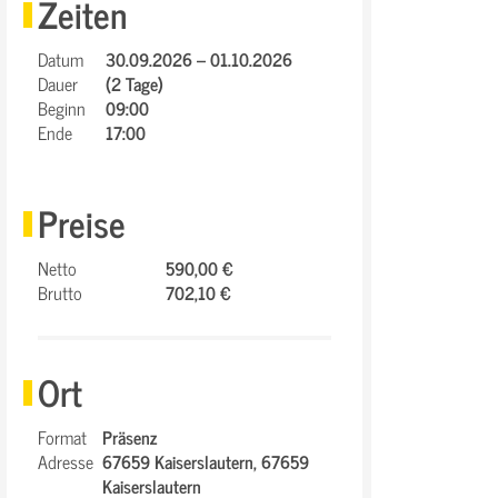
Zeiten
Datum
30.09.2026 – 01.10.2026
Dauer
(2 Tage)
Beginn
09:00
Ende
17:00
Preise
Netto
590,00 €
Brutto
702,10 €
Ort
Format
Präsenz
Adresse
67659 Kaiserslautern,
67659
Kaiserslautern