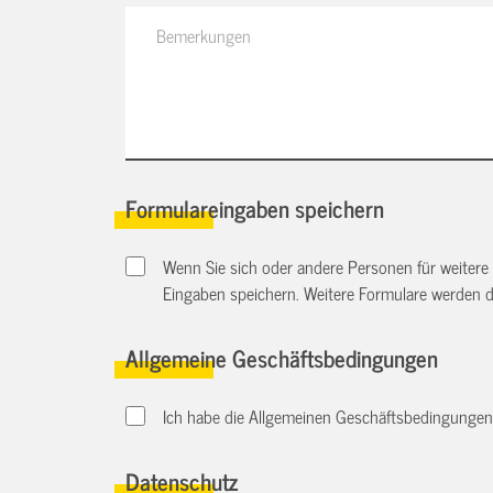
Formulareingaben speichern
Wenn Sie sich oder andere Personen für weitere
Eingaben speichern. Weitere Formulare werden 
Allgemeine Geschäftsbedingungen
Ich habe die Allgemeinen Geschäftsbedingungen d
Datenschutz