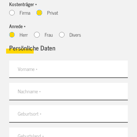
Kostenträger *
Firma
Privat
Anrede *
Herr
Frau
Divers
Persönliche Daten