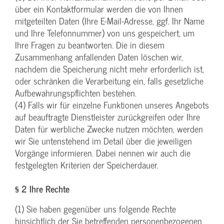
über ein Kontaktformular werden die von Ihnen
mitgeteilten Daten (Ihre E-Mail-Adresse, ggf. Ihr Name
und Ihre Telefonnummer) von uns gespeichert, um
Ihre Fragen zu beantworten. Die in diesem
Zusammenhang anfallenden Daten löschen wir,
nachdem die Speicherung nicht mehr erforderlich ist,
oder schränken die Verarbeitung ein, falls gesetzliche
Aufbewahrungspflichten bestehen.
(4) Falls wir für einzelne Funktionen unseres Angebots
auf beauftragte Dienstleister zurückgreifen oder Ihre
Daten für werbliche Zwecke nutzen möchten, werden
wir Sie untenstehend im Detail über die jeweiligen
Vorgänge informieren. Dabei nennen wir auch die
festgelegten Kriterien der Speicherdauer.
§ 2 Ihre Rechte
(1) Sie haben gegenüber uns folgende Rechte
hinsichtlich der Sie betreffenden personenbezogenen