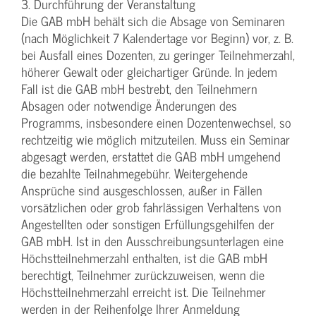
3. Durchführung der Veranstaltung
Die GAB mbH behält sich die Absage von Seminaren
(nach Möglichkeit 7 Kalendertage vor Beginn) vor, z. B.
bei Ausfall eines Dozenten, zu geringer Teilnehmerzahl,
höherer Gewalt oder gleichartiger Gründe. In jedem
Fall ist die GAB mbH bestrebt, den Teilnehmern
Absagen oder notwendige Änderungen des
Programms, insbesondere einen Dozentenwechsel, so
rechtzeitig wie möglich mitzuteilen. Muss ein Seminar
abgesagt werden, erstattet die GAB mbH umgehend
die bezahlte Teilnahmegebühr. Weitergehende
Ansprüche sind ausgeschlossen, außer in Fällen
vorsätzlichen oder grob fahrlässigen Verhaltens von
Angestellten oder sonstigen Erfüllungsgehilfen der
GAB mbH. Ist in den Ausschreibungsunterlagen eine
Höchstteilnehmerzahl enthalten, ist die GAB mbH
berechtigt, Teilnehmer zurückzuweisen, wenn die
Höchstteilnehmerzahl erreicht ist. Die Teilnehmer
werden in der Reihenfolge Ihrer Anmeldung