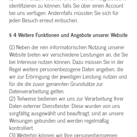
identifizieren zu können, falls Sie über einen Account
bei uns verfügen. Andernfalls müssten Sie sich für
jeden Besuch erneut einbuchen.
§ 4 Weitere Funktionen und Angebote unserer Website
(1) Neben der rein informatorischen Nutzung unserer
Website bieten wir verschiedene Leistungen an, die Sie
bei Interesse nutzen können. Dazu müssen Sie in der
Regel weitere personenbezogene Daten angeben, die
wir zur Erbringung der jeweiligen Leistung nutzen und
für die die zuvor genannten Grundsätze zur
Datenverarbeitung gelten.
(2) Teilweise bedienen wir uns zur Verarbeitung Ihrer
Daten externer Dienstleister. Diese wurden von uns
sorgfältig ausgewählt und beauftragt, sind an unsere
Weisungen gebunden und werden regelmäßig
kontrolliert.
(3) Weiterhin können wir Ihre personenbezogenen