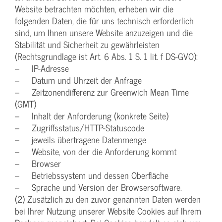
Website betrachten möchten, erheben wir die
folgenden Daten, die für uns technisch erforderlich
sind, um Ihnen unsere Website anzuzeigen und die
Stabilität und Sicherheit zu gewährleisten
(Rechtsgrundlage ist Art. 6 Abs. 1 S. 1 lit. f DS-GVO):
– IP-Adresse
– Datum und Uhrzeit der Anfrage
– Zeitzonendifferenz zur Greenwich Mean Time
(GMT)
– Inhalt der Anforderung (konkrete Seite)
– Zugriffsstatus/HTTP-Statuscode
– jeweils übertragene Datenmenge
– Website, von der die Anforderung kommt
– Browser
– Betriebssystem und dessen Oberfläche
– Sprache und Version der Browsersoftware.
(2) Zusätzlich zu den zuvor genannten Daten werden
bei Ihrer Nutzung unserer Website Cookies auf Ihrem