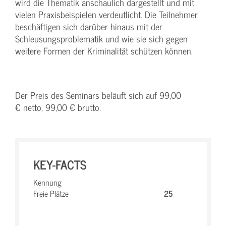
wird die Thematik anschaulich dargestellt und mit
vielen Praxisbeispielen verdeutlicht. Die Teilnehmer
beschäftigen sich darüber hinaus mit der
Schleusungsproblematik und wie sie sich gegen
weitere Formen der Kriminalität schützen können.
Der Preis des Seminars beläuft sich auf 99,00
€ netto, 99,00 € brutto.
KEY-FACTS
Kennung
Freie Plätze
25