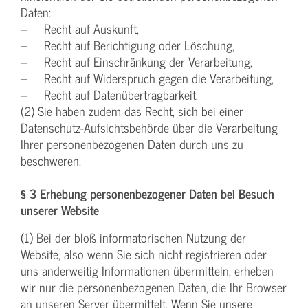
Daten:
– Recht auf Auskunft,
– Recht auf Berichtigung oder Löschung,
– Recht auf Einschränkung der Verarbeitung,
– Recht auf Widerspruch gegen die Verarbeitung,
– Recht auf Datenübertragbarkeit.
(2) Sie haben zudem das Recht, sich bei einer
Datenschutz-Aufsichtsbehörde über die Verarbeitung
Ihrer personenbezogenen Daten durch uns zu
beschweren.
§ 3 Erhebung personenbezogener Daten bei Besuch
unserer Website
(1) Bei der bloß informatorischen Nutzung der
Website, also wenn Sie sich nicht registrieren oder
uns anderweitig Informationen übermitteln, erheben
wir nur die personenbezogenen Daten, die Ihr Browser
an unseren Server übermittelt. Wenn Sie unsere