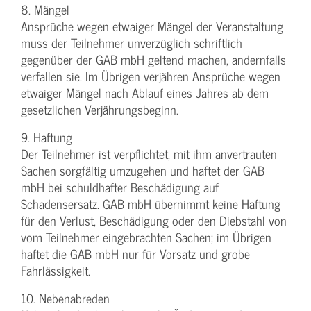
8. Mängel
Ansprüche wegen etwaiger Mängel der Veranstaltung
muss der Teilnehmer unverzüglich schriftlich
gegenüber der GAB mbH geltend machen, andernfalls
verfallen sie. Im Übrigen verjähren Ansprüche wegen
etwaiger Mängel nach Ablauf eines Jahres ab dem
gesetzlichen Verjährungsbeginn.
9. Haftung
Der Teilnehmer ist verpflichtet, mit ihm anvertrauten
Sachen sorgfältig umzugehen und haftet der GAB
mbH bei schuldhafter Beschädigung auf
Schadensersatz. GAB mbH übernimmt keine Haftung
für den Verlust, Beschädigung oder den Diebstahl von
vom Teilnehmer eingebrachten Sachen; im Übrigen
haftet die GAB mbH nur für Vorsatz und grobe
Fahrlässigkeit.
10. Nebenabreden