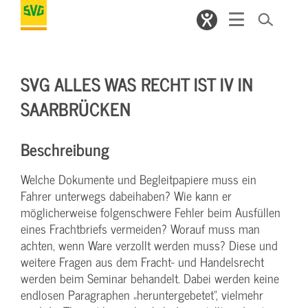
SVG ALLES WAS RECHT IST IV IN
SAARBRÜCKEN
Beschreibung
Welche Dokumente und Begleitpapiere muss ein
Fahrer unterwegs dabeihaben? Wie kann er
möglicherweise folgenschwere Fehler beim Ausfüllen
eines Frachtbriefs vermeiden? Worauf muss man
achten, wenn Ware verzollt werden muss? Diese und
weitere Fragen aus dem Fracht- und Handelsrecht
werden beim Seminar behandelt. Dabei werden keine
endlosen Paragraphen „heruntergebetet“, vielmehr