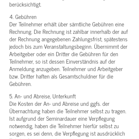
berücksichtigt.
4. Gebühren
Der Teilnehmer erhält über sämtliche Gebühren eine
Rechnung. Die Rechnung ist zahlbar innerhalb der auf
der Rechnung angegebenen Zahlungsfrist, spätestens
jedoch bis zum Veranstaltungsbeginn. Übernimmt der
Arbeitgeber oder ein Dritter die Gebühren für den
Teilnehmer, so ist dessen Einverständnis auf der
Anmeldung anzugeben. Teilnehmer und Arbeitgeber
bzw. Dritter haften als Gesamtschuldner für die
Gebühren.
5. An- und Abreise, Unterkunft
Die Kosten der An- und Abreise und ggfs. der
Übernachtung haben die Teilnehmer selbst zu tragen.
Ist aufgrund der Seminardauer eine Verpflegung
notwendig, haben die Teilnehmer hierfür selbst zu
sorgen, es sei denn, die Verpflegung ist ausdrücklich