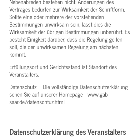
Nebenabreden bestehen nicht. Änderungen des
Vertrages bedürfen zur Wirksamkeit der Schriftform.
Sollte eine oder mehrere der vorstehenden
Bestimmungen unwirksam sein, lässt dies die
Wirksamkeit der übrigen Bestimmungen unberührt. Es
besteht Einigkeit darüber, dass die Regelung gelten
soll, die der unwirksamen Regelung am nächsten
kommt.
Erfüllungsort und Gerichtsstand ist Standort des
Veranstalters.
Datenschutz Die vollständige Datenschutzerklärung
sehen Sie auf unserer Homepage www.gab-
saar.de/datenschtuz.html
Datenschutzerklärung des Veranstalters