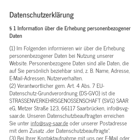
Datenschutzerklärung
§ 1 Information über die Erhebung personenbezogener
Daten
(1) Im Folgenden informieren wir über die Erhebung
personenbezogener Daten bei Nutzung unserer
Website. Personenbezogene Daten sind alle Daten, die
auf Sie persönlich beziehbar sind, z. B. Name, Adresse,
E-Mail-Adressen, Nutzerverhalten.
(2) Verantwortlicher gem. Art. 4 Abs. 7 EU-
Datenschutz-Grundverordnung (DS-GVO) ist die
STRASSENVERKEHRSGENOSSENSCHAFT (SVG) SAAR
eG, Metzer Straße 123, 66117 Saarbrücken, info@svg-
saar.de. Unseren Datenschutzbeauftragten erreichen
Sie unter
info@svg-saar.de
oder unserer Postadresse
mit dem Zusatz „der Datenschutzbeauftragte“.
(3) Bei Ihrer Kontaktaufnahme mit uns per E-Mail oder