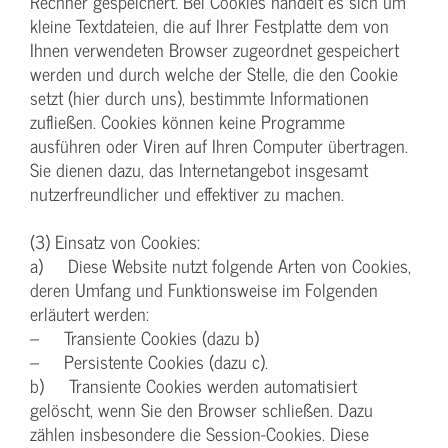
Rechner gespeichert. Bei Cookies handelt es sich um
kleine Textdateien, die auf Ihrer Festplatte dem von
Ihnen verwendeten Browser zugeordnet gespeichert
werden und durch welche der Stelle, die den Cookie
setzt (hier durch uns), bestimmte Informationen
zufließen. Cookies können keine Programme
ausführen oder Viren auf Ihren Computer übertragen.
Sie dienen dazu, das Internetangebot insgesamt
nutzerfreundlicher und effektiver zu machen.
(3) Einsatz von Cookies:
a) Diese Website nutzt folgende Arten von Cookies,
deren Umfang und Funktionsweise im Folgenden
erläutert werden:
– Transiente Cookies (dazu b)
– Persistente Cookies (dazu c).
b) Transiente Cookies werden automatisiert
gelöscht, wenn Sie den Browser schließen. Dazu
zählen insbesondere die Session-Cookies. Diese