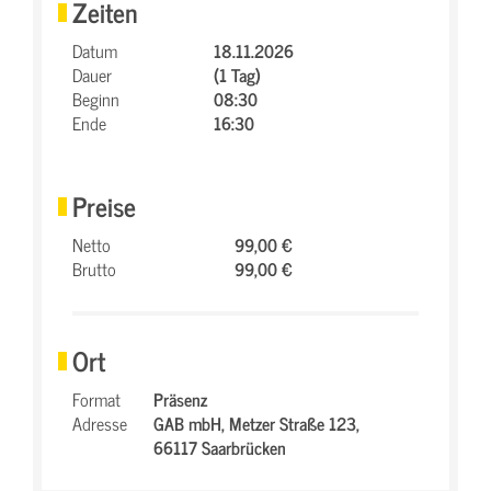
Zeiten
Datum
18.11.2026
Dauer
(1 Tag)
Beginn
08:30
Ende
16:30
Preise
Netto
99,00 €
Brutto
99,00 €
Ort
Format
Präsenz
Adresse
GAB mbH,
Metzer Straße 123,
66117 Saarbrücken