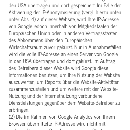
den USA übertragen und dort gespeichert. Im Falle der
Aktivierung der IP-Anonymisierung (vergl. hierzu unten
unter Abs. 4) auf dieser Website, wird Ihre IP-Adresse
von Google jedoch innerhalb von Mitgliedstaaten der
Europäischen Union oder in anderen Vertragsstaaten
des Abkommens über den Europäischen
Wirtschaftsraum zuvor gekürzt. Nur in Ausnahmefällen
wird die volle IP-Adresse an einen Server von Google
in den USA übertragen und dort gekürzt. Im Auftrag
des Betreibers dieser Website wird Google diese
Informationen benutzen, um Ihre Nutzung der Website
auszuwerten, um Reports über die Website-Aktivitäten
zusammenzustellen und um weitere mit der Website-
Nutzung und der Internetnutzung verbundene
Dienstleistungen gegenüber dem Website-Betreiber zu
erbringen.
(2) Die im Rahmen von Google Analytics von Ihrem
Browser übermittelte IP-Adresse wird nicht mit