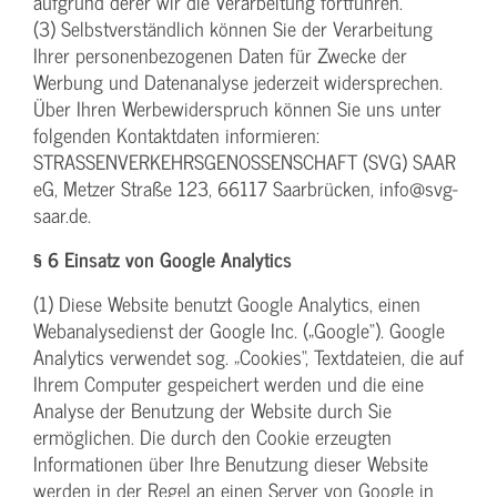
aufgrund derer wir die Verarbeitung fortführen.
(3) Selbstverständlich können Sie der Verarbeitung
Ihrer personenbezogenen Daten für Zwecke der
Werbung und Datenanalyse jederzeit widersprechen.
Über Ihren Werbewiderspruch können Sie uns unter
folgenden Kontaktdaten informieren:
STRASSENVERKEHRSGENOSSENSCHAFT (SVG) SAAR
eG, Metzer Straße 123, 66117 Saarbrücken, info@svg-
saar.de.
§ 6 Einsatz von Google Analytics
(1) Diese Website benutzt Google Analytics, einen
Webanalysedienst der Google Inc. („Google“). Google
Analytics verwendet sog. „Cookies“, Textdateien, die auf
Ihrem Computer gespeichert werden und die eine
Analyse der Benutzung der Website durch Sie
ermöglichen. Die durch den Cookie erzeugten
Informationen über Ihre Benutzung dieser Website
werden in der Regel an einen Server von Google in