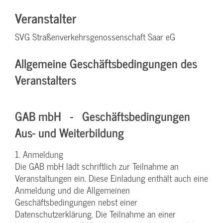
Veranstalter
SVG Straßenverkehrsgenossenschaft Saar eG
Allgemeine Geschäftsbedingungen des
Veranstalters
GAB mbH - Geschäftsbedingungen
Aus- und Weiterbildung
1. Anmeldung
Die GAB mbH lädt schriftlich zur Teilnahme an
Veranstaltungen ein. Diese Einladung enthält auch eine
Anmeldung und die Allgemeinen
Geschäftsbedingungen nebst einer
Datenschutzerklärung. Die Teilnahme an einer