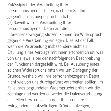
Zulässigkeit der Verarbeitung Ihrer
personenbezogenen Daten, nachdem Sie ihn
gegenüber uns ausgesprochen haben.
(2) Soweit wir die Verarbeitung Ihrer
personenbezogenen Daten auf die
Interessenabwägung stützen, können Sie Widerspruch
gegen die Verarbeitung einlegen. Dies ist der Fall,
wenn die Verarbeitung insbesondere nicht zur
Erfüllung eines Vertrags mit Ihnen erforderlich ist, was
von uns jeweils bei der nachfolgenden Beschreibung
der Funktionen dargestellt wird. Bei Ausübung eines
solchen Widerspruchs bitten wir um Darlegung der
Gründe, weshalb wir Ihre personenbezogenen Daten
nicht wie von uns durchgeführt verarbeiten sollten. Im
Falle Ihres begründeten Widerspruchs prüfen wir die
Sachlage und werden entweder die Datenverarbeitung
einstellen bzw. anpassen oder Ihnen unsere
zwingenden schutzwürdigen Gründe aufzeigen,