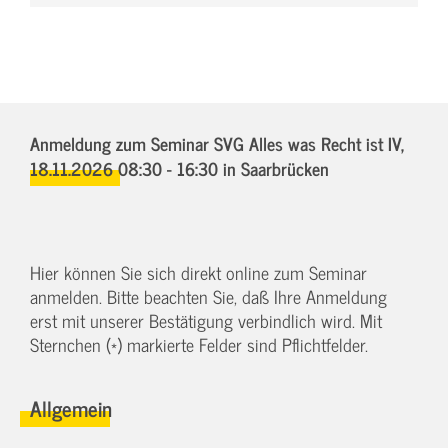
Anmeldung zum Seminar SVG Alles was Recht ist IV,
18.11.2026 08:30 - 16:30
in Saarbrücken
Hier können Sie sich direkt online zum Seminar
anmelden. Bitte beachten Sie, daß Ihre Anmeldung
erst mit unserer Bestätigung verbindlich wird. Mit
Sternchen (*) markierte Felder sind Pflichtfelder.
Allgemein