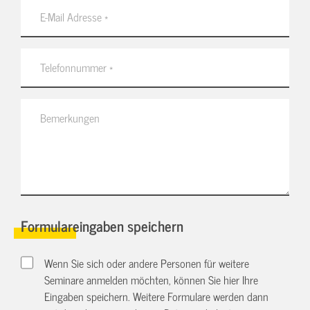
Formulareingaben speichern
Wenn Sie sich oder andere Personen für weitere
Seminare anmelden möchten, können Sie hier Ihre
Eingaben speichern. Weitere Formulare werden dann