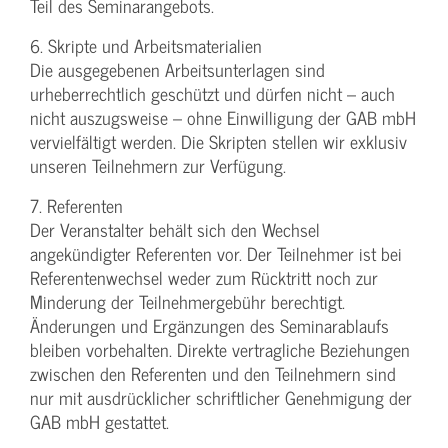
Teil des Seminarangebots.
6. Skripte und Arbeitsmaterialien
Die ausgegebenen Arbeitsunterlagen sind
urheberrechtlich geschützt und dürfen nicht – auch
nicht auszugsweise – ohne Einwilligung der GAB mbH
vervielfältigt werden. Die Skripten stellen wir exklusiv
unseren Teilnehmern zur Verfügung.
7. Referenten
Der Veranstalter behält sich den Wechsel
angekündigter Referenten vor. Der Teilnehmer ist bei
Referentenwechsel weder zum Rücktritt noch zur
Minderung der Teilnehmergebühr berechtigt.
Änderungen und Ergänzungen des Seminarablaufs
bleiben vorbehalten. Direkte vertragliche Beziehungen
zwischen den Referenten und den Teilnehmern sind
nur mit ausdrücklicher schriftlicher Genehmigung der
GAB mbH gestattet.