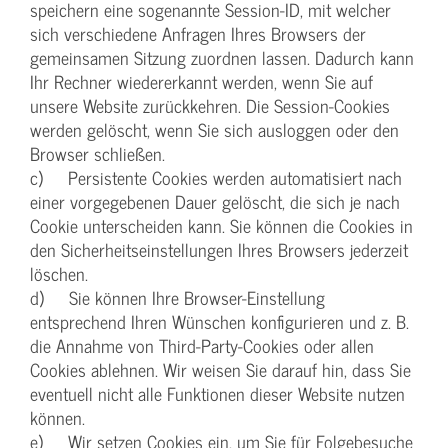
speichern eine sogenannte Session-ID, mit welcher
sich verschiedene Anfragen Ihres Browsers der
gemeinsamen Sitzung zuordnen lassen. Dadurch kann
Ihr Rechner wiedererkannt werden, wenn Sie auf
unsere Website zurückkehren. Die Session-Cookies
werden gelöscht, wenn Sie sich ausloggen oder den
Browser schließen.
c) Persistente Cookies werden automatisiert nach
einer vorgegebenen Dauer gelöscht, die sich je nach
Cookie unterscheiden kann. Sie können die Cookies in
den Sicherheitseinstellungen Ihres Browsers jederzeit
löschen.
d) Sie können Ihre Browser-Einstellung
entsprechend Ihren Wünschen konfigurieren und z. B.
die Annahme von Third-Party-Cookies oder allen
Cookies ablehnen. Wir weisen Sie darauf hin, dass Sie
eventuell nicht alle Funktionen dieser Website nutzen
können.
e) Wir setzen Cookies ein, um Sie für Folgebesuche