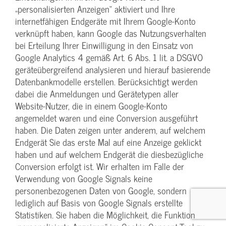
„personalisierten Anzeigen“ aktiviert und Ihre
internetfähigen Endgeräte mit Ihrem Google-Konto
verknüpft haben, kann Google das Nutzungsverhalten
bei Erteilung Ihrer Einwilligung in den Einsatz von
Google Analytics 4 gemäß Art. 6 Abs. 1 lit. a DSGVO
geräteübergreifend analysieren und hierauf basierende
Datenbankmodelle erstellen. Berücksichtigt werden
dabei die Anmeldungen und Gerätetypen aller
Website-Nutzer, die in einem Google-Konto
angemeldet waren und eine Conversion ausgeführt
haben. Die Daten zeigen unter anderem, auf welchem
Endgerät Sie das erste Mal auf eine Anzeige geklickt
haben und auf welchem Endgerät die diesbezügliche
Conversion erfolgt ist. Wir erhalten im Falle der
Verwendung von Google Signals keine
personenbezogenen Daten von Google, sondern
lediglich auf Basis von Google Signals erstellte
Statistiken. Sie haben die Möglichkeit, die Funktion