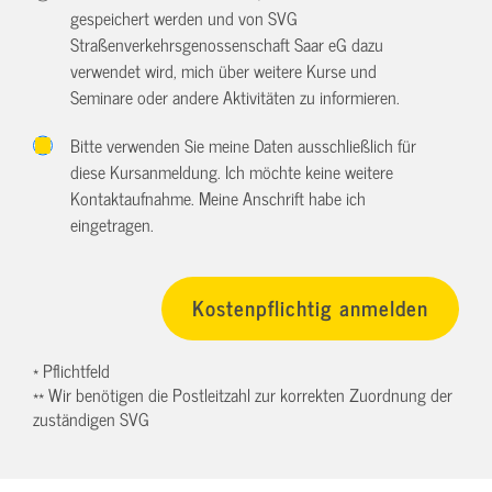
gespeichert werden und von SVG
Straßenverkehrsgenossenschaft Saar eG dazu
verwendet wird, mich über weitere Kurse und
Seminare oder andere Aktivitäten zu informieren.
Bitte verwenden Sie meine Daten ausschließlich für
diese Kursanmeldung. Ich möchte keine weitere
Kontaktaufnahme. Meine Anschrift habe ich
eingetragen.
* Pflichtfeld
** Wir benötigen die Postleitzahl zur korrekten Zuordnung der
zuständigen SVG