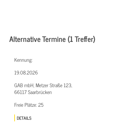
Alternative Termine (1 Treffer)
Kennung:
19.08.2026
GAB mbH, Metzer Straße 123,
66117 Saarbrücken
Freie Plätze:
25
DETAILS