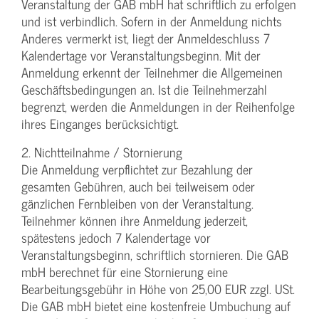
Veranstaltung der GAB mbH hat schriftlich zu erfolgen
und ist verbindlich. Sofern in der Anmeldung nichts
Anderes vermerkt ist, liegt der Anmeldeschluss 7
Kalendertage vor Veranstaltungsbeginn. Mit der
Anmeldung erkennt der Teilnehmer die Allgemeinen
Geschäftsbedingungen an. Ist die Teilnehmerzahl
begrenzt, werden die Anmeldungen in der Reihenfolge
ihres Einganges berücksichtigt.
2. Nichtteilnahme / Stornierung
Die Anmeldung verpflichtet zur Bezahlung der
gesamten Gebühren, auch bei teilweisem oder
gänzlichen Fernbleiben von der Veranstaltung.
Teilnehmer können ihre Anmeldung jederzeit,
spätestens jedoch 7 Kalendertage vor
Veranstaltungsbeginn, schriftlich stornieren. Die GAB
mbH berechnet für eine Stornierung eine
Bearbeitungsgebühr in Höhe von 25,00 EUR zzgl. USt.
Die GAB mbH bietet eine kostenfreie Umbuchung auf