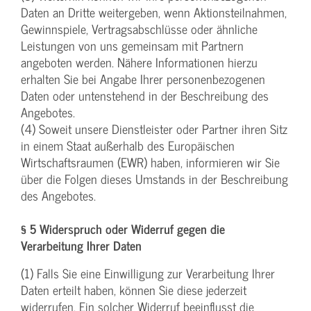
Daten an Dritte weitergeben, wenn Aktionsteilnahmen,
Gewinnspiele, Vertragsabschlüsse oder ähnliche
Leistungen von uns gemeinsam mit Partnern
angeboten werden. Nähere Informationen hierzu
erhalten Sie bei Angabe Ihrer personenbezogenen
Daten oder untenstehend in der Beschreibung des
Angebotes.
(4) Soweit unsere Dienstleister oder Partner ihren Sitz
in einem Staat außerhalb des Europäischen
Wirtschaftsraumen (EWR) haben, informieren wir Sie
über die Folgen dieses Umstands in der Beschreibung
des Angebotes.
§ 5 Widerspruch oder Widerruf gegen die
Verarbeitung Ihrer Daten
(1) Falls Sie eine Einwilligung zur Verarbeitung Ihrer
Daten erteilt haben, können Sie diese jederzeit
widerrufen. Ein solcher Widerruf beeinflusst die