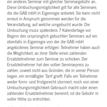
ein anderes Seminar mit gleicher Seminargebühr an.
Diese Umbuchungsmöglichkeit gilt für alle Seminare,
die die GAB mbH in Eigenregie anbietet. Sie kann nicht
erneut in Anspruch genommen werden für die
Veranstaltung, auf welche umgebucht wurde. Die
Umbuchung muss spätestens 7 Kalendertage vor
Beginn des ursprünglich gebuchten Seminars auf ein
ebenfalls in Eigenregie von der die GAB mbH
angebotenes Seminar erfolgen. Teilnehmer haben auch
die Möglichkeit, an ihrer Stelle einen zahlenden
Ersatzteilnehmer zum Seminar zu schicken. Der
Ersatzteilnehmer hat den vollen Seminarpreis zu
zahlen, soweit nicht aus Gründen, die in seiner Person
liegen, ein ermäßigter Tarif greift. Falls ein Teilnehmer
weder form- und fristgerecht storniert, noch von einer
Umbuchungsmöglichkeit Gebrauch macht oder einen
zahlenden Ersatzteilnehmer benennt, ist die Gebühr in
voller Höhe zu entrichten.