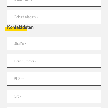
Kontaktdaten