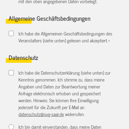
mit den oben angegebenen Daten vorbelegt.
Allgemeine Geschäftsbedingungen
Ich habe die Allgemeinen Geschäftsbedingungen des
Veranstalters (siehe unten) gelesen und akzeptiert.
*
Datenschutz
Ich habe die Datenschutzerklärung (siehe unten) zur
Kenntnis genommen. Ich stimme zu, dass meine
Angaben und Daten zur Beantwortung meiner
Anfrage elektronisch erhoben und gespeichert
werden. Hinweis: Sie können Ihre Einwilligung
jederzeit für die Zukunft per E-Mail an
datenschutz@svg-saar.de
widerrufen.
Ich bin damit einverstanden, dass meine Daten