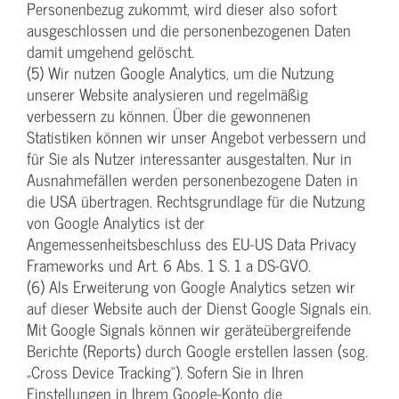
Personenbezug zukommt, wird dieser also sofort
ausgeschlossen und die personenbezogenen Daten
damit umgehend gelöscht.
(5) Wir nutzen Google Analytics, um die Nutzung
unserer Website analysieren und regelmäßig
verbessern zu können. Über die gewonnenen
Statistiken können wir unser Angebot verbessern und
für Sie als Nutzer interessanter ausgestalten. Nur in
Ausnahmefällen werden personenbezogene Daten in
die USA übertragen. Rechtsgrundlage für die Nutzung
von Google Analytics ist der
Angemessenheitsbeschluss des EU-US Data Privacy
Frameworks und Art. 6 Abs. 1 S. 1 a DS-GVO.
(6) Als Erweiterung von Google Analytics setzen wir
auf dieser Website auch der Dienst Google Signals ein.
Mit Google Signals können wir geräteübergreifende
Berichte (Reports) durch Google erstellen lassen (sog.
„Cross Device Tracking“). Sofern Sie in Ihren
Einstellungen in Ihrem Google-Konto die