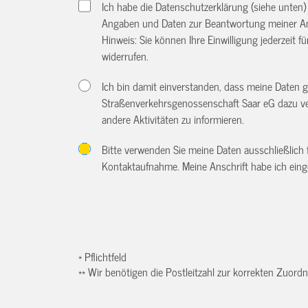
Ich habe die Datenschutzerklärung (siehe unten
Angaben und Daten zur Beantwortung meiner An
Hinweis: Sie können Ihre Einwilligung jederzeit f
widerrufen.
Ich bin damit einverstanden, dass meine Daten
Straßenverkehrsgenossenschaft Saar eG dazu ve
andere Aktivitäten zu informieren.
Bitte verwenden Sie meine Daten ausschließlich
Kontaktaufnahme. Meine Anschrift habe ich eing
* Pflichtfeld
** Wir benötigen die Postleitzahl zur korrekten Zuor