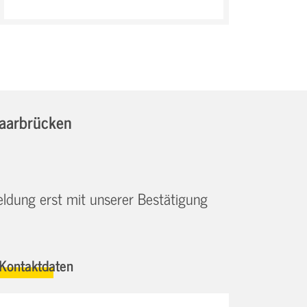
Saarbrücken
eldung erst mit unserer Bestätigung
Kontaktdaten