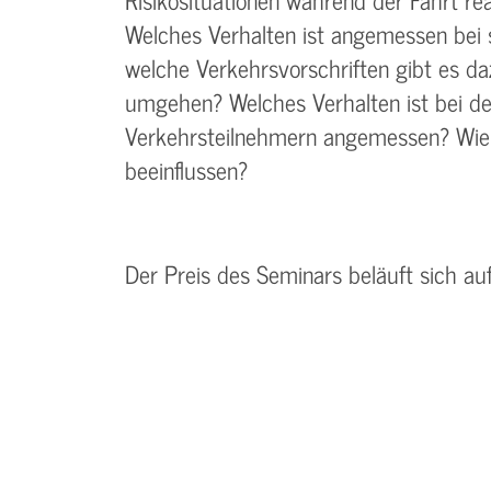
Welches Verhalten ist angemessen bei
welche Verkehrsvorschriften gibt es d
umgehen? Welches Verhalten ist bei d
Verkehrsteilnehmern angemessen? Wie 
beeinflussen?
Der Preis des Seminars beläuft sich au