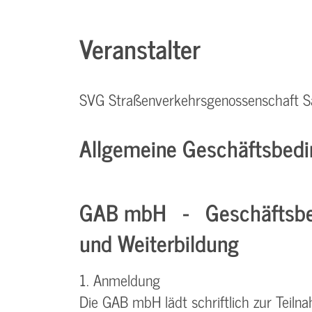
Veranstalter
SVG Straßenverkehrsgenossenschaft S
Allgemeine Geschäftsbedi
GAB mbH - Geschäftsbe
und Weiterbildung
1. Anmeldung
Die GAB mbH lädt schriftlich zur Teiln