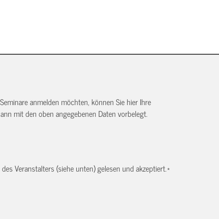
 Seminare anmelden möchten, können Sie hier Ihre
dann mit den oben angegebenen Daten vorbelegt.
es Veranstalters (siehe unten) gelesen und akzeptiert.
*