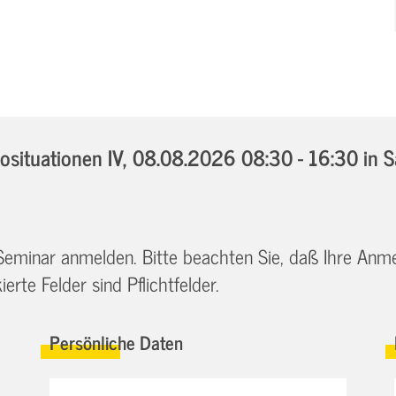
situationen IV,
08.08.2026 08:30 - 16:30
in 
 Seminar anmelden. Bitte beachten Sie, daß Ihre Anm
erte Felder sind Pflichtfelder.
Persönliche Daten