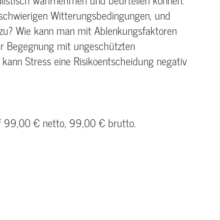
 schwierigen Witterungsbedingungen, und
azu? Wie kann man mit Ablenkungsfaktoren
er Begegnung mit ungeschützten
kann Stress eine Risikoentscheidung negativ
f 99,00 € netto, 99,00 € brutto.