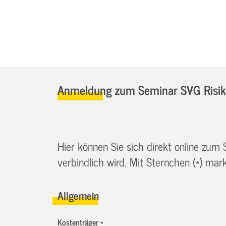
Anmeldung zum Seminar SVG Risiko
Hier können Sie sich direkt online zum
verbindlich wird. Mit Sternchen (*) marki
Allgemein
Kostenträger *