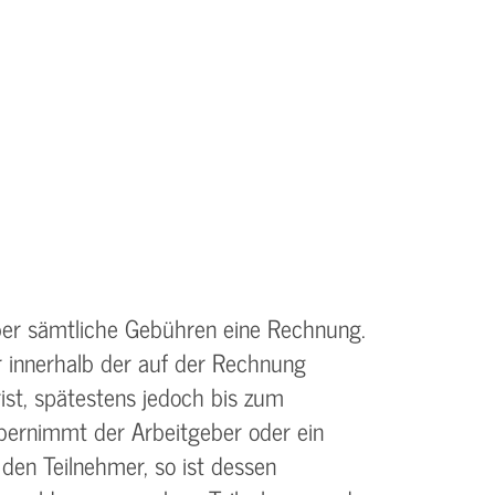
ber sämtliche Gebühren eine Rechnung.
r innerhalb der auf der Rechnung
st, spätestens jedoch bis zum
bernimmt der Arbeitgeber oder ein
 den Teilnehmer, so ist dessen