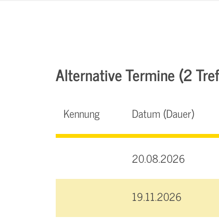
Alternative Termine (2 Tref
Kennung
Datum (Dauer)
20.08.2026
19.11.2026