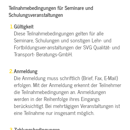
Teilnahmebedingungen für Seminare und
Schulungsveranstaltungen
Gültigkeit
Diese Teilnahmebedingungen gelten für alle
Seminare, Schulungen und sonstigen Lehr- und
Fortbildungsver-anstaltungen der SVG Qualität- und
Transport- Beratungs-GmbH.
Anmeldung
Die Anmeldung muss schriftlich (Brief, Fax, E-Mail)
erfolgen. Mit der Anmeldung erkennt der Teilnehmer
die Teilnahmebedingungen an. Anmeldungen
werden in der Reihenfolge ihres Eingangs
berücksichtigt. Bei mehrtägigen Veranstaltungen ist
eine Teilnahme nur insgesamt möglich.
Zahlungsbedingungen