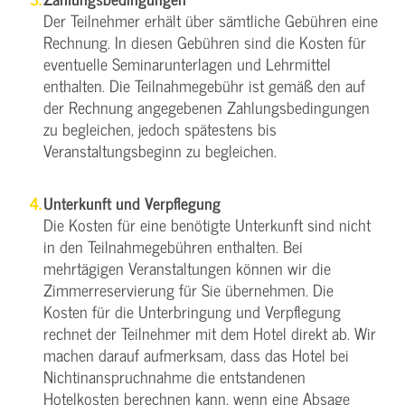
Der Teilnehmer erhält über sämtliche Gebühren eine
Rechnung. In diesen Gebühren sind die Kosten für
eventuelle Seminarunterlagen und Lehrmittel
enthalten. Die Teilnahmegebühr ist gemäß den auf
der Rechnung angegebenen Zahlungsbedingungen
zu begleichen, jedoch spätestens bis
Veranstaltungsbeginn zu begleichen.
Unterkunft und Verpflegung
Die Kosten für eine benötigte Unterkunft sind nicht
in den Teilnahmegebühren enthalten. Bei
mehrtägigen Veranstaltungen können wir die
Zimmerreservierung für Sie übernehmen. Die
Kosten für die Unterbringung und Verpflegung
rechnet der Teilnehmer mit dem Hotel direkt ab. Wir
machen darauf aufmerksam, dass das Hotel bei
Nichtinanspruchnahme die entstandenen
Hotelkosten berechnen kann, wenn eine Absage