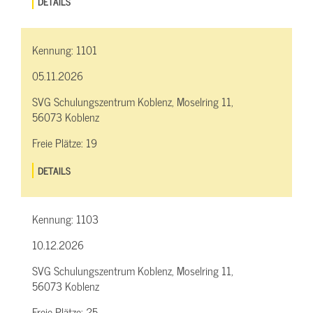
DETAILS
Kennung:
1101
05.11.2026
SVG Schulungszentrum Koblenz, Moselring 11,
56073 Koblenz
Freie Plätze:
19
DETAILS
Kennung:
1103
10.12.2026
SVG Schulungszentrum Koblenz, Moselring 11,
56073 Koblenz
Freie Plätze:
25