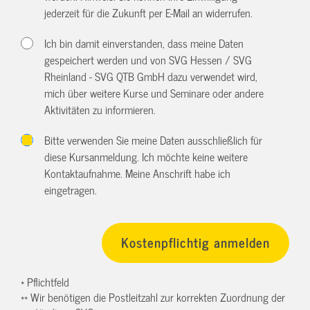
jederzeit für die Zukunft per E-Mail an
widerrufen.
Ich bin damit einverstanden, dass meine Daten
gespeichert werden und von SVG Hessen / SVG
Rheinland - SVG QTB GmbH dazu verwendet wird,
mich über weitere Kurse und Seminare oder andere
Aktivitäten zu informieren.
Bitte verwenden Sie meine Daten ausschließlich für
diese Kursanmeldung. Ich möchte keine weitere
Kontaktaufnahme. Meine Anschrift habe ich
eingetragen.
* Pflichtfeld
** Wir benötigen die Postleitzahl zur korrekten Zuordnung der