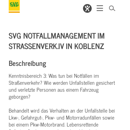
SVG NOTFALLMANAGEMENT IM
STRASSENVERK.IV IN KOBLENZ
Beschreibung
Kenntnisbereich 3: Was tun bei Notfällen im
Straßenverkehr? Wie werden Unfallstellen gesichert
und verletzte Personen aus einem Fahrzeug
geborgen?
Behandelt wird das Verhalten an der Unfallstelle bei
Lkw-, Gefahrgut-, Pkw- und Motorradunfällen sowie
bei einem Pkw-Motorbrand. Lebensrettende