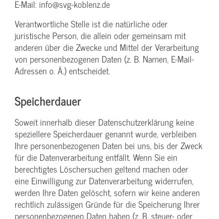
E-Mail: info@svg-koblenz.de
Verantwortliche Stelle ist die natürliche oder
juristische Person, die allein oder gemeinsam mit
anderen über die Zwecke und Mittel der Verarbeitung
von personenbezogenen Daten (z. B. Namen, E-Mail-
Adressen o. Ä.) entscheidet.
Speicherdauer
Soweit innerhalb dieser Datenschutzerklärung keine
speziellere Speicherdauer genannt wurde, verbleiben
Ihre personenbezogenen Daten bei uns, bis der Zweck
für die Datenverarbeitung entfällt. Wenn Sie ein
berechtigtes Löschersuchen geltend machen oder
eine Einwilligung zur Datenverarbeitung widerrufen,
werden Ihre Daten gelöscht, sofern wir keine anderen
rechtlich zulässigen Gründe für die Speicherung Ihrer
personenbezogenen Daten haben (z. B. steuer- oder