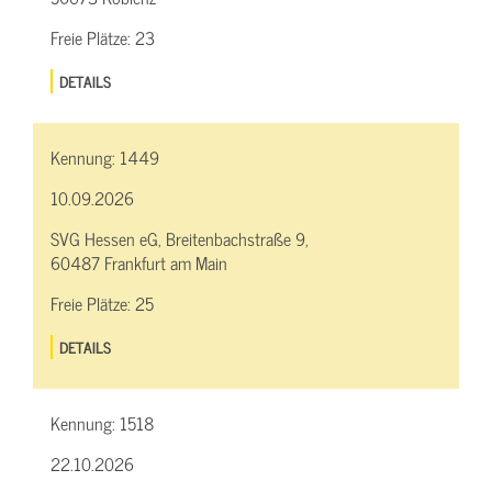
Freie Plätze:
23
DETAILS
Kennung:
1449
10.09.2026
SVG Hessen eG, Breitenbachstraße 9,
60487 Frankfurt am Main
Freie Plätze:
25
DETAILS
Kennung:
1518
22.10.2026