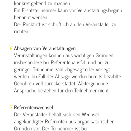
konkret geltend zu machen.
Ein Ersatzteilnehmer kann vor Veranstaltungsbeginn
benannt werden.
Der Rücktritt ist schriftlich an den Veranstalter zu
richten.
Absagen von Veranstaltungen
Veranstaltungen können aus wichtigen Gründen,
insbesondere bei Referentenausfall und bei zu
geringer Teilnehmerzahl abgesagt oder verlegt
werden. Im Fall der Absage werden bereits bezahlte
Gebühren voll zurückerstattet. Weitergehende
Ansprüche bestehen für den Teilnehmer nicht.
Referentenwechsel
Der Veranstalter behält sich den Wechsel
angekündigter Referenten aus organisatorischen
Gründen vor. Der Teilnehmer ist bei