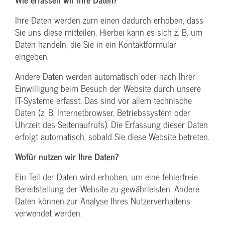
Ihre Daten werden zum einen dadurch erhoben, dass
Sie uns diese mitteilen. Hierbei kann es sich z. B. um
Daten handeln, die Sie in ein Kontaktformular
eingeben.
Andere Daten werden automatisch oder nach Ihrer
Einwilligung beim Besuch der Website durch unsere
IT-Systeme erfasst. Das sind vor allem technische
Daten (z. B. Internetbrowser, Betriebssystem oder
Uhrzeit des Seitenaufrufs). Die Erfassung dieser Daten
erfolgt automatisch, sobald Sie diese Website betreten.
Wofür nutzen wir Ihre Daten?
Ein Teil der Daten wird erhoben, um eine fehlerfreie
Bereitstellung der Website zu gewährleisten. Andere
Daten können zur Analyse Ihres Nutzerverhaltens
verwendet werden.