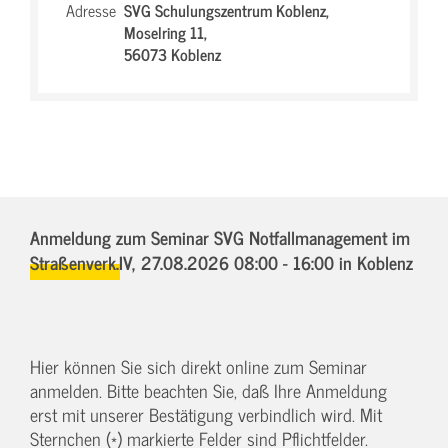
Adresse
SVG Schulungszentrum Koblenz,
Moselring 11,
56073 Koblenz
Anmeldung zum Seminar SVG Notfallmanagement im
Straßenverk.IV,
27.08.2026 08:00 - 16:00
in Koblenz
Hier können Sie sich direkt online zum Seminar
anmelden. Bitte beachten Sie, daß Ihre Anmeldung
erst mit unserer Bestätigung verbindlich wird. Mit
Sternchen (*) markierte Felder sind Pflichtfelder.