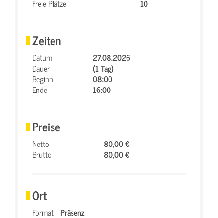
Freie Plätze
10
Zeiten
Datum
27.08.2026
Dauer
(1 Tag)
Beginn
08:00
Ende
16:00
Preise
Netto
80,00 €
Brutto
80,00 €
Ort
Format
Präsenz