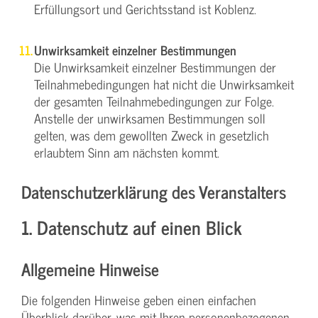
Erfüllungsort und Gerichtsstand ist Koblenz.
Unwirksamkeit einzelner Bestimmungen
Die Unwirksamkeit einzelner Bestimmungen der
Teilnahmebedingungen hat nicht die Unwirksamkeit
der gesamten Teilnahmebedingungen zur Folge.
Anstelle der unwirksamen Bestimmungen soll
gelten, was dem gewollten Zweck in gesetzlich
erlaubtem Sinn am nächsten kommt.
Datenschutzerklärung des Veranstalters
1. Datenschutz auf einen Blick
Allgemeine Hinweise
Die folgenden Hinweise geben einen einfachen
Überblick darüber, was mit Ihren personenbezogenen