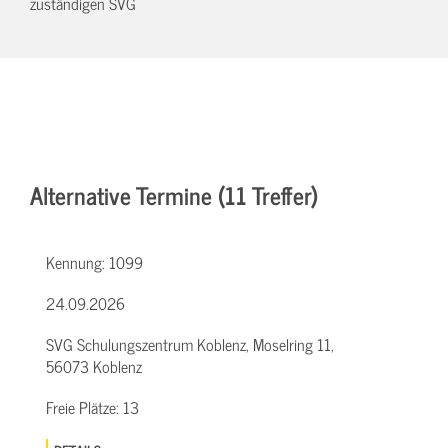
zuständigen SVG
Alternative Termine (11 Treffer)
Kennung:
1099
24.09.2026
SVG Schulungszentrum Koblenz, Moselring 11,
56073 Koblenz
Freie Plätze:
13