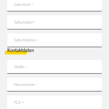
Kontaktdaten