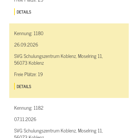
DETAILS
Kennung:
1180
26.09.2026
SVG Schulungszentrum Koblenz, Moselring 11,
56073 Koblenz
Freie Plätze:
19
DETAILS
Kennung:
1182
07.11.2026
SVG Schulungszentrum Koblenz, Moselring 11,
56073 Koblenz