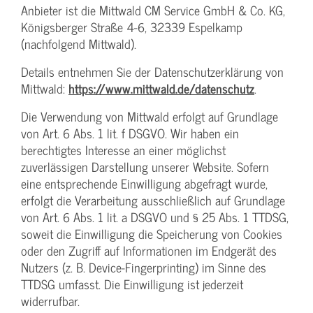
Anbieter ist die Mittwald CM Service GmbH & Co. KG,
Königsberger Straße 4-6, 32339 Espelkamp
(nachfolgend Mittwald).
Details entnehmen Sie der Datenschutzerklärung von
Mittwald:
https://www.mittwald.de/datenschutz
.
Die Verwendung von Mittwald erfolgt auf Grundlage
von Art. 6 Abs. 1 lit. f DSGVO. Wir haben ein
berechtigtes Interesse an einer möglichst
zuverlässigen Darstellung unserer Website. Sofern
eine entsprechende Einwilligung abgefragt wurde,
erfolgt die Verarbeitung ausschließlich auf Grundlage
von Art. 6 Abs. 1 lit. a DSGVO und § 25 Abs. 1 TTDSG,
soweit die Einwilligung die Speicherung von Cookies
oder den Zugriff auf Informationen im Endgerät des
Nutzers (z. B. Device-Fingerprinting) im Sinne des
TTDSG umfasst. Die Einwilligung ist jederzeit
widerrufbar.