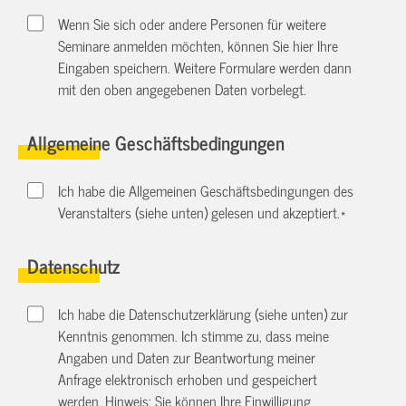
Wenn Sie sich oder andere Personen für weitere
Seminare anmelden möchten, können Sie hier Ihre
Eingaben speichern. Weitere Formulare werden dann
mit den oben angegebenen Daten vorbelegt.
Allgemeine Geschäftsbedingungen
Ich habe die Allgemeinen Geschäftsbedingungen des
Veranstalters (siehe unten) gelesen und akzeptiert.
*
Datenschutz
Ich habe die Datenschutzerklärung (siehe unten) zur
Kenntnis genommen. Ich stimme zu, dass meine
Angaben und Daten zur Beantwortung meiner
Anfrage elektronisch erhoben und gespeichert
werden. Hinweis: Sie können Ihre Einwilligung