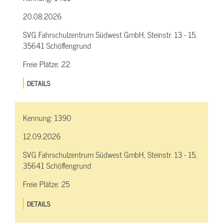
20.08.2026
SVG Fahrschulzentrum Südwest GmbH, Steinstr. 13 - 15,
35641 Schöffengrund
Freie Plätze:
22
DETAILS
Kennung:
1390
12.09.2026
SVG Fahrschulzentrum Südwest GmbH, Steinstr. 13 - 15,
35641 Schöffengrund
Freie Plätze:
25
DETAILS