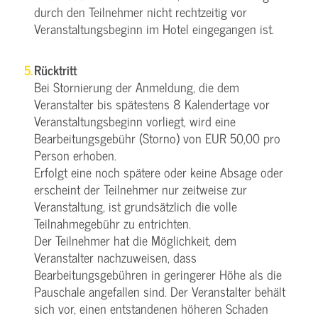
durch den Teilnehmer nicht rechtzeitig vor
Veranstaltungsbeginn im Hotel eingegangen ist.
Rücktritt
Bei Stornierung der Anmeldung, die dem
Veranstalter bis spätestens 8 Kalendertage vor
Veranstaltungsbeginn vorliegt, wird eine
Bearbeitungsgebühr (Storno) von EUR 50,00 pro
Person erhoben.
Erfolgt eine noch spätere oder keine Absage oder
erscheint der Teilnehmer nur zeitweise zur
Veranstaltung, ist grundsätzlich die volle
Teilnahmegebühr zu entrichten.
Der Teilnehmer hat die Möglichkeit, dem
Veranstalter nachzuweisen, dass
Bearbeitungsgebühren in geringerer Höhe als die
Pauschale angefallen sind. Der Veranstalter behält
sich vor, einen entstandenen höheren Schaden