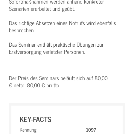
Sofortmaßnahmen werden anhand konkreter
Szenarien erarbeitet und geübt.
Das richtige Absetzen eines Notrufs wird ebenfalls
besprochen.
Das Seminar enthält praktische Übungen zur
Erstversorgung verletzter Personen.
Der Preis des Seminars beläuft sich auf 80,00
€ netto, 80,00 € brutto.
KEY-FACTS
Kennung
1097