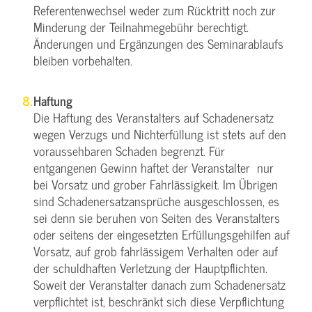
Referentenwechsel weder zum Rücktritt noch zur
Minderung der Teilnahmegebühr berechtigt.
Änderungen und Ergänzungen des Seminarablaufs
bleiben vorbehalten.
Haftung
Die Haftung des Veranstalters auf Schadenersatz
wegen Verzugs und Nichterfüllung ist stets auf den
voraussehbaren Schaden begrenzt. Für
entgangenen Gewinn haftet der Veranstalter nur
bei Vorsatz und grober Fahrlässigkeit. Im Übrigen
sind Schadenersatzansprüche ausgeschlossen, es
sei denn sie beruhen von Seiten des Veranstalters
oder seitens der eingesetzten Erfüllungsgehilfen auf
Vorsatz, auf grob fahrlässigem Verhalten oder auf
der schuldhaften Verletzung der Hauptpflichten.
Soweit der Veranstalter danach zum Schadenersatz
verpflichtet ist, beschränkt sich diese Verpflichtung