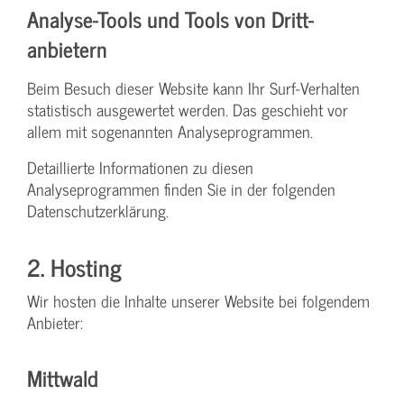
Analyse-Tools und Tools von Dritt­
anbietern
Beim Besuch dieser Website kann Ihr Surf-Verhalten
statistisch ausgewertet werden. Das geschieht vor
allem mit sogenannten Analyseprogrammen.
Detaillierte Informationen zu diesen
Analyseprogrammen finden Sie in der folgenden
Datenschutzerklärung.
2. Hosting
Wir hosten die Inhalte unserer Website bei folgendem
Anbieter:
Mittwald