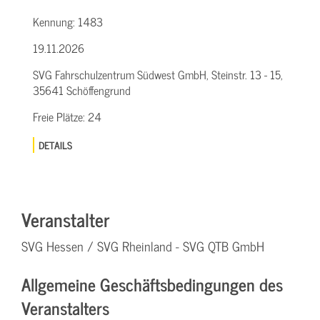
Kennung:
1483
19.11.2026
SVG Fahrschulzentrum Südwest GmbH, Steinstr. 13 - 15,
35641 Schöffengrund
Freie Plätze:
24
DETAILS
Veranstalter
SVG Hessen / SVG Rheinland - SVG QTB GmbH
Allgemeine Geschäftsbedingungen des
Veranstalters