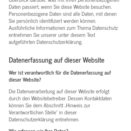
Daten passiert, wenn Sie diese Website besuchen.
Personenbezogene Daten sind alle Daten, mit denen
Sie persönlich identifiziert werden können.
Ausführliche Informationen zum Thema Datenschutz
entnehmen Sie unserer unter diesem Text
aufgeführten Datenschutzerklärung.
Datenerfassung auf dieser Website
Wer ist verantwortlich für die Datenerfassung auf
dieser Website?
Die Datenverarbeitung auf dieser Website erfolgt
durch den Websitebetreiber. Dessen Kontaktdaten
können Sie dem Abschnitt „Hinweis zur
Verantwortlichen Stelle“ in dieser
Datenschutzerklärung entnehmen.
Wie erfassen wir Ihre Daten?