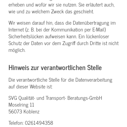
erheben und wofür wir sie nutzen. Sie erläutert auch,
wie und zu welchem Zweck das geschieht.
Wir weisen darauf hin, dass die Datenübertragung im
Internet (z. B. bei der Kommunikation per E-Mail)
Sicherheitslücken aufweisen kann. Ein lückenloser
Schutz der Daten vor dem Zugriff durch Dritte ist nicht
möglich.
Hinweis zur verantwortlichen Stelle
Die verantwortliche Stelle für die Datenverarbeitung
auf dieser Website ist:
SVG Qualität- und Transport- Beratungs-GmbH
Moselring 11
56073 Koblenz
Telefon: 0261494358