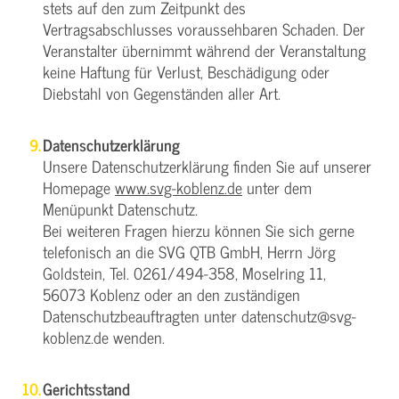
stets auf den zum Zeitpunkt des
Vertragsabschlusses voraussehbaren Schaden. Der
Veranstalter übernimmt während der Veranstaltung
keine Haftung für Verlust, Beschädigung oder
Diebstahl von Gegenständen aller Art.
Datenschutzerklärung
Unsere Datenschutzerklärung finden Sie auf unserer
Homepage
www.svg-koblenz.de
unter dem
Menüpunkt Datenschutz.
Bei weiteren Fragen hierzu können Sie sich gerne
telefonisch an die SVG QTB GmbH, Herrn Jörg
Goldstein, Tel. 0261/494-358, Moselring 11,
56073 Koblenz oder an den zuständigen
Datenschutzbeauftragten unter datenschutz@svg-
koblenz.de wenden.
Gerichtsstand