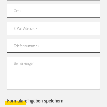
Formulareingaben speichern