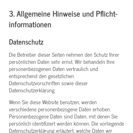
3. Allgemeine Hinweise und Pflicht­
informationen
Datenschutz
Die Betreiber dieser Seiten nehmen den Schutz Ihrer
persönlichen Daten sehr ernst. Wir behandeln Ihre
personenbezogenen Daten vertraulich und
entsprechend den gesetzlichen
Datenschutzvorschriften sowie dieser
Datenschutzerklärung.
Wenn Sie diese Website benutzen, werden
verschiedene personenbezogene Daten erhoben.
Personenbezogene Daten sind Daten, mit denen Sie
persönlich identifiziert werden können. Die vorliegende
Datenschutzerklärung erläutert, welche Daten wir