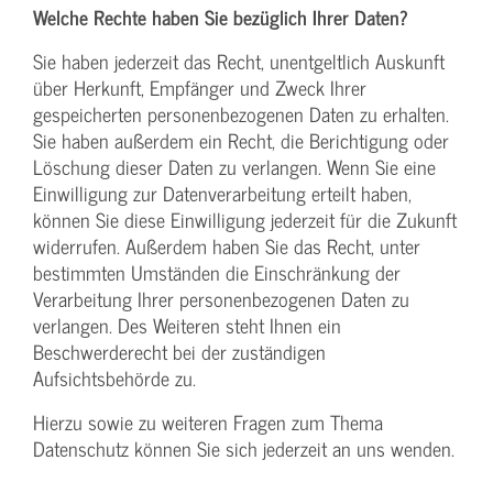
Welche Rechte haben Sie bezüglich Ihrer Daten?
Sie haben jederzeit das Recht, unentgeltlich Auskunft
über Herkunft, Empfänger und Zweck Ihrer
gespeicherten personenbezogenen Daten zu erhalten.
Sie haben außerdem ein Recht, die Berichtigung oder
Löschung dieser Daten zu verlangen. Wenn Sie eine
Einwilligung zur Datenverarbeitung erteilt haben,
können Sie diese Einwilligung jederzeit für die Zukunft
widerrufen. Außerdem haben Sie das Recht, unter
bestimmten Umständen die Einschränkung der
Verarbeitung Ihrer personenbezogenen Daten zu
verlangen. Des Weiteren steht Ihnen ein
Beschwerderecht bei der zuständigen
Aufsichtsbehörde zu.
Hierzu sowie zu weiteren Fragen zum Thema
Datenschutz können Sie sich jederzeit an uns wenden.